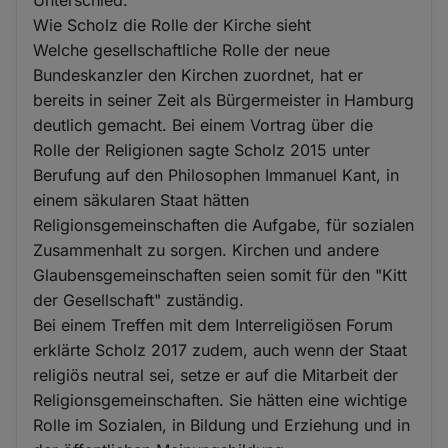
Unterschied.
Wie Scholz die Rolle der Kirche sieht
Welche gesellschaftliche Rolle der neue
Bundeskanzler den Kirchen zuordnet, hat er
bereits in seiner Zeit als Bürgermeister in Hamburg
deutlich gemacht. Bei einem Vortrag über die
Rolle der Religionen sagte Scholz 2015 unter
Berufung auf den Philosophen Immanuel Kant, in
einem säkularen Staat hätten
Religionsgemeinschaften die Aufgabe, für sozialen
Zusammenhalt zu sorgen. Kirchen und andere
Glaubensgemeinschaften seien somit für den "Kitt
der Gesellschaft" zuständig.
Bei einem Treffen mit dem Interreligiösen Forum
erklärte Scholz 2017 zudem, auch wenn der Staat
religiös neutral sei, setze er auf die Mitarbeit der
Religionsgemeinschaften. Sie hätten eine wichtige
Rolle im Sozialen, in Bildung und Erziehung und in