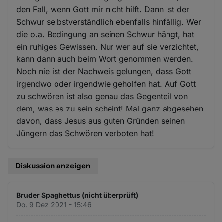
den Fall, wenn Gott mir nicht hilft. Dann ist der
Schwur selbstverständlich ebenfalls hinfällig. Wer
die o.a. Bedingung an seinen Schwur hängt, hat
ein ruhiges Gewissen. Nur wer auf sie verzichtet,
kann dann auch beim Wort genommen werden.
Noch nie ist der Nachweis gelungen, dass Gott
irgendwo oder irgendwie geholfen hat. Auf Gott
zu schwören ist also genau das Gegenteil von
dem, was es zu sein scheint! Mal ganz abgesehen
davon, dass Jesus aus guten Gründen seinen
Jüngern das Schwören verboten hat!
Diskussion anzeigen
Bruder Spaghettus (nicht überprüft)
Do. 9 Dez 2021 - 15:46