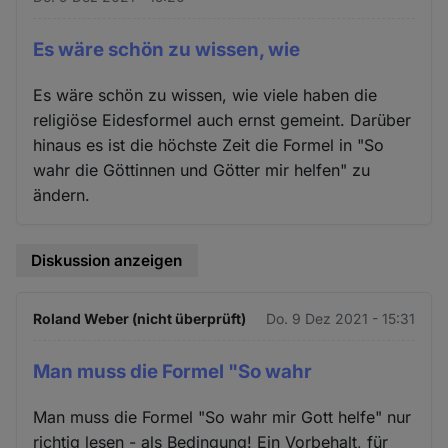
Es wäre schön zu wissen, wie
Es wäre schön zu wissen, wie viele haben die
religiöse Eidesformel auch ernst gemeint. Darüber
hinaus es ist die höchste Zeit die Formel in "So
wahr die Göttinnen und Götter mir helfen" zu
ändern.
Diskussion anzeigen
Roland Weber (nicht überprüft)
Do. 9 Dez 2021 - 15:31
Man muss die Formel "So wahr
Man muss die Formel "So wahr mir Gott helfe" nur
richtig lesen - als Bedingung! Ein Vorbehalt, für