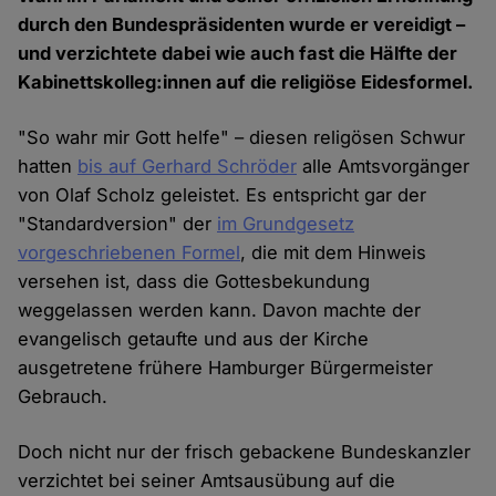
durch den Bundespräsidenten wurde er vereidigt –
und verzichtete dabei wie auch fast die Hälfte der
Kabinettskolleg:innen auf die religiöse Eidesformel.
"So wahr mir Gott helfe" – diesen religösen Schwur
hatten
bis auf Gerhard Schröder
alle Amtsvorgänger
von Olaf Scholz geleistet. Es entspricht gar der
"Standardversion" der
im Grundgesetz
vorgeschriebenen Formel
, die mit dem Hinweis
versehen ist, dass die Gottesbekundung
weggelassen werden kann. Davon machte der
evangelisch getaufte und aus der Kirche
ausgetretene frühere Hamburger Bürgermeister
Gebrauch.
Doch nicht nur der frisch gebackene Bundeskanzler
verzichtet bei seiner Amtsausübung auf die