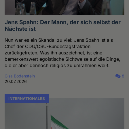
Jens Spahn: Der Mann, der sich selbst der
Nächste ist
Nun war es ein Skandal zu viel: Jens Spahn ist als
Chef der CDU/CSU-Bundestagsfraktion
zurückgetreten. Was ihn auszeichnet, ist eine
bemerkenswert egoistische Sichtweise auf die Dinge,
die er aber dennoch religiös zu umrahmen weiß.
Gisa Bodenstein
8
20.07.2026
INTERNATIONALES