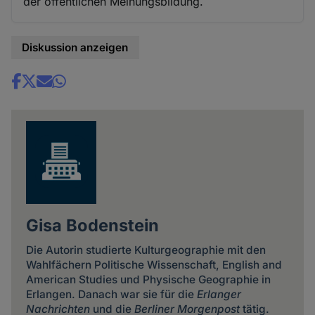
der öffentlichen Meinungsbildung.
Diskussion anzeigen
Share
news
Gisa Bodenstein
Die Autorin studierte Kulturgeographie mit den
Wahlfächern Politische Wissenschaft, English and
American Studies und Physische Geographie in
Erlangen. Danach war sie für die
Erlanger
Nachrichten
und die
Berliner Morgenpost
tätig.