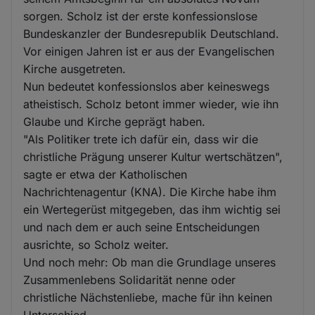
sorgen. Scholz ist der erste konfessionslose
Bundeskanzler der Bundesrepublik Deutschland.
Vor einigen Jahren ist er aus der Evangelischen
Kirche ausgetreten.
Nun bedeutet konfessionslos aber keineswegs
atheistisch. Scholz betont immer wieder, wie ihn
Glaube und Kirche geprägt haben.
"Als Politiker trete ich dafür ein, dass wir die
christliche Prägung unserer Kultur wertschätzen",
sagte er etwa der Katholischen
Nachrichtenagentur (KNA). Die Kirche habe ihm
ein Wertegerüst mitgegeben, das ihm wichtig sei
und nach dem er auch seine Entscheidungen
ausrichte, so Scholz weiter.
Und noch mehr: Ob man die Grundlage unseres
Zusammenlebens Solidarität nenne oder
christliche Nächstenliebe, mache für ihn keinen