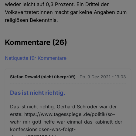
wieder leicht auf 0,3 Prozent. Ein Drittel der
Volksvertreter:innen macht gar keine Angaben zum
religiösen Bekenntnis.
Kommentare
(26)
Netiquette für Kommentare
Stefan Dewald (nicht überprüft)
Do. 9 Dez 2021 - 13:03
Das ist nicht richtig.
Das ist nicht richtig. Gerhard Schröder war der
erste: https://www.tagesspiegel.de/politik/so-
wahr-mir-gott-helfe-war-einmal-das-kabinett-der-
konfessionslosen-was-folgt-