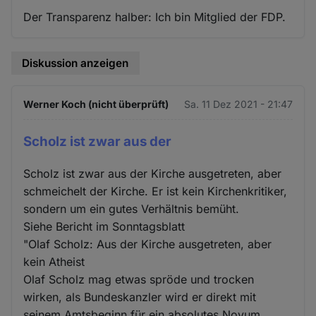
Der Transparenz halber: Ich bin Mitglied der FDP.
Diskussion anzeigen
Werner Koch (nicht überprüft)
Sa. 11 Dez 2021 - 21:47
Scholz ist zwar aus der
Scholz ist zwar aus der Kirche ausgetreten, aber
schmeichelt der Kirche. Er ist kein Kirchenkritiker,
sondern um ein gutes Verhältnis bemüht.
Siehe Bericht im Sonntagsblatt
"Olaf Scholz: Aus der Kirche ausgetreten, aber
kein Atheist
Olaf Scholz mag etwas spröde und trocken
wirken, als Bundeskanzler wird er direkt mit
seinem Amtsbeginn für ein absolutes Novum