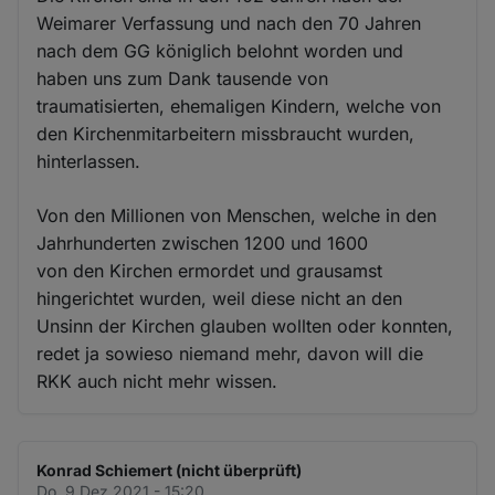
Weimarer Verfassung und nach den 70 Jahren
nach dem GG königlich belohnt worden und
haben uns zum Dank tausende von
traumatisierten, ehemaligen Kindern, welche von
den Kirchenmitarbeitern missbraucht wurden,
hinterlassen.
Von den Millionen von Menschen, welche in den
Jahrhunderten zwischen 1200 und 1600
von den Kirchen ermordet und grausamst
hingerichtet wurden, weil diese nicht an den
Unsinn der Kirchen glauben wollten oder konnten,
redet ja sowieso niemand mehr, davon will die
RKK auch nicht mehr wissen.
Konrad Schiemert (nicht überprüft)
Do. 9 Dez 2021 - 15:20