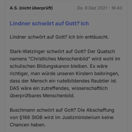
A.S. (nicht überprüft)
Do. 9 Dez 2021 - 16:43
Lindner schwört auf Gott? Ich
Lindner schwört auf Gott? Ich bin enttäuscht.
Stark-Watzinger schwört auf Gott? Der Quatsch
namens "Christliches Menschenbild" wird wohl im
schulischen Bildungskanon bleiben. Es wäre
richtiger, man würde unseren Kindern beibringen,
dass der Mensch ein rudelbildendes Raubtier ist.
DAS wäre ein zutreffendes, wissenschaftlich
überprüfbares Menschenbild.
Buschmann schwört auf Gott? Die Abschaffung
von §166 StGB wird im Justizministerium keine
Chancen haben.