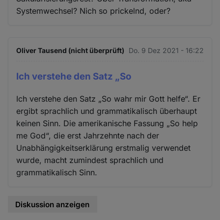
Systemwechsel? Nich so prickelnd, oder?
Oliver Tausend (nicht überprüft)
Do. 9 Dez 2021 - 16:22
Ich verstehe den Satz „So
Ich verstehe den Satz „So wahr mir Gott helfe“. Er
ergibt sprachlich und grammatikalisch überhaupt
keinen Sinn. Die amerikanische Fassung „So help
me God“, die erst Jahrzehnte nach der
Unabhängigkeitserklärung erstmalig verwendet
wurde, macht zumindest sprachlich und
grammatikalisch Sinn.
Diskussion anzeigen