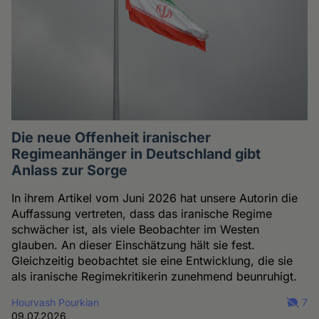
Die neue Offenheit iranischer
Regimeanhänger in Deutschland gibt
Anlass zur Sorge
In ihrem Artikel vom Juni 2026 hat unsere Autorin die
Auffassung vertreten, dass das iranische Regime
schwächer ist, als viele Beobachter im Westen
glauben. An dieser Einschätzung hält sie fest.
Gleichzeitig beobachtet sie eine Entwicklung, die sie
als iranische Regimekritikerin zunehmend beunruhigt.
Hourvash Pourkian
7
09.07.2026