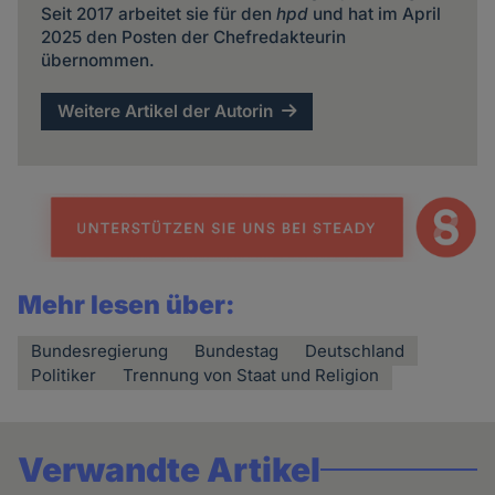
Seit 2017 arbeitet sie für den
hpd
und hat im April
2025 den Posten der Chefredakteurin
übernommen.
Weitere Artikel der Autorin
Mehr lesen über:
Bundesregierung
Bundestag
Deutschland
Politiker
Trennung von Staat und Religion
Verwandte Artikel