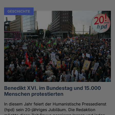
GESCHICHTE
Benedikt XVI. im Bundestag und 15.000
Menschen protestierten
In diesem Jahr feiert der Humanistische Pressedienst
(hpd) sein 20-jähriges Jubiläum. Die Redaktion