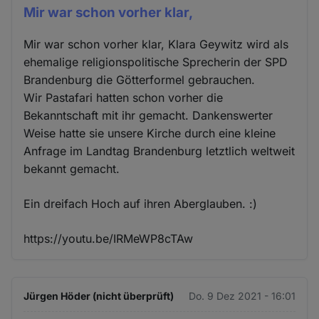
Mir war schon vorher klar,
Mir war schon vorher klar, Klara Geywitz wird als
ehemalige religionspolitische Sprecherin der SPD
Brandenburg die Götterformel gebrauchen.
Wir Pastafari hatten schon vorher die
Bekanntschaft mit ihr gemacht. Dankenswerter
Weise hatte sie unsere Kirche durch eine kleine
Anfrage im Landtag Brandenburg letztlich weltweit
bekannt gemacht.
Ein dreifach Hoch auf ihren Aberglauben. :)
https://youtu.be/IRMeWP8cTAw
Jürgen Höder (nicht überprüft)
Do. 9 Dez 2021 - 16:01