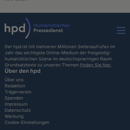
Menu
Der hpd ist mit mehreren Millionen Seitenaufrufen im
Jahr das wichtigste Online-Medium der freigeistig-
humanistischen Szene im deutschsprachigen Raum.
Grundsatztexte zu unseren Themen
finden Sie hier.
Über den hpd
Über uns
Redaktion
Trägerverein
Spenden
Impressum
Datenschutz
Werbung
Cookie-Einstellungen