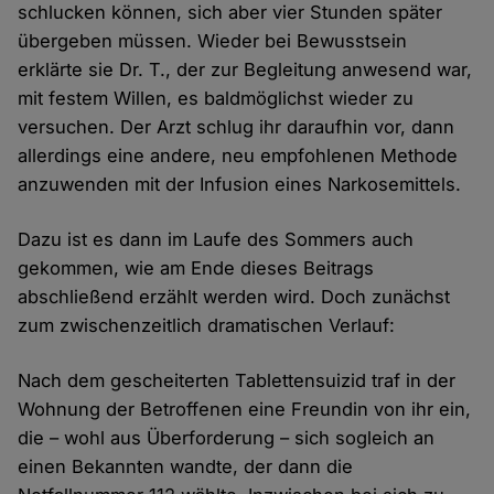
schlucken können, sich aber vier Stunden später
übergeben müssen. Wieder bei Bewusstsein
erklärte sie Dr. T., der zur Begleitung anwesend war,
mit festem Willen, es baldmöglichst wieder zu
versuchen. Der Arzt schlug ihr daraufhin vor, dann
allerdings eine andere, neu empfohlenen Methode
anzuwenden mit der Infusion eines Narkosemittels.
Dazu ist es dann im Laufe des Sommers auch
gekommen, wie am Ende dieses Beitrags
abschließend erzählt werden wird. Doch zunächst
zum zwischenzeitlich dramatischen Verlauf:
Nach dem gescheiterten Tablettensuizid traf in der
Wohnung der Betroffenen eine Freundin von ihr ein,
die – wohl aus Überforderung – sich sogleich an
einen Bekannten wandte, der dann die