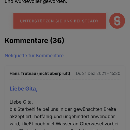
und würdevoller geworden.
Kommentare
(36)
Netiquette für Kommentare
Hans Trutnau (nicht überprüft)
Di. 21 Dez 2021 - 15:30
Liebe Gita,
Liebe Gita,
bis Sterbehilfe bei uns in der gewünschten Breite
akzeptiert, hoffähig und ungehindert anwendbar
wird, fließt noch viel Wasser an Oberwesel vorbei