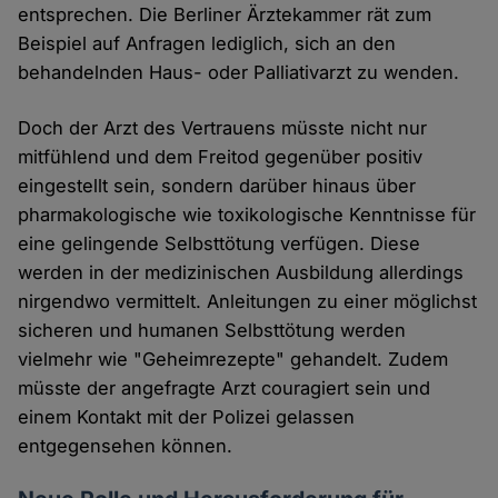
entsprechen. Die Berliner Ärztekammer rät zum
Beispiel auf Anfragen lediglich, sich an den
behandelnden Haus- oder Palliativarzt zu wenden.
Doch der Arzt des Vertrauens müsste nicht nur
mitfühlend und dem Freitod gegenüber positiv
eingestellt sein, sondern darüber hinaus über
pharmakologische wie toxikologische Kenntnisse für
eine gelingende Selbsttötung verfügen. Diese
werden in der medizinischen Ausbildung allerdings
nirgendwo vermittelt. Anleitungen zu einer möglichst
sicheren und humanen Selbsttötung werden
vielmehr wie "Geheimrezepte" gehandelt. Zudem
müsste der angefragte Arzt couragiert sein und
einem Kontakt mit der Polizei gelassen
entgegensehen können.