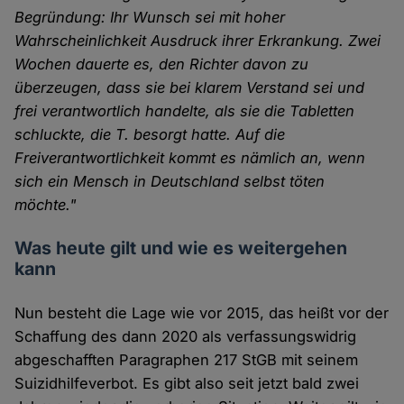
Begründung: Ihr Wunsch sei mit hoher
Wahrscheinlichkeit Ausdruck ihrer Erkrankung. Zwei
Wochen dauerte es, den Richter davon zu
überzeugen, dass sie bei klarem Verstand sei und
frei verantwortlich handelte, als sie die Tabletten
schluckte, die T. besorgt hatte. Auf die
Freiverantwortlichkeit kommt es nämlich an, wenn
sich ein Mensch in Deutschland selbst töten
möchte."
Was heute gilt und wie es weitergehen
kann
Nun besteht die Lage wie vor 2015, das heißt vor der
Schaffung des dann 2020 als verfassungswidrig
abgeschafften Paragraphen 217 StGB mit seinem
Suizidhilfeverbot. Es gibt also seit jetzt bald zwei