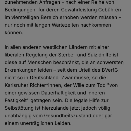
zunehmenden Anfragen – nach einer Reihe von
Bedingungen, für deren Gewährleistung Gebühren
im vierstelligen Bereich erhoben werden müssen –
nur noch mit langen Wartezeiten nachkommen
können.
In allen anderen westlichen Ländern mit einer
liberalen Regelung der Sterbe- und Suizidhilfe ist
diese auf Menschen beschränkt, die an schwersten
Erkrankungen leiden – seit dem Urteil des BVerfG
nicht so in Deutschland. Zwar müsse, so die
Karlsruher Richter*innen, der Wille zum Tod "von
einer gewissen Dauerhaftigkeit und inneren
Festigkeit" getragen sein. Die legale Hilfe zur
Selbsttötung ist hierzulande jetzt jedoch völlig
unabhängig vom Gesundheitszustand oder gar
einem unerträglichen Leiden.