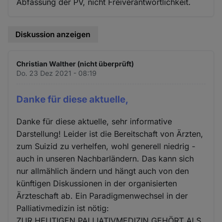
Abfassung der PV, nicht Freiverantwortlichkeit.
Diskussion anzeigen
Christian Walther (nicht überprüft)
Do. 23 Dez 2021 - 08:19
Danke für diese aktuelle,
Danke für diese aktuelle, sehr informative
Darstellung! Leider ist die Bereitschaft von Ärzten,
zum Suizid zu verhelfen, wohl generell niedrig -
auch in unseren Nachbarländern. Das kann sich
nur allmählich ändern und hängt auch von den
künftigen Diskussionen in der organisierten
Ärzteschaft ab. Ein Paradigmenwechsel in der
Palliativmedizin ist nötig:
ZUR HEUTIGEN PALLIATIVMEDIZIN GEHÖRT ALS