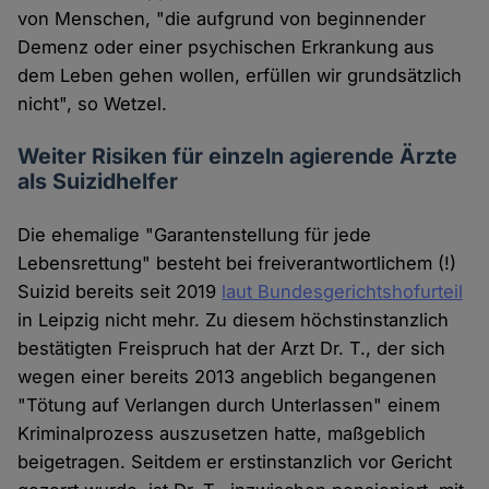
von Menschen, "die aufgrund von beginnender
Demenz oder einer psychischen Erkrankung aus
dem Leben gehen wollen, erfüllen wir grundsätzlich
nicht", so Wetzel.
Weiter Risiken für einzeln agierende Ärzte
als Suizidhelfer
Die ehemalige "Garantenstellung für jede
Lebensrettung" besteht bei freiverantwortlichem (!)
Suizid bereits seit 2019
laut Bundesgerichtshofurteil
in Leipzig nicht mehr. Zu diesem höchstinstanzlich
bestätigten Freispruch hat der Arzt Dr. T., der sich
wegen einer bereits 2013 angeblich begangenen
"Tötung auf Verlangen durch Unterlassen" einem
Kriminalprozess auszusetzen hatte, maßgeblich
beigetragen. Seitdem er erstinstanzlich vor Gericht