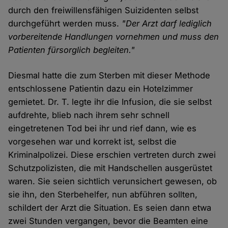
durch den freiwillensfähigen Suizidenten selbst
durchgeführt werden muss.
"Der Arzt darf lediglich
vorbereitende Handlungen vornehmen und muss den
Patienten fürsorglich begleiten."
Diesmal hatte die zum Sterben mit dieser Methode
entschlossene Patientin dazu ein Hotelzimmer
gemietet. Dr. T. legte ihr die Infusion, die sie selbst
aufdrehte, blieb nach ihrem sehr schnell
eingetretenen Tod bei ihr und rief dann, wie es
vorgesehen war und korrekt ist, selbst die
Kriminalpolizei. Diese erschien vertreten durch zwei
Schutzpolizisten, die mit Handschellen ausgerüstet
waren. Sie seien sichtlich verunsichert gewesen, ob
sie ihn, den Sterbehelfer, nun abführen sollten,
schildert der Arzt die Situation. Es seien dann etwa
zwei Stunden vergangen, bevor die Beamten eine