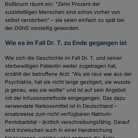
Roßbruch räumt ein: "Zehn Prozent der
suizidwilligen Menschen sind schon vorher von
selbst verstorben" – sie seien einfach zu spät bei
der
DGHS
vorstellig geworden.
Wie es im Fall Dr. T. zu Ende gegangen ist
Wie sich die Geschichte im Fall Dr. T. und seiner
sterbewilligen Patientin weiter zugetragen hat,
erzählt der betroffene Arzt: "Als sie raus war aus der
Psychiatrie, hat sie nicht lange gezögert, sie wusste
ja genau, was sie wollte" und ist auf sein Angebot
mit der Infusionsmethode eingegangen. Das dazu
verwendete Narkosemittel ist in Deutschland –
ersatzweise zum nicht verfügbaren Natrium-
Pentobarbital – ärztlich verschreibungsfähig. Darauf
wird inzwischen auch in einer Handreichung