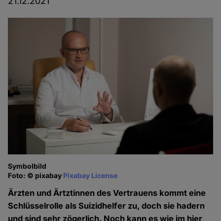
21.12.2021
Symbolbild
Foto: © pixabay
Pixabay License
Ärzten und Ärtztinnen des Vertrauens kommt eine
Schlüsselrolle als Suizidhelfer zu, doch sie hadern
und sind sehr zögerlich. Noch kann es wie im hier