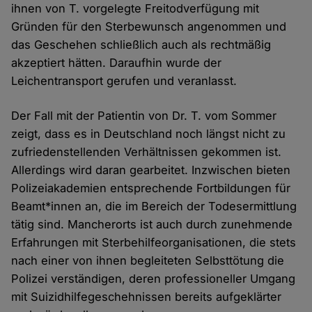
ihnen von T. vorgelegte Freitodverfügung mit
Gründen für den Sterbewunsch angenommen und
das Geschehen schließlich auch als rechtmäßig
akzeptiert hätten. Daraufhin wurde der
Leichentransport gerufen und veranlasst.
Der Fall mit der Patientin von Dr. T. vom Sommer
zeigt, dass es in Deutschland noch längst nicht zu
zufriedenstellenden Verhältnissen gekommen ist.
Allerdings wird daran gearbeitet. Inzwischen bieten
Polizeiakademien entsprechende Fortbildungen für
Beamt*innen an, die im Bereich der Todesermittlung
tätig sind. Mancherorts ist auch durch zunehmende
Erfahrungen mit Sterbehilfeorganisationen, die stets
nach einer von ihnen begleiteten Selbsttötung die
Polizei verständigen, deren professioneller Umgang
mit Suizidhilfegeschehnissen bereits aufgeklärter