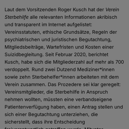
Laut dem Vorsitzenden Roger Kusch hat der
Verein
Sterbehilfe
alle relevanten Informationen akribisch
und transparent im Internet aufgelistet:
Vereinsstatuten, ethische Grundsätze, Regeln der
psychiatrischen und juristischen Begutachtung,
Mitgliedsbeiträge, Wartefristen und Kosten einer
Suizidbegleitung. Seit Februar 2020, berichtet
Kusch, habe sich die Mitgliederzahl auf mehr als 700
verdoppelt. Rund zwei Dutzend Mediziner*innen
sowie zehn Sterbehelfer*innen arbeiteten mit dem
Verein zusammen. Das Prozedere sei klar geregelt:
Vereinsmitglieder, die Sterbehilfe in Anspruch
nehmen wollten, müssten eine verbandseigene
Patientenverfügung haben, einen Antrag stellen und
sich einer Begutachtung unterziehen, die
sicherstellt, dass ihre Entscheidung