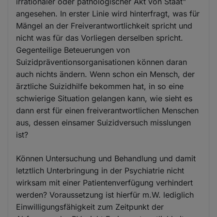
irrationaler oder pathologischer Akt von Staat"
angesehen. In erster Linie wird hinterfragt, was für
Mängel an der Freiverantwortlichkeit spricht und
nicht was für das Vorliegen derselben spricht.
Gegenteilige Beteuerungen von
Suizidpräventionsorganisationen können daran
auch nichts ändern. Wenn schon ein Mensch, der
ärztliche Suizidhilfe bekommen hat, in so eine
schwierige Situation gelangen kann, wie sieht es
dann erst für einen freiverantwortlichen Menschen
aus, dessen einsamer Suizidversuch misslungen
ist?
Können Untersuchung und Behandlung und damit
letztlich Unterbringung in der Psychiatrie nicht
wirksam mit einer Patientenverfügung verhindert
werden? Voraussetzung ist hierfür m.W. lediglich
Einwilligungsfähigkeit zum Zeitpunkt der