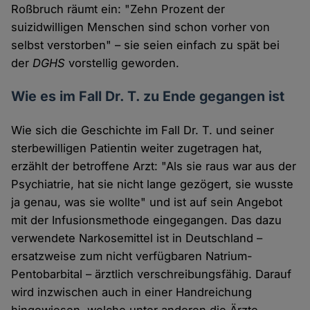
Roßbruch räumt ein: "Zehn Prozent der
suizidwilligen Menschen sind schon vorher von
selbst verstorben" – sie seien einfach zu spät bei
der
DGHS
vorstellig geworden.
Wie es im Fall Dr. T. zu Ende gegangen ist
Wie sich die Geschichte im Fall Dr. T. und seiner
sterbewilligen Patientin weiter zugetragen hat,
erzählt der betroffene Arzt: "Als sie raus war aus der
Psychiatrie, hat sie nicht lange gezögert, sie wusste
ja genau, was sie wollte" und ist auf sein Angebot
mit der Infusionsmethode eingegangen. Das dazu
verwendete Narkosemittel ist in Deutschland –
ersatzweise zum nicht verfügbaren Natrium-
Pentobarbital – ärztlich verschreibungsfähig. Darauf
wird inzwischen auch in einer Handreichung