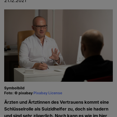
21.12.2021
Symbolbild
Foto: © pixabay
Pixabay License
Ärzten und Ärtztinnen des Vertrauens kommt eine
Schlüsselrolle als Suizidhelfer zu, doch sie hadern
und sind sehr zögerlich. Noch kann es wie im hier