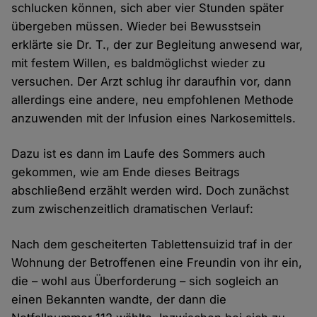
schlucken können, sich aber vier Stunden später
übergeben müssen. Wieder bei Bewusstsein
erklärte sie Dr. T., der zur Begleitung anwesend war,
mit festem Willen, es baldmöglichst wieder zu
versuchen. Der Arzt schlug ihr daraufhin vor, dann
allerdings eine andere, neu empfohlenen Methode
anzuwenden mit der Infusion eines Narkosemittels.
Dazu ist es dann im Laufe des Sommers auch
gekommen, wie am Ende dieses Beitrags
abschließend erzählt werden wird. Doch zunächst
zum zwischenzeitlich dramatischen Verlauf:
Nach dem gescheiterten Tablettensuizid traf in der
Wohnung der Betroffenen eine Freundin von ihr ein,
die – wohl aus Überforderung – sich sogleich an
einen Bekannten wandte, der dann die