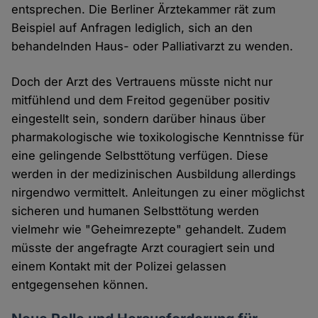
entsprechen. Die Berliner Ärztekammer rät zum
Beispiel auf Anfragen lediglich, sich an den
behandelnden Haus- oder Palliativarzt zu wenden.
Doch der Arzt des Vertrauens müsste nicht nur
mitfühlend und dem Freitod gegenüber positiv
eingestellt sein, sondern darüber hinaus über
pharmakologische wie toxikologische Kenntnisse für
eine gelingende Selbsttötung verfügen. Diese
werden in der medizinischen Ausbildung allerdings
nirgendwo vermittelt. Anleitungen zu einer möglichst
sicheren und humanen Selbsttötung werden
vielmehr wie "Geheimrezepte" gehandelt. Zudem
müsste der angefragte Arzt couragiert sein und
einem Kontakt mit der Polizei gelassen
entgegensehen können.