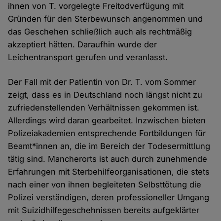
ihnen von T. vorgelegte Freitodverfügung mit
Gründen für den Sterbewunsch angenommen und
das Geschehen schließlich auch als rechtmäßig
akzeptiert hätten. Daraufhin wurde der
Leichentransport gerufen und veranlasst.
Der Fall mit der Patientin von Dr. T. vom Sommer
zeigt, dass es in Deutschland noch längst nicht zu
zufriedenstellenden Verhältnissen gekommen ist.
Allerdings wird daran gearbeitet. Inzwischen bieten
Polizeiakademien entsprechende Fortbildungen für
Beamt*innen an, die im Bereich der Todesermittlung
tätig sind. Mancherorts ist auch durch zunehmende
Erfahrungen mit Sterbehilfeorganisationen, die stets
nach einer von ihnen begleiteten Selbsttötung die
Polizei verständigen, deren professioneller Umgang
mit Suizidhilfegeschehnissen bereits aufgeklärter