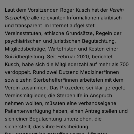
Laut dem Vorsitzenden Roger Kusch hat der
Verein
Sterbehilfe
alle relevanten Informationen akribisch
und transparent im Internet aufgelistet:
Vereinsstatuten, ethische Grundsätze, Regeln der
psychiatrischen und juristischen Begutachtung,
Mitgliedsbeiträge, Wartefristen und Kosten einer
Suizidbegleitung. Seit Februar 2020, berichtet
Kusch, habe sich die Mitgliederzahl auf mehr als 700
verdoppelt. Rund zwei Dutzend Mediziner*innen
sowie zehn Sterbehelfer*innen arbeiteten mit dem
Verein zusammen. Das Prozedere sei klar geregelt:
Vereinsmitglieder, die Sterbehilfe in Anspruch
nehmen wollten, müssten eine verbandseigene
Patientenverfügung haben, einen Antrag stellen und
sich einer Begutachtung unterziehen, die
sicherstellt, dass ihre Entscheidung