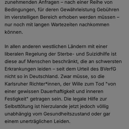
zunehmenden Anfragen – nach einer Reihe von
Bedingungen, für deren Gewährleistung Gebühren
im vierstelligen Bereich erhoben werden müssen –
nur noch mit langen Wartezeiten nachkommen
können.
In allen anderen westlichen Ländern mit einer
liberalen Regelung der Sterbe- und Suizidhilfe ist
diese auf Menschen beschränkt, die an schwersten
Erkrankungen leiden – seit dem Urteil des BVerfG
nicht so in Deutschland. Zwar müsse, so die
Karlsruher Richter*innen, der Wille zum Tod "von
einer gewissen Dauerhaftigkeit und inneren
Festigkeit" getragen sein. Die legale Hilfe zur
Selbsttötung ist hierzulande jetzt jedoch völlig
unabhängig vom Gesundheitszustand oder gar
einem unerträglichen Leiden.