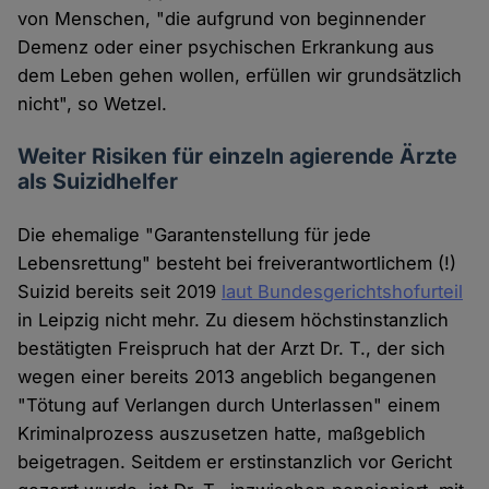
von Menschen, "die aufgrund von beginnender
Demenz oder einer psychischen Erkrankung aus
dem Leben gehen wollen, erfüllen wir grundsätzlich
nicht", so Wetzel.
Weiter Risiken für einzeln agierende Ärzte
als Suizidhelfer
Die ehemalige "Garantenstellung für jede
Lebensrettung" besteht bei freiverantwortlichem (!)
Suizid bereits seit 2019
laut Bundesgerichtshofurteil
in Leipzig nicht mehr. Zu diesem höchstinstanzlich
bestätigten Freispruch hat der Arzt Dr. T., der sich
wegen einer bereits 2013 angeblich begangenen
"Tötung auf Verlangen durch Unterlassen" einem
Kriminalprozess auszusetzen hatte, maßgeblich
beigetragen. Seitdem er erstinstanzlich vor Gericht