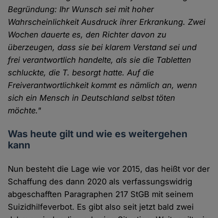
Begründung: Ihr Wunsch sei mit hoher
Wahrscheinlichkeit Ausdruck ihrer Erkrankung. Zwei
Wochen dauerte es, den Richter davon zu
überzeugen, dass sie bei klarem Verstand sei und
frei verantwortlich handelte, als sie die Tabletten
schluckte, die T. besorgt hatte. Auf die
Freiverantwortlichkeit kommt es nämlich an, wenn
sich ein Mensch in Deutschland selbst töten
möchte."
Was heute gilt und wie es weitergehen
kann
Nun besteht die Lage wie vor 2015, das heißt vor der
Schaffung des dann 2020 als verfassungswidrig
abgeschafften Paragraphen 217 StGB mit seinem
Suizidhilfeverbot. Es gibt also seit jetzt bald zwei