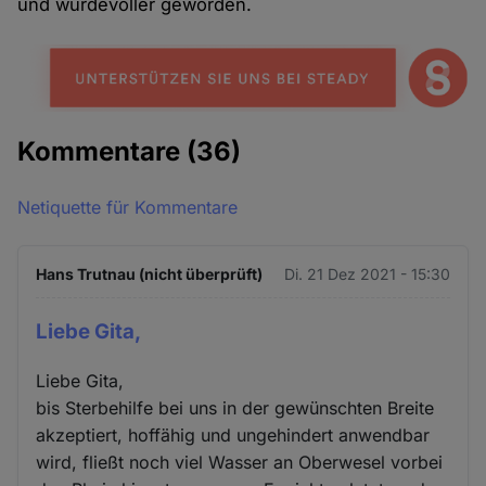
und würdevoller geworden.
Kommentare
(36)
Netiquette für Kommentare
Hans Trutnau (nicht überprüft)
Di. 21 Dez 2021 - 15:30
Liebe Gita,
Liebe Gita,
bis Sterbehilfe bei uns in der gewünschten Breite
akzeptiert, hoffähig und ungehindert anwendbar
wird, fließt noch viel Wasser an Oberwesel vorbei