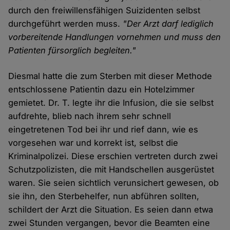
durch den freiwillensfähigen Suizidenten selbst
durchgeführt werden muss.
"Der Arzt darf lediglich
vorbereitende Handlungen vornehmen und muss den
Patienten fürsorglich begleiten."
Diesmal hatte die zum Sterben mit dieser Methode
entschlossene Patientin dazu ein Hotelzimmer
gemietet. Dr. T. legte ihr die Infusion, die sie selbst
aufdrehte, blieb nach ihrem sehr schnell
eingetretenen Tod bei ihr und rief dann, wie es
vorgesehen war und korrekt ist, selbst die
Kriminalpolizei. Diese erschien vertreten durch zwei
Schutzpolizisten, die mit Handschellen ausgerüstet
waren. Sie seien sichtlich verunsichert gewesen, ob
sie ihn, den Sterbehelfer, nun abführen sollten,
schildert der Arzt die Situation. Es seien dann etwa
zwei Stunden vergangen, bevor die Beamten eine