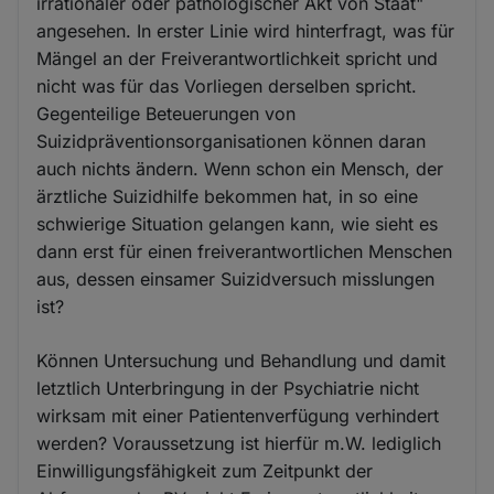
irrationaler oder pathologischer Akt von Staat"
angesehen. In erster Linie wird hinterfragt, was für
Mängel an der Freiverantwortlichkeit spricht und
nicht was für das Vorliegen derselben spricht.
Gegenteilige Beteuerungen von
Suizidpräventionsorganisationen können daran
auch nichts ändern. Wenn schon ein Mensch, der
ärztliche Suizidhilfe bekommen hat, in so eine
schwierige Situation gelangen kann, wie sieht es
dann erst für einen freiverantwortlichen Menschen
aus, dessen einsamer Suizidversuch misslungen
ist?
Können Untersuchung und Behandlung und damit
letztlich Unterbringung in der Psychiatrie nicht
wirksam mit einer Patientenverfügung verhindert
werden? Voraussetzung ist hierfür m.W. lediglich
Einwilligungsfähigkeit zum Zeitpunkt der