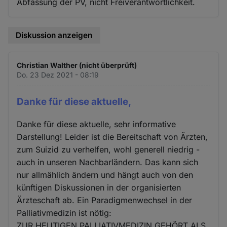
Abfassung der PV, nicht Freiverantwortlichkeit.
Diskussion anzeigen
Christian Walther (nicht überprüft)
Do. 23 Dez 2021 - 08:19
Danke für diese aktuelle,
Danke für diese aktuelle, sehr informative
Darstellung! Leider ist die Bereitschaft von Ärzten,
zum Suizid zu verhelfen, wohl generell niedrig -
auch in unseren Nachbarländern. Das kann sich
nur allmählich ändern und hängt auch von den
künftigen Diskussionen in der organisierten
Ärzteschaft ab. Ein Paradigmenwechsel in der
Palliativmedizin ist nötig:
ZUR HEUTIGEN PALLIATIVMEDIZIN GEHÖRT ALS