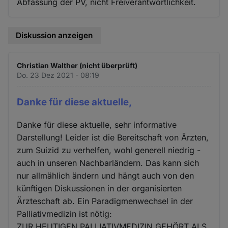
Abfassung der PV, nicht Freiverantwortlichkeit.
Diskussion anzeigen
Christian Walther (nicht überprüft)
Do. 23 Dez 2021 - 08:19
Danke für diese aktuelle,
Danke für diese aktuelle, sehr informative
Darstellung! Leider ist die Bereitschaft von Ärzten,
zum Suizid zu verhelfen, wohl generell niedrig -
auch in unseren Nachbarländern. Das kann sich
nur allmählich ändern und hängt auch von den
künftigen Diskussionen in der organisierten
Ärzteschaft ab. Ein Paradigmenwechsel in der
Palliativmedizin ist nötig:
ZUR HEUTIGEN PALLIATIVMEDIZIN GEHÖRT ALS