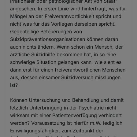
irrationaler oder pathologischer Akt von Staat"
angesehen. In erster Linie wird hinterfragt, was für
Mängel an der Freiverantwortlichkeit spricht und
nicht was für das Vorliegen derselben spricht.
Gegenteilige Beteuerungen von
Suizidpräventionsorganisationen können daran
auch nichts ändern. Wenn schon ein Mensch, der
ärztliche Suizidhilfe bekommen hat, in so eine
schwierige Situation gelangen kann, wie sieht es
dann erst für einen freiverantwortlichen Menschen
aus, dessen einsamer Suizidversuch misslungen
ist?
Können Untersuchung und Behandlung und damit
letztlich Unterbringung in der Psychiatrie nicht
wirksam mit einer Patientenverfügung verhindert
werden? Voraussetzung ist hierfür m.W. lediglich
Einwilligungsfähigkeit zum Zeitpunkt der