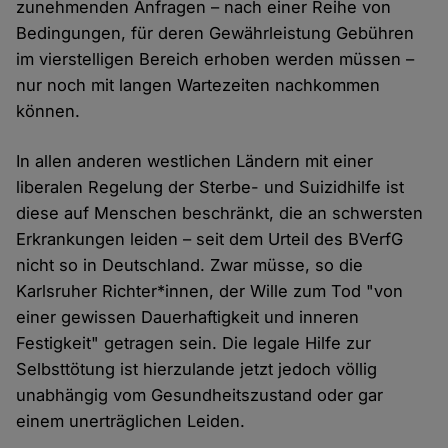
zunehmenden Anfragen – nach einer Reihe von
Bedingungen, für deren Gewährleistung Gebühren
im vierstelligen Bereich erhoben werden müssen –
nur noch mit langen Wartezeiten nachkommen
können.
In allen anderen westlichen Ländern mit einer
liberalen Regelung der Sterbe- und Suizidhilfe ist
diese auf Menschen beschränkt, die an schwersten
Erkrankungen leiden – seit dem Urteil des BVerfG
nicht so in Deutschland. Zwar müsse, so die
Karlsruher Richter*innen, der Wille zum Tod "von
einer gewissen Dauerhaftigkeit und inneren
Festigkeit" getragen sein. Die legale Hilfe zur
Selbsttötung ist hierzulande jetzt jedoch völlig
unabhängig vom Gesundheitszustand oder gar
einem unerträglichen Leiden.