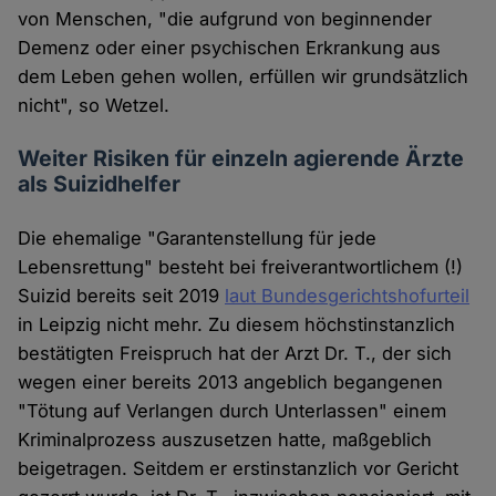
von Menschen, "die aufgrund von beginnender
Demenz oder einer psychischen Erkrankung aus
dem Leben gehen wollen, erfüllen wir grundsätzlich
nicht", so Wetzel.
Weiter Risiken für einzeln agierende Ärzte
als Suizidhelfer
Die ehemalige "Garantenstellung für jede
Lebensrettung" besteht bei freiverantwortlichem (!)
Suizid bereits seit 2019
laut Bundesgerichtshofurteil
in Leipzig nicht mehr. Zu diesem höchstinstanzlich
bestätigten Freispruch hat der Arzt Dr. T., der sich
wegen einer bereits 2013 angeblich begangenen
"Tötung auf Verlangen durch Unterlassen" einem
Kriminalprozess auszusetzen hatte, maßgeblich
beigetragen. Seitdem er erstinstanzlich vor Gericht