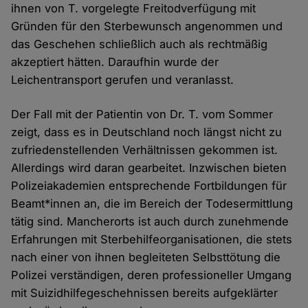
ihnen von T. vorgelegte Freitodverfügung mit
Gründen für den Sterbewunsch angenommen und
das Geschehen schließlich auch als rechtmäßig
akzeptiert hätten. Daraufhin wurde der
Leichentransport gerufen und veranlasst.
Der Fall mit der Patientin von Dr. T. vom Sommer
zeigt, dass es in Deutschland noch längst nicht zu
zufriedenstellenden Verhältnissen gekommen ist.
Allerdings wird daran gearbeitet. Inzwischen bieten
Polizeiakademien entsprechende Fortbildungen für
Beamt*innen an, die im Bereich der Todesermittlung
tätig sind. Mancherorts ist auch durch zunehmende
Erfahrungen mit Sterbehilfeorganisationen, die stets
nach einer von ihnen begleiteten Selbsttötung die
Polizei verständigen, deren professioneller Umgang
mit Suizidhilfegeschehnissen bereits aufgeklärter