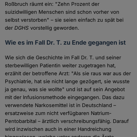
Roßbruch räumt ein: "Zehn Prozent der
suizidwilligen Menschen sind schon vorher von
selbst verstorben" – sie seien einfach zu spät bei
der
DGHS
vorstellig geworden.
Wie es im Fall Dr. T. zu Ende gegangen ist
Wie sich die Geschichte im Fall Dr. T. und seiner
sterbewilligen Patientin weiter zugetragen hat,
erzählt der betroffene Arzt: "Als sie raus war aus der
Psychiatrie, hat sie nicht lange gezögert, sie wusste
ja genau, was sie wollte" und ist auf sein Angebot
mit der Infusionsmethode eingegangen. Das dazu
verwendete Narkosemittel ist in Deutschland –
ersatzweise zum nicht verfügbaren Natrium-
Pentobarbital – ärztlich verschreibungsfähig. Darauf
wird inzwischen auch in einer Handreichung