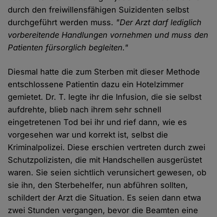
durch den freiwillensfähigen Suizidenten selbst
durchgeführt werden muss.
"Der Arzt darf lediglich
vorbereitende Handlungen vornehmen und muss den
Patienten fürsorglich begleiten."
Diesmal hatte die zum Sterben mit dieser Methode
entschlossene Patientin dazu ein Hotelzimmer
gemietet. Dr. T. legte ihr die Infusion, die sie selbst
aufdrehte, blieb nach ihrem sehr schnell
eingetretenen Tod bei ihr und rief dann, wie es
vorgesehen war und korrekt ist, selbst die
Kriminalpolizei. Diese erschien vertreten durch zwei
Schutzpolizisten, die mit Handschellen ausgerüstet
waren. Sie seien sichtlich verunsichert gewesen, ob
sie ihn, den Sterbehelfer, nun abführen sollten,
schildert der Arzt die Situation. Es seien dann etwa
zwei Stunden vergangen, bevor die Beamten eine