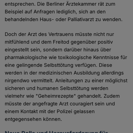
entsprechen. Die Berliner Ärztekammer rät zum
Beispiel auf Anfragen lediglich, sich an den
behandelnden Haus- oder Palliativarzt zu wenden.
Doch der Arzt des Vertrauens müsste nicht nur
mitfühlend und dem Freitod gegenüber positiv
eingestellt sein, sondern darüber hinaus über
pharmakologische wie toxikologische Kenntnisse für
eine gelingende Selbsttötung verfügen. Diese
werden in der medizinischen Ausbildung allerdings
nirgendwo vermittelt. Anleitungen zu einer möglichst
sicheren und humanen Selbsttötung werden
vielmehr wie "Geheimrezepte" gehandelt. Zudem
müsste der angefragte Arzt couragiert sein und
einem Kontakt mit der Polizei gelassen
entgegensehen können.