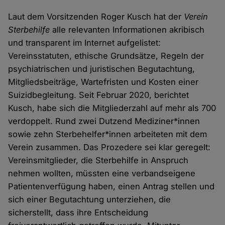
Laut dem Vorsitzenden Roger Kusch hat der
Verein
Sterbehilfe
alle relevanten Informationen akribisch
und transparent im Internet aufgelistet:
Vereinsstatuten, ethische Grundsätze, Regeln der
psychiatrischen und juristischen Begutachtung,
Mitgliedsbeiträge, Wartefristen und Kosten einer
Suizidbegleitung. Seit Februar 2020, berichtet
Kusch, habe sich die Mitgliederzahl auf mehr als 700
verdoppelt. Rund zwei Dutzend Mediziner*innen
sowie zehn Sterbehelfer*innen arbeiteten mit dem
Verein zusammen. Das Prozedere sei klar geregelt:
Vereinsmitglieder, die Sterbehilfe in Anspruch
nehmen wollten, müssten eine verbandseigene
Patientenverfügung haben, einen Antrag stellen und
sich einer Begutachtung unterziehen, die
sicherstellt, dass ihre Entscheidung