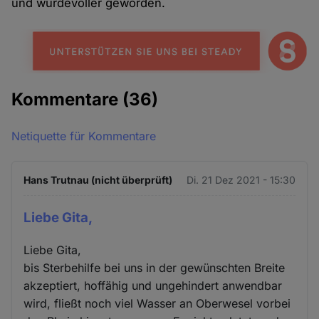
und würdevoller geworden.
Kommentare
(36)
Netiquette für Kommentare
Hans Trutnau (nicht überprüft)
Di. 21 Dez 2021 - 15:30
Liebe Gita,
Liebe Gita,
bis Sterbehilfe bei uns in der gewünschten Breite
akzeptiert, hoffähig und ungehindert anwendbar
wird, fließt noch viel Wasser an Oberwesel vorbei