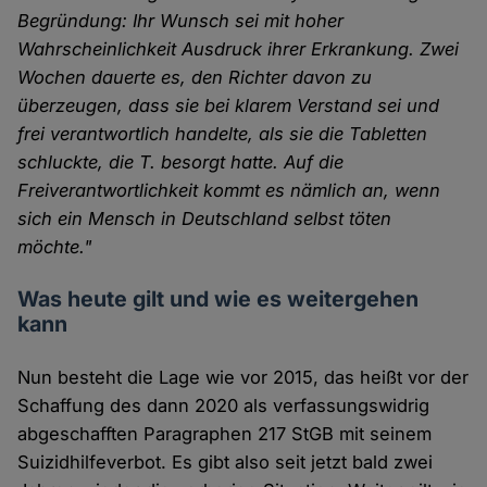
Begründung: Ihr Wunsch sei mit hoher
Wahrscheinlichkeit Ausdruck ihrer Erkrankung. Zwei
Wochen dauerte es, den Richter davon zu
überzeugen, dass sie bei klarem Verstand sei und
frei verantwortlich handelte, als sie die Tabletten
schluckte, die T. besorgt hatte. Auf die
Freiverantwortlichkeit kommt es nämlich an, wenn
sich ein Mensch in Deutschland selbst töten
möchte."
Was heute gilt und wie es weitergehen
kann
Nun besteht die Lage wie vor 2015, das heißt vor der
Schaffung des dann 2020 als verfassungswidrig
abgeschafften Paragraphen 217 StGB mit seinem
Suizidhilfeverbot. Es gibt also seit jetzt bald zwei