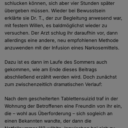
schlucken können, sich aber vier Stunden später
übergeben müssen. Wieder bei Bewusstsein
erklärte sie Dr. T., der zur Begleitung anwesend war,
mit festem Willen, es baldmöglichst wieder zu
versuchen. Der Arzt schlug ihr daraufhin vor, dann
allerdings eine andere, neu empfohlenen Methode
anzuwenden mit der Infusion eines Narkosemittels.
Dazu ist es dann im Laufe des Sommers auch
gekommen, wie am Ende dieses Beitrags
abschließend erzählt werden wird. Doch zunächst
zum zwischenzeitlich dramatischen Verlauf:
Nach dem gescheiterten Tablettensuizid traf in der
Wohnung der Betroffenen eine Freundin von ihr ein,
die – wohl aus Überforderung – sich sogleich an
einen Bekannten wandte, der dann die