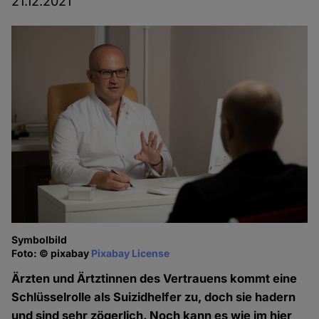
21.12.2021
Symbolbild
Foto: © pixabay
Pixabay License
Ärzten und Ärtztinnen des Vertrauens kommt eine
Schlüsselrolle als Suizidhelfer zu, doch sie hadern
und sind sehr zögerlich. Noch kann es wie im hier