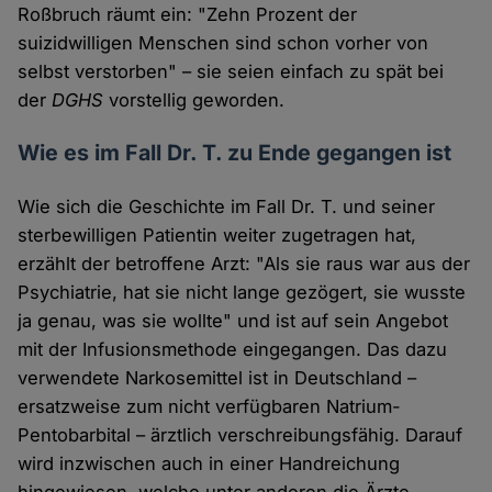
Roßbruch räumt ein: "Zehn Prozent der
suizidwilligen Menschen sind schon vorher von
selbst verstorben" – sie seien einfach zu spät bei
der
DGHS
vorstellig geworden.
Wie es im Fall Dr. T. zu Ende gegangen ist
Wie sich die Geschichte im Fall Dr. T. und seiner
sterbewilligen Patientin weiter zugetragen hat,
erzählt der betroffene Arzt: "Als sie raus war aus der
Psychiatrie, hat sie nicht lange gezögert, sie wusste
ja genau, was sie wollte" und ist auf sein Angebot
mit der Infusionsmethode eingegangen. Das dazu
verwendete Narkosemittel ist in Deutschland –
ersatzweise zum nicht verfügbaren Natrium-
Pentobarbital – ärztlich verschreibungsfähig. Darauf
wird inzwischen auch in einer Handreichung