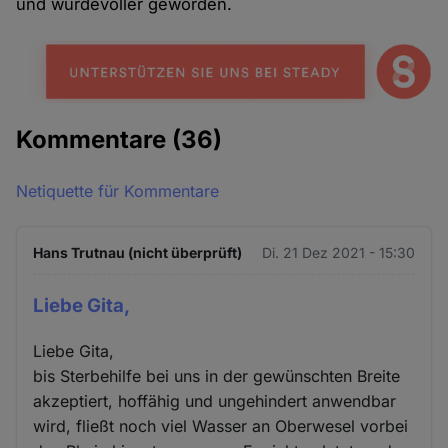
und würdevoller geworden.
Kommentare
(36)
Netiquette für Kommentare
Hans Trutnau (nicht überprüft)
Di. 21 Dez 2021 - 15:30
Liebe Gita,
Liebe Gita,
bis Sterbehilfe bei uns in der gewünschten Breite
akzeptiert, hoffähig und ungehindert anwendbar
wird, fließt noch viel Wasser an Oberwesel vorbei