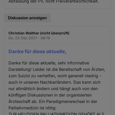
Abfassung der PV, nicht Freiverantwortlichkeit.
Diskussion anzeigen
Christian Walther (nicht überprüft)
Do. 23 Dez 2021 - 08:19
Danke für diese aktuelle,
Danke für diese aktuelle, sehr informative
Darstellung! Leider ist die Bereitschaft von Ärzten,
zum Suizid zu verhelfen, wohl generell niedrig -
auch in unseren Nachbarländern. Das kann sich
nur allmählich ändern und hängt auch von den
künftigen Diskussionen in der organisierten
Ärzteschaft ab. Ein Paradigmenwechsel in der
Palliativmedizin ist nötig:
ZUR HEUTIGEN PALLIATIVMEDIZIN GEHÖRT ALS