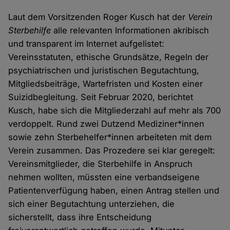
Laut dem Vorsitzenden Roger Kusch hat der
Verein
Sterbehilfe
alle relevanten Informationen akribisch
und transparent im Internet aufgelistet:
Vereinsstatuten, ethische Grundsätze, Regeln der
psychiatrischen und juristischen Begutachtung,
Mitgliedsbeiträge, Wartefristen und Kosten einer
Suizidbegleitung. Seit Februar 2020, berichtet
Kusch, habe sich die Mitgliederzahl auf mehr als 700
verdoppelt. Rund zwei Dutzend Mediziner*innen
sowie zehn Sterbehelfer*innen arbeiteten mit dem
Verein zusammen. Das Prozedere sei klar geregelt:
Vereinsmitglieder, die Sterbehilfe in Anspruch
nehmen wollten, müssten eine verbandseigene
Patientenverfügung haben, einen Antrag stellen und
sich einer Begutachtung unterziehen, die
sicherstellt, dass ihre Entscheidung