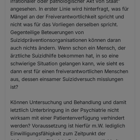
irrationaler oder pathologischer Akt von Staat"
angesehen. In erster Linie wird hinterfragt, was für
Mängel an der Freiverantwortlichkeit spricht und
nicht was für das Vorliegen derselben spricht.
Gegenteilige Beteuerungen von
Suizidpräventionsorganisationen können daran
auch nichts ändern. Wenn schon ein Mensch, der
ärztliche Suizidhilfe bekommen hat, in so eine
schwierige Situation gelangen kann, wie sieht es
dann erst für einen freiverantwortlichen Menschen
aus, dessen einsamer Suizidversuch misslungen
ist?
Können Untersuchung und Behandlung und damit
letztlich Unterbringung in der Psychiatrie nicht
wirksam mit einer Patientenverfügung verhindert
werden? Voraussetzung ist hierfür m.W. lediglich
Einwilligungsfähigkeit zum Zeitpunkt der