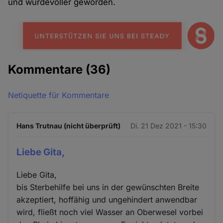
und würdevoller geworden.
Kommentare
(36)
Netiquette für Kommentare
Hans Trutnau (nicht überprüft)
Di. 21 Dez 2021 - 15:30
Liebe Gita,
Liebe Gita,
bis Sterbehilfe bei uns in der gewünschten Breite
akzeptiert, hoffähig und ungehindert anwendbar
wird, fließt noch viel Wasser an Oberwesel vorbei