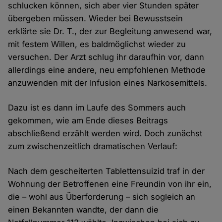
schlucken können, sich aber vier Stunden später
übergeben müssen. Wieder bei Bewusstsein
erklärte sie Dr. T., der zur Begleitung anwesend war,
mit festem Willen, es baldmöglichst wieder zu
versuchen. Der Arzt schlug ihr daraufhin vor, dann
allerdings eine andere, neu empfohlenen Methode
anzuwenden mit der Infusion eines Narkosemittels.
Dazu ist es dann im Laufe des Sommers auch
gekommen, wie am Ende dieses Beitrags
abschließend erzählt werden wird. Doch zunächst
zum zwischenzeitlich dramatischen Verlauf:
Nach dem gescheiterten Tablettensuizid traf in der
Wohnung der Betroffenen eine Freundin von ihr ein,
die – wohl aus Überforderung – sich sogleich an
einen Bekannten wandte, der dann die