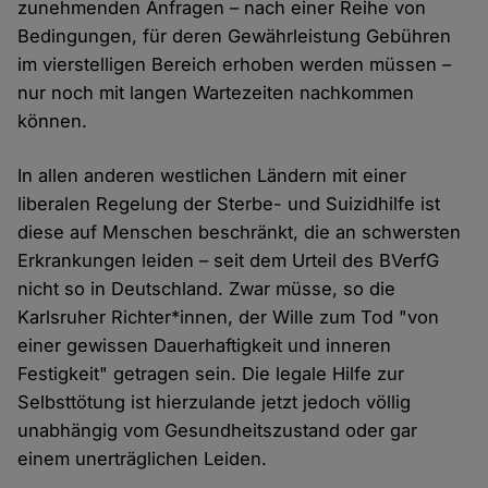
zunehmenden Anfragen – nach einer Reihe von
Bedingungen, für deren Gewährleistung Gebühren
im vierstelligen Bereich erhoben werden müssen –
nur noch mit langen Wartezeiten nachkommen
können.
In allen anderen westlichen Ländern mit einer
liberalen Regelung der Sterbe- und Suizidhilfe ist
diese auf Menschen beschränkt, die an schwersten
Erkrankungen leiden – seit dem Urteil des BVerfG
nicht so in Deutschland. Zwar müsse, so die
Karlsruher Richter*innen, der Wille zum Tod "von
einer gewissen Dauerhaftigkeit und inneren
Festigkeit" getragen sein. Die legale Hilfe zur
Selbsttötung ist hierzulande jetzt jedoch völlig
unabhängig vom Gesundheitszustand oder gar
einem unerträglichen Leiden.