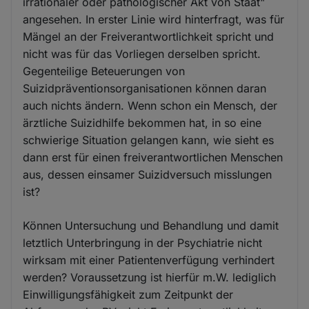
irrationaler oder pathologischer Akt von Staat"
angesehen. In erster Linie wird hinterfragt, was für
Mängel an der Freiverantwortlichkeit spricht und
nicht was für das Vorliegen derselben spricht.
Gegenteilige Beteuerungen von
Suizidpräventionsorganisationen können daran
auch nichts ändern. Wenn schon ein Mensch, der
ärztliche Suizidhilfe bekommen hat, in so eine
schwierige Situation gelangen kann, wie sieht es
dann erst für einen freiverantwortlichen Menschen
aus, dessen einsamer Suizidversuch misslungen
ist?
Können Untersuchung und Behandlung und damit
letztlich Unterbringung in der Psychiatrie nicht
wirksam mit einer Patientenverfügung verhindert
werden? Voraussetzung ist hierfür m.W. lediglich
Einwilligungsfähigkeit zum Zeitpunkt der