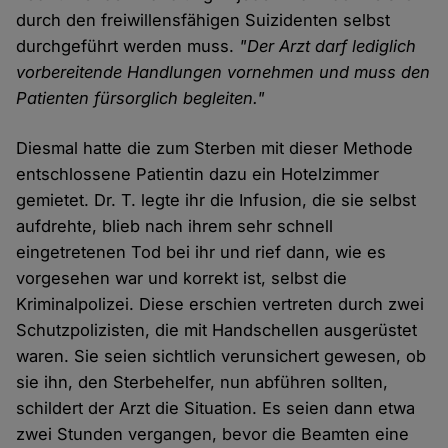
durch den freiwillensfähigen Suizidenten selbst
durchgeführt werden muss.
"Der Arzt darf lediglich
vorbereitende Handlungen vornehmen und muss den
Patienten fürsorglich begleiten."
Diesmal hatte die zum Sterben mit dieser Methode
entschlossene Patientin dazu ein Hotelzimmer
gemietet. Dr. T. legte ihr die Infusion, die sie selbst
aufdrehte, blieb nach ihrem sehr schnell
eingetretenen Tod bei ihr und rief dann, wie es
vorgesehen war und korrekt ist, selbst die
Kriminalpolizei. Diese erschien vertreten durch zwei
Schutzpolizisten, die mit Handschellen ausgerüstet
waren. Sie seien sichtlich verunsichert gewesen, ob
sie ihn, den Sterbehelfer, nun abführen sollten,
schildert der Arzt die Situation. Es seien dann etwa
zwei Stunden vergangen, bevor die Beamten eine