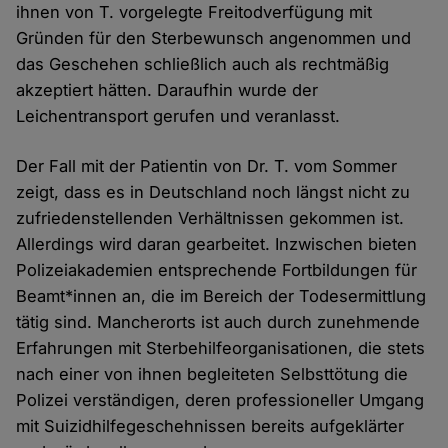
ihnen von T. vorgelegte Freitodverfügung mit
Gründen für den Sterbewunsch angenommen und
das Geschehen schließlich auch als rechtmäßig
akzeptiert hätten. Daraufhin wurde der
Leichentransport gerufen und veranlasst.
Der Fall mit der Patientin von Dr. T. vom Sommer
zeigt, dass es in Deutschland noch längst nicht zu
zufriedenstellenden Verhältnissen gekommen ist.
Allerdings wird daran gearbeitet. Inzwischen bieten
Polizeiakademien entsprechende Fortbildungen für
Beamt*innen an, die im Bereich der Todesermittlung
tätig sind. Mancherorts ist auch durch zunehmende
Erfahrungen mit Sterbehilfeorganisationen, die stets
nach einer von ihnen begleiteten Selbsttötung die
Polizei verständigen, deren professioneller Umgang
mit Suizidhilfegeschehnissen bereits aufgeklärter