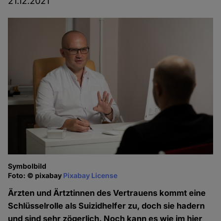
21.12.2021
Symbolbild
Foto: © pixabay
Pixabay License
Ärzten und Ärtztinnen des Vertrauens kommt eine
Schlüsselrolle als Suizidhelfer zu, doch sie hadern
und sind sehr zögerlich. Noch kann es wie im hier