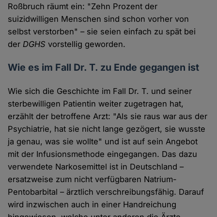
Roßbruch räumt ein: "Zehn Prozent der
suizidwilligen Menschen sind schon vorher von
selbst verstorben" – sie seien einfach zu spät bei
der
DGHS
vorstellig geworden.
Wie es im Fall Dr. T. zu Ende gegangen ist
Wie sich die Geschichte im Fall Dr. T. und seiner
sterbewilligen Patientin weiter zugetragen hat,
erzählt der betroffene Arzt: "Als sie raus war aus der
Psychiatrie, hat sie nicht lange gezögert, sie wusste
ja genau, was sie wollte" und ist auf sein Angebot
mit der Infusionsmethode eingegangen. Das dazu
verwendete Narkosemittel ist in Deutschland –
ersatzweise zum nicht verfügbaren Natrium-
Pentobarbital – ärztlich verschreibungsfähig. Darauf
wird inzwischen auch in einer Handreichung