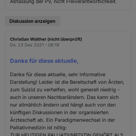
Abfassung der PV, nicht Freiverantwortlichkeit.
Diskussion anzeigen
Christian Walther (nicht überprüft)
Do. 23 Dez 2021 - 08:19
Danke für diese aktuelle,
Danke für diese aktuelle, sehr informative
Darstellung! Leider ist die Bereitschaft von Ärzten,
zum Suizid zu verhelfen, wohl generell niedrig -
auch in unseren Nachbarländern. Das kann sich
nur allmählich ändern und hängt auch von den
künftigen Diskussionen in der organisierten
Ärzteschaft ab. Ein Paradigmenwechsel in der
Palliativmedizin ist nötig:
ZUR HEUTIGEN PALLIATIVMEDIZIN GEHÖRT ALS