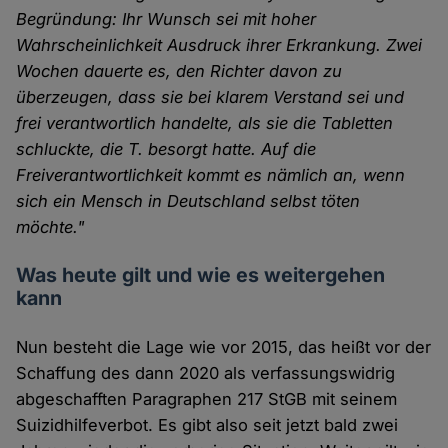
Begründung: Ihr Wunsch sei mit hoher
Wahrscheinlichkeit Ausdruck ihrer Erkrankung. Zwei
Wochen dauerte es, den Richter davon zu
überzeugen, dass sie bei klarem Verstand sei und
frei verantwortlich handelte, als sie die Tabletten
schluckte, die T. besorgt hatte. Auf die
Freiverantwortlichkeit kommt es nämlich an, wenn
sich ein Mensch in Deutschland selbst töten
möchte."
Was heute gilt und wie es weitergehen
kann
Nun besteht die Lage wie vor 2015, das heißt vor der
Schaffung des dann 2020 als verfassungswidrig
abgeschafften Paragraphen 217 StGB mit seinem
Suizidhilfeverbot. Es gibt also seit jetzt bald zwei