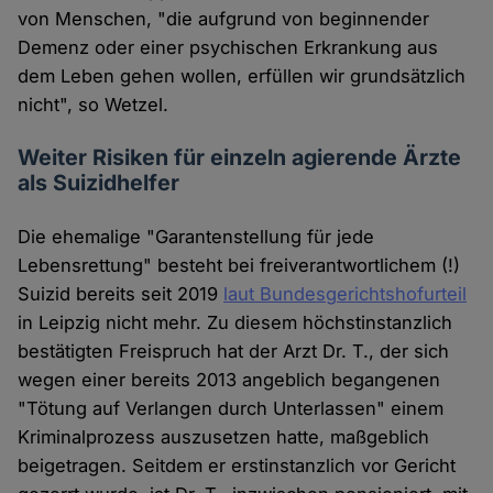
von Menschen, "die aufgrund von beginnender
Demenz oder einer psychischen Erkrankung aus
dem Leben gehen wollen, erfüllen wir grundsätzlich
nicht", so Wetzel.
Weiter Risiken für einzeln agierende Ärzte
als Suizidhelfer
Die ehemalige "Garantenstellung für jede
Lebensrettung" besteht bei freiverantwortlichem (!)
Suizid bereits seit 2019
laut Bundesgerichtshofurteil
in Leipzig nicht mehr. Zu diesem höchstinstanzlich
bestätigten Freispruch hat der Arzt Dr. T., der sich
wegen einer bereits 2013 angeblich begangenen
"Tötung auf Verlangen durch Unterlassen" einem
Kriminalprozess auszusetzen hatte, maßgeblich
beigetragen. Seitdem er erstinstanzlich vor Gericht