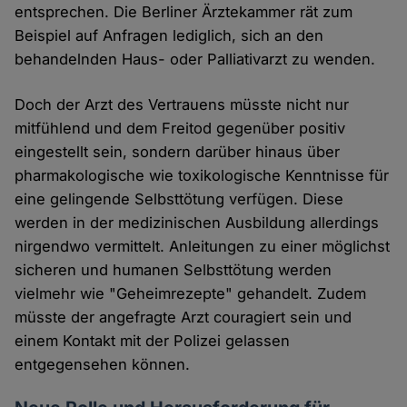
entsprechen. Die Berliner Ärztekammer rät zum
Beispiel auf Anfragen lediglich, sich an den
behandelnden Haus- oder Palliativarzt zu wenden.
Doch der Arzt des Vertrauens müsste nicht nur
mitfühlend und dem Freitod gegenüber positiv
eingestellt sein, sondern darüber hinaus über
pharmakologische wie toxikologische Kenntnisse für
eine gelingende Selbsttötung verfügen. Diese
werden in der medizinischen Ausbildung allerdings
nirgendwo vermittelt. Anleitungen zu einer möglichst
sicheren und humanen Selbsttötung werden
vielmehr wie "Geheimrezepte" gehandelt. Zudem
müsste der angefragte Arzt couragiert sein und
einem Kontakt mit der Polizei gelassen
entgegensehen können.