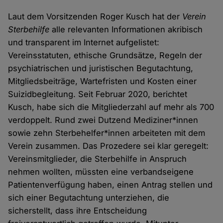
Laut dem Vorsitzenden Roger Kusch hat der
Verein
Sterbehilfe
alle relevanten Informationen akribisch
und transparent im Internet aufgelistet:
Vereinsstatuten, ethische Grundsätze, Regeln der
psychiatrischen und juristischen Begutachtung,
Mitgliedsbeiträge, Wartefristen und Kosten einer
Suizidbegleitung. Seit Februar 2020, berichtet
Kusch, habe sich die Mitgliederzahl auf mehr als 700
verdoppelt. Rund zwei Dutzend Mediziner*innen
sowie zehn Sterbehelfer*innen arbeiteten mit dem
Verein zusammen. Das Prozedere sei klar geregelt:
Vereinsmitglieder, die Sterbehilfe in Anspruch
nehmen wollten, müssten eine verbandseigene
Patientenverfügung haben, einen Antrag stellen und
sich einer Begutachtung unterziehen, die
sicherstellt, dass ihre Entscheidung