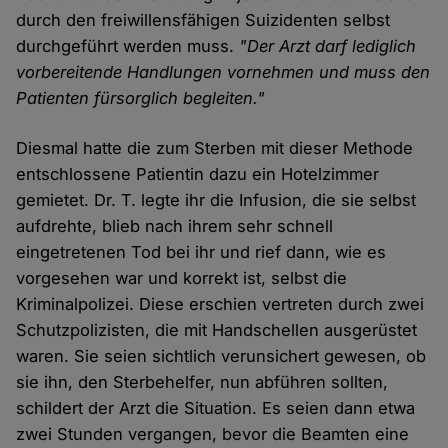
durch den freiwillensfähigen Suizidenten selbst
durchgeführt werden muss.
"Der Arzt darf lediglich
vorbereitende Handlungen vornehmen und muss den
Patienten fürsorglich begleiten."
Diesmal hatte die zum Sterben mit dieser Methode
entschlossene Patientin dazu ein Hotelzimmer
gemietet. Dr. T. legte ihr die Infusion, die sie selbst
aufdrehte, blieb nach ihrem sehr schnell
eingetretenen Tod bei ihr und rief dann, wie es
vorgesehen war und korrekt ist, selbst die
Kriminalpolizei. Diese erschien vertreten durch zwei
Schutzpolizisten, die mit Handschellen ausgerüstet
waren. Sie seien sichtlich verunsichert gewesen, ob
sie ihn, den Sterbehelfer, nun abführen sollten,
schildert der Arzt die Situation. Es seien dann etwa
zwei Stunden vergangen, bevor die Beamten eine