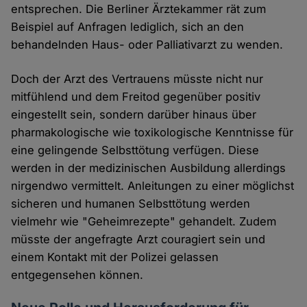
entsprechen. Die Berliner Ärztekammer rät zum
Beispiel auf Anfragen lediglich, sich an den
behandelnden Haus- oder Palliativarzt zu wenden.
Doch der Arzt des Vertrauens müsste nicht nur
mitfühlend und dem Freitod gegenüber positiv
eingestellt sein, sondern darüber hinaus über
pharmakologische wie toxikologische Kenntnisse für
eine gelingende Selbsttötung verfügen. Diese
werden in der medizinischen Ausbildung allerdings
nirgendwo vermittelt. Anleitungen zu einer möglichst
sicheren und humanen Selbsttötung werden
vielmehr wie "Geheimrezepte" gehandelt. Zudem
müsste der angefragte Arzt couragiert sein und
einem Kontakt mit der Polizei gelassen
entgegensehen können.