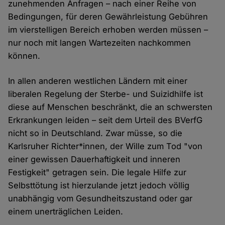
zunehmenden Anfragen – nach einer Reihe von
Bedingungen, für deren Gewährleistung Gebühren
im vierstelligen Bereich erhoben werden müssen –
nur noch mit langen Wartezeiten nachkommen
können.
In allen anderen westlichen Ländern mit einer
liberalen Regelung der Sterbe- und Suizidhilfe ist
diese auf Menschen beschränkt, die an schwersten
Erkrankungen leiden – seit dem Urteil des BVerfG
nicht so in Deutschland. Zwar müsse, so die
Karlsruher Richter*innen, der Wille zum Tod "von
einer gewissen Dauerhaftigkeit und inneren
Festigkeit" getragen sein. Die legale Hilfe zur
Selbsttötung ist hierzulande jetzt jedoch völlig
unabhängig vom Gesundheitszustand oder gar
einem unerträglichen Leiden.