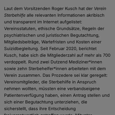
Laut dem Vorsitzenden Roger Kusch hat der
Verein
Sterbehilfe
alle relevanten Informationen akribisch
und transparent im Internet aufgelistet:
Vereinsstatuten, ethische Grundsätze, Regeln der
psychiatrischen und juristischen Begutachtung,
Mitgliedsbeiträge, Wartefristen und Kosten einer
Suizidbegleitung. Seit Februar 2020, berichtet
Kusch, habe sich die Mitgliederzahl auf mehr als 700
verdoppelt. Rund zwei Dutzend Mediziner*innen
sowie zehn Sterbehelfer*innen arbeiteten mit dem
Verein zusammen. Das Prozedere sei klar geregelt:
Vereinsmitglieder, die Sterbehilfe in Anspruch
nehmen wollten, müssten eine verbandseigene
Patientenverfügung haben, einen Antrag stellen und
sich einer Begutachtung unterziehen, die
sicherstellt, dass ihre Entscheidung