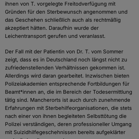
ihnen von T. vorgelegte Freitodverfügung mit
Gründen für den Sterbewunsch angenommen und
das Geschehen schließlich auch als rechtmäßig
akzeptiert hätten. Daraufhin wurde der
Leichentransport gerufen und veranlasst.
Der Fall mit der Patientin von Dr. T. vom Sommer
zeigt, dass es in Deutschland noch längst nicht zu
zufriedenstellenden Verhältnissen gekommen ist.
Allerdings wird daran gearbeitet. Inzwischen bieten
Polizeiakademien entsprechende Fortbildungen für
Beamt*innen an, die im Bereich der Todesermittlung
tätig sind. Mancherorts ist auch durch zunehmende
Erfahrungen mit Sterbehilfeorganisationen, die stets
nach einer von ihnen begleiteten Selbsttötung die
Polizei verständigen, deren professioneller Umgang
mit Suizidhilfegeschehnissen bereits aufgeklärter