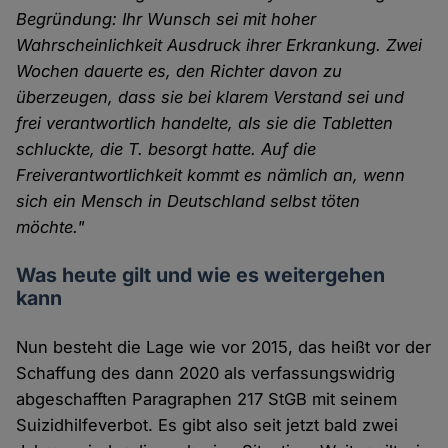
Begründung: Ihr Wunsch sei mit hoher
Wahrscheinlichkeit Ausdruck ihrer Erkrankung. Zwei
Wochen dauerte es, den Richter davon zu
überzeugen, dass sie bei klarem Verstand sei und
frei verantwortlich handelte, als sie die Tabletten
schluckte, die T. besorgt hatte. Auf die
Freiverantwortlichkeit kommt es nämlich an, wenn
sich ein Mensch in Deutschland selbst töten
möchte."
Was heute gilt und wie es weitergehen
kann
Nun besteht die Lage wie vor 2015, das heißt vor der
Schaffung des dann 2020 als verfassungswidrig
abgeschafften Paragraphen 217 StGB mit seinem
Suizidhilfeverbot. Es gibt also seit jetzt bald zwei