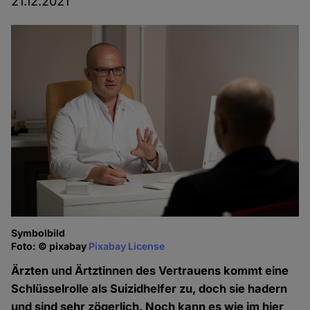
21.12.2021
Symbolbild
Foto: © pixabay
Pixabay License
Ärzten und Ärtztinnen des Vertrauens kommt eine
Schlüsselrolle als Suizidhelfer zu, doch sie hadern
und sind sehr zögerlich. Noch kann es wie im hier