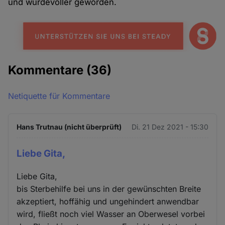
und würdevoller geworden.
Kommentare
(36)
Netiquette für Kommentare
Hans Trutnau (nicht überprüft)
Di. 21 Dez 2021 - 15:30
Liebe Gita,
Liebe Gita,
bis Sterbehilfe bei uns in der gewünschten Breite
akzeptiert, hoffähig und ungehindert anwendbar
wird, fließt noch viel Wasser an Oberwesel vorbei