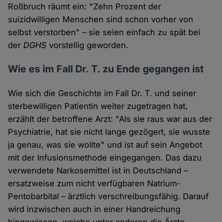
Roßbruch räumt ein: "Zehn Prozent der
suizidwilligen Menschen sind schon vorher von
selbst verstorben" – sie seien einfach zu spät bei
der
DGHS
vorstellig geworden.
Wie es im Fall Dr. T. zu Ende gegangen ist
Wie sich die Geschichte im Fall Dr. T. und seiner
sterbewilligen Patientin weiter zugetragen hat,
erzählt der betroffene Arzt: "Als sie raus war aus der
Psychiatrie, hat sie nicht lange gezögert, sie wusste
ja genau, was sie wollte" und ist auf sein Angebot
mit der Infusionsmethode eingegangen. Das dazu
verwendete Narkosemittel ist in Deutschland –
ersatzweise zum nicht verfügbaren Natrium-
Pentobarbital – ärztlich verschreibungsfähig. Darauf
wird inzwischen auch in einer Handreichung