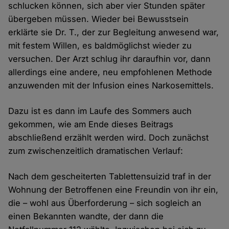
schlucken können, sich aber vier Stunden später
übergeben müssen. Wieder bei Bewusstsein
erklärte sie Dr. T., der zur Begleitung anwesend war,
mit festem Willen, es baldmöglichst wieder zu
versuchen. Der Arzt schlug ihr daraufhin vor, dann
allerdings eine andere, neu empfohlenen Methode
anzuwenden mit der Infusion eines Narkosemittels.
Dazu ist es dann im Laufe des Sommers auch
gekommen, wie am Ende dieses Beitrags
abschließend erzählt werden wird. Doch zunächst
zum zwischenzeitlich dramatischen Verlauf:
Nach dem gescheiterten Tablettensuizid traf in der
Wohnung der Betroffenen eine Freundin von ihr ein,
die – wohl aus Überforderung – sich sogleich an
einen Bekannten wandte, der dann die