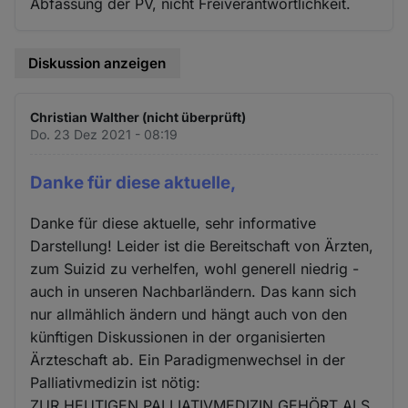
Abfassung der PV, nicht Freiverantwortlichkeit.
Diskussion anzeigen
Christian Walther (nicht überprüft)
Do. 23 Dez 2021 - 08:19
Danke für diese aktuelle,
Danke für diese aktuelle, sehr informative
Darstellung! Leider ist die Bereitschaft von Ärzten,
zum Suizid zu verhelfen, wohl generell niedrig -
auch in unseren Nachbarländern. Das kann sich
nur allmählich ändern und hängt auch von den
künftigen Diskussionen in der organisierten
Ärzteschaft ab. Ein Paradigmenwechsel in der
Palliativmedizin ist nötig:
ZUR HEUTIGEN PALLIATIVMEDIZIN GEHÖRT ALS