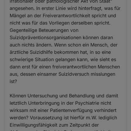
irrationaler oder pathologischer Akt von Staat"
angesehen. In erster Linie wird hinterfragt, was für
Mängel an der Freiverantwortlichkeit spricht und
nicht was für das Vorliegen derselben spricht.
Gegenteilige Beteuerungen von
Suizidpräventionsorganisationen können daran
auch nichts ändern. Wenn schon ein Mensch, der
ärztliche Suizidhilfe bekommen hat, in so eine
schwierige Situation gelangen kann, wie sieht es
dann erst für einen freiverantwortlichen Menschen
aus, dessen einsamer Suizidversuch misslungen
ist?
Können Untersuchung und Behandlung und damit
letztlich Unterbringung in der Psychiatrie nicht
wirksam mit einer Patientenverfügung verhindert
werden? Voraussetzung ist hierfür m.W. lediglich
Einwilligungsfähigkeit zum Zeitpunkt der