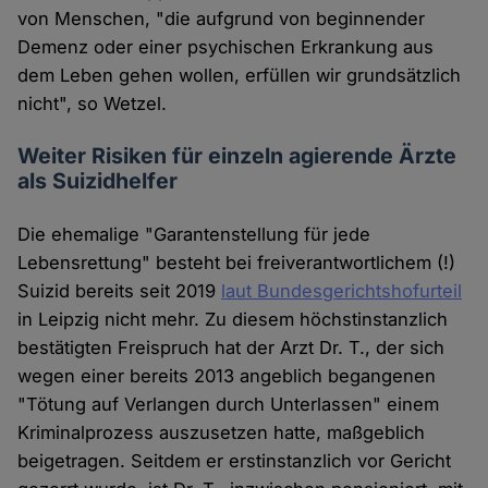
von Menschen, "die aufgrund von beginnender
Demenz oder einer psychischen Erkrankung aus
dem Leben gehen wollen, erfüllen wir grundsätzlich
nicht", so Wetzel.
Weiter Risiken für einzeln agierende Ärzte
als Suizidhelfer
Die ehemalige "Garantenstellung für jede
Lebensrettung" besteht bei freiverantwortlichem (!)
Suizid bereits seit 2019
laut Bundesgerichtshofurteil
in Leipzig nicht mehr. Zu diesem höchstinstanzlich
bestätigten Freispruch hat der Arzt Dr. T., der sich
wegen einer bereits 2013 angeblich begangenen
"Tötung auf Verlangen durch Unterlassen" einem
Kriminalprozess auszusetzen hatte, maßgeblich
beigetragen. Seitdem er erstinstanzlich vor Gericht