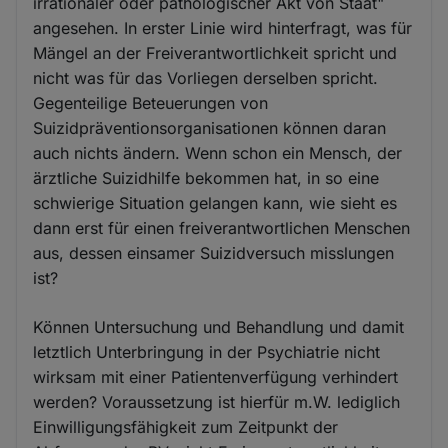
irrationaler oder pathologischer Akt von Staat"
angesehen. In erster Linie wird hinterfragt, was für
Mängel an der Freiverantwortlichkeit spricht und
nicht was für das Vorliegen derselben spricht.
Gegenteilige Beteuerungen von
Suizidpräventionsorganisationen können daran
auch nichts ändern. Wenn schon ein Mensch, der
ärztliche Suizidhilfe bekommen hat, in so eine
schwierige Situation gelangen kann, wie sieht es
dann erst für einen freiverantwortlichen Menschen
aus, dessen einsamer Suizidversuch misslungen
ist?
Können Untersuchung und Behandlung und damit
letztlich Unterbringung in der Psychiatrie nicht
wirksam mit einer Patientenverfügung verhindert
werden? Voraussetzung ist hierfür m.W. lediglich
Einwilligungsfähigkeit zum Zeitpunkt der