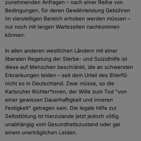
zunehmenden Anfragen – nach einer Reihe von
Bedingungen, für deren Gewährleistung Gebühren
im vierstelligen Bereich erhoben werden müssen –
nur noch mit langen Wartezeiten nachkommen
können.
In allen anderen westlichen Ländern mit einer
liberalen Regelung der Sterbe- und Suizidhilfe ist
diese auf Menschen beschränkt, die an schwersten
Erkrankungen leiden – seit dem Urteil des BVerfG
nicht so in Deutschland. Zwar müsse, so die
Karlsruher Richter*innen, der Wille zum Tod "von
einer gewissen Dauerhaftigkeit und inneren
Festigkeit" getragen sein. Die legale Hilfe zur
Selbsttötung ist hierzulande jetzt jedoch völlig
unabhängig vom Gesundheitszustand oder gar
einem unerträglichen Leiden.