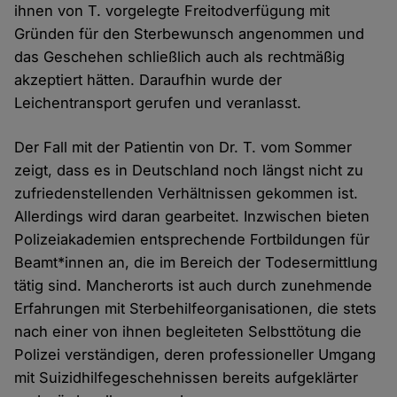
ihnen von T. vorgelegte Freitodverfügung mit
Gründen für den Sterbewunsch angenommen und
das Geschehen schließlich auch als rechtmäßig
akzeptiert hätten. Daraufhin wurde der
Leichentransport gerufen und veranlasst.
Der Fall mit der Patientin von Dr. T. vom Sommer
zeigt, dass es in Deutschland noch längst nicht zu
zufriedenstellenden Verhältnissen gekommen ist.
Allerdings wird daran gearbeitet. Inzwischen bieten
Polizeiakademien entsprechende Fortbildungen für
Beamt*innen an, die im Bereich der Todesermittlung
tätig sind. Mancherorts ist auch durch zunehmende
Erfahrungen mit Sterbehilfeorganisationen, die stets
nach einer von ihnen begleiteten Selbsttötung die
Polizei verständigen, deren professioneller Umgang
mit Suizidhilfegeschehnissen bereits aufgeklärter