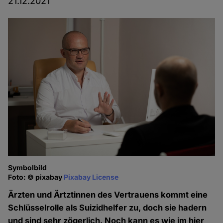
21.12.2021
Symbolbild
Foto: © pixabay
Pixabay License
Ärzten und Ärtztinnen des Vertrauens kommt eine
Schlüsselrolle als Suizidhelfer zu, doch sie hadern
und sind sehr zögerlich. Noch kann es wie im hier