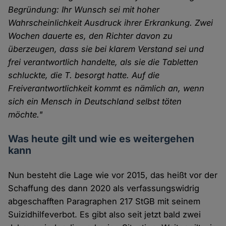
Begründung: Ihr Wunsch sei mit hoher
Wahrscheinlichkeit Ausdruck ihrer Erkrankung. Zwei
Wochen dauerte es, den Richter davon zu
überzeugen, dass sie bei klarem Verstand sei und
frei verantwortlich handelte, als sie die Tabletten
schluckte, die T. besorgt hatte. Auf die
Freiverantwortlichkeit kommt es nämlich an, wenn
sich ein Mensch in Deutschland selbst töten
möchte."
Was heute gilt und wie es weitergehen
kann
Nun besteht die Lage wie vor 2015, das heißt vor der
Schaffung des dann 2020 als verfassungswidrig
abgeschafften Paragraphen 217 StGB mit seinem
Suizidhilfeverbot. Es gibt also seit jetzt bald zwei