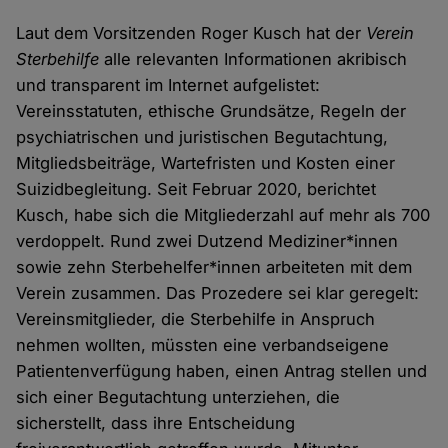
Laut dem Vorsitzenden Roger Kusch hat der
Verein
Sterbehilfe
alle relevanten Informationen akribisch
und transparent im Internet aufgelistet:
Vereinsstatuten, ethische Grundsätze, Regeln der
psychiatrischen und juristischen Begutachtung,
Mitgliedsbeiträge, Wartefristen und Kosten einer
Suizidbegleitung. Seit Februar 2020, berichtet
Kusch, habe sich die Mitgliederzahl auf mehr als 700
verdoppelt. Rund zwei Dutzend Mediziner*innen
sowie zehn Sterbehelfer*innen arbeiteten mit dem
Verein zusammen. Das Prozedere sei klar geregelt:
Vereinsmitglieder, die Sterbehilfe in Anspruch
nehmen wollten, müssten eine verbandseigene
Patientenverfügung haben, einen Antrag stellen und
sich einer Begutachtung unterziehen, die
sicherstellt, dass ihre Entscheidung