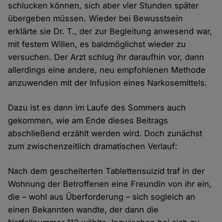
schlucken können, sich aber vier Stunden später
übergeben müssen. Wieder bei Bewusstsein
erklärte sie Dr. T., der zur Begleitung anwesend war,
mit festem Willen, es baldmöglichst wieder zu
versuchen. Der Arzt schlug ihr daraufhin vor, dann
allerdings eine andere, neu empfohlenen Methode
anzuwenden mit der Infusion eines Narkosemittels.
Dazu ist es dann im Laufe des Sommers auch
gekommen, wie am Ende dieses Beitrags
abschließend erzählt werden wird. Doch zunächst
zum zwischenzeitlich dramatischen Verlauf:
Nach dem gescheiterten Tablettensuizid traf in der
Wohnung der Betroffenen eine Freundin von ihr ein,
die – wohl aus Überforderung – sich sogleich an
einen Bekannten wandte, der dann die