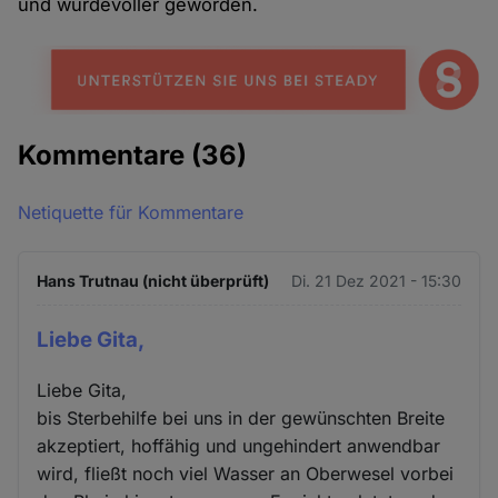
und würdevoller geworden.
Kommentare
(36)
Netiquette für Kommentare
Hans Trutnau (nicht überprüft)
Di. 21 Dez 2021 - 15:30
Liebe Gita,
Liebe Gita,
bis Sterbehilfe bei uns in der gewünschten Breite
akzeptiert, hoffähig und ungehindert anwendbar
wird, fließt noch viel Wasser an Oberwesel vorbei