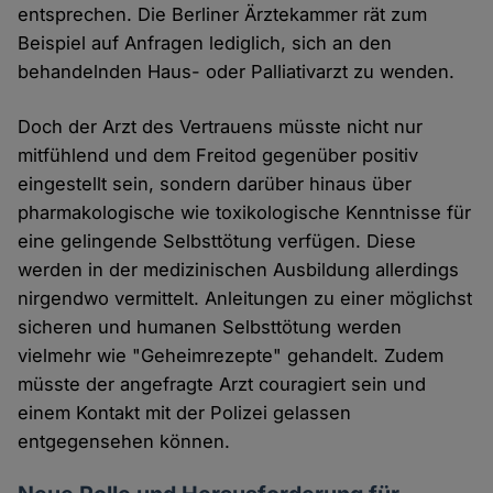
entsprechen. Die Berliner Ärztekammer rät zum
Beispiel auf Anfragen lediglich, sich an den
behandelnden Haus- oder Palliativarzt zu wenden.
Doch der Arzt des Vertrauens müsste nicht nur
mitfühlend und dem Freitod gegenüber positiv
eingestellt sein, sondern darüber hinaus über
pharmakologische wie toxikologische Kenntnisse für
eine gelingende Selbsttötung verfügen. Diese
werden in der medizinischen Ausbildung allerdings
nirgendwo vermittelt. Anleitungen zu einer möglichst
sicheren und humanen Selbsttötung werden
vielmehr wie "Geheimrezepte" gehandelt. Zudem
müsste der angefragte Arzt couragiert sein und
einem Kontakt mit der Polizei gelassen
entgegensehen können.