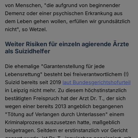
von Menschen, "die aufgrund von beginnender
Demenz oder einer psychischen Erkrankung aus
dem Leben gehen wollen, erfüllen wir grundsätzlich
nicht", so Wetzel.
Weiter Risiken für einzeln agierende Ärzte
als Suizidhelfer
Die ehemalige "Garantenstellung für jede
Lebensrettung" besteht bei freiverantwortlichem (!)
Suizid bereits seit 2019
laut Bundesgerichtshofurteil
in Leipzig nicht mehr. Zu diesem höchstinstanzlich
bestätigten Freispruch hat der Arzt Dr. T., der sich
wegen einer bereits 2013 angeblich begangenen
"Tötung auf Verlangen durch Unterlassen" einem
Kriminalprozess auszusetzen hatte, maßgeblich
beigetragen. Seitdem er erstinstanzlich vor Gericht