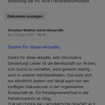
Abfassung der PV, nicht Freiverantwortlichkeit.
Diskussion anzeigen
Christian Walther (nicht überprüft)
Do. 23 Dez 2021 - 08:19
Danke für diese aktuelle,
Danke für diese aktuelle, sehr informative
Darstellung! Leider ist die Bereitschaft von Ärzten,
zum Suizid zu verhelfen, wohl generell niedrig -
auch in unseren Nachbarländern. Das kann sich
nur allmählich ändern und hängt auch von den
künftigen Diskussionen in der organisierten
Ärzteschaft ab. Ein Paradigmenwechsel in der
Palliativmedizin ist nötig:
ZUR HEUTIGEN PALLIATIVMEDIZIN GEHÖRT ALS