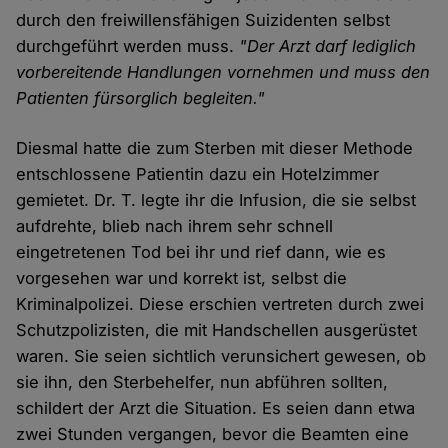
durch den freiwillensfähigen Suizidenten selbst
durchgeführt werden muss.
"Der Arzt darf lediglich
vorbereitende Handlungen vornehmen und muss den
Patienten fürsorglich begleiten."
Diesmal hatte die zum Sterben mit dieser Methode
entschlossene Patientin dazu ein Hotelzimmer
gemietet. Dr. T. legte ihr die Infusion, die sie selbst
aufdrehte, blieb nach ihrem sehr schnell
eingetretenen Tod bei ihr und rief dann, wie es
vorgesehen war und korrekt ist, selbst die
Kriminalpolizei. Diese erschien vertreten durch zwei
Schutzpolizisten, die mit Handschellen ausgerüstet
waren. Sie seien sichtlich verunsichert gewesen, ob
sie ihn, den Sterbehelfer, nun abführen sollten,
schildert der Arzt die Situation. Es seien dann etwa
zwei Stunden vergangen, bevor die Beamten eine