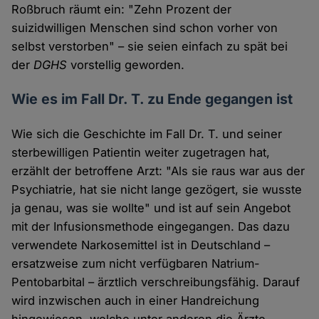
Roßbruch räumt ein: "Zehn Prozent der
suizidwilligen Menschen sind schon vorher von
selbst verstorben" – sie seien einfach zu spät bei
der
DGHS
vorstellig geworden.
Wie es im Fall Dr. T. zu Ende gegangen ist
Wie sich die Geschichte im Fall Dr. T. und seiner
sterbewilligen Patientin weiter zugetragen hat,
erzählt der betroffene Arzt: "Als sie raus war aus der
Psychiatrie, hat sie nicht lange gezögert, sie wusste
ja genau, was sie wollte" und ist auf sein Angebot
mit der Infusionsmethode eingegangen. Das dazu
verwendete Narkosemittel ist in Deutschland –
ersatzweise zum nicht verfügbaren Natrium-
Pentobarbital – ärztlich verschreibungsfähig. Darauf
wird inzwischen auch in einer Handreichung