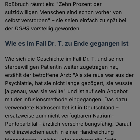
Roßbruch räumt ein: "Zehn Prozent der
suizidwilligen Menschen sind schon vorher von
selbst verstorben" – sie seien einfach zu spät bei
der
DGHS
vorstellig geworden.
Wie es im Fall Dr. T. zu Ende gegangen ist
Wie sich die Geschichte im Fall Dr. T. und seiner
sterbewilligen Patientin weiter zugetragen hat,
erzählt der betroffene Arzt: "Als sie raus war aus der
Psychiatrie, hat sie nicht lange gezögert, sie wusste
ja genau, was sie wollte" und ist auf sein Angebot
mit der Infusionsmethode eingegangen. Das dazu
verwendete Narkosemittel ist in Deutschland –
ersatzweise zum nicht verfügbaren Natrium-
Pentobarbital – ärztlich verschreibungsfähig. Darauf
wird inzwischen auch in einer Handreichung