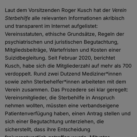
Laut dem Vorsitzenden Roger Kusch hat der
Verein
Sterbehilfe
alle relevanten Informationen akribisch
und transparent im Internet aufgelistet:
Vereinsstatuten, ethische Grundsätze, Regeln der
psychiatrischen und juristischen Begutachtung,
Mitgliedsbeiträge, Wartefristen und Kosten einer
Suizidbegleitung. Seit Februar 2020, berichtet
Kusch, habe sich die Mitgliederzahl auf mehr als 700
verdoppelt. Rund zwei Dutzend Mediziner*innen
sowie zehn Sterbehelfer*innen arbeiteten mit dem
Verein zusammen. Das Prozedere sei klar geregelt:
Vereinsmitglieder, die Sterbehilfe in Anspruch
nehmen wollten, müssten eine verbandseigene
Patientenverfügung haben, einen Antrag stellen und
sich einer Begutachtung unterziehen, die
sicherstellt, dass ihre Entscheidung