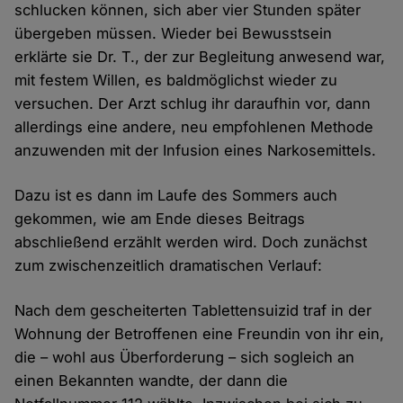
schlucken können, sich aber vier Stunden später
übergeben müssen. Wieder bei Bewusstsein
erklärte sie Dr. T., der zur Begleitung anwesend war,
mit festem Willen, es baldmöglichst wieder zu
versuchen. Der Arzt schlug ihr daraufhin vor, dann
allerdings eine andere, neu empfohlenen Methode
anzuwenden mit der Infusion eines Narkosemittels.
Dazu ist es dann im Laufe des Sommers auch
gekommen, wie am Ende dieses Beitrags
abschließend erzählt werden wird. Doch zunächst
zum zwischenzeitlich dramatischen Verlauf:
Nach dem gescheiterten Tablettensuizid traf in der
Wohnung der Betroffenen eine Freundin von ihr ein,
die – wohl aus Überforderung – sich sogleich an
einen Bekannten wandte, der dann die