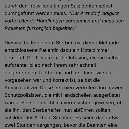
durch den freiwillensfähigen Suizidenten selbst
durchgeführt werden muss.
"Der Arzt darf lediglich
vorbereitende Handlungen vornehmen und muss den
Patienten fürsorglich begleiten."
Diesmal hatte die zum Sterben mit dieser Methode
entschlossene Patientin dazu ein Hotelzimmer
gemietet. Dr. T. legte ihr die Infusion, die sie selbst
aufdrehte, blieb nach ihrem sehr schnell
eingetretenen Tod bei ihr und rief dann, wie es
vorgesehen war und korrekt ist, selbst die
Kriminalpolizei. Diese erschien vertreten durch zwei
Schutzpolizisten, die mit Handschellen ausgerüstet
waren. Sie seien sichtlich verunsichert gewesen, ob
sie ihn, den Sterbehelfer, nun abführen sollten,
schildert der Arzt die Situation. Es seien dann etwa
zwei Stunden vergangen, bevor die Beamten eine