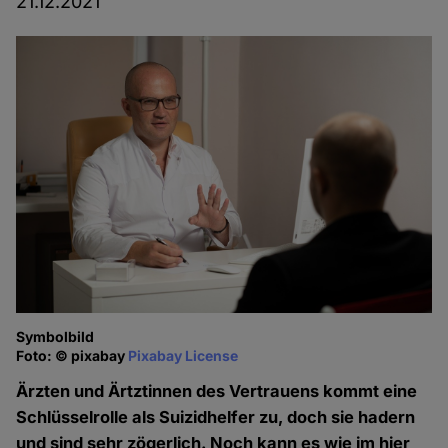
21.12.2021
Symbolbild
Foto: © pixabay
Pixabay License
Ärzten und Ärtztinnen des Vertrauens kommt eine
Schlüsselrolle als Suizidhelfer zu, doch sie hadern
und sind sehr zögerlich. Noch kann es wie im hier