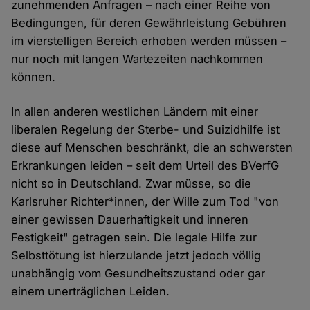
zunehmenden Anfragen – nach einer Reihe von
Bedingungen, für deren Gewährleistung Gebühren
im vierstelligen Bereich erhoben werden müssen –
nur noch mit langen Wartezeiten nachkommen
können.
In allen anderen westlichen Ländern mit einer
liberalen Regelung der Sterbe- und Suizidhilfe ist
diese auf Menschen beschränkt, die an schwersten
Erkrankungen leiden – seit dem Urteil des BVerfG
nicht so in Deutschland. Zwar müsse, so die
Karlsruher Richter*innen, der Wille zum Tod "von
einer gewissen Dauerhaftigkeit und inneren
Festigkeit" getragen sein. Die legale Hilfe zur
Selbsttötung ist hierzulande jetzt jedoch völlig
unabhängig vom Gesundheitszustand oder gar
einem unerträglichen Leiden.