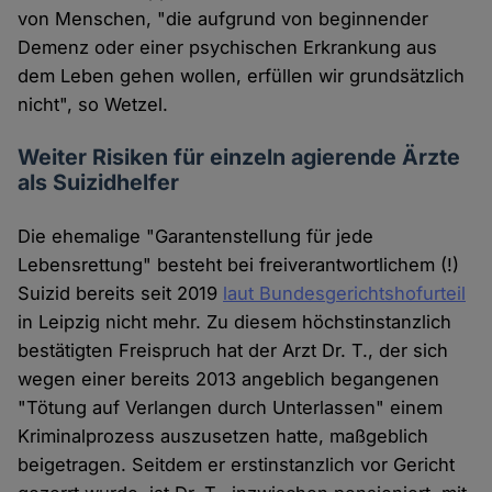
von Menschen, "die aufgrund von beginnender
Demenz oder einer psychischen Erkrankung aus
dem Leben gehen wollen, erfüllen wir grundsätzlich
nicht", so Wetzel.
Weiter Risiken für einzeln agierende Ärzte
als Suizidhelfer
Die ehemalige "Garantenstellung für jede
Lebensrettung" besteht bei freiverantwortlichem (!)
Suizid bereits seit 2019
laut Bundesgerichtshofurteil
in Leipzig nicht mehr. Zu diesem höchstinstanzlich
bestätigten Freispruch hat der Arzt Dr. T., der sich
wegen einer bereits 2013 angeblich begangenen
"Tötung auf Verlangen durch Unterlassen" einem
Kriminalprozess auszusetzen hatte, maßgeblich
beigetragen. Seitdem er erstinstanzlich vor Gericht