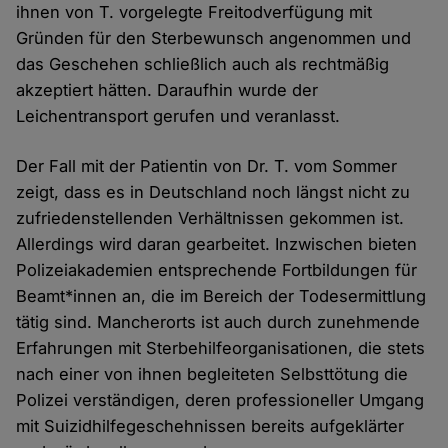
ihnen von T. vorgelegte Freitodverfügung mit
Gründen für den Sterbewunsch angenommen und
das Geschehen schließlich auch als rechtmäßig
akzeptiert hätten. Daraufhin wurde der
Leichentransport gerufen und veranlasst.
Der Fall mit der Patientin von Dr. T. vom Sommer
zeigt, dass es in Deutschland noch längst nicht zu
zufriedenstellenden Verhältnissen gekommen ist.
Allerdings wird daran gearbeitet. Inzwischen bieten
Polizeiakademien entsprechende Fortbildungen für
Beamt*innen an, die im Bereich der Todesermittlung
tätig sind. Mancherorts ist auch durch zunehmende
Erfahrungen mit Sterbehilfeorganisationen, die stets
nach einer von ihnen begleiteten Selbsttötung die
Polizei verständigen, deren professioneller Umgang
mit Suizidhilfegeschehnissen bereits aufgeklärter