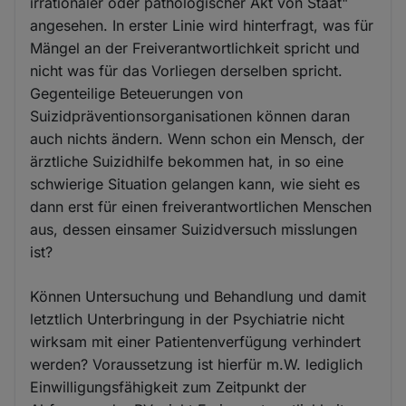
irrationaler oder pathologischer Akt von Staat"
angesehen. In erster Linie wird hinterfragt, was für
Mängel an der Freiverantwortlichkeit spricht und
nicht was für das Vorliegen derselben spricht.
Gegenteilige Beteuerungen von
Suizidpräventionsorganisationen können daran
auch nichts ändern. Wenn schon ein Mensch, der
ärztliche Suizidhilfe bekommen hat, in so eine
schwierige Situation gelangen kann, wie sieht es
dann erst für einen freiverantwortlichen Menschen
aus, dessen einsamer Suizidversuch misslungen
ist?
Können Untersuchung und Behandlung und damit
letztlich Unterbringung in der Psychiatrie nicht
wirksam mit einer Patientenverfügung verhindert
werden? Voraussetzung ist hierfür m.W. lediglich
Einwilligungsfähigkeit zum Zeitpunkt der