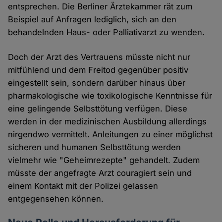
entsprechen. Die Berliner Ärztekammer rät zum
Beispiel auf Anfragen lediglich, sich an den
behandelnden Haus- oder Palliativarzt zu wenden.
Doch der Arzt des Vertrauens müsste nicht nur
mitfühlend und dem Freitod gegenüber positiv
eingestellt sein, sondern darüber hinaus über
pharmakologische wie toxikologische Kenntnisse für
eine gelingende Selbsttötung verfügen. Diese
werden in der medizinischen Ausbildung allerdings
nirgendwo vermittelt. Anleitungen zu einer möglichst
sicheren und humanen Selbsttötung werden
vielmehr wie "Geheimrezepte" gehandelt. Zudem
müsste der angefragte Arzt couragiert sein und
einem Kontakt mit der Polizei gelassen
entgegensehen können.