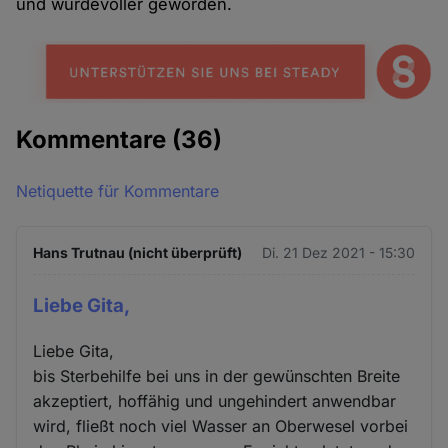
und würdevoller geworden.
Kommentare
(36)
Netiquette für Kommentare
Hans Trutnau (nicht überprüft)
Di. 21 Dez 2021 - 15:30
Liebe Gita,
Liebe Gita,
bis Sterbehilfe bei uns in der gewünschten Breite
akzeptiert, hoffähig und ungehindert anwendbar
wird, fließt noch viel Wasser an Oberwesel vorbei