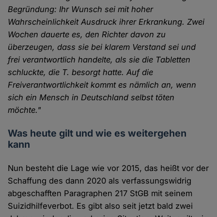
Begründung: Ihr Wunsch sei mit hoher
Wahrscheinlichkeit Ausdruck ihrer Erkrankung. Zwei
Wochen dauerte es, den Richter davon zu
überzeugen, dass sie bei klarem Verstand sei und
frei verantwortlich handelte, als sie die Tabletten
schluckte, die T. besorgt hatte. Auf die
Freiverantwortlichkeit kommt es nämlich an, wenn
sich ein Mensch in Deutschland selbst töten
möchte."
Was heute gilt und wie es weitergehen
kann
Nun besteht die Lage wie vor 2015, das heißt vor der
Schaffung des dann 2020 als verfassungswidrig
abgeschafften Paragraphen 217 StGB mit seinem
Suizidhilfeverbot. Es gibt also seit jetzt bald zwei