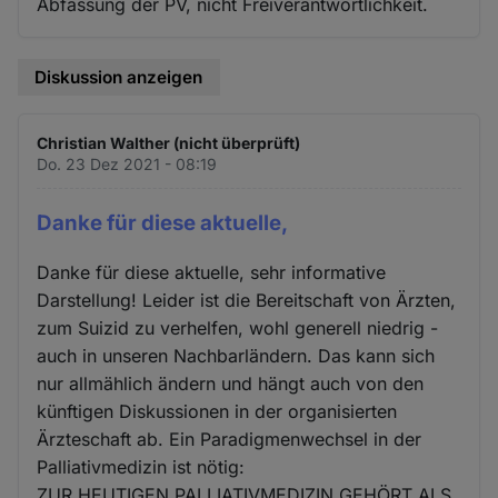
Abfassung der PV, nicht Freiverantwortlichkeit.
Diskussion anzeigen
Christian Walther (nicht überprüft)
Do. 23 Dez 2021 - 08:19
Danke für diese aktuelle,
Danke für diese aktuelle, sehr informative
Darstellung! Leider ist die Bereitschaft von Ärzten,
zum Suizid zu verhelfen, wohl generell niedrig -
auch in unseren Nachbarländern. Das kann sich
nur allmählich ändern und hängt auch von den
künftigen Diskussionen in der organisierten
Ärzteschaft ab. Ein Paradigmenwechsel in der
Palliativmedizin ist nötig:
ZUR HEUTIGEN PALLIATIVMEDIZIN GEHÖRT ALS