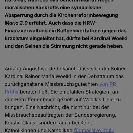
moralischen Bankrotts eine symbolische
Absperrung durch die Kirchenreformbewegung
Maria 2.0
erfährt. Auch dass die NRW-
Finanzverwaltung ein Bußgeldverfahren gegen das
Erzbistum eingeleitet hat, dürfte bei Kardinal Woelki
und den Seinen die Stimmung nicht gerade heben.
Anfang August wurde bekannt, dass sich der Kölner
Kardinal Rainer Maria Woelki in der Debatte um das
zurückgehaltene Missbrauchsgutachten
von PR-
Profis
beraten ließ. Sie empfahlen Strategien, um
den Betroffenenbeirat gezielt auf Woelkis Linie zu
bringen. Eine Nachricht, die nicht nur bei der
Missbrauchsbeauftragten der Bundesregierung,
Kerstin Claus, sondern auch bei Kölner
Katholikinnen und Katholiken
für massive Kritik