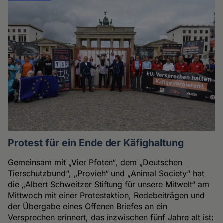
Protest für ein Ende der Käfighaltung
Gemeinsam mit „Vier Pfoten“, dem „Deutschen
Tierschutzbund“, „Provieh“ und „Animal Society“ hat
die „Albert Schweitzer Stiftung für unsere Mitwelt“ am
Mittwoch mit einer Protestaktion, Redebeiträgen und
der Übergabe eines Offenen Briefes an ein
Versprechen erinnert, das inzwischen fünf Jahre alt ist: