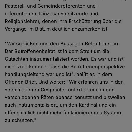
Pastoral- und Gemeindereferenten und -
referentinnen, Diözesanvorsitzende und
Religionslehrer, denen ihre Erschütterung über die
Vorgänge im Bistum deutlich anzumerken ist.
"Wir schließen uns den Aussagen Betroffener an:
Der Betroffenenbeirat ist in dem Streit um die
Gutachten instrumentalisiert worden. Es war und ist
nicht zu erkennen, dass die Betroffenenperspektive
handlungsleitend war und ist", heißt es in dem
Offenen Brief. Und weiter: "Wir erfahren uns in den
verschiedenen Gesprächskontexten und in den
verschiedenen Räten ebenso benutzt und bisweilen
auch instrumentalisiert, um den Kardinal und ein
offensichtlich nicht mehr funktionierendes System
zu schützen."