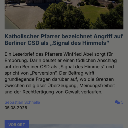
Katholischer Pfarrer bezeichnet Angriff auf
Berliner CSD als „Signal des Himmels”
Ein Leserbrief des Pfarrers Winfried Abel sorgt für
Empörung: Darin deutet er einen tödlichen Anschlag
auf den Berliner CSD als „Signal des Himmels“ und
spricht von „Perversion”. Der Beitrag wirft
grundlegende Fragen darüber auf, wo die Grenzen
zwischen religiöser Überzeugung, Meinungsfreiheit
und der Rechtfertigung von Gewalt verlaufen.
Sebastian Schnelle
5
05.08.2026
VOR ORT