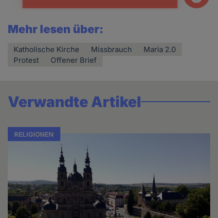
Mehr lesen über:
Katholische Kirche
Missbrauch
Maria 2.0
Protest
Offener Brief
Verwandte Artikel
RELIGIONEN