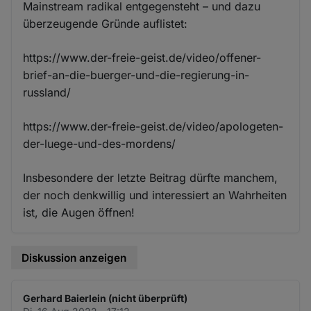
Mainstream radikal entgegensteht – und dazu
überzeugende Gründe auflistet:
https://www.der-freie-geist.de/video/offener-
brief-an-die-buerger-und-die-regierung-in-
russland/
https://www.der-freie-geist.de/video/apologeten-
der-luege-und-des-mordens/
Insbesondere der letzte Beitrag dürfte manchem,
der noch denkwillig und interessiert an Wahrheiten
ist, die Augen öffnen!
Diskussion anzeigen
Gerhard Baierlein (nicht überprüft)