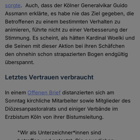
sorgte
. Auch, dass der Kölner Generalvikar Guido
Assmann erklärte, es habe nie das Ziel gegeben, die
Betroffenen zu einem bestimmten Verhalten zu
animieren, führte nicht zu einer Verbesserung der
Stimmung. Es scheint, als hätten Kardinal Woelki und
die Seinen mit dieser Aktion bei ihren Schäfchen
den ohnehin schon strapazierten Bogen endgültig
überspannt.
Letztes Vertrauen verbraucht
In einem
Offenen Brief
distanzierten sich am
Sonntag kirchliche Mitarbeiter sowie Mitglieder des
Diözesanpastoralrats und einiger Verbände im
Erzbistum Köln von ihrer Bistumsleitung.
"Wir als Unterzeichner*innen sind