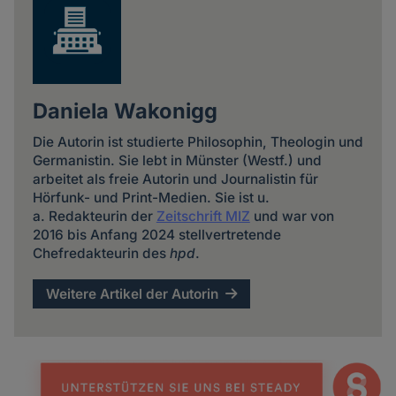
Daniela Wakonigg
Die Autorin ist studierte Philosophin, Theologin und
Germanistin. Sie lebt in Münster (Westf.) und
arbeitet als freie Autorin und Journalistin für
Hörfunk- und Print-Medien. Sie ist u.
a. Redakteurin der
Zeitschrift MIZ
und war von
2016 bis Anfang 2024 stellvertretende
Chefredakteurin des
hpd
.
Weitere Artikel der Autorin