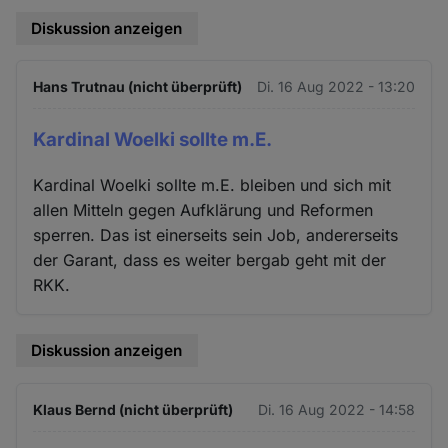
Diskussion anzeigen
Hans Trutnau (nicht überprüft)
Di. 16 Aug 2022 - 13:20
Kardinal Woelki sollte m.E.
Kardinal Woelki sollte m.E. bleiben und sich mit
allen Mitteln gegen Aufklärung und Reformen
sperren. Das ist einerseits sein Job, andererseits
der Garant, dass es weiter bergab geht mit der
RKK.
Diskussion anzeigen
Klaus Bernd (nicht überprüft)
Di. 16 Aug 2022 - 14:58