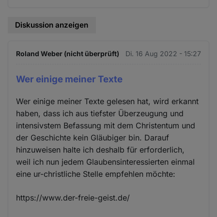
Diskussion anzeigen
Roland Weber (nicht überprüft)
Di. 16 Aug 2022 - 15:27
Wer einige meiner Texte
Wer einige meiner Texte gelesen hat, wird erkannt
haben, dass ich aus tiefster Überzeugung und
intensivstem Befassung mit dem Christentum und
der Geschichte kein Gläubiger bin. Darauf
hinzuweisen halte ich deshalb für erforderlich,
weil ich nun jedem Glaubensinteressierten einmal
eine ur-christliche Stelle empfehlen möchte:
https://www.der-freie-geist.de/