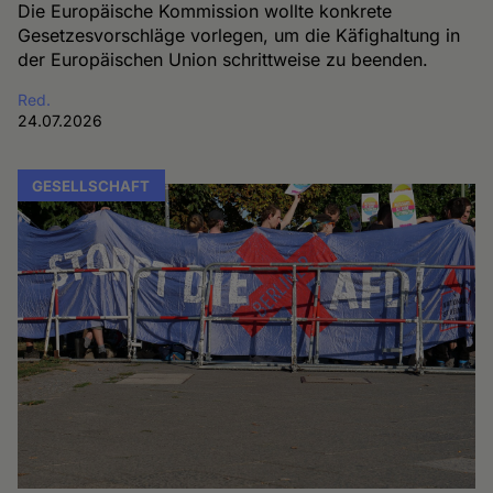
Die Europäische Kommission wollte konkrete
Gesetzesvorschläge vorlegen, um die Käfighaltung in
der Europäischen Union schrittweise zu beenden.
Red.
24.07.2026
GESELLSCHAFT