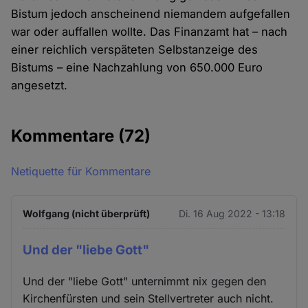
Bistum jedoch anscheinend niemandem aufgefallen
war oder auffallen wollte. Das Finanzamt hat – nach
einer reichlich verspäteten Selbstanzeige des
Bistums – eine Nachzahlung von 650.000 Euro
angesetzt.
Kommentare
(72)
Netiquette für Kommentare
Wolfgang (nicht überprüft)
Di. 16 Aug 2022 - 13:18
Und der "liebe Gott"
Und der "liebe Gott" unternimmt nix gegen den
Kirchenfürsten und sein Stellvertreter auch nicht.