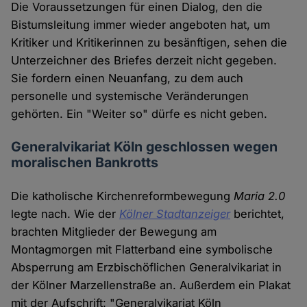
Die Voraussetzungen für einen Dialog, den die
Bistumsleitung immer wieder angeboten hat, um
Kritiker und Kritikerinnen zu besänftigen, sehen die
Unterzeichner des Briefes derzeit nicht gegeben.
Sie fordern einen Neuanfang, zu dem auch
personelle und systemische Veränderungen
gehörten. Ein "Weiter so" dürfe es nicht geben.
Generalvikariat Köln geschlossen wegen
moralischen Bankrotts
Die katholische Kirchenreformbewegung
Maria 2.0
legte nach. Wie der
Kölner Stadtanzeiger
berichtet,
brachten Mitglieder der Bewegung am
Montagmorgen mit Flatterband eine symbolische
Absperrung am Erzbischöflichen Generalvikariat in
der Kölner Marzellenstraße an. Außerdem ein Plakat
mit der Aufschrift: "Generalvikariat Köln