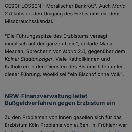
GESCHLOSSEN – Moralischer Bankrott". Auch
Maria
2.0
kritisiert den Umgang des Erzbistums mit dem
Missbrauchsskandal.
"Die Führungsspitze des Erzbistums versagt
moralisch auf der ganzen Linie", erklärte Maria
Mesrian, Sprecherin von
Maria 2.0
, gegenüber dem
Kölner Stadtanzeiger
. Viele Katholikinnen und
Katholiken in den Diensten des Bistums litten unter
dieser Führung. Woelki sei "ein Bischof ohne Volk".
NRW-Finanzverwaltung leitet
Bußgeldverfahren gegen Erzbistum ein
Zu den Problemen von innen gesellen sich für das
Erzbistum Köln Probleme von außen. Im Frühjahr war