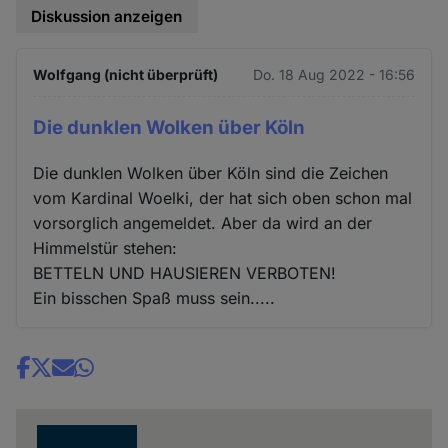
Diskussion anzeigen
Wolfgang (nicht überprüft)
Do. 18 Aug 2022 - 16:56
Die dunklen Wolken über Köln
Die dunklen Wolken über Köln sind die Zeichen
vom Kardinal Woelki, der hat sich oben schon mal
vorsorglich angemeldet. Aber da wird an der
Himmelstür stehen:
BETTELN UND HAUSIEREN VERBOTEN!
Ein bisschen Spaß muss sein.....
Share
news