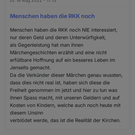
Di. 16 Aug 2022 - 17:13
Menschen haben die RKK noch
Menschen haben die RKK noch NIE interessiert,
nur deren Geld und deren Unterwürfigkeit,
als Gegenleistung hat man ihnen
Märchengeschichten erzählt und eine nicht
erfüllbare Hoffnung auf ein besseres Leben im
Jenseits gemacht.
Da die Verkünder dieser Märchen genau wussten,
dass dies nicht real ist, haben sich diese die
Freiheit genommen im jetzt und hier zu tun was
ihnen Spass macht, mit unseren Geldern und auf
Kosten von Kindern, welche auch noch heute mit
diesem Unsinn
verblödet werde, das ist die Realität der Kirchen.