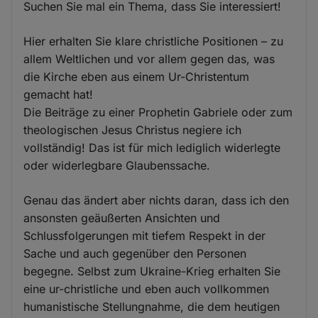
Suchen Sie mal ein Thema, dass Sie interessiert!
Hier erhalten Sie klare christliche Positionen – zu
allem Weltlichen und vor allem gegen das, was
die Kirche eben aus einem Ur-Christentum
gemacht hat!
Die Beiträge zu einer Prophetin Gabriele oder zum
theologischen Jesus Christus negiere ich
vollständig! Das ist für mich lediglich widerlegte
oder widerlegbare Glaubenssache.
Genau das ändert aber nichts daran, dass ich den
ansonsten geäußerten Ansichten und
Schlussfolgerungen mit tiefem Respekt in der
Sache und auch gegenüber den Personen
begegne. Selbst zum Ukraine-Krieg erhalten Sie
eine ur-christliche und eben auch vollkommen
humanistische Stellungnahme, die dem heutigen