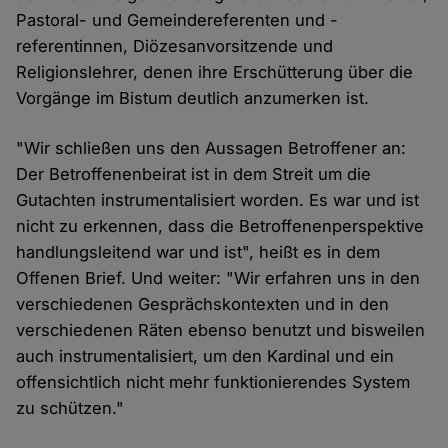
Pastoral- und Gemeindereferenten und -
referentinnen, Diözesanvorsitzende und
Religionslehrer, denen ihre Erschütterung über die
Vorgänge im Bistum deutlich anzumerken ist.
"Wir schließen uns den Aussagen Betroffener an:
Der Betroffenenbeirat ist in dem Streit um die
Gutachten instrumentalisiert worden. Es war und ist
nicht zu erkennen, dass die Betroffenenperspektive
handlungsleitend war und ist", heißt es in dem
Offenen Brief. Und weiter: "Wir erfahren uns in den
verschiedenen Gesprächskontexten und in den
verschiedenen Räten ebenso benutzt und bisweilen
auch instrumentalisiert, um den Kardinal und ein
offensichtlich nicht mehr funktionierendes System
zu schützen."