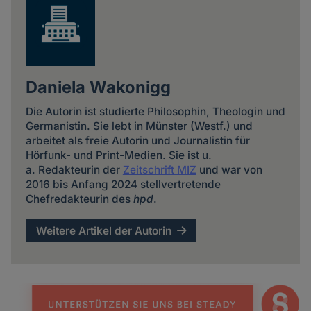
Daniela Wakonigg
Die Autorin ist studierte Philosophin, Theologin und
Germanistin. Sie lebt in Münster (Westf.) und
arbeitet als freie Autorin und Journalistin für
Hörfunk- und Print-Medien. Sie ist u.
a. Redakteurin der
Zeitschrift MIZ
und war von
2016 bis Anfang 2024 stellvertretende
Chefredakteurin des
hpd
.
Weitere Artikel der Autorin