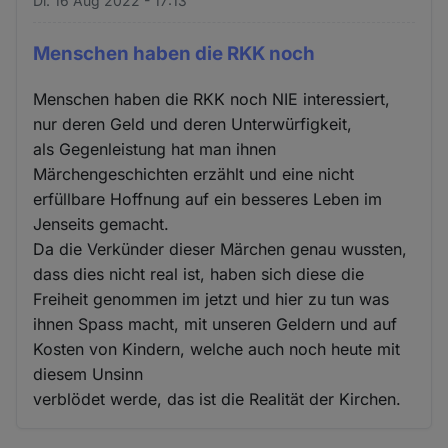
Di. 16 Aug 2022 - 17:13
Menschen haben die RKK noch
Menschen haben die RKK noch NIE interessiert,
nur deren Geld und deren Unterwürfigkeit,
als Gegenleistung hat man ihnen
Märchengeschichten erzählt und eine nicht
erfüllbare Hoffnung auf ein besseres Leben im
Jenseits gemacht.
Da die Verkünder dieser Märchen genau wussten,
dass dies nicht real ist, haben sich diese die
Freiheit genommen im jetzt und hier zu tun was
ihnen Spass macht, mit unseren Geldern und auf
Kosten von Kindern, welche auch noch heute mit
diesem Unsinn
verblödet werde, das ist die Realität der Kirchen.