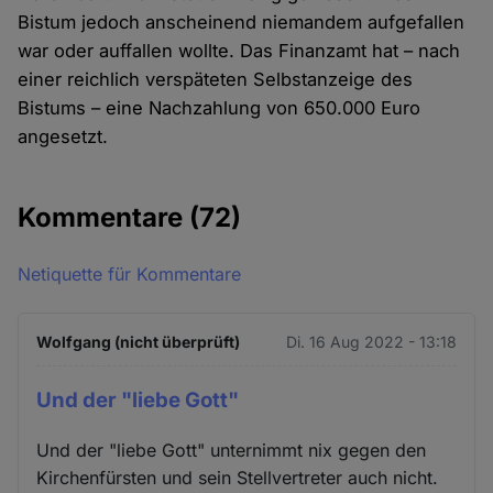
Bistum jedoch anscheinend niemandem aufgefallen
war oder auffallen wollte. Das Finanzamt hat – nach
einer reichlich verspäteten Selbstanzeige des
Bistums – eine Nachzahlung von 650.000 Euro
angesetzt.
Kommentare
(72)
Netiquette für Kommentare
Wolfgang (nicht überprüft)
Di. 16 Aug 2022 - 13:18
Und der "liebe Gott"
Und der "liebe Gott" unternimmt nix gegen den
Kirchenfürsten und sein Stellvertreter auch nicht.