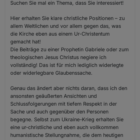
Suchen Sie mal ein Thema, dass Sie interessiert!
Hier erhalten Sie klare christliche Positionen – zu
allem Weltlichen und vor allem gegen das, was
die Kirche eben aus einem Ur-Christentum
gemacht hat!
Die Beiträge zu einer Prophetin Gabriele oder zum
theologischen Jesus Christus negiere ich
vollständig! Das ist für mich lediglich widerlegte
oder widerlegbare Glaubenssache.
Genau das ändert aber nichts daran, dass ich den
ansonsten geäußerten Ansichten und
Schlussfolgerungen mit tiefem Respekt in der
Sache und auch gegenüber den Personen
begegne. Selbst zum Ukraine-Krieg erhalten Sie
eine ur-christliche und eben auch vollkommen
humanistische Stellungnahme, die dem heutigen