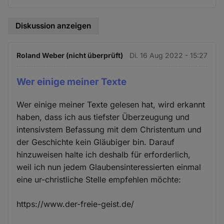
Diskussion anzeigen
Roland Weber (nicht überprüft)
Di. 16 Aug 2022 - 15:27
Wer einige meiner Texte
Wer einige meiner Texte gelesen hat, wird erkannt
haben, dass ich aus tiefster Überzeugung und
intensivstem Befassung mit dem Christentum und
der Geschichte kein Gläubiger bin. Darauf
hinzuweisen halte ich deshalb für erforderlich,
weil ich nun jedem Glaubensinteressierten einmal
eine ur-christliche Stelle empfehlen möchte:
https://www.der-freie-geist.de/