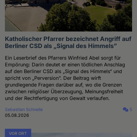
Katholischer Pfarrer bezeichnet Angriff auf
Berliner CSD als „Signal des Himmels”
Ein Leserbrief des Pfarrers Winfried Abel sorgt für
Empörung: Darin deutet er einen tödlichen Anschlag
auf den Berliner CSD als „Signal des Himmels“ und
spricht von „Perversion”. Der Beitrag wirft
grundlegende Fragen darüber auf, wo die Grenzen
zwischen religiöser Überzeugung, Meinungsfreiheit
und der Rechtfertigung von Gewalt verlaufen.
Sebastian Schnelle
5
05.08.2026
VOR ORT