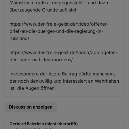
Mainstream radikal entgegensteht – und dazu
überzeugende Gründe auflistet:
https://www.der-freie-geist.de/video/offener-
brief-an-die-buerger-und-die-regierung-in-
russland/
https://www.der-freie-geist.de/video/apologeten-
der-luege-und-des-mordens/
Insbesondere der letzte Beitrag dürfte manchem,
der noch denkwillig und interessiert an Wahrheiten
ist, die Augen öffnen!
Diskussion anzeigen
Gerhard Baierlein (nicht überprüft)