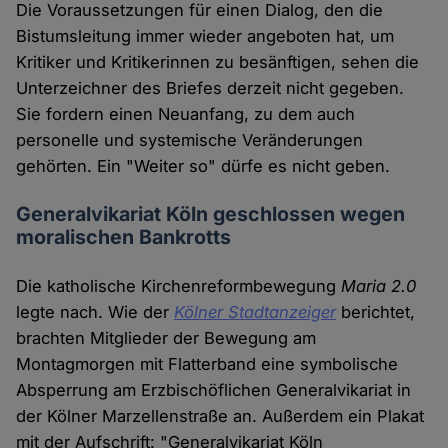
Die Voraussetzungen für einen Dialog, den die
Bistumsleitung immer wieder angeboten hat, um
Kritiker und Kritikerinnen zu besänftigen, sehen die
Unterzeichner des Briefes derzeit nicht gegeben.
Sie fordern einen Neuanfang, zu dem auch
personelle und systemische Veränderungen
gehörten. Ein "Weiter so" dürfe es nicht geben.
Generalvikariat Köln geschlossen wegen
moralischen Bankrotts
Die katholische Kirchenreformbewegung
Maria 2.0
legte nach. Wie der
Kölner Stadtanzeiger
berichtet,
brachten Mitglieder der Bewegung am
Montagmorgen mit Flatterband eine symbolische
Absperrung am Erzbischöflichen Generalvikariat in
der Kölner Marzellenstraße an. Außerdem ein Plakat
mit der Aufschrift: "Generalvikariat Köln