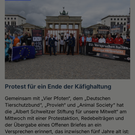
Protest für ein Ende der Käfighaltung
Gemeinsam mit „Vier Pfoten“, dem „Deutschen
Tierschutzbund“, „Provieh“ und „Animal Society“ hat
die „Albert Schweitzer Stiftung für unsere Mitwelt“ am
Mittwoch mit einer Protestaktion, Redebeiträgen und
der Übergabe eines Offenen Briefes an ein
Versprechen erinnert, das inzwischen fünf Jahre alt ist: