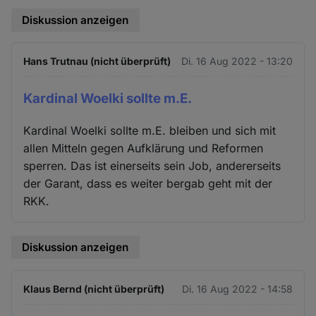
Diskussion anzeigen
Hans Trutnau (nicht überprüft)
Di. 16 Aug 2022 - 13:20
Kardinal Woelki sollte m.E.
Kardinal Woelki sollte m.E. bleiben und sich mit
allen Mitteln gegen Aufklärung und Reformen
sperren. Das ist einerseits sein Job, andererseits
der Garant, dass es weiter bergab geht mit der
RKK.
Diskussion anzeigen
Klaus Bernd (nicht überprüft)
Di. 16 Aug 2022 - 14:58