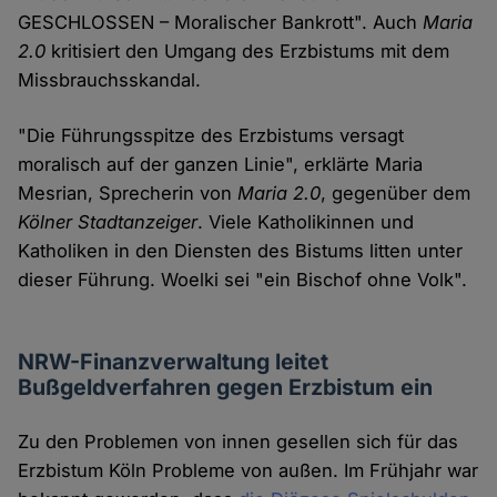
GESCHLOSSEN – Moralischer Bankrott". Auch
Maria
2.0
kritisiert den Umgang des Erzbistums mit dem
Missbrauchsskandal.
"Die Führungsspitze des Erzbistums versagt
moralisch auf der ganzen Linie", erklärte Maria
Mesrian, Sprecherin von
Maria 2.0
, gegenüber dem
Kölner Stadtanzeiger
. Viele Katholikinnen und
Katholiken in den Diensten des Bistums litten unter
dieser Führung. Woelki sei "ein Bischof ohne Volk".
NRW-Finanzverwaltung leitet
Bußgeldverfahren gegen Erzbistum ein
Zu den Problemen von innen gesellen sich für das
Erzbistum Köln Probleme von außen. Im Frühjahr war