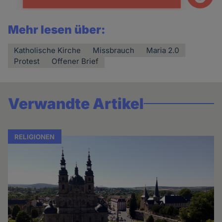
Mehr lesen über:
Katholische Kirche
Missbrauch
Maria 2.0
Protest
Offener Brief
Verwandte Artikel
RELIGIONEN