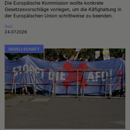
Die Europäische Kommission wollte konkrete
Gesetzesvorschläge vorlegen, um die Käfighaltung in
der Europäischen Union schrittweise zu beenden.
Red.
24.07.2026
GESELLSCHAFT