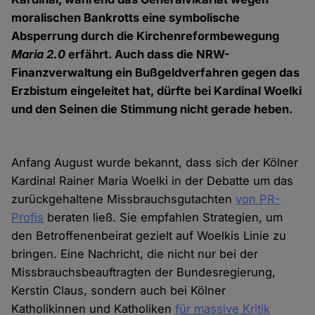
moralischen Bankrotts eine symbolische
Absperrung durch die Kirchenreformbewegung
Maria 2.0
erfährt. Auch dass die NRW-
Finanzverwaltung ein Bußgeldverfahren gegen das
Erzbistum eingeleitet hat, dürfte bei Kardinal Woelki
und den Seinen die Stimmung nicht gerade heben.
Anfang August wurde bekannt, dass sich der Kölner
Kardinal Rainer Maria Woelki in der Debatte um das
zurückgehaltene Missbrauchsgutachten
von PR-
Profis
beraten ließ. Sie empfahlen Strategien, um
den Betroffenenbeirat gezielt auf Woelkis Linie zu
bringen. Eine Nachricht, die nicht nur bei der
Missbrauchsbeauftragten der Bundesregierung,
Kerstin Claus, sondern auch bei Kölner
Katholikinnen und Katholiken
für massive Kritik