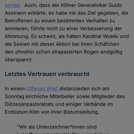
sorgte
. Auch, dass der Kölner Generalvikar Guido
Assmann erklärte, es habe nie das Ziel gegeben, die
Betroffenen zu einem bestimmten Verhalten zu
animieren, führte nicht zu einer Verbesserung der
Stimmung. Es scheint, als hätten Kardinal Woelki und
die Seinen mit dieser Aktion bei ihren Schäfchen
den ohnehin schon strapazierten Bogen endgültig
überspannt.
Letztes Vertrauen verbraucht
In einem
Offenen Brief
distanzierten sich am
Sonntag kirchliche Mitarbeiter sowie Mitglieder des
Diözesanpastoralrats und einiger Verbände im
Erzbistum Köln von ihrer Bistumsleitung.
"Wir als Unterzeichner*innen sind