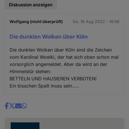
Diskussion anzeigen
Wolfgang (nicht überprüft)
Do. 18 Aug 2022 - 16:56
Die dunklen Wolken über Köln
Die dunklen Wolken über Köln sind die Zeichen
vom Kardinal Woelki, der hat sich oben schon mal
vorsorglich angemeldet. Aber da wird an der
Himmelstür stehen:
BETTELN UND HAUSIEREN VERBOTEN!
Ein bisschen Spaß muss sein.....
Share
news