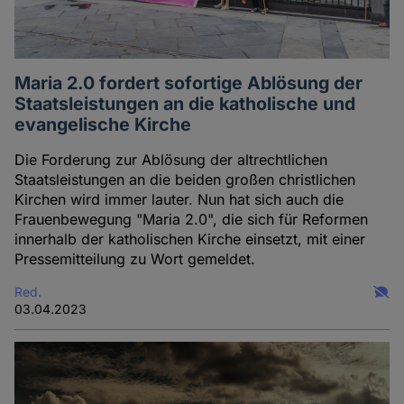
Maria 2.0 fordert sofortige Ablösung der
Staatsleistungen an die katholische und
evangelische Kirche
Die Forderung zur Ablösung der altrechtlichen
Staatsleistungen an die beiden großen christlichen
Kirchen wird immer lauter. Nun hat sich auch die
Frauenbewegung "Maria 2.0", die sich für Reformen
innerhalb der katholischen Kirche einsetzt, mit einer
Pressemitteilung zu Wort gemeldet.
Red.
03.04.2023