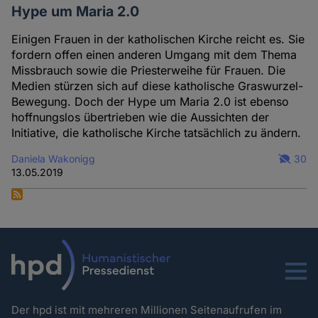
Hype um Maria 2.0
Einigen Frauen in der katholischen Kirche reicht es. Sie
fordern offen einen anderen Umgang mit dem Thema
Missbrauch sowie die Priesterweihe für Frauen. Die
Medien stürzen sich auf diese katholische Graswurzel-
Bewegung. Doch der Hype um Maria 2.0 ist ebenso
hoffnungslos übertrieben wie die Aussichten der
Initiative, die katholische Kirche tatsächlich zu ändern.
Daniela Wakonigg
30
13.05.2019
Menu
Der hpd ist mit mehreren Millionen Seitenaufrufen im