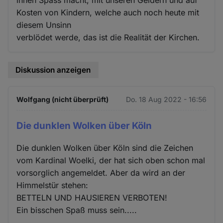
ihnen Spass macht, mit unseren Geldern und auf
Kosten von Kindern, welche auch noch heute mit
diesem Unsinn
verblödet werde, das ist die Realität der Kirchen.
Diskussion anzeigen
Wolfgang (nicht überprüft)
Do. 18 Aug 2022 - 16:56
Die dunklen Wolken über Köln
Die dunklen Wolken über Köln sind die Zeichen
vom Kardinal Woelki, der hat sich oben schon mal
vorsorglich angemeldet. Aber da wird an der
Himmelstür stehen:
BETTELN UND HAUSIEREN VERBOTEN!
Ein bisschen Spaß muss sein.....