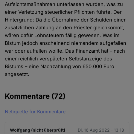
Aufsichtsmaßnahmen unterlassen wurden, was zu
einer Verletzung steuerlicher Pflichten führte. Der
Hintergrund: Da die Übernahme der Schulden einer
zusätzlichen Zahlung an den Priester gleichkommt,
wären dafür Lohnsteuern fällig gewesen. Was im
Bistum jedoch anscheinend niemandem aufgefallen
war oder auffallen wollte. Das Finanzamt hat – nach
einer reichlich verspäteten Selbstanzeige des
Bistums – eine Nachzahlung von 650.000 Euro
angesetzt.
Kommentare
(72)
Netiquette für Kommentare
Wolfgang (nicht überprüft)
Di. 16 Aug 2022 - 13:18