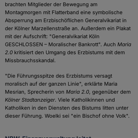
brachten Mitglieder der Bewegung am
Montagmorgen mit Flatterband eine symbolische
Absperrung am Erzbischöflichen Generalvikariat in
der Kölner Marzellenstraße an. Außerdem ein Plakat
mit der Aufschrift: "Generalvikariat Köln
GESCHLOSSEN – Moralischer Bankrott". Auch
Maria
2.0
kritisiert den Umgang des Erzbistums mit dem
Missbrauchsskandal.
"Die Führungsspitze des Erzbistums versagt
moralisch auf der ganzen Linie", erklärte Maria
Mesrian, Sprecherin von
Maria 2.0
, gegenüber dem
Kölner Stadtanzeiger
. Viele Katholikinnen und
Katholiken in den Diensten des Bistums litten unter
dieser Führung. Woelki sei "ein Bischof ohne Volk".