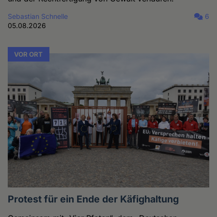
Sebastian Schnelle
6
05.08.2026
VOR ORT
Protest für ein Ende der Käfighaltung