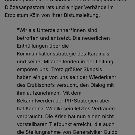
Diözesanpastoralrats und einiger Verbände im
Erzbistum Köln von ihrer Bistumsleitung.
"Wir als Unterzeichner*innen sind
betroffen und entsetzt. Die neuerlichen
Enthüllungen über die
Kommunikationsstrategie des Kardinals
und seiner Mitarbeitenden in der Leitung
empören uns. Trotz größter Skepsis
haben einige von uns seit der Wiederkehr
des Erzbischofs versucht, den Dialog mit
ihm aufzunehmen. Mit dem
Bekanntwerden der PR-Strategien aber
hat Kardinal Woelki sein letztes Vertrauen
verbraucht. Die Krise hat nun einen nicht
vorstellbaren Tiefpunkt erreicht, die auch
die Stellungnahme von Generalvikar Guido