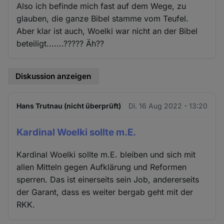
Also ich befinde mich fast auf dem Wege, zu
glauben, die ganze Bibel stamme vom Teufel.
Aber klar ist auch, Woelki war nicht an der Bibel
beteiligt.......????? Äh??
Diskussion anzeigen
Hans Trutnau (nicht überprüft)
Di. 16 Aug 2022 - 13:20
Kardinal Woelki sollte m.E.
Kardinal Woelki sollte m.E. bleiben und sich mit
allen Mitteln gegen Aufklärung und Reformen
sperren. Das ist einerseits sein Job, andererseits
der Garant, dass es weiter bergab geht mit der
RKK.