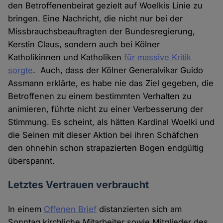
den Betroffenenbeirat gezielt auf Woelkis Linie zu
bringen. Eine Nachricht, die nicht nur bei der
Missbrauchsbeauftragten der Bundesregierung,
Kerstin Claus, sondern auch bei Kölner
Katholikinnen und Katholiken
für massive Kritik
sorgte
. Auch, dass der Kölner Generalvikar Guido
Assmann erklärte, es habe nie das Ziel gegeben, die
Betroffenen zu einem bestimmten Verhalten zu
animieren, führte nicht zu einer Verbesserung der
Stimmung. Es scheint, als hätten Kardinal Woelki und
die Seinen mit dieser Aktion bei ihren Schäfchen
den ohnehin schon strapazierten Bogen endgültig
überspannt.
Letztes Vertrauen verbraucht
In einem
Offenen Brief
distanzierten sich am
Sonntag kirchliche Mitarbeiter sowie Mitglieder des