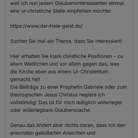
weil ich nun jedem Glaubensinteressierten einmal
eine ur-christliche Stelle empfehlen möchte:
https://www.der-freie-geist.de/
Suchen Sie mal ein Thema, dass Sie interessiert!
Hier erhalten Sie klare christliche Positionen – zu
allem Weltlichen und vor allem gegen das, was
die Kirche eben aus einem Ur-Christentum
gemacht hat!
Die Beiträge zu einer Prophetin Gabriele oder zum
theologischen Jesus Christus negiere ich
vollständig! Das ist für mich lediglich widerlegte
oder widerlegbare Glaubenssache.
Genau das ändert aber nichts daran, dass ich den
ansonsten geäußerten Ansichten und