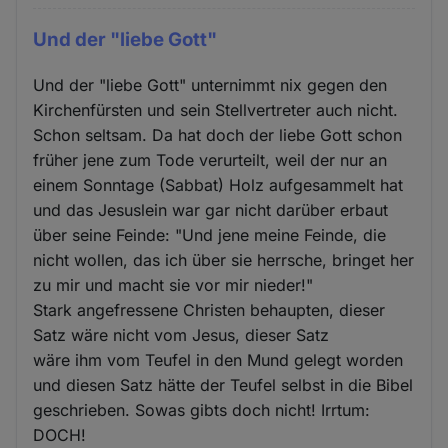
Und der "liebe Gott"
Und der "liebe Gott" unternimmt nix gegen den
Kirchenfürsten und sein Stellvertreter auch nicht.
Schon seltsam. Da hat doch der liebe Gott schon
früher jene zum Tode verurteilt, weil der nur an
einem Sonntage (Sabbat) Holz aufgesammelt hat
und das Jesuslein war gar nicht darüber erbaut
über seine Feinde: "Und jene meine Feinde, die
nicht wollen, das ich über sie herrsche, bringet her
zu mir und macht sie vor mir nieder!"
Stark angefressene Christen behaupten, dieser
Satz wäre nicht vom Jesus, dieser Satz
wäre ihm vom Teufel in den Mund gelegt worden
und diesen Satz hätte der Teufel selbst in die Bibel
geschrieben. Sowas gibts doch nicht! Irrtum:
DOCH!