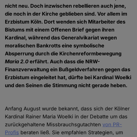
nicht neu. Doch inzwischen rebellieren auch jene,
die noch in der Kirche geblieben sind. Vor allem im
Erzbistum Köln. Dort wenden sich Mitarbeiter des
Bistums mit einem Offenen Brief gegen ihren
Kardinal, während das Generalvikariat wegen
moralischen Bankrotts eine symbolische
Absperrung durch die Kirchenreformbewegung
Maria 2.0
erfährt. Auch dass die NRW-
Finanzverwaltung ein Bußgeldverfahren gegen das
Erzbistum eingeleitet hat, dürfte bei Kardinal Woelki
und den Seinen die Stimmung nicht gerade heben.
Anfang August wurde bekannt, dass sich der Kölner
Kardinal Rainer Maria Woelki in der Debatte um das
zurückgehaltene Missbrauchsgutachten
von PR-
Profis
beraten ließ. Sie empfahlen Strategien, um