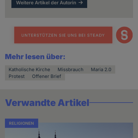
Weitere Artikel der Autorin
Mehr lesen über:
Katholische Kirche
Missbrauch
Maria 2.0
Protest
Offener Brief
Verwandte Artikel
RELIGIONEN