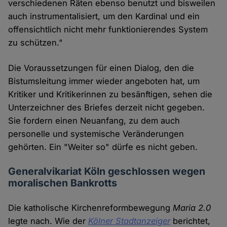
verschiedenen Räten ebenso benutzt und bisweilen
auch instrumentalisiert, um den Kardinal und ein
offensichtlich nicht mehr funktionierendes System
zu schützen."
Die Voraussetzungen für einen Dialog, den die
Bistumsleitung immer wieder angeboten hat, um
Kritiker und Kritikerinnen zu besänftigen, sehen die
Unterzeichner des Briefes derzeit nicht gegeben.
Sie fordern einen Neuanfang, zu dem auch
personelle und systemische Veränderungen
gehörten. Ein "Weiter so" dürfe es nicht geben.
Generalvikariat Köln geschlossen wegen
moralischen Bankrotts
Die katholische Kirchenreformbewegung
Maria 2.0
legte nach. Wie der
Kölner Stadtanzeiger
berichtet,