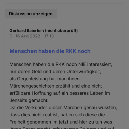
Diskussion anzeigen
Gerhard Baierlein (nicht überprüft)
Di. 16 Aug 2022 - 17:13
Menschen haben die RKK noch
Menschen haben die RKK noch NIE interessiert,
nur deren Geld und deren Unterwürfigkeit,
als Gegenleistung hat man ihnen
Märchengeschichten erzählt und eine nicht
erfüllbare Hoffnung auf ein besseres Leben im
Jenseits gemacht.
Da die Verkünder dieser Märchen genau wussten,
dass dies nicht real ist, haben sich diese die
Freiheit genommen im jetzt und hier zu tun was