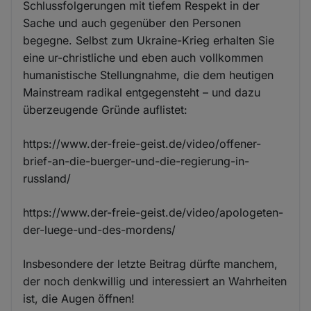
Schlussfolgerungen mit tiefem Respekt in der
Sache und auch gegenüber den Personen
begegne. Selbst zum Ukraine-Krieg erhalten Sie
eine ur-christliche und eben auch vollkommen
humanistische Stellungnahme, die dem heutigen
Mainstream radikal entgegensteht – und dazu
überzeugende Gründe auflistet:
https://www.der-freie-geist.de/video/offener-
brief-an-die-buerger-und-die-regierung-in-
russland/
https://www.der-freie-geist.de/video/apologeten-
der-luege-und-des-mordens/
Insbesondere der letzte Beitrag dürfte manchem,
der noch denkwillig und interessiert an Wahrheiten
ist, die Augen öffnen!