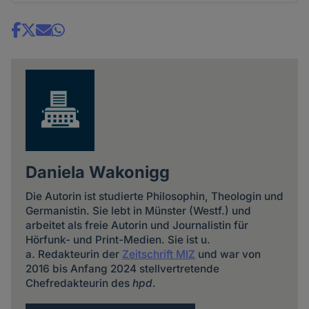
Share
news
Daniela Wakonigg
Die Autorin ist studierte Philosophin, Theologin und
Germanistin. Sie lebt in Münster (Westf.) und
arbeitet als freie Autorin und Journalistin für
Hörfunk- und Print-Medien. Sie ist u.
a. Redakteurin der
Zeitschrift MIZ
und war von
2016 bis Anfang 2024 stellvertretende
Chefredakteurin des
hpd
.