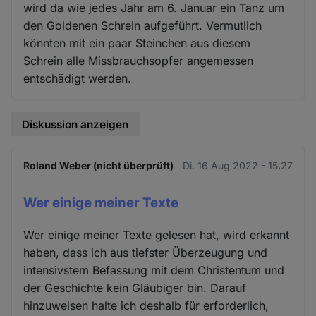
wird da wie jedes Jahr am 6. Januar ein Tanz um
den Goldenen Schrein aufgeführt. Vermutlich
könnten mit ein paar Steinchen aus diesem
Schrein alle Missbrauchsopfer angemessen
entschädigt werden.
Diskussion anzeigen
Roland Weber (nicht überprüft)
Di. 16 Aug 2022 - 15:27
Wer einige meiner Texte
Wer einige meiner Texte gelesen hat, wird erkannt
haben, dass ich aus tiefster Überzeugung und
intensivstem Befassung mit dem Christentum und
der Geschichte kein Gläubiger bin. Darauf
hinzuweisen halte ich deshalb für erforderlich,