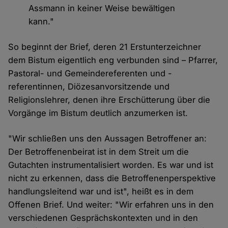
Assmann in keiner Weise bewältigen
kann."
So beginnt der Brief, deren 21 Erstunterzeichner
dem Bistum eigentlich eng verbunden sind – Pfarrer,
Pastoral- und Gemeindereferenten und -
referentinnen, Diözesanvorsitzende und
Religionslehrer, denen ihre Erschütterung über die
Vorgänge im Bistum deutlich anzumerken ist.
"Wir schließen uns den Aussagen Betroffener an:
Der Betroffenenbeirat ist in dem Streit um die
Gutachten instrumentalisiert worden. Es war und ist
nicht zu erkennen, dass die Betroffenenperspektive
handlungsleitend war und ist", heißt es in dem
Offenen Brief. Und weiter: "Wir erfahren uns in den
verschiedenen Gesprächskontexten und in den