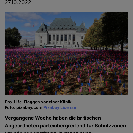
27.10.2022
Pro-Life-Flaggen vor einer Klinik
Foto: pixabay.com
Pixabay License
Vergangene Woche haben die britischen
Abgeordneten parteiübergreifend für Schutzzonen