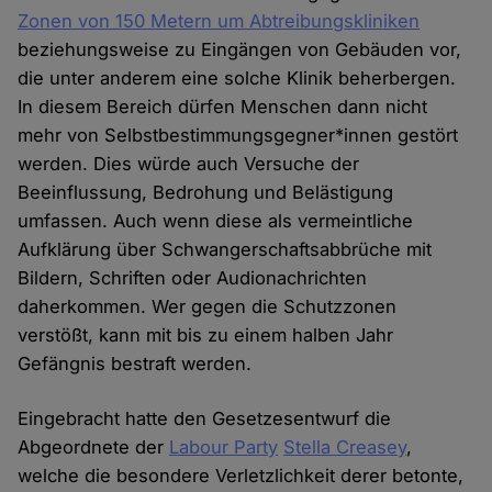
Zonen von 150 Metern um Abtreibungskliniken
beziehungsweise zu Eingängen von Gebäuden vor,
die unter anderem eine solche Klinik beherbergen.
In diesem Bereich dürfen Menschen dann nicht
mehr von Selbstbestimmungsgegner*innen gestört
werden. Dies würde auch Versuche der
Beeinflussung, Bedrohung und Belästigung
umfassen. Auch wenn diese als vermeintliche
Aufklärung über Schwangerschaftsabbrüche mit
Bildern, Schriften oder Audionachrichten
daherkommen. Wer gegen die Schutzzonen
verstößt, kann mit bis zu einem halben Jahr
Gefängnis bestraft werden.
Eingebracht hatte den Gesetzesentwurf die
Abgeordnete der
Labour Party
Stella Creasey
,
welche die besondere Verletzlichkeit derer betonte,