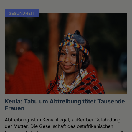
GESUNDHEIT
Kenia: Tabu um Abtreibung tötet Tausende
Frauen
Abtreibung ist in Kenia illegal, außer bei Gefährdung
der Mutter. Die Gesellschaft des ostafrikanischen