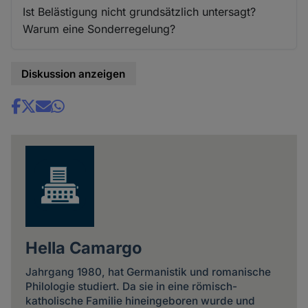
Ist Belästigung nicht grundsätzlich untersagt?
Warum eine Sonderregelung?
Diskussion anzeigen
Share
news
Hella Camargo
Jahrgang 1980, hat Germanistik und romanische
Philologie studiert. Da sie in eine römisch-
katholische Familie hineingeboren wurde und