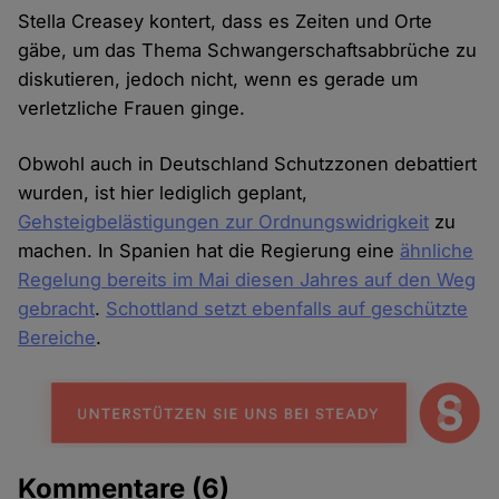
Stella Creasey kontert, dass es Zeiten und Orte
gäbe, um das Thema Schwangerschaftsabbrüche zu
diskutieren, jedoch nicht, wenn es gerade um
verletzliche Frauen ginge.
Obwohl auch in Deutschland Schutzzonen debattiert
wurden, ist hier lediglich geplant,
Gehsteigbelästigungen zur Ordnungswidrigkeit
zu
machen. In Spanien hat die Regierung eine
ähnliche
Regelung bereits im Mai diesen Jahres auf den Weg
gebracht
.
Schottland setzt ebenfalls auf geschützte
Bereiche
.
Kommentare
(6)