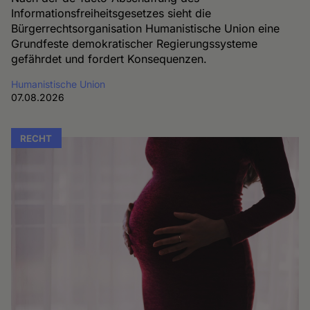
Informationsfreiheitsgesetzes sieht die
Bürgerrechtsorganisation Humanistische Union eine
Grundfeste demokratischer Regierungssysteme
gefährdet und fordert Konsequenzen.
Humanistische Union
07.08.2026
RECHT