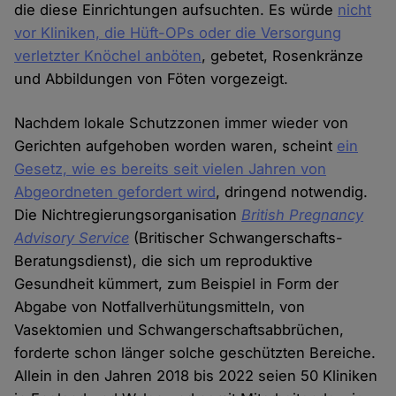
die diese Einrichtungen aufsuchten. Es würde
nicht
vor Kliniken, die Hüft-OPs oder die Versorgung
verletzter Knöchel anböten
, gebetet, Rosenkränze
und Abbildungen von Föten vorgezeigt.
Nachdem lokale Schutzzonen immer wieder von
Gerichten aufgehoben worden waren, scheint
ein
Gesetz, wie es bereits seit vielen Jahren von
Abgeordneten gefordert wird
, dringend notwendig.
Die Nichtregierungsorganisation
British Pregnancy
Advisory Service
(Britischer Schwangerschafts-
Beratungsdienst), die sich um reproduktive
Gesundheit kümmert, zum Beispiel in Form der
Abgabe von Notfallverhütungsmitteln, von
Vasektomien und Schwangerschaftsabbrüchen,
forderte schon länger solche geschützten Bereiche.
Allein in den Jahren 2018 bis 2022 seien 50 Kliniken