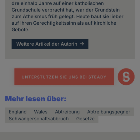
dreieinhalb Jahre auf einer katholischen
Grundschule verbracht hat, war der Grundstein
zum Atheismus früh gelegt. Heute baut sie lieber
auf ihren Gerechtigkeitssinn als auf kirchliche
Gebote.
Weitere Artikel der Autorin
Mehr lesen über:
England
Wales
Abtreibung
Abtreibungsgegner
Schwangerschaftsabbruch
Gesetze