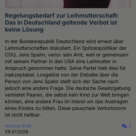
Regelungsbedarf zur Leihmutterschaft:
Das in Deutschland geltende Verbot ist
keine Lösung
In der Bundesrepublik Deutschland wird erneut über
Leihmutterschaften diskutiert. Ein Spitzenpolitiker der
CDU, Jens Spahn, verlor sein Amt, weil er gemeinsam
mit seinem Partner in den USA eine Leihmutter in
Anspruch genommen hatte. Seine Partei hielt dies für
inakzeptabel. Losgelöst von der Debatte über die
Person von Jens Spahn stellt sich der Sache nach
jedoch eine andere Frage. Die deutsche Gesetzgebung
verbietet Paaren, die selbst kein Kind zur Welt bringen
können, eine andere Frau im Inland um das Austragen
eines Kindes zu bitten. Diese pauschale Verbotsnorm
ist nicht haltbar.
Hartmut Kreß
2
29.07.2026