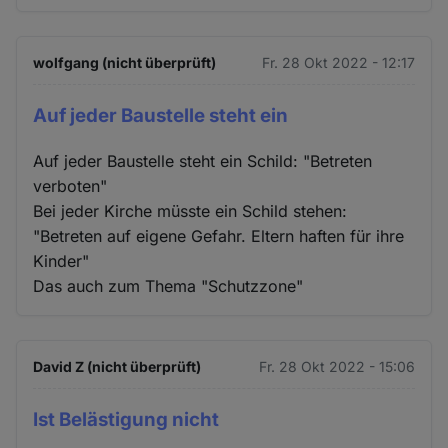
Cookies
wolfgang (nicht überprüft)
Fr. 28 Okt 2022 - 12:17
Auf jeder Baustelle steht ein
Auf jeder Baustelle steht ein Schild: "Betreten
verboten"
Bei jeder Kirche müsste ein Schild stehen:
"Betreten auf eigene Gefahr. Eltern haften für ihre
Kinder"
Das auch zum Thema "Schutzzone"
David Z (nicht überprüft)
Fr. 28 Okt 2022 - 15:06
Ist Belästigung nicht