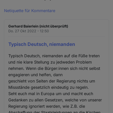
Netiquette für Kommentare
Gerhard Baierlein (nicht überprüft)
Do. 27 Okt 2022 - 12:50
Typisch Deutsch, niemanden
Typisch Deutsch, niemanden auf die Füße treten
und nie klare Stellung zu jedweden Problem
nehmen. Wenn die Bürger:innen sich nicht selbst
engagieren und helfen, dann
geschieht von Seiten der Regierung nichts um
Missstände gesetzlich eindeutig zu regeln.
Seht euch mal in Europa um und macht euch
Gedanken zu allen Gesetzen, welche von unserer
Regierung ignoriert werden, wie Z.B. die
Abschaffung der Staatsleistungen an die Kirchen,