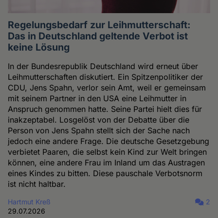
Regelungsbedarf zur Leihmutterschaft:
Das in Deutschland geltende Verbot ist
keine Lösung
In der Bundesrepublik Deutschland wird erneut über
Leihmutterschaften diskutiert. Ein Spitzenpolitiker der
CDU, Jens Spahn, verlor sein Amt, weil er gemeinsam
mit seinem Partner in den USA eine Leihmutter in
Anspruch genommen hatte. Seine Partei hielt dies für
inakzeptabel. Losgelöst von der Debatte über die
Person von Jens Spahn stellt sich der Sache nach
jedoch eine andere Frage. Die deutsche Gesetzgebung
verbietet Paaren, die selbst kein Kind zur Welt bringen
können, eine andere Frau im Inland um das Austragen
eines Kindes zu bitten. Diese pauschale Verbotsnorm
ist nicht haltbar.
Hartmut Kreß
2
29.07.2026