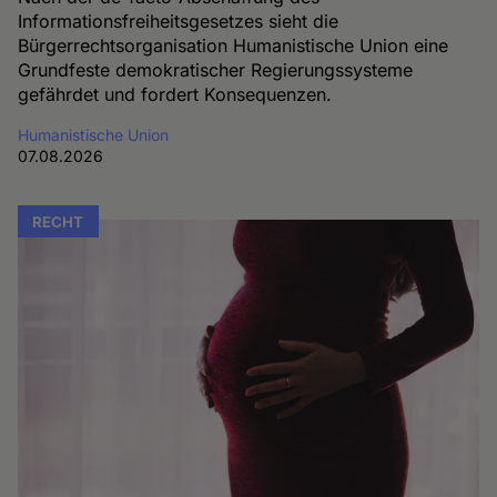
Informationsfreiheitsgesetzes sieht die
Bürgerrechtsorganisation Humanistische Union eine
Grundfeste demokratischer Regierungssysteme
gefährdet und fordert Konsequenzen.
Humanistische Union
07.08.2026
RECHT