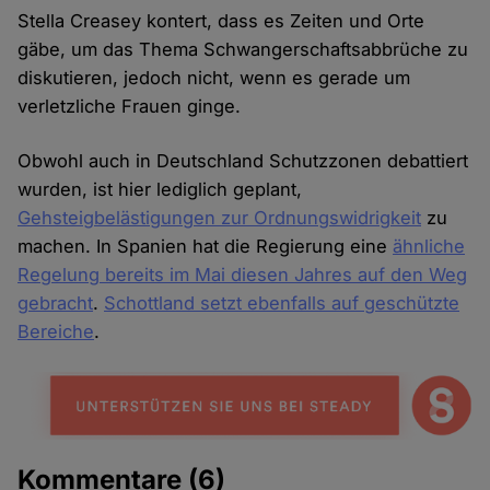
Stella Creasey kontert, dass es Zeiten und Orte
gäbe, um das Thema Schwangerschaftsabbrüche zu
diskutieren, jedoch nicht, wenn es gerade um
verletzliche Frauen ginge.
Obwohl auch in Deutschland Schutzzonen debattiert
wurden, ist hier lediglich geplant,
Gehsteigbelästigungen zur Ordnungswidrigkeit
zu
machen. In Spanien hat die Regierung eine
ähnliche
Regelung bereits im Mai diesen Jahres auf den Weg
gebracht
.
Schottland setzt ebenfalls auf geschützte
Bereiche
.
Kommentare
(6)