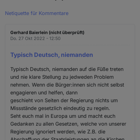
Netiquette für Kommentare
Gerhard Baierlein (nicht überprüft)
Do. 27 Okt 2022 - 12:50
Typisch Deutsch, niemanden
Typisch Deutsch, niemanden auf die Füße treten
und nie klare Stellung zu jedweden Problem
nehmen. Wenn die Bürger:innen sich nicht selbst
engagieren und helfen, dann
geschieht von Seiten der Regierung nichts um
Missstände gesetzlich eindeutig zu regeln.
Seht euch mal in Europa um und macht euch
Gedanken zu allen Gesetzen, welche von unserer
Regierung ignoriert werden, wie Z.B. die
Abschaffung der Staatsleistungen an die Kirchen,