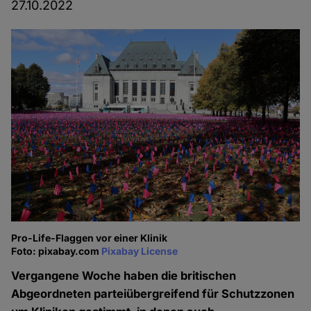
27.10.2022
Pro-Life-Flaggen vor einer Klinik
Foto: pixabay.com
Pixabay License
Vergangene Woche haben die britischen
Abgeordneten parteiübergreifend für Schutzzonen