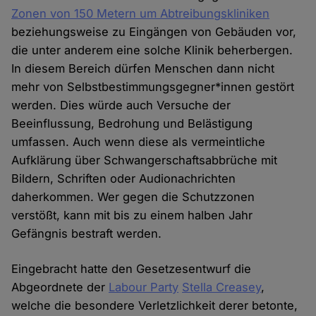
Zonen von 150 Metern um Abtreibungskliniken
beziehungsweise zu Eingängen von Gebäuden vor,
die unter anderem eine solche Klinik beherbergen.
In diesem Bereich dürfen Menschen dann nicht
mehr von Selbstbestimmungsgegner*innen gestört
werden. Dies würde auch Versuche der
Beeinflussung, Bedrohung und Belästigung
umfassen. Auch wenn diese als vermeintliche
Aufklärung über Schwangerschaftsabbrüche mit
Bildern, Schriften oder Audionachrichten
daherkommen. Wer gegen die Schutzzonen
verstößt, kann mit bis zu einem halben Jahr
Gefängnis bestraft werden.
Eingebracht hatte den Gesetzesentwurf die
Abgeordnete der
Labour Party
Stella Creasey
,
welche die besondere Verletzlichkeit derer betonte,