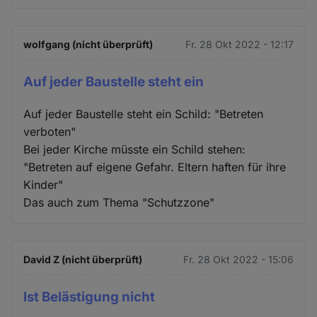
Cookies
wolfgang (nicht überprüft)
Fr. 28 Okt 2022 - 12:17
Auf jeder Baustelle steht ein
Auf jeder Baustelle steht ein Schild: "Betreten
verboten"
Bei jeder Kirche müsste ein Schild stehen:
"Betreten auf eigene Gefahr. Eltern haften für ihre
Kinder"
Das auch zum Thema "Schutzzone"
David Z (nicht überprüft)
Fr. 28 Okt 2022 - 15:06
Ist Belästigung nicht