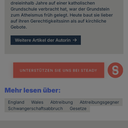
dreieinhalb Jahre auf einer katholischen
Grundschule verbracht hat, war der Grundstein
zum Atheismus früh gelegt. Heute baut sie lieber
auf ihren Gerechtigkeitssinn als auf kirchliche
Gebote.
Weitere Artikel der Autorin
Mehr lesen über:
England
Wales
Abtreibung
Abtreibungsgegner
Schwangerschaftsabbruch
Gesetze