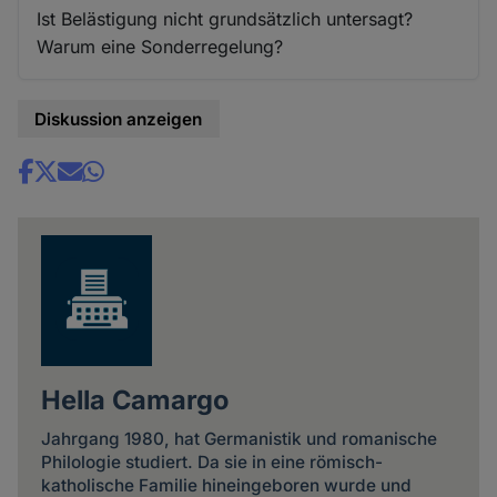
Ist Belästigung nicht grundsätzlich untersagt?
Warum eine Sonderregelung?
Diskussion anzeigen
Share
news
Hella Camargo
Jahrgang 1980, hat Germanistik und romanische
Philologie studiert. Da sie in eine römisch-
katholische Familie hineingeboren wurde und