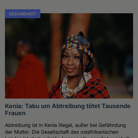
GESUNDHEIT
Kenia: Tabu um Abtreibung tötet Tausende
Frauen
Abtreibung ist in Kenia illegal, außer bei Gefährdung
der Mutter. Die Gesellschaft des ostafrikanischen