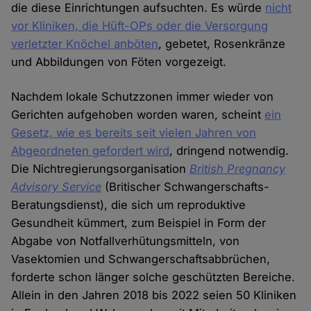
die diese Einrichtungen aufsuchten. Es würde
nicht
vor Kliniken, die Hüft-OPs oder die Versorgung
verletzter Knöchel anböten
, gebetet, Rosenkränze
und Abbildungen von Föten vorgezeigt.
Nachdem lokale Schutzzonen immer wieder von
Gerichten aufgehoben worden waren, scheint
ein
Gesetz, wie es bereits seit vielen Jahren von
Abgeordneten gefordert wird
, dringend notwendig.
Die Nichtregierungsorganisation
British Pregnancy
Advisory Service
(Britischer Schwangerschafts-
Beratungsdienst), die sich um reproduktive
Gesundheit kümmert, zum Beispiel in Form der
Abgabe von Notfallverhütungsmitteln, von
Vasektomien und Schwangerschaftsabbrüchen,
forderte schon länger solche geschützten Bereiche.
Allein in den Jahren 2018 bis 2022 seien 50 Kliniken