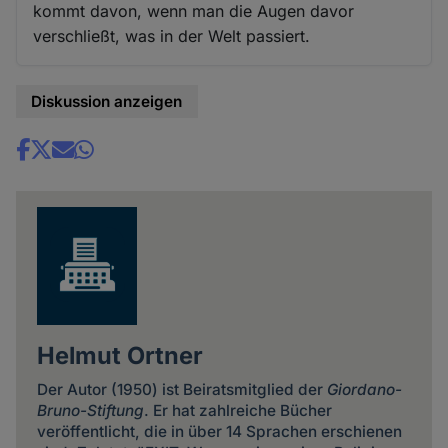
kommt davon, wenn man die Augen davor
verschließt, was in der Welt passiert.
Diskussion anzeigen
Share
news
Helmut Ortner
Der Autor (1950) ist Beiratsmitglied der
Giordano-
Bruno-Stiftung
. Er hat zahlreiche Bücher
veröffentlicht, die in über 14 Sprachen erschienen