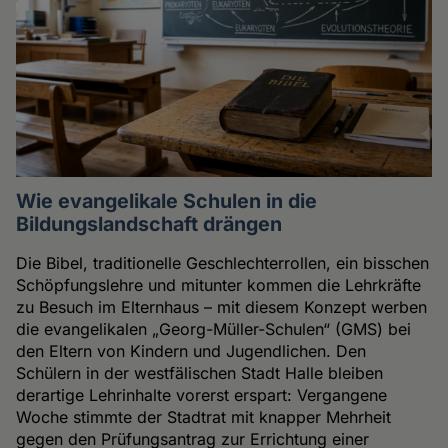
Wie evangelikale Schulen in die
Bildungslandschaft drängen
Die Bibel, traditionelle Geschlechterrollen, ein bisschen
Schöpfungslehre und mitunter kommen die Lehrkräfte
zu Besuch im Elternhaus – mit diesem Konzept werben
die evangelikalen „Georg-Müller-Schulen“ (GMS) bei
den Eltern von Kindern und Jugendlichen. Den
Schülern in der westfälischen Stadt Halle bleiben
derartige Lehrinhalte vorerst erspart: Vergangene
Woche stimmte der Stadtrat mit knapper Mehrheit
gegen den Prüfungsantrag zur Errichtung einer