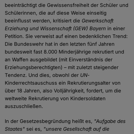
beeinträchtigt die Gewissensfreiheit der Schüler und
Schülerinnen, die auf diese Weise einseitig
beeinflusst werden, kritisiert die
Gewerkschaft
Erziehung und Wissenschaft
(GEW) Bayern
in einer
Petition. Sie verweist auf einen bedenklichen Trend:
Die Bundeswehr hat in den letzten fünf Jahren
bundesweit fast 8.000 Minderjährige rekrutiert und
an Waffen ausgebildet (mit Einverständnis der
Erziehungsberechtigten) – mit zuletzt steigender
Tendenz. Und dies, obwohl der
UN
-
Kinderrechtsauschuss ein Rekrutierungsalter von
über 18 Jahren, also Volljährigkeit, fordert, um die
weltweite Rekrutierung von Kindersoldaten
auszuschließen.
In der Gesetzesbegründung heißt es,
"Aufgabe des
Staates"
sei es,
"unsere Gesellschaft auf die