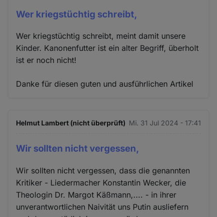
Wer kriegstüchtig schreibt,
Wer kriegstüchtig schreibt, meint damit unsere
Kinder. Kanonenfutter ist ein alter Begriff, überholt
ist er noch nicht!
Danke für diesen guten und ausführlichen Artikel
Helmut Lambert (nicht überprüft)
Mi. 31 Jul 2024 - 17:41
Wir sollten nicht vergessen,
Wir sollten nicht vergessen, dass die genannten
Kritiker - Liedermacher Konstantin Wecker, die
Theologin Dr. Margot Käßmann,.... - in ihrer
unverantwortlichen Naivität uns Putin ausliefern