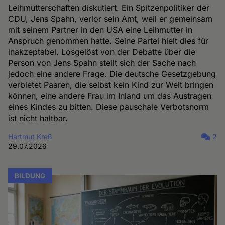
Leihmutterschaften diskutiert. Ein Spitzenpolitiker der
CDU, Jens Spahn, verlor sein Amt, weil er gemeinsam
mit seinem Partner in den USA eine Leihmutter in
Anspruch genommen hatte. Seine Partei hielt dies für
inakzeptabel. Losgelöst von der Debatte über die
Person von Jens Spahn stellt sich der Sache nach
jedoch eine andere Frage. Die deutsche Gesetzgebung
verbietet Paaren, die selbst kein Kind zur Welt bringen
können, eine andere Frau im Inland um das Austragen
eines Kindes zu bitten. Diese pauschale Verbotsnorm
ist nicht haltbar.
Hartmut Kreß
2
29.07.2026
BILDUNG