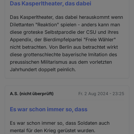
Das Kasperltheater, das dabei
Das Kasperltheater, das dabei herauskommt wenn
Dilettanten "Reaktion" spielen - anders kann man
diese groteske Selbstparodie der CSU und ihres
Appendix, der Bierdimpfelpartei "Freie Wähler"
nicht betrachten. Von Berlin aus betrachtet wirkt
diese grottenschlechte bayerische Imitation des
preussischen Militarismus aus dem vorletzten
Jahrhundert doppelt peinlich.
A.S. (nicht überprüft)
Fr. 2 Aug 2024 - 23:25
Es war schon immer so, dass
Es war schon immer so, dass Soldaten auch
mental für den Krieg gerüstet wurden.