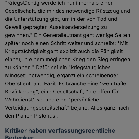
"Kriegstüchtig werde ich nur innerhalb einer
Gesellschaft, die mir das notwendige Rüstzeug und
die Unterstützung gibt, um in der von Tod und
Gewalt geprägten Auseinandersetzung zu
gewinnen." Ein Generalleutnant geht wenige Seiten
später noch einen Schritt weiter und schreibt: "Mit
Kriegstüchtigkeit geht explizit auch die Fähigkeit
einher, in einem möglichen Krieg den Sieg erringen
zu können." Dafür sei ein "kriegstaugliches
Mindset" notwendig, ergänzt ein schreibender
Oberstleutnant. Fazit: Es brauche eine "wehrhafte
Bevölkerung", eine Gesellschaft, "die offen für
Wehrdienst" sei und eine "persönliche
Verteidigungsbereitschaft" bejahe. Alles ganz nach
den Plänen Pistorius'.
Kritiker haben verfassungsrechtliche
Bedenken