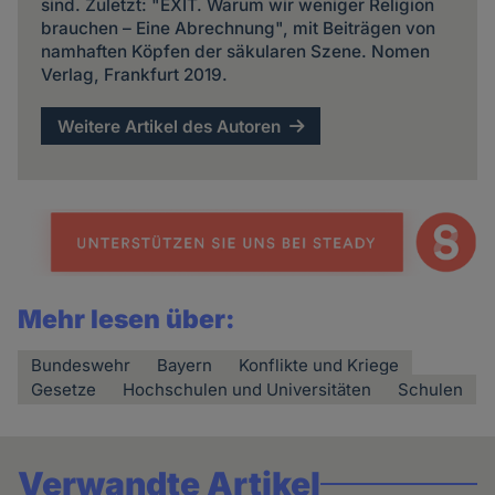
sind. Zuletzt: "EXIT. Warum wir weniger Religion
brauchen – Eine Abrechnung", mit Beiträgen von
namhaften Köpfen der säkularen Szene. Nomen
Verlag, Frankfurt 2019.
Weitere Artikel des Autoren
Mehr lesen über:
Bundeswehr
Bayern
Konflikte und Kriege
Gesetze
Hochschulen und Universitäten
Schulen
Verwandte Artikel