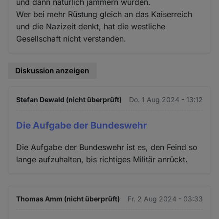
und dann natürlich jammern würden.
Wer bei mehr Rüstung gleich an das Kaiserreich
und die Nazizeit denkt, hat die westliche
Gesellschaft nicht verstanden.
Diskussion anzeigen
Stefan Dewald (nicht überprüft)
Do. 1 Aug 2024 - 13:12
Die Aufgabe der Bundeswehr
Die Aufgabe der Bundeswehr ist es, den Feind so
lange aufzuhalten, bis richtiges Militär anrückt.
Thomas Amm (nicht überprüft)
Fr. 2 Aug 2024 - 03:33