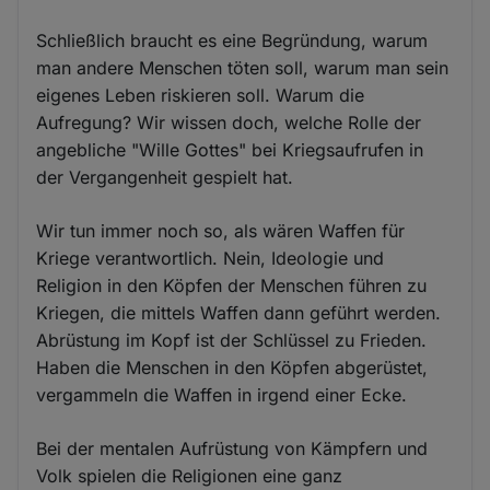
Schließlich braucht es eine Begründung, warum
man andere Menschen töten soll, warum man sein
eigenes Leben riskieren soll. Warum die
Aufregung? Wir wissen doch, welche Rolle der
angebliche "Wille Gottes" bei Kriegsaufrufen in
der Vergangenheit gespielt hat.
Wir tun immer noch so, als wären Waffen für
Kriege verantwortlich. Nein, Ideologie und
Religion in den Köpfen der Menschen führen zu
Kriegen, die mittels Waffen dann geführt werden.
Abrüstung im Kopf ist der Schlüssel zu Frieden.
Haben die Menschen in den Köpfen abgerüstet,
vergammeln die Waffen in irgend einer Ecke.
Bei der mentalen Aufrüstung von Kämpfern und
Volk spielen die Religionen eine ganz