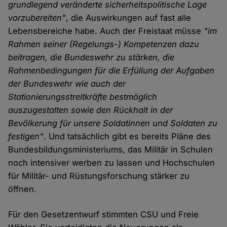
grundlegend veränderte sicherheitspolitische Lage
vorzubereiten"
, die Auswirkungen auf fast alle
Lebensbereiche habe. Auch der Freistaat müsse
"im
Rahmen seiner (Regelungs-) Kompetenzen dazu
beitragen, die Bundeswehr zu stärken, die
Rahmenbedingungen für die Erfüllung der Aufgaben
der Bundeswehr wie auch der
Stationierungsstreitkräfte bestmöglich
auszugestalten sowie den Rückhalt in der
Bevölkerung für unsere Soldatinnen und Soldaten zu
festigen"
. Und tatsächlich gibt es bereits Pläne des
Bundesbildungsministeriums, das Militär in Schulen
noch intensiver werben zu lassen und Hochschulen
für Militär- und Rüstungsforschung stärker zu
öffnen.
Für den Gesetzentwurf stimmten CSU und Freie