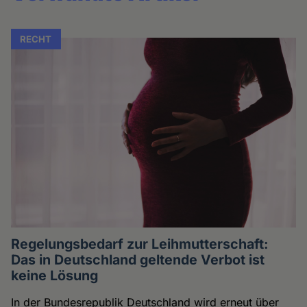
RECHT
Regelungsbedarf zur Leihmutterschaft:
Das in Deutschland geltende Verbot ist
keine Lösung
In der Bundesrepublik Deutschland wird erneut über