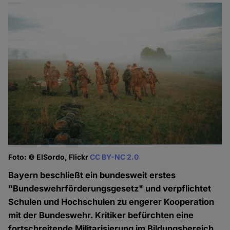
Foto: © ElSordo, Flickr
CC BY-NC 2.0
Bayern beschließt ein bundesweit erstes
"Bundeswehrförderungsgesetz" und verpflichtet
Schulen und Hochschulen zu engerer Kooperation
mit der Bundeswehr. Kritiker befürchten eine
fortschreitende Militarisierung im Bildungsbereich.