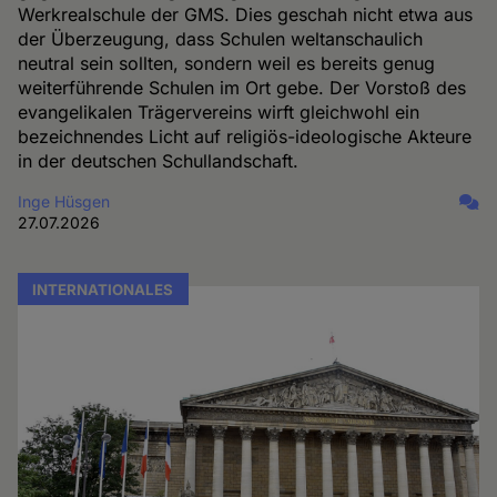
Werkrealschule der GMS. Dies geschah nicht etwa aus
der Überzeugung, dass Schulen weltanschaulich
neutral sein sollten, sondern weil es bereits genug
weiterführende Schulen im Ort gebe. Der Vorstoß des
evangelikalen Trägervereins wirft gleichwohl ein
bezeichnendes Licht auf religiös-ideologische Akteure
in der deutschen Schullandschaft.
Inge Hüsgen
27.07.2026
INTERNATIONALES