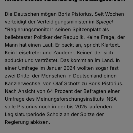
Die Deutschen mögen Boris Pistorius. Seit Wochen
verteidigt der Verteidigungsminister im
Spiegel
-
"Regierungsmonitor" seinen Spitzenplatz als
beliebtester Politiker der Republik. Keine Frage, der
Mann hat einen Lauf. Er packt an, spricht Klartext.
Kein Leisetreter und Zauderer. Keiner, der sich
abduckt und vertröstet. Das kommt an im Land. In
einer Umfrage im Januar 2024 wollten sogar fast
zwei Drittel der Menschen in Deutschland einen
Kanzlerwechsel von Olaf Scholz zu Boris Pistorius.
Nach Ansicht von 64 Prozent der Befragten einer
Umfrage des Meinungsforschungsinstituts INSA
solle Pistorius noch in der bis 2025 laufenden
Legislaturperiode Scholz an der Spitze der
Regierung ablösen.