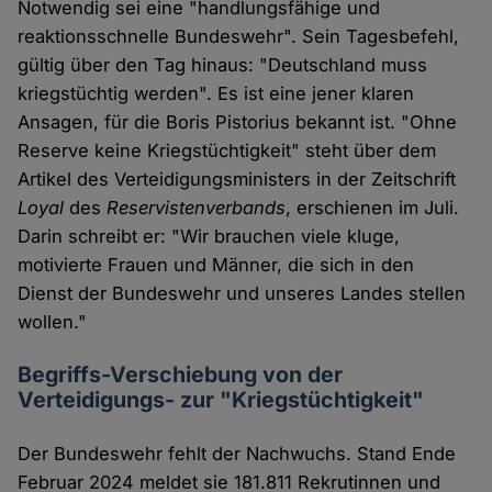
Notwendig sei eine "handlungsfähige und
reaktionsschnelle Bundeswehr". Sein Tagesbefehl,
gültig über den Tag hinaus: "Deutschland muss
kriegstüchtig werden". Es ist eine jener klaren
Ansagen, für die Boris Pistorius bekannt ist. "Ohne
Reserve keine Kriegstüchtigkeit" steht über dem
Artikel des Verteidigungsministers in der Zeitschrift
Loyal
des
Reservistenverbands
, erschienen im Juli.
Darin schreibt er: "Wir brauchen viele kluge,
motivierte Frauen und Männer, die sich in den
Dienst der Bundeswehr und unseres Landes stellen
wollen."
Begriffs-Verschiebung von der
Verteidigungs- zur "Kriegstüchtigkeit"
Der Bundeswehr fehlt der Nachwuchs. Stand Ende
Februar 2024 meldet sie 181.811 Rekrutinnen und