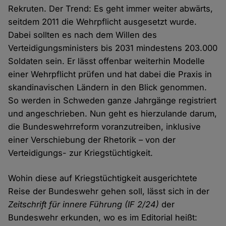
Rekruten. Der Trend: Es geht immer weiter abwärts,
seitdem 2011 die Wehrpflicht ausgesetzt wurde.
Dabei sollten es nach dem Willen des
Verteidigungsministers bis 2031 mindestens 203.000
Soldaten sein. Er lässt offenbar weiterhin Modelle
einer Wehrpflicht prüfen und hat dabei die Praxis in
skandinavischen Ländern in den Blick genommen.
So werden in Schweden ganze Jahrgänge registriert
und angeschrieben. Nun geht es hierzulande darum,
die Bundeswehrreform voranzutreiben, inklusive
einer Verschiebung der Rhetorik – von der
Verteidigungs- zur Kriegstüchtigkeit.
Wohin diese auf Kriegstüchtigkeit ausgerichtete
Reise der Bundeswehr gehen soll, lässt sich in der
Zeitschrift für innere Führung (IF 2/24)
der
Bundeswehr erkunden, wo es im Editorial heißt: