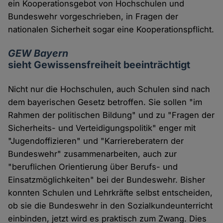
ein Kooperationsgebot von Hochschulen und
Bundeswehr vorgeschrieben, in Fragen der
nationalen Sicherheit sogar eine Kooperationspflicht.
GEW Bayern
sieht Gewissensfreiheit beeinträchtigt
Nicht nur die Hochschulen, auch Schulen sind nach
dem bayerischen Gesetz betroffen. Sie sollen "im
Rahmen der politischen Bildung" und zu "Fragen der
Sicherheits- und Verteidigungspolitik" enger mit
"Jugendoffizieren" und "Karriereberatern der
Bundeswehr" zusammenarbeiten, auch zur
"beruflichen Orientierung über Berufs- und
Einsatzmöglichkeiten" bei der Bundeswehr. Bisher
konnten Schulen und Lehrkräfte selbst entscheiden,
ob sie die Bundeswehr in den Sozialkundeunterricht
einbinden, jetzt wird es praktisch zum Zwang. Dies