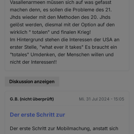
Vasallenarmeen müssen sich auf was gefasst
machen denn, es sollen die Probleme des 21.
Jhds wieder mit den Methoden des 20. Jhds
gelöst werden, diesmal mit der Option auf den
wirklich " totalen" und finalen Krieg!
Im Hintergrund stehen die Interessen der USA an
erster Stelle, "what ever it takes" Es braucht ein
"totales" Umdenken, der Menschen willen und
nicht der Interessen!!
Diskussion anzeigen
G.B. (nicht überprüft)
Mi. 31 Jul 2024 - 15:05
Der erste Schritt zur
Der erste Schritt zur Mobilmachung, anstatt sich