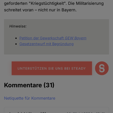
geforderten "Kriegstüchtigkeit". Die Militarisierung
schreitet voran – nicht nur in Bayern.
Hinweise:
Petition der Gewerkschaft
GEW
Bayern
Gesetzentwurf mit Begründung
Kommentare
(31)
Netiquette für Kommentare