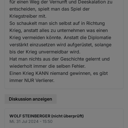
für einen Weg der Vernunft und Deeskalation zu
entscheiden, spielt man das Spiel der
Kriegstreiber mit.
So schaukelt man sich selbst auf in Richtung
Krieg, anstatt alles zu unternehmen was einen
Krieg vermeiden könnte. Anstatt die Diplomatie
verstärkt einzusetzen wird aufgerüstet, solange
bis der Krieg unvermeidbar wird.
Hat man nichts aus der Geschichte gelernt und
wiederholt immer die selben Fehler.
Einen Krieg KANN niemand gewinnen, es gibt
immer NUR Verlierer.
Diskussion anzeigen
WOLF STEINBERGER (nicht überprüft)
Mi. 31 Jul 2024 - 15:50