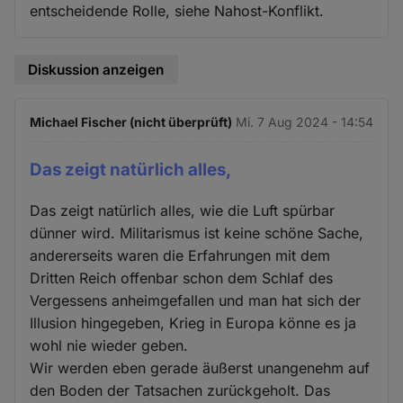
entscheidende Rolle, siehe Nahost-Konflikt.
Diskussion anzeigen
Michael Fischer (nicht überprüft)
Mi. 7 Aug 2024 - 14:54
Das zeigt natürlich alles,
Das zeigt natürlich alles, wie die Luft spürbar
dünner wird. Militarismus ist keine schöne Sache,
andererseits waren die Erfahrungen mit dem
Dritten Reich offenbar schon dem Schlaf des
Vergessens anheimgefallen und man hat sich der
Illusion hingegeben, Krieg in Europa könne es ja
wohl nie wieder geben.
Wir werden eben gerade äußerst unangenehm auf
den Boden der Tatsachen zurückgeholt. Das