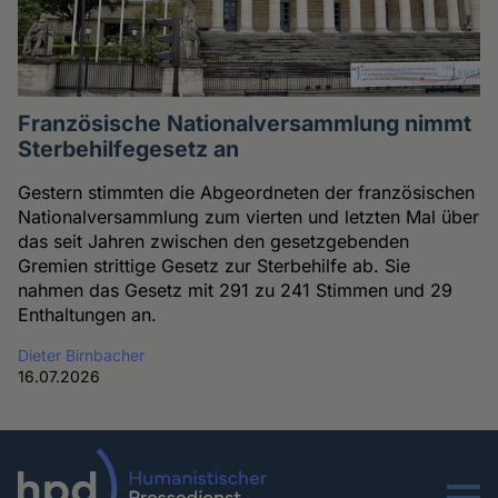
Französische Nationalversammlung nimmt
Sterbehilfegesetz an
Gestern stimmten die Abgeordneten der französischen
Nationalversammlung zum vierten und letzten Mal über
das seit Jahren zwischen den gesetzgebenden
Gremien strittige Gesetz zur Sterbehilfe ab. Sie
nahmen das Gesetz mit 291 zu 241 Stimmen und 29
Enthaltungen an.
Dieter Birnbacher
16.07.2026