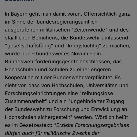
In Bayern geht man damit voran. Offensichtlich ganz
im Sinne der bundesregierungsamtlich
ausgerufenen militärischen "Zeitenwende" und des
staatlichen Bemühens, die Bundeswehr umfassend
"gesellschaftsfähig" und "kriegstüchtig" zu machen,
wurde nun – bundesweites Novum – ein
Bundeswehrförderungsgesetz beschlossen, das
Hochschulen und Schulen zu einer engeren
Kooperation mit der Bundeswehr verpflichtet. Es
sieht vor, dass von Hochschulen, Universitäten und
Forschungseinrichtungen eine "reibungslose
Zusammenarbeit" und ein "ungehinderter Zugang
der Bundeswehr zu Forschung und Entwicklung an
Hochschulen sichergestellt" werden. Wörtlich heißt
es im Gesetzestext:
"Erzielte Forschungsergebnisse
dürfen auch für militärische Zwecke der