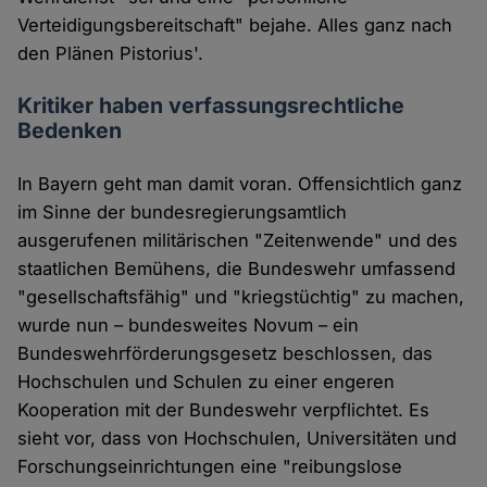
Verteidigungsbereitschaft" bejahe. Alles ganz nach
den Plänen Pistorius'.
Kritiker haben verfassungsrechtliche
Bedenken
In Bayern geht man damit voran. Offensichtlich ganz
im Sinne der bundesregierungsamtlich
ausgerufenen militärischen "Zeitenwende" und des
staatlichen Bemühens, die Bundeswehr umfassend
"gesellschaftsfähig" und "kriegstüchtig" zu machen,
wurde nun – bundesweites Novum – ein
Bundeswehrförderungsgesetz beschlossen, das
Hochschulen und Schulen zu einer engeren
Kooperation mit der Bundeswehr verpflichtet. Es
sieht vor, dass von Hochschulen, Universitäten und
Forschungseinrichtungen eine "reibungslose