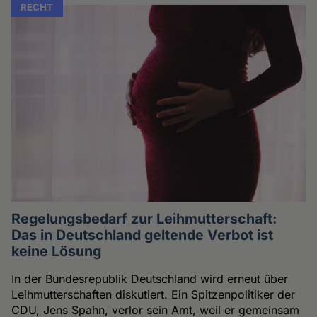
RECHT
Regelungsbedarf zur Leihmutterschaft:
Das in Deutschland geltende Verbot ist
keine Lösung
In der Bundesrepublik Deutschland wird erneut über
Leihmutterschaften diskutiert. Ein Spitzenpolitiker der
CDU, Jens Spahn, verlor sein Amt, weil er gemeinsam