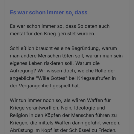
Es war schon immer so, dass
Es war schon immer so, dass Soldaten auch
mental für den Krieg gerüstet wurden.
Schließlich braucht es eine Begründung, warum
man andere Menschen töten soll, warum man sein
eigenes Leben riskieren soll. Warum die
Aufregung? Wir wissen doch, welche Rolle der
angebliche "Wille Gottes" bei Kriegsaufrufen in
der Vergangenheit gespielt hat.
Wir tun immer noch so, als wären Waffen für
Kriege verantwortlich. Nein, Ideologie und
Religion in den Köpfen der Menschen führen zu
Kriegen, die mittels Waffen dann geführt werden.
Abrüstung im Kopf ist der Schlüssel zu Frieden.