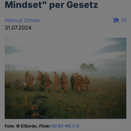
Mindset" per Gesetz
Helmut Ortner
31
31.07.2024
Foto: © ElSordo, Flickr
CC BY-NC 2.0