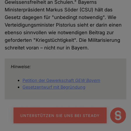
Gewissensfreiheit an Schulen." Bayerns
Ministerpräsident Markus Söder (CSU) hält das
Gesetz dagegen für "unbedingt notwendig". Wie
Verteidigungsminister Pistorius sieht er darin einen
ebenso sinnvollen wie notwendigen Beitrag zur
geforderten "Kriegstüchtigkeit". Die Militarisierung
schreitet voran – nicht nur in Bayern.
Hinweise:
Petition der Gewerkschaft
GEW
Bayern
Gesetzentwurf mit Begründung