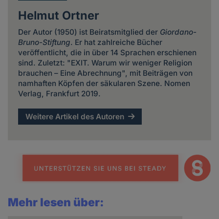
Helmut Ortner
Der Autor (1950) ist Beiratsmitglied der
Giordano-
Bruno-Stiftung
. Er hat zahlreiche Bücher
veröffentlicht, die in über 14 Sprachen erschienen
sind. Zuletzt: "EXIT. Warum wir weniger Religion
brauchen – Eine Abrechnung", mit Beiträgen von
namhaften Köpfen der säkularen Szene. Nomen
Verlag, Frankfurt 2019.
Weitere Artikel des Autoren
Mehr lesen über: