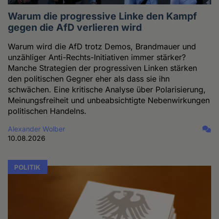
Warum die progressive Linke den Kampf
gegen die AfD verlieren wird
Warum wird die AfD trotz Demos, Brandmauer und
unzähliger Anti-Rechts-Initiativen immer stärker?
Manche Strategien der progressiven Linken stärken
den politischen Gegner eher als dass sie ihn
schwächen. Eine kritische Analyse über Polarisierung,
Meinungsfreiheit und unbeabsichtigte Nebenwirkungen
politischen Handelns.
Alexander Wolber
10.08.2026
POLITIK