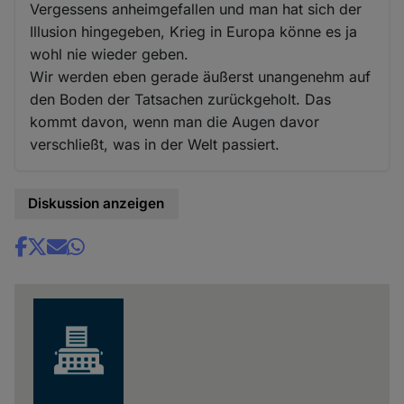
Vergessens anheimgefallen und man hat sich der
Illusion hingegeben, Krieg in Europa könne es ja
wohl nie wieder geben.
Wir werden eben gerade äußerst unangenehm auf
den Boden der Tatsachen zurückgeholt. Das
kommt davon, wenn man die Augen davor
verschließt, was in der Welt passiert.
Diskussion anzeigen
Share
news