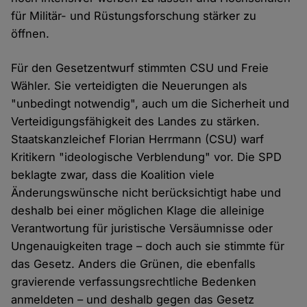
für Militär- und Rüstungsforschung stärker zu
öffnen.
Für den Gesetzentwurf stimmten CSU und Freie
Wähler. Sie verteidigten die Neuerungen als
"unbedingt notwendig", auch um die Sicherheit und
Verteidigungsfähigkeit des Landes zu stärken.
Staatskanzleichef Florian Herrmann (CSU) warf
Kritikern "ideologische Verblendung" vor. Die SPD
beklagte zwar, dass die Koalition viele
Änderungswünsche nicht berücksichtigt habe und
deshalb bei einer möglichen Klage die alleinige
Verantwortung für juristische Versäumnisse oder
Ungenauigkeiten trage – doch auch sie stimmte für
das Gesetz. Anders die Grünen, die ebenfalls
gravierende verfassungsrechtliche Bedenken
anmeldeten – und deshalb gegen das Gesetz