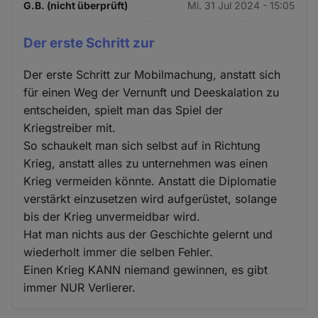
G.B. (nicht überprüft)
Mi. 31 Jul 2024 - 15:05
Der erste Schritt zur
Der erste Schritt zur Mobilmachung, anstatt sich
für einen Weg der Vernunft und Deeskalation zu
entscheiden, spielt man das Spiel der
Kriegstreiber mit.
So schaukelt man sich selbst auf in Richtung
Krieg, anstatt alles zu unternehmen was einen
Krieg vermeiden könnte. Anstatt die Diplomatie
verstärkt einzusetzen wird aufgerüstet, solange
bis der Krieg unvermeidbar wird.
Hat man nichts aus der Geschichte gelernt und
wiederholt immer die selben Fehler.
Einen Krieg KANN niemand gewinnen, es gibt
immer NUR Verlierer.