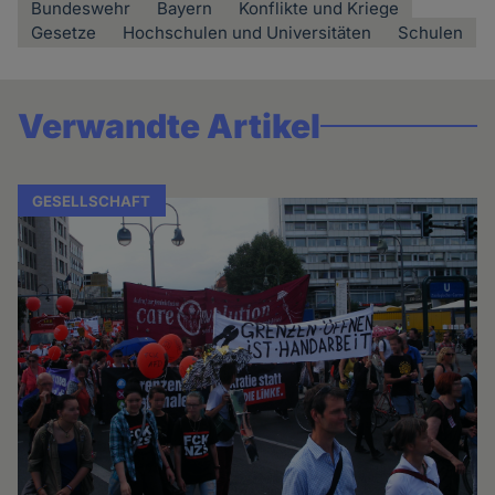
Bundeswehr
Bayern
Konflikte und Kriege
Gesetze
Hochschulen und Universitäten
Schulen
Verwandte Artikel
GESELLSCHAFT