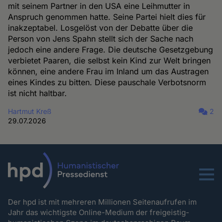
mit seinem Partner in den USA eine Leihmutter in
Anspruch genommen hatte. Seine Partei hielt dies für
inakzeptabel. Losgelöst von der Debatte über die
Person von Jens Spahn stellt sich der Sache nach
jedoch eine andere Frage. Die deutsche Gesetzgebung
verbietet Paaren, die selbst kein Kind zur Welt bringen
können, eine andere Frau im Inland um das Austragen
eines Kindes zu bitten. Diese pauschale Verbotsnorm
ist nicht haltbar.
Hartmut Kreß
2
29.07.2026
Menu
Der hpd ist mit mehreren Millionen Seitenaufrufen im
Jahr das wichtigste Online-Medium der freigeistig-