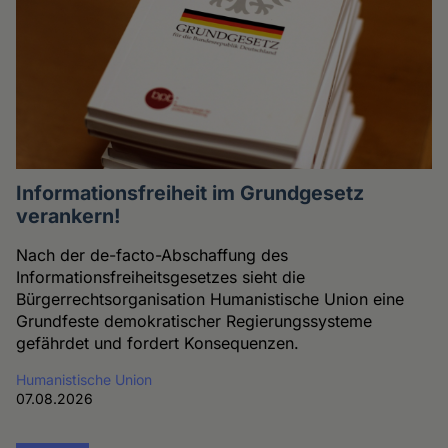
Informationsfreiheit im Grundgesetz
verankern!
Nach der de-facto-Abschaffung des
Informationsfreiheitsgesetzes sieht die
Bürgerrechtsorganisation Humanistische Union eine
Grundfeste demokratischer Regierungssysteme
gefährdet und fordert Konsequenzen.
Humanistische Union
07.08.2026