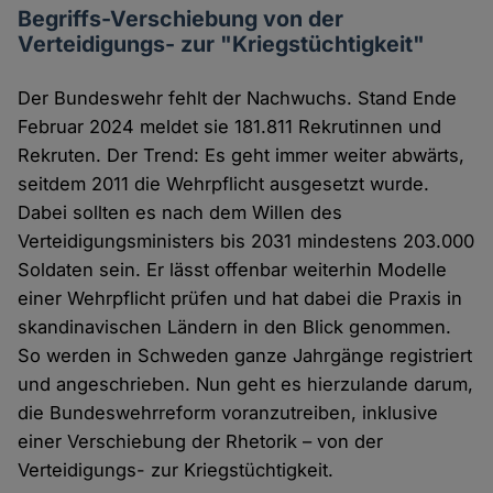
Begriffs-Verschiebung von der
Verteidigungs- zur "Kriegstüchtigkeit"
Der Bundeswehr fehlt der Nachwuchs. Stand Ende
Februar 2024 meldet sie 181.811 Rekrutinnen und
Rekruten. Der Trend: Es geht immer weiter abwärts,
seitdem 2011 die Wehrpflicht ausgesetzt wurde.
Dabei sollten es nach dem Willen des
Verteidigungsministers bis 2031 mindestens 203.000
Soldaten sein. Er lässt offenbar weiterhin Modelle
einer Wehrpflicht prüfen und hat dabei die Praxis in
skandinavischen Ländern in den Blick genommen.
So werden in Schweden ganze Jahrgänge registriert
und angeschrieben. Nun geht es hierzulande darum,
die Bundeswehrreform voranzutreiben, inklusive
einer Verschiebung der Rhetorik – von der
Verteidigungs- zur Kriegstüchtigkeit.