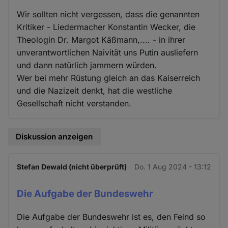
Wir sollten nicht vergessen, dass die genannten
Kritiker - Liedermacher Konstantin Wecker, die
Theologin Dr. Margot Käßmann,.... - in ihrer
unverantwortlichen Naivität uns Putin ausliefern
und dann natürlich jammern würden.
Wer bei mehr Rüstung gleich an das Kaiserreich
und die Nazizeit denkt, hat die westliche
Gesellschaft nicht verstanden.
Diskussion anzeigen
Stefan Dewald (nicht überprüft)
Do. 1 Aug 2024 - 13:12
Die Aufgabe der Bundeswehr
Die Aufgabe der Bundeswehr ist es, den Feind so