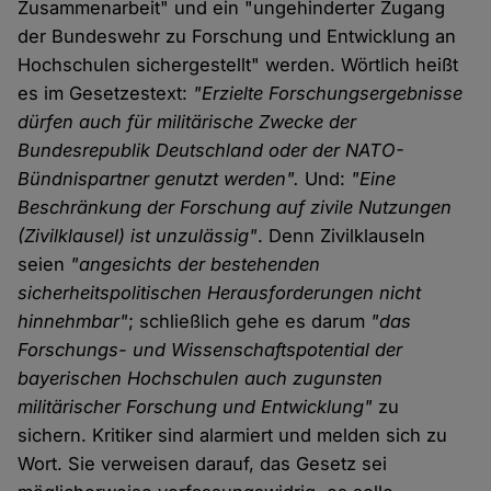
Zusammenarbeit" und ein "ungehinderter Zugang
der Bundeswehr zu Forschung und Entwicklung an
Hochschulen sichergestellt" werden. Wörtlich heißt
es im Gesetzestext:
"Erzielte Forschungsergebnisse
dürfen auch für militärische Zwecke der
Bundesrepublik Deutschland oder der NATO-
Bündnispartner genutzt werden".
Und:
"Eine
Beschränkung der Forschung auf zivile Nutzungen
(Zivilklausel) ist unzulässig"
. Denn Zivilklauseln
seien
"angesichts der bestehenden
sicherheitspolitischen Herausforderungen nicht
hinnehmbar"
; schließlich gehe es darum
"das
Forschungs- und Wissenschaftspotential der
bayerischen Hochschulen auch zugunsten
militärischer Forschung und Entwicklung"
zu
sichern. Kritiker sind alarmiert und melden sich zu
Wort. Sie verweisen darauf, das Gesetz sei