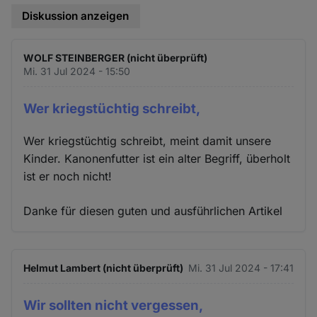
Diskussion anzeigen
WOLF STEINBERGER (nicht überprüft)
Mi. 31 Jul 2024 - 15:50
Wer kriegstüchtig schreibt,
Wer kriegstüchtig schreibt, meint damit unsere
Kinder. Kanonenfutter ist ein alter Begriff, überholt
ist er noch nicht!
Danke für diesen guten und ausführlichen Artikel
Helmut Lambert (nicht überprüft)
Mi. 31 Jul 2024 - 17:41
Wir sollten nicht vergessen,