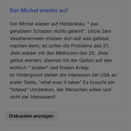
Der Michel wieder auf
Der Michel wieder auf Heldenklau, " aus
gehabtem Schaden nichts gelernt". Uncle Sam
Vasallenarmeen müssen sich auf was gefasst
machen denn, es sollen die Probleme des 21.
Jhds wieder mit den Methoden des 20. Jhds
gelöst werden, diesmal mit der Option auf den
wirklich " totalen" und finalen Krieg!
Im Hintergrund stehen die Interessen der USA an
erster Stelle, "what ever it takes" Es braucht ein
"totales" Umdenken, der Menschen willen und
nicht der Interessen!!
Diskussion anzeigen