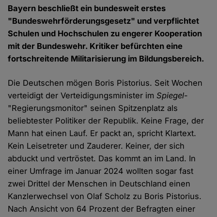
Bayern beschließt ein bundesweit erstes
"Bundeswehrförderungsgesetz" und verpflichtet
Schulen und Hochschulen zu engerer Kooperation
mit der Bundeswehr. Kritiker befürchten eine
fortschreitende Militarisierung im Bildungsbereich.
Die Deutschen mögen Boris Pistorius. Seit Wochen
verteidigt der Verteidigungsminister im
Spiegel
-
"Regierungsmonitor" seinen Spitzenplatz als
beliebtester Politiker der Republik. Keine Frage, der
Mann hat einen Lauf. Er packt an, spricht Klartext.
Kein Leisetreter und Zauderer. Keiner, der sich
abduckt und vertröstet. Das kommt an im Land. In
einer Umfrage im Januar 2024 wollten sogar fast
zwei Drittel der Menschen in Deutschland einen
Kanzlerwechsel von Olaf Scholz zu Boris Pistorius.
Nach Ansicht von 64 Prozent der Befragten einer