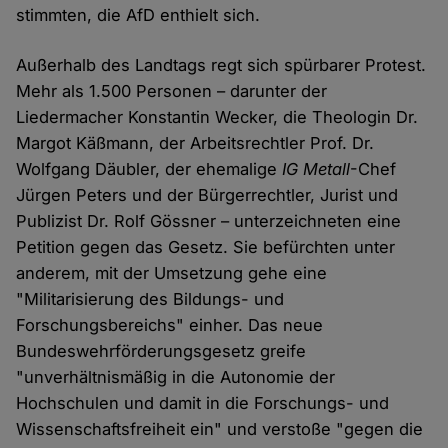
stimmten, die AfD enthielt sich.
Außerhalb des Landtags regt sich spürbarer Protest.
Mehr als 1.500 Personen – darunter der
Liedermacher Konstantin Wecker, die Theologin Dr.
Margot Käßmann, der Arbeitsrechtler Prof. Dr.
Wolfgang Däubler, der ehemalige
IG Metall
-Chef
Jürgen Peters und der Bürgerrechtler, Jurist und
Publizist Dr. Rolf Gössner – unterzeichneten eine
Petition gegen das Gesetz. Sie befürchten unter
anderem, mit der Umsetzung gehe eine
"Militarisierung des Bildungs- und
Forschungsbereichs" einher. Das neue
Bundeswehrförderungsgesetz greife
"unverhältnismäßig in die Autonomie der
Hochschulen und damit in die Forschungs- und
Wissenschaftsfreiheit ein" und verstoße "gegen die