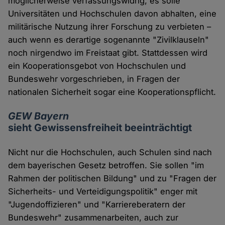
möglicherweise verfassungswidrig, es solle
Universitäten und Hochschulen davon abhalten, eine
militärische Nutzung ihrer Forschung zu verbieten –
auch wenn es derartige sogenannte "Zivilklauseln"
noch nirgendwo im Freistaat gibt. Stattdessen wird
ein Kooperationsgebot von Hochschulen und
Bundeswehr vorgeschrieben, in Fragen der
nationalen Sicherheit sogar eine Kooperationspflicht.
GEW Bayern
sieht Gewissensfreiheit beeinträchtigt
Nicht nur die Hochschulen, auch Schulen sind nach
dem bayerischen Gesetz betroffen. Sie sollen "im
Rahmen der politischen Bildung" und zu "Fragen der
Sicherheits- und Verteidigungspolitik" enger mit
"Jugendoffizieren" und "Karriereberatern der
Bundeswehr" zusammenarbeiten, auch zur