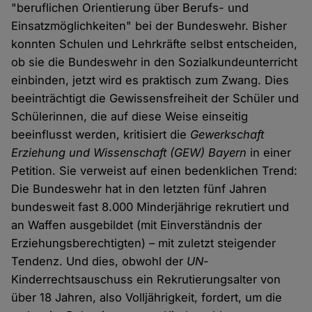
"beruflichen Orientierung über Berufs- und
Einsatzmöglichkeiten" bei der Bundeswehr. Bisher
konnten Schulen und Lehrkräfte selbst entscheiden,
ob sie die Bundeswehr in den Sozialkundeunterricht
einbinden, jetzt wird es praktisch zum Zwang. Dies
beeinträchtigt die Gewissensfreiheit der Schüler und
Schülerinnen, die auf diese Weise einseitig
beeinflusst werden, kritisiert die
Gewerkschaft
Erziehung und Wissenschaft
(GEW) Bayern
in einer
Petition. Sie verweist auf einen bedenklichen Trend:
Die Bundeswehr hat in den letzten fünf Jahren
bundesweit fast 8.000 Minderjährige rekrutiert und
an Waffen ausgebildet (mit Einverständnis der
Erziehungsberechtigten) – mit zuletzt steigender
Tendenz. Und dies, obwohl der
UN
-
Kinderrechtsauschuss ein Rekrutierungsalter von
über 18 Jahren, also Volljährigkeit, fordert, um die