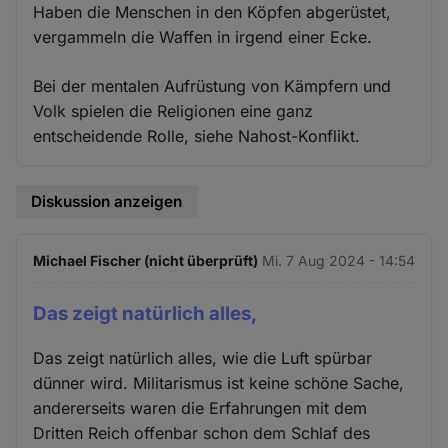
Haben die Menschen in den Köpfen abgerüstet,
vergammeln die Waffen in irgend einer Ecke.
Bei der mentalen Aufrüstung von Kämpfern und
Volk spielen die Religionen eine ganz
entscheidende Rolle, siehe Nahost-Konflikt.
Diskussion anzeigen
Michael Fischer (nicht überprüft)
Mi. 7 Aug 2024 - 14:54
Das zeigt natürlich alles,
Das zeigt natürlich alles, wie die Luft spürbar
dünner wird. Militarismus ist keine schöne Sache,
andererseits waren die Erfahrungen mit dem
Dritten Reich offenbar schon dem Schlaf des