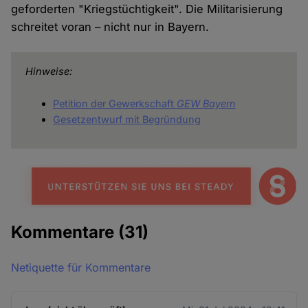
geforderten "Kriegstüchtigkeit". Die Militarisierung
schreitet voran – nicht nur in Bayern.
Hinweise:
Petition der Gewerkschaft
GEW
Bayern
Gesetzentwurf mit Begründung
Kommentare
(31)
Netiquette für Kommentare