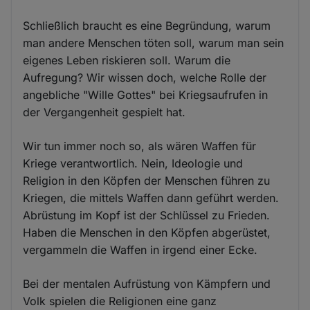
Schließlich braucht es eine Begründung, warum
man andere Menschen töten soll, warum man sein
eigenes Leben riskieren soll. Warum die
Aufregung? Wir wissen doch, welche Rolle der
angebliche "Wille Gottes" bei Kriegsaufrufen in
der Vergangenheit gespielt hat.
Wir tun immer noch so, als wären Waffen für
Kriege verantwortlich. Nein, Ideologie und
Religion in den Köpfen der Menschen führen zu
Kriegen, die mittels Waffen dann geführt werden.
Abrüstung im Kopf ist der Schlüssel zu Frieden.
Haben die Menschen in den Köpfen abgerüstet,
vergammeln die Waffen in irgend einer Ecke.
Bei der mentalen Aufrüstung von Kämpfern und
Volk spielen die Religionen eine ganz