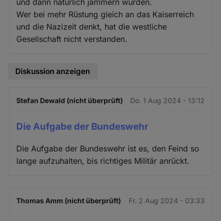
und dann natürlich jammern würden.
Wer bei mehr Rüstung gleich an das Kaiserreich
und die Nazizeit denkt, hat die westliche
Gesellschaft nicht verstanden.
Diskussion anzeigen
Stefan Dewald (nicht überprüft)
Do. 1 Aug 2024 - 13:12
Die Aufgabe der Bundeswehr
Die Aufgabe der Bundeswehr ist es, den Feind so
lange aufzuhalten, bis richtiges Militär anrückt.
Thomas Amm (nicht überprüft)
Fr. 2 Aug 2024 - 03:33