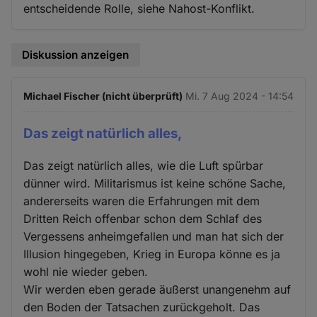
entscheidende Rolle, siehe Nahost-Konflikt.
Diskussion anzeigen
Michael Fischer (nicht überprüft)
Mi. 7 Aug 2024 - 14:54
Das zeigt natürlich alles,
Das zeigt natürlich alles, wie die Luft spürbar
dünner wird. Militarismus ist keine schöne Sache,
andererseits waren die Erfahrungen mit dem
Dritten Reich offenbar schon dem Schlaf des
Vergessens anheimgefallen und man hat sich der
Illusion hingegeben, Krieg in Europa könne es ja
wohl nie wieder geben.
Wir werden eben gerade äußerst unangenehm auf
den Boden der Tatsachen zurückgeholt. Das