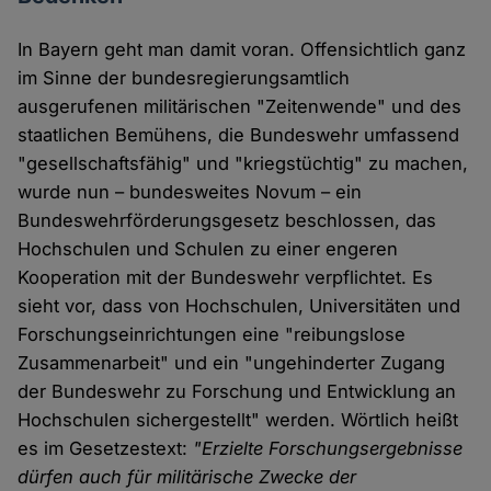
In Bayern geht man damit voran. Offensichtlich ganz
im Sinne der bundesregierungsamtlich
ausgerufenen militärischen "Zeitenwende" und des
staatlichen Bemühens, die Bundeswehr umfassend
"gesellschaftsfähig" und "kriegstüchtig" zu machen,
wurde nun – bundesweites Novum – ein
Bundeswehrförderungsgesetz beschlossen, das
Hochschulen und Schulen zu einer engeren
Kooperation mit der Bundeswehr verpflichtet. Es
sieht vor, dass von Hochschulen, Universitäten und
Forschungseinrichtungen eine "reibungslose
Zusammenarbeit" und ein "ungehinderter Zugang
der Bundeswehr zu Forschung und Entwicklung an
Hochschulen sichergestellt" werden. Wörtlich heißt
es im Gesetzestext:
"Erzielte Forschungsergebnisse
dürfen auch für militärische Zwecke der