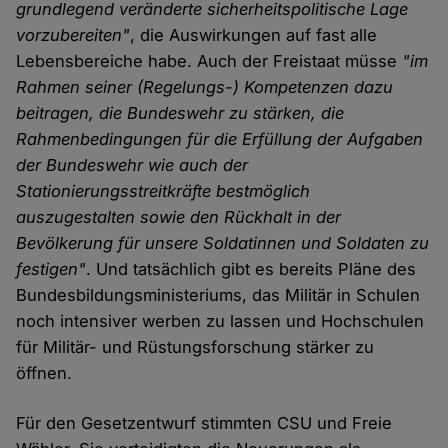
grundlegend veränderte sicherheitspolitische Lage
vorzubereiten"
, die Auswirkungen auf fast alle
Lebensbereiche habe. Auch der Freistaat müsse
"im
Rahmen seiner (Regelungs-) Kompetenzen dazu
beitragen, die Bundeswehr zu stärken, die
Rahmenbedingungen für die Erfüllung der Aufgaben
der Bundeswehr wie auch der
Stationierungsstreitkräfte bestmöglich
auszugestalten sowie den Rückhalt in der
Bevölkerung für unsere Soldatinnen und Soldaten zu
festigen"
. Und tatsächlich gibt es bereits Pläne des
Bundesbildungsministeriums, das Militär in Schulen
noch intensiver werben zu lassen und Hochschulen
für Militär- und Rüstungsforschung stärker zu
öffnen.
Für den Gesetzentwurf stimmten CSU und Freie