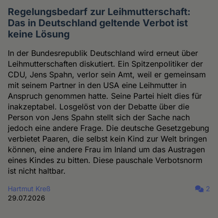
Regelungsbedarf zur Leihmutterschaft:
Das in Deutschland geltende Verbot ist
keine Lösung
In der Bundesrepublik Deutschland wird erneut über
Leihmutterschaften diskutiert. Ein Spitzenpolitiker der
CDU, Jens Spahn, verlor sein Amt, weil er gemeinsam
mit seinem Partner in den USA eine Leihmutter in
Anspruch genommen hatte. Seine Partei hielt dies für
inakzeptabel. Losgelöst von der Debatte über die
Person von Jens Spahn stellt sich der Sache nach
jedoch eine andere Frage. Die deutsche Gesetzgebung
verbietet Paaren, die selbst kein Kind zur Welt bringen
können, eine andere Frau im Inland um das Austragen
eines Kindes zu bitten. Diese pauschale Verbotsnorm
ist nicht haltbar.
Hartmut Kreß
2
29.07.2026