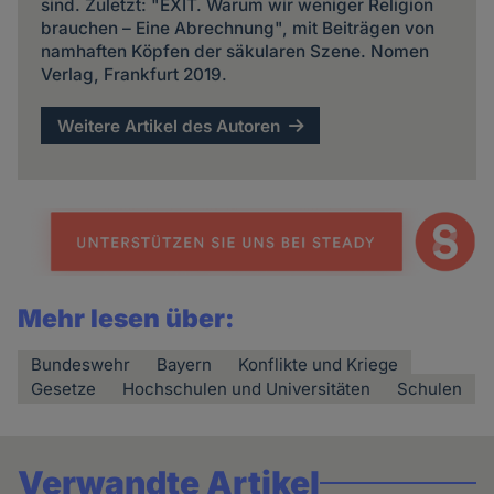
sind. Zuletzt: "EXIT. Warum wir weniger Religion
brauchen – Eine Abrechnung", mit Beiträgen von
namhaften Köpfen der säkularen Szene. Nomen
Verlag, Frankfurt 2019.
Weitere Artikel des Autoren
Mehr lesen über:
Bundeswehr
Bayern
Konflikte und Kriege
Gesetze
Hochschulen und Universitäten
Schulen
Verwandte Artikel