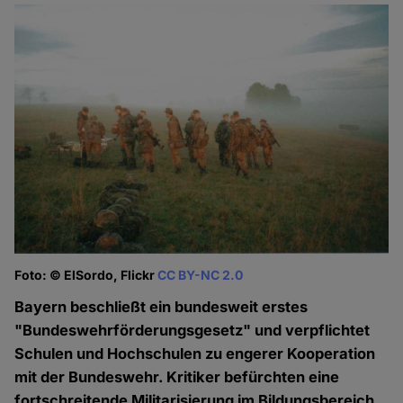
Foto: © ElSordo, Flickr
CC BY-NC 2.0
Bayern beschließt ein bundesweit erstes
"Bundeswehrförderungsgesetz" und verpflichtet
Schulen und Hochschulen zu engerer Kooperation
mit der Bundeswehr. Kritiker befürchten eine
fortschreitende Militarisierung im Bildungsbereich.