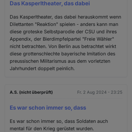
Das Kasperltheater, das dabei
Das Kasperltheater, das dabei herauskommt wenn
Dilettanten "Reaktion" spielen - anders kann man
diese groteske Selbstparodie der CSU und ihres
Appendix, der Bierdimpfelpartei "Freie Wähler"
nicht betrachten. Von Berlin aus betrachtet wirkt
diese grottenschlechte bayerische Imitation des
preussischen Militarismus aus dem vorletzten
Jahrhundert doppelt peinlich.
A.S. (nicht überprüft)
Fr. 2 Aug 2024 - 23:25
Es war schon immer so, dass
Es war schon immer so, dass Soldaten auch
mental für den Krieg gerüstet wurden.