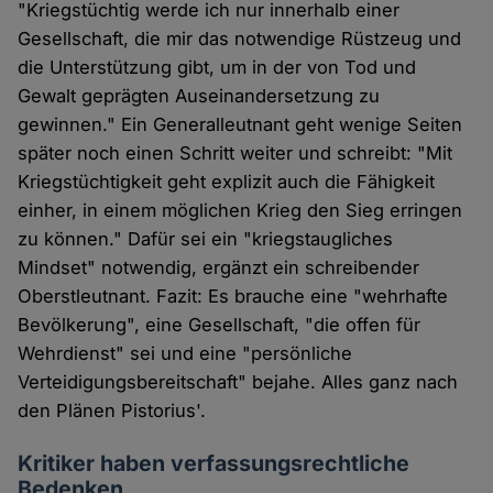
"Kriegstüchtig werde ich nur innerhalb einer
Gesellschaft, die mir das notwendige Rüstzeug und
die Unterstützung gibt, um in der von Tod und
Gewalt geprägten Auseinandersetzung zu
gewinnen." Ein Generalleutnant geht wenige Seiten
später noch einen Schritt weiter und schreibt: "Mit
Kriegstüchtigkeit geht explizit auch die Fähigkeit
einher, in einem möglichen Krieg den Sieg erringen
zu können." Dafür sei ein "kriegstaugliches
Mindset" notwendig, ergänzt ein schreibender
Oberstleutnant. Fazit: Es brauche eine "wehrhafte
Bevölkerung", eine Gesellschaft, "die offen für
Wehrdienst" sei und eine "persönliche
Verteidigungsbereitschaft" bejahe. Alles ganz nach
den Plänen Pistorius'.
Kritiker haben verfassungsrechtliche
Bedenken