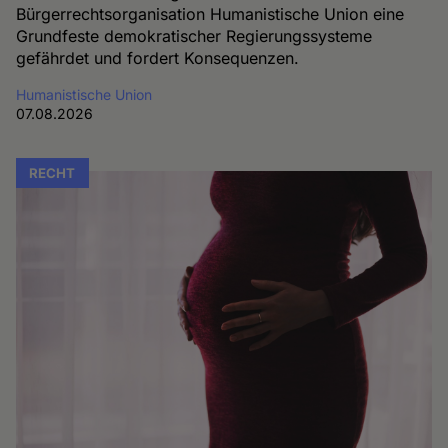
Bürgerrechtsorganisation Humanistische Union eine
Grundfeste demokratischer Regierungssysteme
gefährdet und fordert Konsequenzen.
Humanistische Union
07.08.2026
RECHT