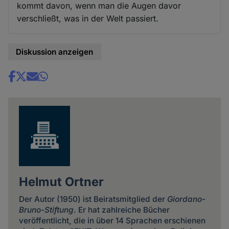
kommt davon, wenn man die Augen davor
verschließt, was in der Welt passiert.
Diskussion anzeigen
Share
news
Helmut Ortner
Der Autor (1950) ist Beiratsmitglied der
Giordano-
Bruno-Stiftung
. Er hat zahlreiche Bücher
veröffentlicht, die in über 14 Sprachen erschienen