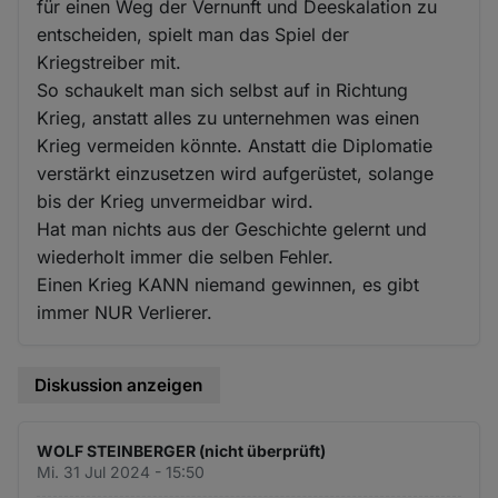
für einen Weg der Vernunft und Deeskalation zu
entscheiden, spielt man das Spiel der
Kriegstreiber mit.
So schaukelt man sich selbst auf in Richtung
Krieg, anstatt alles zu unternehmen was einen
Krieg vermeiden könnte. Anstatt die Diplomatie
verstärkt einzusetzen wird aufgerüstet, solange
bis der Krieg unvermeidbar wird.
Hat man nichts aus der Geschichte gelernt und
wiederholt immer die selben Fehler.
Einen Krieg KANN niemand gewinnen, es gibt
immer NUR Verlierer.
Diskussion anzeigen
WOLF STEINBERGER (nicht überprüft)
Mi. 31 Jul 2024 - 15:50