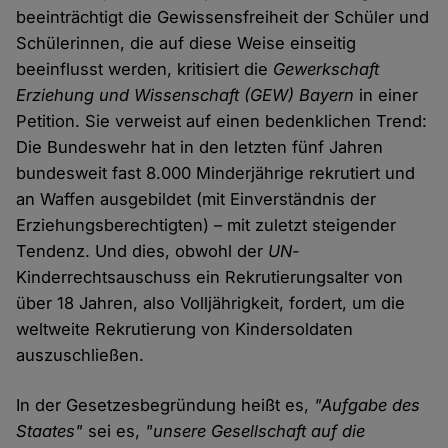
beeinträchtigt die Gewissensfreiheit der Schüler und
Schülerinnen, die auf diese Weise einseitig
beeinflusst werden, kritisiert die
Gewerkschaft
Erziehung und Wissenschaft
(GEW) Bayern
in einer
Petition. Sie verweist auf einen bedenklichen Trend:
Die Bundeswehr hat in den letzten fünf Jahren
bundesweit fast 8.000 Minderjährige rekrutiert und
an Waffen ausgebildet (mit Einverständnis der
Erziehungsberechtigten) – mit zuletzt steigender
Tendenz. Und dies, obwohl der
UN
-
Kinderrechtsauschuss ein Rekrutierungsalter von
über 18 Jahren, also Volljährigkeit, fordert, um die
weltweite Rekrutierung von Kindersoldaten
auszuschließen.
In der Gesetzesbegründung heißt es,
"Aufgabe des
Staates"
sei es,
"unsere Gesellschaft auf die