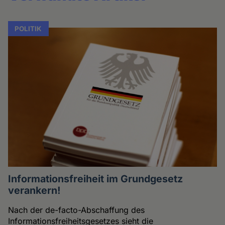
POLITIK
Informationsfreiheit im Grundgesetz
verankern!
Nach der de-facto-Abschaffung des
Informationsfreiheitsgesetzes sieht die