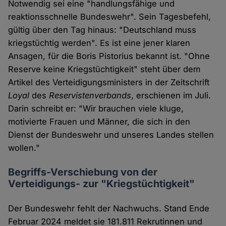
Notwendig sei eine "handlungsfähige und
reaktionsschnelle Bundeswehr". Sein Tagesbefehl,
gültig über den Tag hinaus: "Deutschland muss
kriegstüchtig werden". Es ist eine jener klaren
Ansagen, für die Boris Pistorius bekannt ist. "Ohne
Reserve keine Kriegstüchtigkeit" steht über dem
Artikel des Verteidigungsministers in der Zeitschrift
Loyal
des
Reservistenverbands
, erschienen im Juli.
Darin schreibt er: "Wir brauchen viele kluge,
motivierte Frauen und Männer, die sich in den
Dienst der Bundeswehr und unseres Landes stellen
wollen."
Begriffs-Verschiebung von der
Verteidigungs- zur "Kriegstüchtigkeit"
Der Bundeswehr fehlt der Nachwuchs. Stand Ende
Februar 2024 meldet sie 181.811 Rekrutinnen und