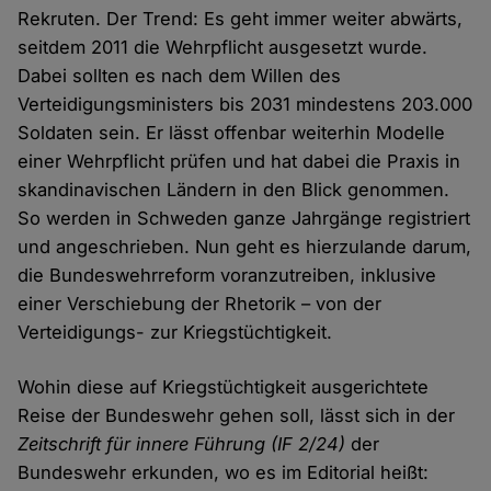
Rekruten. Der Trend: Es geht immer weiter abwärts,
seitdem 2011 die Wehrpflicht ausgesetzt wurde.
Dabei sollten es nach dem Willen des
Verteidigungsministers bis 2031 mindestens 203.000
Soldaten sein. Er lässt offenbar weiterhin Modelle
einer Wehrpflicht prüfen und hat dabei die Praxis in
skandinavischen Ländern in den Blick genommen.
So werden in Schweden ganze Jahrgänge registriert
und angeschrieben. Nun geht es hierzulande darum,
die Bundeswehrreform voranzutreiben, inklusive
einer Verschiebung der Rhetorik – von der
Verteidigungs- zur Kriegstüchtigkeit.
Wohin diese auf Kriegstüchtigkeit ausgerichtete
Reise der Bundeswehr gehen soll, lässt sich in der
Zeitschrift für innere Führung (IF 2/24)
der
Bundeswehr erkunden, wo es im Editorial heißt: