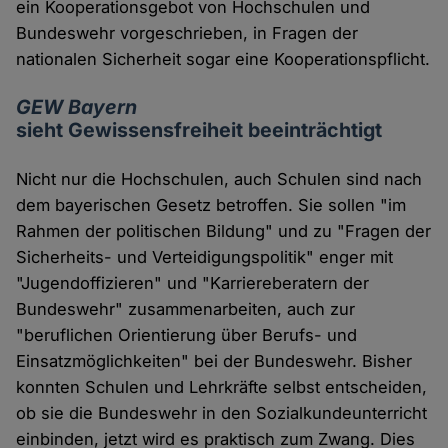
ein Kooperationsgebot von Hochschulen und
Bundeswehr vorgeschrieben, in Fragen der
nationalen Sicherheit sogar eine Kooperationspflicht.
GEW Bayern
sieht Gewissensfreiheit beeinträchtigt
Nicht nur die Hochschulen, auch Schulen sind nach
dem bayerischen Gesetz betroffen. Sie sollen "im
Rahmen der politischen Bildung" und zu "Fragen der
Sicherheits- und Verteidigungspolitik" enger mit
"Jugendoffizieren" und "Karriereberatern der
Bundeswehr" zusammenarbeiten, auch zur
"beruflichen Orientierung über Berufs- und
Einsatzmöglichkeiten" bei der Bundeswehr. Bisher
konnten Schulen und Lehrkräfte selbst entscheiden,
ob sie die Bundeswehr in den Sozialkundeunterricht
einbinden, jetzt wird es praktisch zum Zwang. Dies