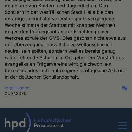
den Eltern von Kindern und Jugendlichen. Den
Schülern in der westfälischen Stadt Halle bleiben
derartige Lehrinhalte vorerst erspart: Vergangene
Woche stimmte der Stadtrat mit knapper Mehrheit
gegen den Prüfungsantrag zur Errichtung einer
Werkrealschule der GMS. Dies geschah nicht etwa aus
der Überzeugung, dass Schulen weltanschaulich
neutral sein sollten, sondern weil es bereits genug
weiterführende Schulen im Ort gebe. Der Vorstoß des
evangelikalen Trägervereins wirft gleichwohl ein
bezeichnendes Licht auf religiös-ideologische Akteure
in der deutschen Schullandschaft.
Inge Hüsgen
27.07.2026
Menu