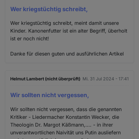
Wer kriegstüchtig schreibt,
Wer kriegstüchtig schreibt, meint damit unsere
Kinder. Kanonenfutter ist ein alter Begriff, überholt
ist er noch nicht!
Danke für diesen guten und ausführlichen Artikel
Helmut Lambert (nicht überprüft)
Mi. 31 Jul 2024 - 17:41
Wir sollten nicht vergessen,
Wir sollten nicht vergessen, dass die genannten
Kritiker - Liedermacher Konstantin Wecker, die
Theologin Dr. Margot Käßmann,.... - in ihrer
unverantwortlichen Naivität uns Putin ausliefern