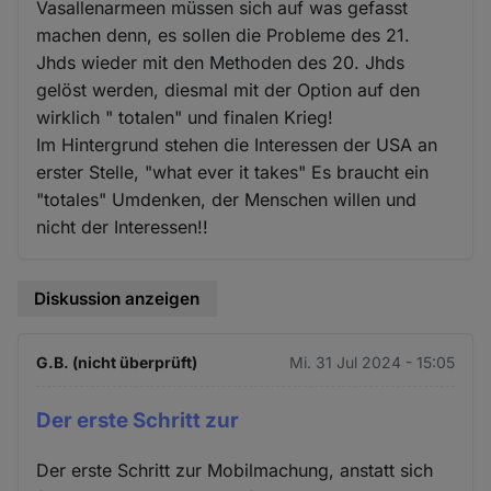
Vasallenarmeen müssen sich auf was gefasst
machen denn, es sollen die Probleme des 21.
Jhds wieder mit den Methoden des 20. Jhds
gelöst werden, diesmal mit der Option auf den
wirklich " totalen" und finalen Krieg!
Im Hintergrund stehen die Interessen der USA an
erster Stelle, "what ever it takes" Es braucht ein
"totales" Umdenken, der Menschen willen und
nicht der Interessen!!
Diskussion anzeigen
G.B. (nicht überprüft)
Mi. 31 Jul 2024 - 15:05
Der erste Schritt zur
Der erste Schritt zur Mobilmachung, anstatt sich