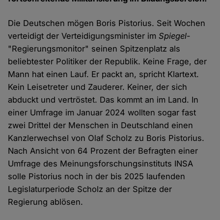
Die Deutschen mögen Boris Pistorius. Seit Wochen
verteidigt der Verteidigungsminister im
Spiegel
-
"Regierungsmonitor" seinen Spitzenplatz als
beliebtester Politiker der Republik. Keine Frage, der
Mann hat einen Lauf. Er packt an, spricht Klartext.
Kein Leisetreter und Zauderer. Keiner, der sich
abduckt und vertröstet. Das kommt an im Land. In
einer Umfrage im Januar 2024 wollten sogar fast
zwei Drittel der Menschen in Deutschland einen
Kanzlerwechsel von Olaf Scholz zu Boris Pistorius.
Nach Ansicht von 64 Prozent der Befragten einer
Umfrage des Meinungsforschungsinstituts INSA
solle Pistorius noch in der bis 2025 laufenden
Legislaturperiode Scholz an der Spitze der
Regierung ablösen.