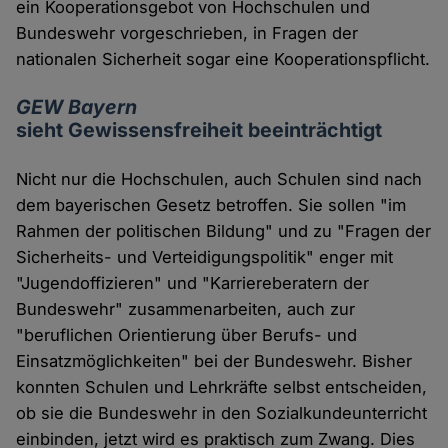
ein Kooperationsgebot von Hochschulen und
Bundeswehr vorgeschrieben, in Fragen der
nationalen Sicherheit sogar eine Kooperationspflicht.
GEW Bayern
sieht Gewissensfreiheit beeinträchtigt
Nicht nur die Hochschulen, auch Schulen sind nach
dem bayerischen Gesetz betroffen. Sie sollen "im
Rahmen der politischen Bildung" und zu "Fragen der
Sicherheits- und Verteidigungspolitik" enger mit
"Jugendoffizieren" und "Karriereberatern der
Bundeswehr" zusammenarbeiten, auch zur
"beruflichen Orientierung über Berufs- und
Einsatzmöglichkeiten" bei der Bundeswehr. Bisher
konnten Schulen und Lehrkräfte selbst entscheiden,
ob sie die Bundeswehr in den Sozialkundeunterricht
einbinden, jetzt wird es praktisch zum Zwang. Dies