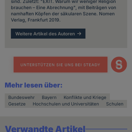
sind. Zuletzt: "EXIT. Warum wir weniger Religion
brauchen – Eine Abrechnung", mit Beiträgen von
namhaften Köpfen der säkularen Szene. Nomen
Verlag, Frankfurt 2019.
Weitere Artikel des Autoren
Mehr lesen über:
Bundeswehr
Bayern
Konflikte und Kriege
Gesetze
Hochschulen und Universitäten
Schulen
Verwandte Artikel