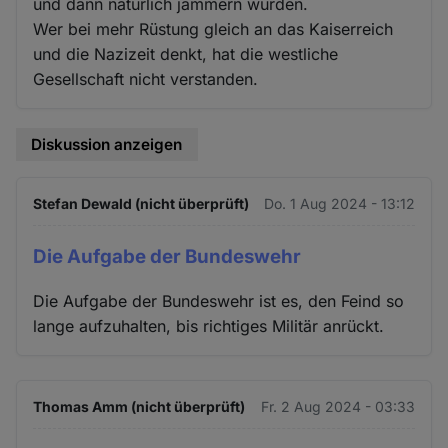
und dann natürlich jammern würden.
Wer bei mehr Rüstung gleich an das Kaiserreich
und die Nazizeit denkt, hat die westliche
Gesellschaft nicht verstanden.
Diskussion anzeigen
Stefan Dewald (nicht überprüft)
Do. 1 Aug 2024 - 13:12
Die Aufgabe der Bundeswehr
Die Aufgabe der Bundeswehr ist es, den Feind so
lange aufzuhalten, bis richtiges Militär anrückt.
Thomas Amm (nicht überprüft)
Fr. 2 Aug 2024 - 03:33