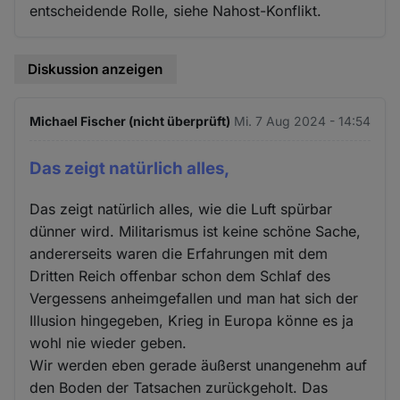
entscheidende Rolle, siehe Nahost-Konflikt.
Diskussion anzeigen
Michael Fischer (nicht überprüft)
Mi. 7 Aug 2024 - 14:54
Das zeigt natürlich alles,
Das zeigt natürlich alles, wie die Luft spürbar
dünner wird. Militarismus ist keine schöne Sache,
andererseits waren die Erfahrungen mit dem
Dritten Reich offenbar schon dem Schlaf des
Vergessens anheimgefallen und man hat sich der
Illusion hingegeben, Krieg in Europa könne es ja
wohl nie wieder geben.
Wir werden eben gerade äußerst unangenehm auf
den Boden der Tatsachen zurückgeholt. Das