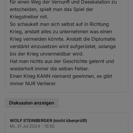
für einen Weg der Vernunft und Deeskalation zu
entscheiden, spielt man das Spiel der
Kriegstreiber mit.
So schaukelt man sich selbst auf in Richtung
Krieg, anstatt alles zu unternehmen was einen
Krieg vermeiden könnte. Anstatt die Diplomatie
verstärkt einzusetzen wird aufgerüstet, solange
bis der Krieg unvermeidbar wird.
Hat man nichts aus der Geschichte gelernt und
wiederholt immer die selben Fehler.
Einen Krieg KANN niemand gewinnen, es gibt
immer NUR Verlierer.
Diskussion anzeigen
WOLF STEINBERGER (nicht überprüft)
Mi. 31 Jul 2024 - 15:50