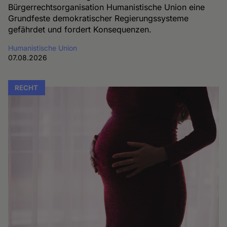
Bürgerrechtsorganisation Humanistische Union eine
Grundfeste demokratischer Regierungssysteme
gefährdet und fordert Konsequenzen.
Humanistische Union
07.08.2026
RECHT