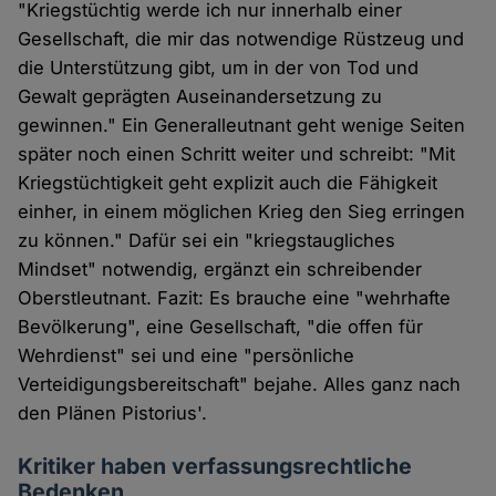
"Kriegstüchtig werde ich nur innerhalb einer
Gesellschaft, die mir das notwendige Rüstzeug und
die Unterstützung gibt, um in der von Tod und
Gewalt geprägten Auseinandersetzung zu
gewinnen." Ein Generalleutnant geht wenige Seiten
später noch einen Schritt weiter und schreibt: "Mit
Kriegstüchtigkeit geht explizit auch die Fähigkeit
einher, in einem möglichen Krieg den Sieg erringen
zu können." Dafür sei ein "kriegstaugliches
Mindset" notwendig, ergänzt ein schreibender
Oberstleutnant. Fazit: Es brauche eine "wehrhafte
Bevölkerung", eine Gesellschaft, "die offen für
Wehrdienst" sei und eine "persönliche
Verteidigungsbereitschaft" bejahe. Alles ganz nach
den Plänen Pistorius'.
Kritiker haben verfassungsrechtliche
Bedenken