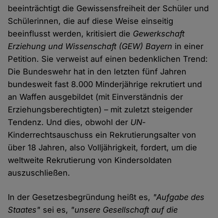
beeinträchtigt die Gewissensfreiheit der Schüler und
Schülerinnen, die auf diese Weise einseitig
beeinflusst werden, kritisiert die
Gewerkschaft
Erziehung und Wissenschaft
(GEW) Bayern
in einer
Petition. Sie verweist auf einen bedenklichen Trend:
Die Bundeswehr hat in den letzten fünf Jahren
bundesweit fast 8.000 Minderjährige rekrutiert und
an Waffen ausgebildet (mit Einverständnis der
Erziehungsberechtigten) – mit zuletzt steigender
Tendenz. Und dies, obwohl der
UN
-
Kinderrechtsauschuss ein Rekrutierungsalter von
über 18 Jahren, also Volljährigkeit, fordert, um die
weltweite Rekrutierung von Kindersoldaten
auszuschließen.
In der Gesetzesbegründung heißt es,
"Aufgabe des
Staates"
sei es,
"unsere Gesellschaft auf die