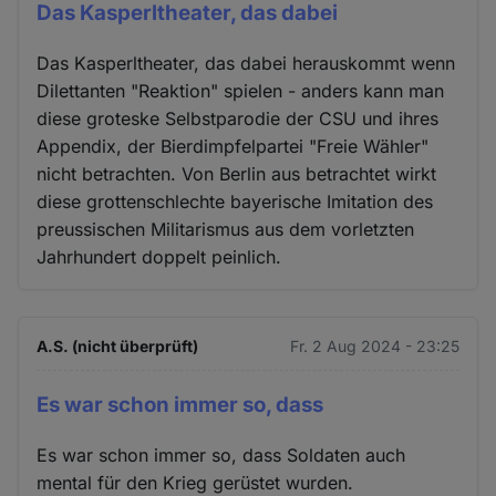
Das Kasperltheater, das dabei
Das Kasperltheater, das dabei herauskommt wenn
Dilettanten "Reaktion" spielen - anders kann man
diese groteske Selbstparodie der CSU und ihres
Appendix, der Bierdimpfelpartei "Freie Wähler"
nicht betrachten. Von Berlin aus betrachtet wirkt
diese grottenschlechte bayerische Imitation des
preussischen Militarismus aus dem vorletzten
Jahrhundert doppelt peinlich.
A.S. (nicht überprüft)
Fr. 2 Aug 2024 - 23:25
Es war schon immer so, dass
Es war schon immer so, dass Soldaten auch
mental für den Krieg gerüstet wurden.