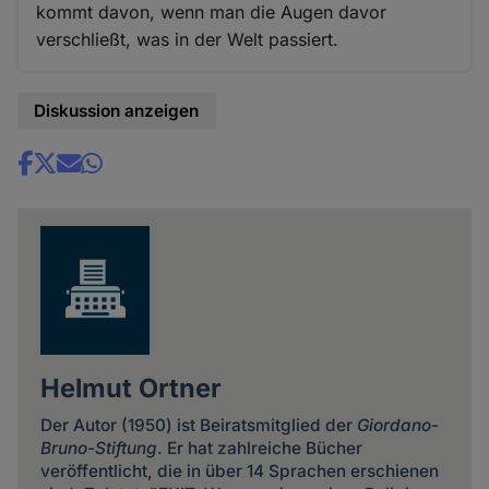
kommt davon, wenn man die Augen davor
verschließt, was in der Welt passiert.
Diskussion anzeigen
Share
news
Helmut Ortner
Der Autor (1950) ist Beiratsmitglied der
Giordano-
Bruno-Stiftung
. Er hat zahlreiche Bücher
veröffentlicht, die in über 14 Sprachen erschienen