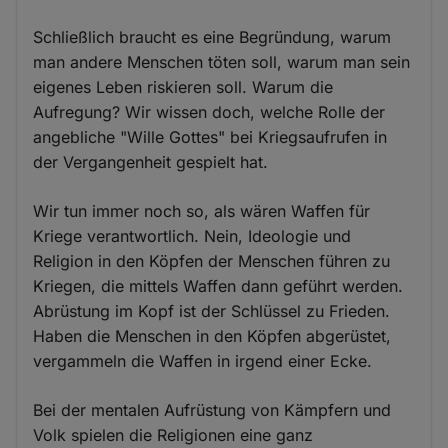
Schließlich braucht es eine Begründung, warum
man andere Menschen töten soll, warum man sein
eigenes Leben riskieren soll. Warum die
Aufregung? Wir wissen doch, welche Rolle der
angebliche "Wille Gottes" bei Kriegsaufrufen in
der Vergangenheit gespielt hat.
Wir tun immer noch so, als wären Waffen für
Kriege verantwortlich. Nein, Ideologie und
Religion in den Köpfen der Menschen führen zu
Kriegen, die mittels Waffen dann geführt werden.
Abrüstung im Kopf ist der Schlüssel zu Frieden.
Haben die Menschen in den Köpfen abgerüstet,
vergammeln die Waffen in irgend einer Ecke.
Bei der mentalen Aufrüstung von Kämpfern und
Volk spielen die Religionen eine ganz