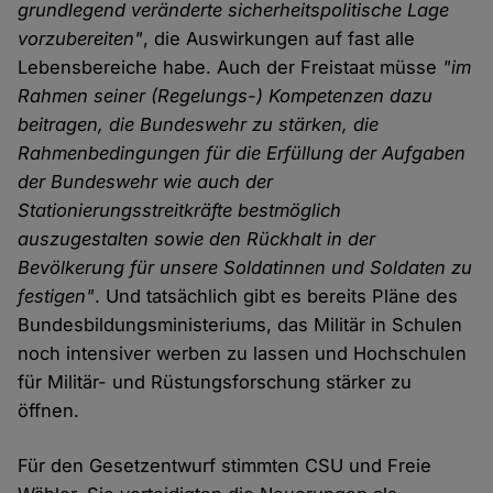
grundlegend veränderte sicherheitspolitische Lage
vorzubereiten"
, die Auswirkungen auf fast alle
Lebensbereiche habe. Auch der Freistaat müsse
"im
Rahmen seiner (Regelungs-) Kompetenzen dazu
beitragen, die Bundeswehr zu stärken, die
Rahmenbedingungen für die Erfüllung der Aufgaben
der Bundeswehr wie auch der
Stationierungsstreitkräfte bestmöglich
auszugestalten sowie den Rückhalt in der
Bevölkerung für unsere Soldatinnen und Soldaten zu
festigen"
. Und tatsächlich gibt es bereits Pläne des
Bundesbildungsministeriums, das Militär in Schulen
noch intensiver werben zu lassen und Hochschulen
für Militär- und Rüstungsforschung stärker zu
öffnen.
Für den Gesetzentwurf stimmten CSU und Freie