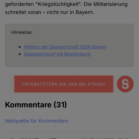
geforderten "Kriegstüchtigkeit". Die Militarisierung
schreitet voran – nicht nur in Bayern.
Hinweise:
Petition der Gewerkschaft
GEW
Bayern
Gesetzentwurf mit Begründung
Kommentare
(31)
Netiquette für Kommentare