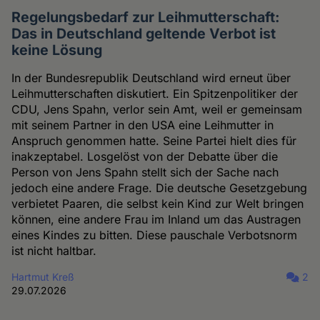
Regelungsbedarf zur Leihmutterschaft:
Das in Deutschland geltende Verbot ist
keine Lösung
In der Bundesrepublik Deutschland wird erneut über
Leihmutterschaften diskutiert. Ein Spitzenpolitiker der
CDU, Jens Spahn, verlor sein Amt, weil er gemeinsam
mit seinem Partner in den USA eine Leihmutter in
Anspruch genommen hatte. Seine Partei hielt dies für
inakzeptabel. Losgelöst von der Debatte über die
Person von Jens Spahn stellt sich der Sache nach
jedoch eine andere Frage. Die deutsche Gesetzgebung
verbietet Paaren, die selbst kein Kind zur Welt bringen
können, eine andere Frau im Inland um das Austragen
eines Kindes zu bitten. Diese pauschale Verbotsnorm
ist nicht haltbar.
Hartmut Kreß
2
29.07.2026