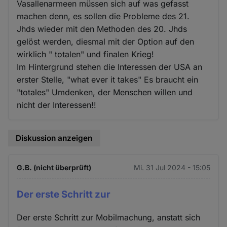
Vasallenarmeen müssen sich auf was gefasst
machen denn, es sollen die Probleme des 21.
Jhds wieder mit den Methoden des 20. Jhds
gelöst werden, diesmal mit der Option auf den
wirklich " totalen" und finalen Krieg!
Im Hintergrund stehen die Interessen der USA an
erster Stelle, "what ever it takes" Es braucht ein
"totales" Umdenken, der Menschen willen und
nicht der Interessen!!
Diskussion anzeigen
G.B. (nicht überprüft)
Mi. 31 Jul 2024 - 15:05
Der erste Schritt zur
Der erste Schritt zur Mobilmachung, anstatt sich