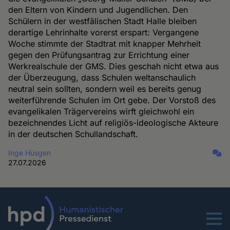
den Eltern von Kindern und Jugendlichen. Den
Schülern in der westfälischen Stadt Halle bleiben
derartige Lehrinhalte vorerst erspart: Vergangene
Woche stimmte der Stadtrat mit knapper Mehrheit
gegen den Prüfungsantrag zur Errichtung einer
Werkrealschule der GMS. Dies geschah nicht etwa aus
der Überzeugung, dass Schulen weltanschaulich
neutral sein sollten, sondern weil es bereits genug
weiterführende Schulen im Ort gebe. Der Vorstoß des
evangelikalen Trägervereins wirft gleichwohl ein
bezeichnendes Licht auf religiös-ideologische Akteure
in der deutschen Schullandschaft.
Inge Hüsgen
27.07.2026
Menu