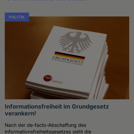
POLITIK
Informationsfreiheit im Grundgesetz
verankern!
Nach der de-facto-Abschaffung des
Informationsfreiheitsgesetzes sieht die