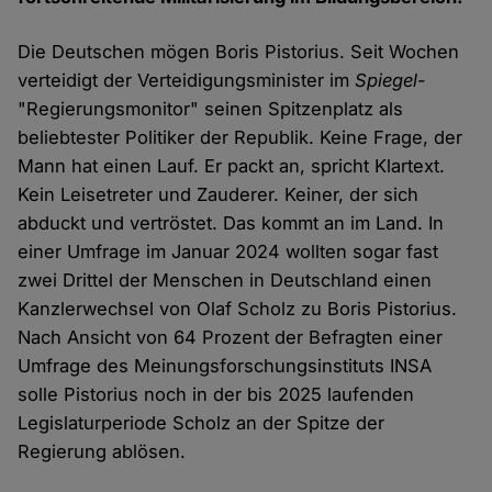
Die Deutschen mögen Boris Pistorius. Seit Wochen
verteidigt der Verteidigungsminister im
Spiegel
-
"Regierungsmonitor" seinen Spitzenplatz als
beliebtester Politiker der Republik. Keine Frage, der
Mann hat einen Lauf. Er packt an, spricht Klartext.
Kein Leisetreter und Zauderer. Keiner, der sich
abduckt und vertröstet. Das kommt an im Land. In
einer Umfrage im Januar 2024 wollten sogar fast
zwei Drittel der Menschen in Deutschland einen
Kanzlerwechsel von Olaf Scholz zu Boris Pistorius.
Nach Ansicht von 64 Prozent der Befragten einer
Umfrage des Meinungsforschungsinstituts INSA
solle Pistorius noch in der bis 2025 laufenden
Legislaturperiode Scholz an der Spitze der
Regierung ablösen.