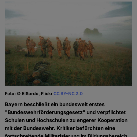
Foto: © ElSordo, Flickr
CC BY-NC 2.0
Bayern beschließt ein bundesweit erstes
"Bundeswehrförderungsgesetz" und verpflichtet
Schulen und Hochschulen zu engerer Kooperation
mit der Bundeswehr. Kritiker befürchten eine
fortschreitende Militarisierung im Bildungsbereich.