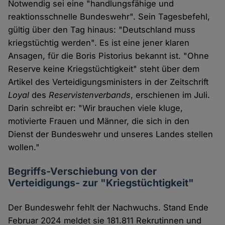
Notwendig sei eine "handlungsfähige und
reaktionsschnelle Bundeswehr". Sein Tagesbefehl,
gültig über den Tag hinaus: "Deutschland muss
kriegstüchtig werden". Es ist eine jener klaren
Ansagen, für die Boris Pistorius bekannt ist. "Ohne
Reserve keine Kriegstüchtigkeit" steht über dem
Artikel des Verteidigungsministers in der Zeitschrift
Loyal
des
Reservistenverbands
, erschienen im Juli.
Darin schreibt er: "Wir brauchen viele kluge,
motivierte Frauen und Männer, die sich in den
Dienst der Bundeswehr und unseres Landes stellen
wollen."
Begriffs-Verschiebung von der
Verteidigungs- zur "Kriegstüchtigkeit"
Der Bundeswehr fehlt der Nachwuchs. Stand Ende
Februar 2024 meldet sie 181.811 Rekrutinnen und