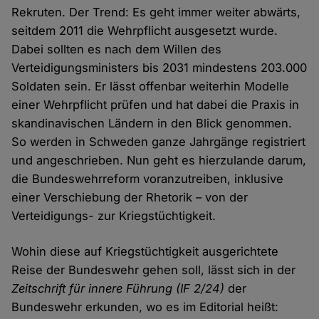
Rekruten. Der Trend: Es geht immer weiter abwärts,
seitdem 2011 die Wehrpflicht ausgesetzt wurde.
Dabei sollten es nach dem Willen des
Verteidigungsministers bis 2031 mindestens 203.000
Soldaten sein. Er lässt offenbar weiterhin Modelle
einer Wehrpflicht prüfen und hat dabei die Praxis in
skandinavischen Ländern in den Blick genommen.
So werden in Schweden ganze Jahrgänge registriert
und angeschrieben. Nun geht es hierzulande darum,
die Bundeswehrreform voranzutreiben, inklusive
einer Verschiebung der Rhetorik – von der
Verteidigungs- zur Kriegstüchtigkeit.
Wohin diese auf Kriegstüchtigkeit ausgerichtete
Reise der Bundeswehr gehen soll, lässt sich in der
Zeitschrift für innere Führung (IF 2/24)
der
Bundeswehr erkunden, wo es im Editorial heißt: