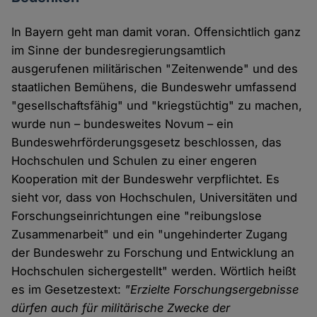
In Bayern geht man damit voran. Offensichtlich ganz
im Sinne der bundesregierungsamtlich
ausgerufenen militärischen "Zeitenwende" und des
staatlichen Bemühens, die Bundeswehr umfassend
"gesellschaftsfähig" und "kriegstüchtig" zu machen,
wurde nun – bundesweites Novum – ein
Bundeswehrförderungsgesetz beschlossen, das
Hochschulen und Schulen zu einer engeren
Kooperation mit der Bundeswehr verpflichtet. Es
sieht vor, dass von Hochschulen, Universitäten und
Forschungseinrichtungen eine "reibungslose
Zusammenarbeit" und ein "ungehinderter Zugang
der Bundeswehr zu Forschung und Entwicklung an
Hochschulen sichergestellt" werden. Wörtlich heißt
es im Gesetzestext:
"Erzielte Forschungsergebnisse
dürfen auch für militärische Zwecke der