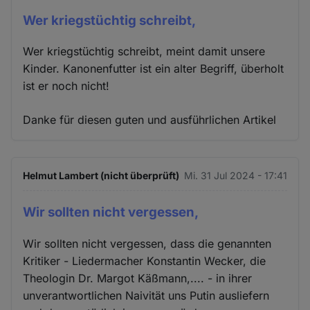
Wer kriegstüchtig schreibt,
Wer kriegstüchtig schreibt, meint damit unsere
Kinder. Kanonenfutter ist ein alter Begriff, überholt
ist er noch nicht!
Danke für diesen guten und ausführlichen Artikel
Helmut Lambert (nicht überprüft)
Mi. 31 Jul 2024 - 17:41
Wir sollten nicht vergessen,
Wir sollten nicht vergessen, dass die genannten
Kritiker - Liedermacher Konstantin Wecker, die
Theologin Dr. Margot Käßmann,.... - in ihrer
unverantwortlichen Naivität uns Putin ausliefern