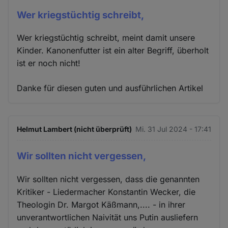
Wer kriegstüchtig schreibt,
Wer kriegstüchtig schreibt, meint damit unsere
Kinder. Kanonenfutter ist ein alter Begriff, überholt
ist er noch nicht!
Danke für diesen guten und ausführlichen Artikel
Helmut Lambert (nicht überprüft)
Mi. 31 Jul 2024 - 17:41
Wir sollten nicht vergessen,
Wir sollten nicht vergessen, dass die genannten
Kritiker - Liedermacher Konstantin Wecker, die
Theologin Dr. Margot Käßmann,.... - in ihrer
unverantwortlichen Naivität uns Putin ausliefern