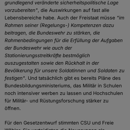
grundlegend veränderte sicherheitspolitische Lage
vorzubereiten"
, die Auswirkungen auf fast alle
Lebensbereiche habe. Auch der Freistaat müsse
"im
Rahmen seiner (Regelungs-) Kompetenzen dazu
beitragen, die Bundeswehr zu stärken, die
Rahmenbedingungen für die Erfüllung der Aufgaben
der Bundeswehr wie auch der
Stationierungsstreitkräfte bestmöglich
auszugestalten sowie den Rückhalt in der
Bevölkerung für unsere Soldatinnen und Soldaten zu
festigen"
. Und tatsächlich gibt es bereits Pläne des
Bundesbildungsministeriums, das Militär in Schulen
noch intensiver werben zu lassen und Hochschulen
für Militär- und Rüstungsforschung stärker zu
öffnen.
Für den Gesetzentwurf stimmten CSU und Freie