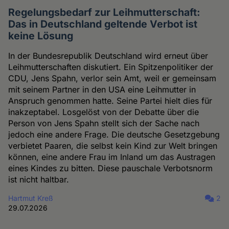
Regelungsbedarf zur Leihmutterschaft:
Das in Deutschland geltende Verbot ist
keine Lösung
In der Bundesrepublik Deutschland wird erneut über
Leihmutterschaften diskutiert. Ein Spitzenpolitiker der
CDU, Jens Spahn, verlor sein Amt, weil er gemeinsam
mit seinem Partner in den USA eine Leihmutter in
Anspruch genommen hatte. Seine Partei hielt dies für
inakzeptabel. Losgelöst von der Debatte über die
Person von Jens Spahn stellt sich der Sache nach
jedoch eine andere Frage. Die deutsche Gesetzgebung
verbietet Paaren, die selbst kein Kind zur Welt bringen
können, eine andere Frau im Inland um das Austragen
eines Kindes zu bitten. Diese pauschale Verbotsnorm
ist nicht haltbar.
Hartmut Kreß
2
29.07.2026