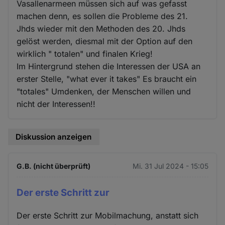
Vasallenarmeen müssen sich auf was gefasst
machen denn, es sollen die Probleme des 21.
Jhds wieder mit den Methoden des 20. Jhds
gelöst werden, diesmal mit der Option auf den
wirklich " totalen" und finalen Krieg!
Im Hintergrund stehen die Interessen der USA an
erster Stelle, "what ever it takes" Es braucht ein
"totales" Umdenken, der Menschen willen und
nicht der Interessen!!
Diskussion anzeigen
G.B. (nicht überprüft)
Mi. 31 Jul 2024 - 15:05
Der erste Schritt zur
Der erste Schritt zur Mobilmachung, anstatt sich