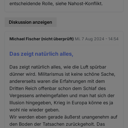
entscheidende Rolle, siehe Nahost-Konflikt.
Diskussion anzeigen
Michael Fischer (nicht überprüft)
Mi. 7 Aug 2024 - 14:54
Das zeigt natürlich alles,
Das zeigt natürlich alles, wie die Luft spürbar
dünner wird. Militarismus ist keine schöne Sache,
andererseits waren die Erfahrungen mit dem
Dritten Reich offenbar schon dem Schlaf des
Vergessens anheimgefallen und man hat sich der
Illusion hingegeben, Krieg in Europa könne es ja
wohl nie wieder geben.
Wir werden eben gerade äußerst unangenehm auf
den Boden der Tatsachen zurückgeholt. Das