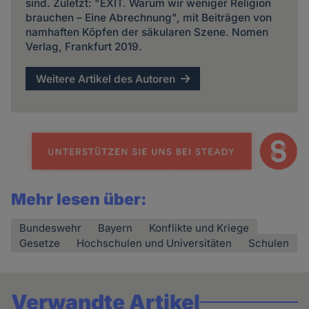
sind. Zuletzt: "EXIT. Warum wir weniger Religion
brauchen – Eine Abrechnung", mit Beiträgen von
namhaften Köpfen der säkularen Szene. Nomen
Verlag, Frankfurt 2019.
Weitere Artikel des Autoren
Mehr lesen über:
Bundeswehr
Bayern
Konflikte und Kriege
Gesetze
Hochschulen und Universitäten
Schulen
Verwandte Artikel