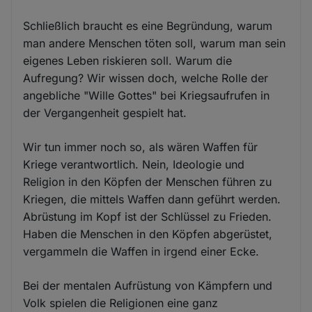
Schließlich braucht es eine Begründung, warum
man andere Menschen töten soll, warum man sein
eigenes Leben riskieren soll. Warum die
Aufregung? Wir wissen doch, welche Rolle der
angebliche "Wille Gottes" bei Kriegsaufrufen in
der Vergangenheit gespielt hat.
Wir tun immer noch so, als wären Waffen für
Kriege verantwortlich. Nein, Ideologie und
Religion in den Köpfen der Menschen führen zu
Kriegen, die mittels Waffen dann geführt werden.
Abrüstung im Kopf ist der Schlüssel zu Frieden.
Haben die Menschen in den Köpfen abgerüstet,
vergammeln die Waffen in irgend einer Ecke.
Bei der mentalen Aufrüstung von Kämpfern und
Volk spielen die Religionen eine ganz