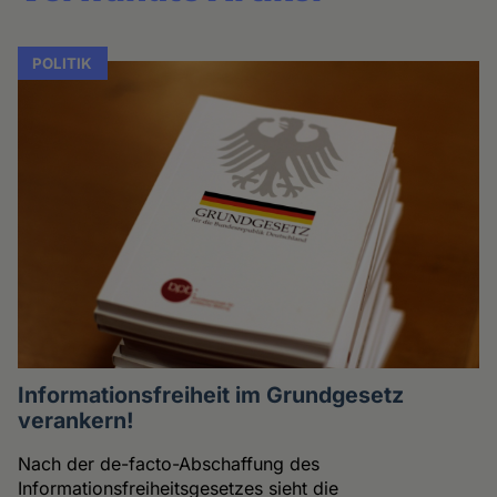
POLITIK
Informationsfreiheit im Grundgesetz
verankern!
Nach der de-facto-Abschaffung des
Informationsfreiheitsgesetzes sieht die