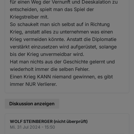
für einen Weg der Vernunft und Deeskalation zu
entscheiden, spielt man das Spiel der
Kriegstreiber mit.
So schaukelt man sich selbst auf in Richtung
Krieg, anstatt alles zu unternehmen was einen
Krieg vermeiden könnte. Anstatt die Diplomatie
verstärkt einzusetzen wird aufgerüstet, solange
bis der Krieg unvermeidbar wird.
Hat man nichts aus der Geschichte gelernt und
wiederholt immer die selben Fehler.
Einen Krieg KANN niemand gewinnen, es gibt
immer NUR Verlierer.
Diskussion anzeigen
WOLF STEINBERGER (nicht überprüft)
Mi. 31 Jul 2024 - 15:50