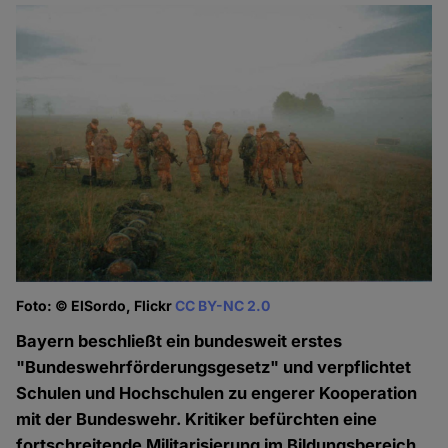
Foto: © ElSordo, Flickr
CC BY-NC 2.0
Bayern beschließt ein bundesweit erstes
"Bundeswehrförderungsgesetz" und verpflichtet
Schulen und Hochschulen zu engerer Kooperation
mit der Bundeswehr. Kritiker befürchten eine
fortschreitende Militarisierung im Bildungsbereich.