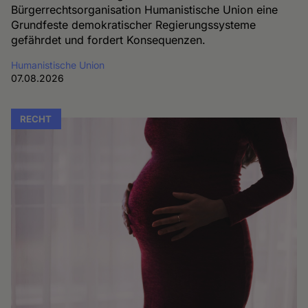
Bürgerrechtsorganisation Humanistische Union eine
Grundfeste demokratischer Regierungssysteme
gefährdet und fordert Konsequenzen.
Humanistische Union
07.08.2026
RECHT