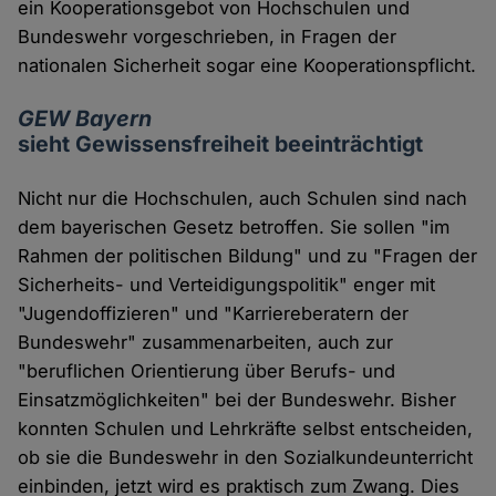
ein Kooperationsgebot von Hochschulen und
Bundeswehr vorgeschrieben, in Fragen der
nationalen Sicherheit sogar eine Kooperationspflicht.
GEW Bayern
sieht Gewissensfreiheit beeinträchtigt
Nicht nur die Hochschulen, auch Schulen sind nach
dem bayerischen Gesetz betroffen. Sie sollen "im
Rahmen der politischen Bildung" und zu "Fragen der
Sicherheits- und Verteidigungspolitik" enger mit
"Jugendoffizieren" und "Karriereberatern der
Bundeswehr" zusammenarbeiten, auch zur
"beruflichen Orientierung über Berufs- und
Einsatzmöglichkeiten" bei der Bundeswehr. Bisher
konnten Schulen und Lehrkräfte selbst entscheiden,
ob sie die Bundeswehr in den Sozialkundeunterricht
einbinden, jetzt wird es praktisch zum Zwang. Dies