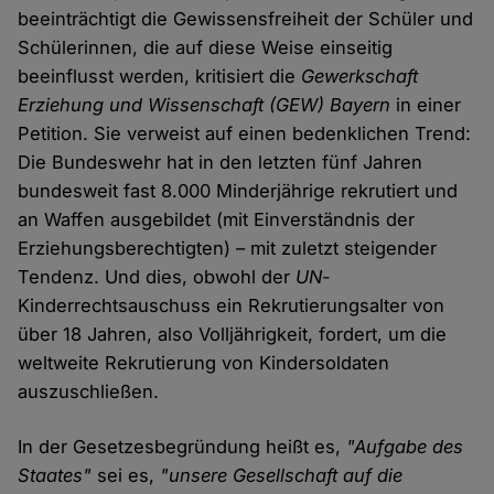
beeinträchtigt die Gewissensfreiheit der Schüler und
Schülerinnen, die auf diese Weise einseitig
beeinflusst werden, kritisiert die
Gewerkschaft
Erziehung und Wissenschaft
(GEW) Bayern
in einer
Petition. Sie verweist auf einen bedenklichen Trend:
Die Bundeswehr hat in den letzten fünf Jahren
bundesweit fast 8.000 Minderjährige rekrutiert und
an Waffen ausgebildet (mit Einverständnis der
Erziehungsberechtigten) – mit zuletzt steigender
Tendenz. Und dies, obwohl der
UN
-
Kinderrechtsauschuss ein Rekrutierungsalter von
über 18 Jahren, also Volljährigkeit, fordert, um die
weltweite Rekrutierung von Kindersoldaten
auszuschließen.
In der Gesetzesbegründung heißt es,
"Aufgabe des
Staates"
sei es,
"unsere Gesellschaft auf die