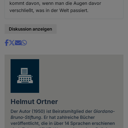
kommt davon, wenn man die Augen davor
verschließt, was in der Welt passiert.
Diskussion anzeigen
Share
news
Helmut Ortner
Der Autor (1950) ist Beiratsmitglied der
Giordano-
Bruno-Stiftung
. Er hat zahlreiche Bücher
veröffentlicht, die in über 14 Sprachen erschienen