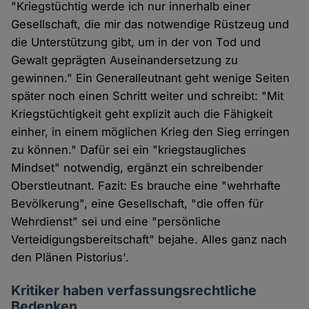
"Kriegstüchtig werde ich nur innerhalb einer
Gesellschaft, die mir das notwendige Rüstzeug und
die Unterstützung gibt, um in der von Tod und
Gewalt geprägten Auseinandersetzung zu
gewinnen." Ein Generalleutnant geht wenige Seiten
später noch einen Schritt weiter und schreibt: "Mit
Kriegstüchtigkeit geht explizit auch die Fähigkeit
einher, in einem möglichen Krieg den Sieg erringen
zu können." Dafür sei ein "kriegstaugliches
Mindset" notwendig, ergänzt ein schreibender
Oberstleutnant. Fazit: Es brauche eine "wehrhafte
Bevölkerung", eine Gesellschaft, "die offen für
Wehrdienst" sei und eine "persönliche
Verteidigungsbereitschaft" bejahe. Alles ganz nach
den Plänen Pistorius'.
Kritiker haben verfassungsrechtliche
Bedenken