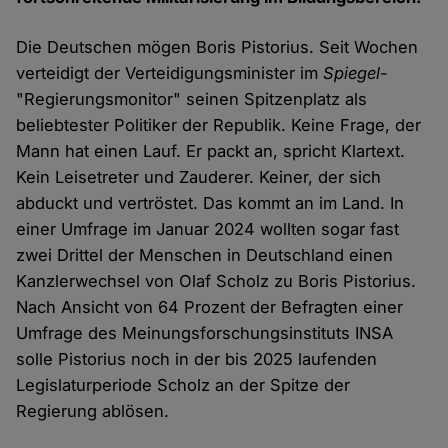
Die Deutschen mögen Boris Pistorius. Seit Wochen
verteidigt der Verteidigungsminister im
Spiegel
-
"Regierungsmonitor" seinen Spitzenplatz als
beliebtester Politiker der Republik. Keine Frage, der
Mann hat einen Lauf. Er packt an, spricht Klartext.
Kein Leisetreter und Zauderer. Keiner, der sich
abduckt und vertröstet. Das kommt an im Land. In
einer Umfrage im Januar 2024 wollten sogar fast
zwei Drittel der Menschen in Deutschland einen
Kanzlerwechsel von Olaf Scholz zu Boris Pistorius.
Nach Ansicht von 64 Prozent der Befragten einer
Umfrage des Meinungsforschungsinstituts INSA
solle Pistorius noch in der bis 2025 laufenden
Legislaturperiode Scholz an der Spitze der
Regierung ablösen.