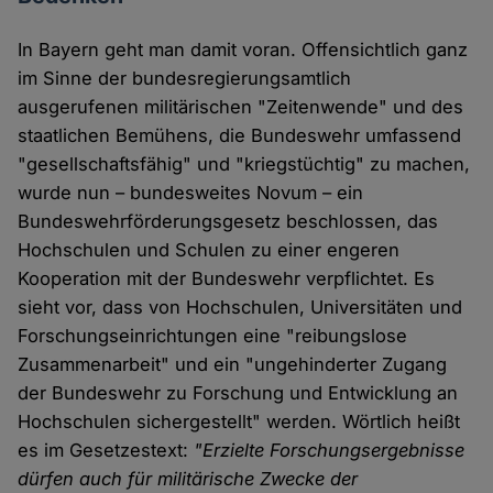
In Bayern geht man damit voran. Offensichtlich ganz
im Sinne der bundesregierungsamtlich
ausgerufenen militärischen "Zeitenwende" und des
staatlichen Bemühens, die Bundeswehr umfassend
"gesellschaftsfähig" und "kriegstüchtig" zu machen,
wurde nun – bundesweites Novum – ein
Bundeswehrförderungsgesetz beschlossen, das
Hochschulen und Schulen zu einer engeren
Kooperation mit der Bundeswehr verpflichtet. Es
sieht vor, dass von Hochschulen, Universitäten und
Forschungseinrichtungen eine "reibungslose
Zusammenarbeit" und ein "ungehinderter Zugang
der Bundeswehr zu Forschung und Entwicklung an
Hochschulen sichergestellt" werden. Wörtlich heißt
es im Gesetzestext:
"Erzielte Forschungsergebnisse
dürfen auch für militärische Zwecke der