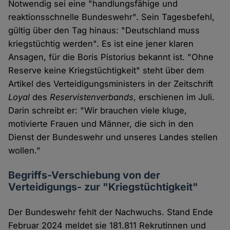
Notwendig sei eine "handlungsfähige und
reaktionsschnelle Bundeswehr". Sein Tagesbefehl,
gültig über den Tag hinaus: "Deutschland muss
kriegstüchtig werden". Es ist eine jener klaren
Ansagen, für die Boris Pistorius bekannt ist. "Ohne
Reserve keine Kriegstüchtigkeit" steht über dem
Artikel des Verteidigungsministers in der Zeitschrift
Loyal
des
Reservistenverbands
, erschienen im Juli.
Darin schreibt er: "Wir brauchen viele kluge,
motivierte Frauen und Männer, die sich in den
Dienst der Bundeswehr und unseres Landes stellen
wollen."
Begriffs-Verschiebung von der
Verteidigungs- zur "Kriegstüchtigkeit"
Der Bundeswehr fehlt der Nachwuchs. Stand Ende
Februar 2024 meldet sie 181.811 Rekrutinnen und