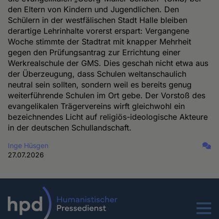
den Eltern von Kindern und Jugendlichen. Den
Schülern in der westfälischen Stadt Halle bleiben
derartige Lehrinhalte vorerst erspart: Vergangene
Woche stimmte der Stadtrat mit knapper Mehrheit
gegen den Prüfungsantrag zur Errichtung einer
Werkrealschule der GMS. Dies geschah nicht etwa aus
der Überzeugung, dass Schulen weltanschaulich
neutral sein sollten, sondern weil es bereits genug
weiterführende Schulen im Ort gebe. Der Vorstoß des
evangelikalen Trägervereins wirft gleichwohl ein
bezeichnendes Licht auf religiös-ideologische Akteure
in der deutschen Schullandschaft.
Inge Hüsgen
27.07.2026
Menu