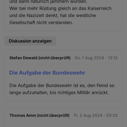
und dann natürlich jammern würden.
Wer bei mehr Rüstung gleich an das Kaiserreich
und die Nazizeit denkt, hat die westliche
Gesellschaft nicht verstanden.
Diskussion anzeigen
Stefan Dewald (nicht überprüft)
Do. 1 Aug 2024 - 13:12
Die Aufgabe der Bundeswehr
Die Aufgabe der Bundeswehr ist es, den Feind so
lange aufzuhalten, bis richtiges Militär anrückt.
Thomas Amm (nicht überprüft)
Fr. 2 Aug 2024 - 03:33