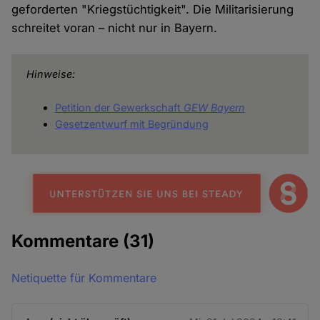
geforderten "Kriegstüchtigkeit". Die Militarisierung
schreitet voran – nicht nur in Bayern.
Hinweise:
Petition der Gewerkschaft
GEW
Bayern
Gesetzentwurf mit Begründung
Kommentare
(31)
Netiquette für Kommentare