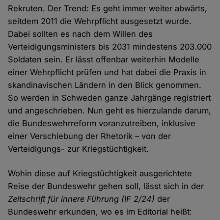
Rekruten. Der Trend: Es geht immer weiter abwärts,
seitdem 2011 die Wehrpflicht ausgesetzt wurde.
Dabei sollten es nach dem Willen des
Verteidigungsministers bis 2031 mindestens 203.000
Soldaten sein. Er lässt offenbar weiterhin Modelle
einer Wehrpflicht prüfen und hat dabei die Praxis in
skandinavischen Ländern in den Blick genommen.
So werden in Schweden ganze Jahrgänge registriert
und angeschrieben. Nun geht es hierzulande darum,
die Bundeswehrreform voranzutreiben, inklusive
einer Verschiebung der Rhetorik – von der
Verteidigungs- zur Kriegstüchtigkeit.
Wohin diese auf Kriegstüchtigkeit ausgerichtete
Reise der Bundeswehr gehen soll, lässt sich in der
Zeitschrift für innere Führung (IF 2/24)
der
Bundeswehr erkunden, wo es im Editorial heißt: