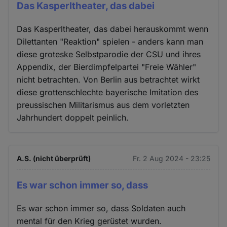
Das Kasperltheater, das dabei
Das Kasperltheater, das dabei herauskommt wenn
Dilettanten "Reaktion" spielen - anders kann man
diese groteske Selbstparodie der CSU und ihres
Appendix, der Bierdimpfelpartei "Freie Wähler"
nicht betrachten. Von Berlin aus betrachtet wirkt
diese grottenschlechte bayerische Imitation des
preussischen Militarismus aus dem vorletzten
Jahrhundert doppelt peinlich.
A.S. (nicht überprüft)
Fr. 2 Aug 2024 - 23:25
Es war schon immer so, dass
Es war schon immer so, dass Soldaten auch
mental für den Krieg gerüstet wurden.