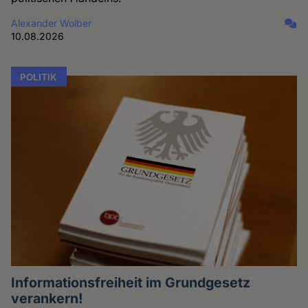
Alexander Wolber
10.08.2026
POLITIK
Informationsfreiheit im Grundgesetz
verankern!