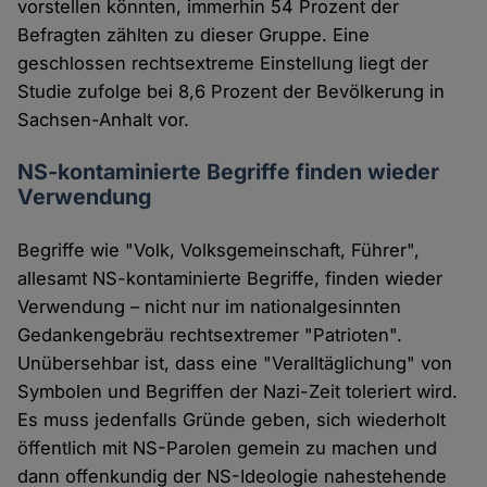
vorstellen könnten, immerhin 54 Prozent der
Befragten zählten zu dieser Gruppe. Eine
geschlossen rechtsextreme Einstellung liegt der
Studie zufolge bei 8,6 Prozent der Bevölkerung in
Sachsen-Anhalt vor.
NS-kontaminierte Begriffe finden wieder
Verwendung
Begriffe wie "Volk, Volksgemeinschaft, Führer",
allesamt NS-kontaminierte Begriffe, finden wieder
Verwendung – nicht nur im nationalgesinnten
Gedankengebräu rechtsextremer "Patrioten".
Unübersehbar ist, dass eine "Veralltäglichung" von
Symbolen und Begriffen der Nazi-Zeit toleriert wird.
Es muss jedenfalls Gründe geben, sich wiederholt
öffentlich mit NS-Parolen gemein zu machen und
dann offenkundig der NS-Ideologie nahestehende