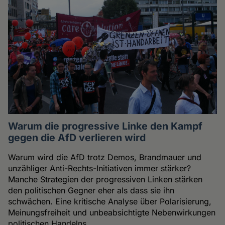
Warum die progressive Linke den Kampf
gegen die AfD verlieren wird
Warum wird die AfD trotz Demos, Brandmauer und
unzähliger Anti-Rechts-Initiativen immer stärker?
Manche Strategien der progressiven Linken stärken
den politischen Gegner eher als dass sie ihn
schwächen. Eine kritische Analyse über Polarisierung,
Meinungsfreiheit und unbeabsichtigte Nebenwirkungen
politischen Handelns.