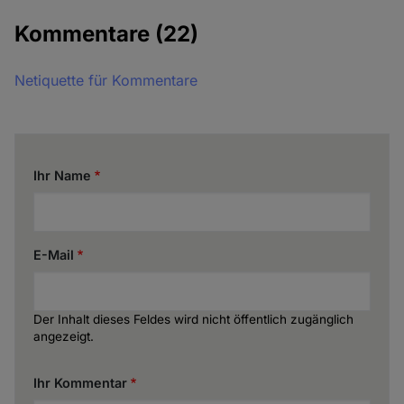
Kommentare
(22)
Netiquette für Kommentare
Ihr Name
E-Mail
Der Inhalt dieses Feldes wird nicht öffentlich zugänglich
angezeigt.
Ihr Kommentar