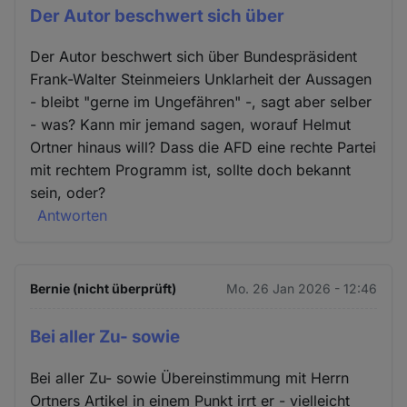
Der Autor beschwert sich über
Der Autor beschwert sich über Bundespräsident
Frank-Walter Steinmeiers Unklarheit der Aussagen
- bleibt "gerne im Ungefähren" -, sagt aber selber
- was? Kann mir jemand sagen, worauf Helmut
Ortner hinaus will? Dass die AFD eine rechte Partei
mit rechtem Programm ist, sollte doch bekannt
sein, oder?
Antworten
Bernie (nicht überprüft)
Mo. 26 Jan 2026 - 12:46
Bei aller Zu- sowie
Bei aller Zu- sowie Übereinstimmung mit Herrn
Ortners Artikel in einem Punkt irrt er - vielleicht