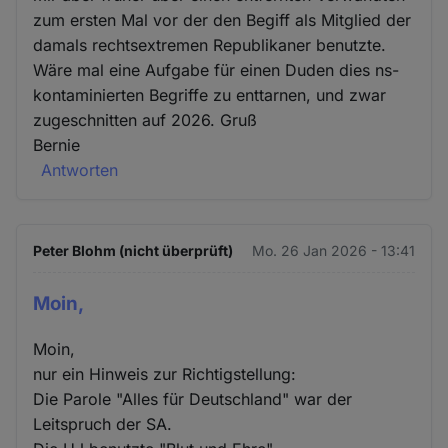
zum ersten Mal vor der den Begiff als Mitglied der
damals rechtsextremen Republikaner benutzte.
Wäre mal eine Aufgabe für einen Duden dies ns-
kontaminierten Begriffe zu enttarnen, und zwar
zugeschnitten auf 2026. Gruß
Bernie
Antworten
Peter Blohm (nicht überprüft)
Mo. 26 Jan 2026 - 13:41
Moin,
Moin,
nur ein Hinweis zur Richtigstellung:
Die Parole "Alles für Deutschland" war der
Leitspruch der SA.