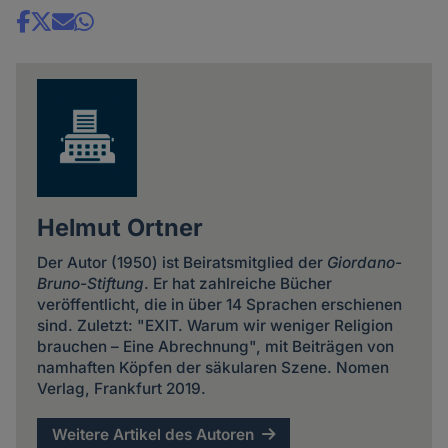
Share
news
Helmut Ortner
Der Autor (1950) ist Beiratsmitglied der
Giordano-
Bruno-Stiftung
. Er hat zahlreiche Bücher
veröffentlicht, die in über 14 Sprachen erschienen
sind. Zuletzt: "EXIT. Warum wir weniger Religion
brauchen – Eine Abrechnung", mit Beiträgen von
namhaften Köpfen der säkularen Szene. Nomen
Verlag, Frankfurt 2019.
Weitere Artikel des Autoren