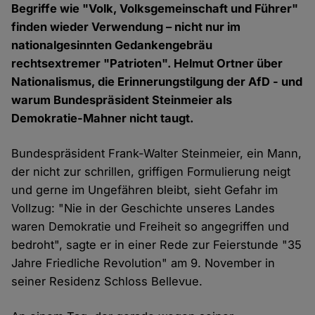
Begriffe wie "Volk, Volksgemeinschaft und Führer"
finden wieder Verwendung – nicht nur im
nationalgesinnten Gedankengebräu
rechtsextremer "Patrioten". Helmut Ortner über
Nationalismus, die Erinnerungstilgung der AfD - und
warum Bundespräsident Steinmeier als
Demokratie-Mahner nicht taugt.
Bundespräsident Frank-Walter Steinmeier, ein Mann,
der nicht zur schrillen, griffigen Formulierung neigt
und gerne im Ungefähren bleibt, sieht Gefahr im
Vollzug: "Nie in der Geschichte unseres Landes
waren Demokratie und Freiheit so angegriffen und
bedroht", sagte er in einer Rede zur Feierstunde "35
Jahre Friedliche Revolution" am 9. November in
seiner Residenz Schloss Bellevue.