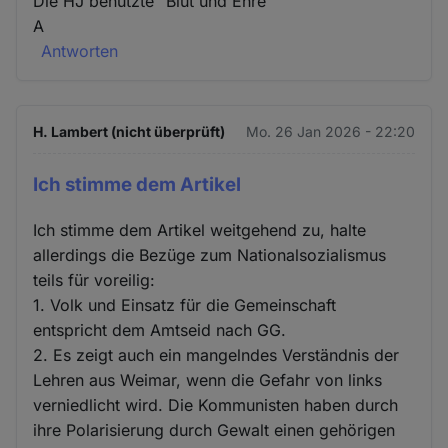
Die HJ benutzte "Blut und Ehre"
A
Antworten
H. Lambert (nicht überprüft)
Mo. 26 Jan 2026 - 22:20
Ich stimme dem Artikel
Ich stimme dem Artikel weitgehend zu, halte
allerdings die Bezüge zum Nationalsozialismus
teils für voreilig:
1. Volk und Einsatz für die Gemeinschaft
entspricht dem Amtseid nach GG.
2. Es zeigt auch ein mangelndes Verständnis der
Lehren aus Weimar, wenn die Gefahr von links
verniedlicht wird. Die Kommunisten haben durch
ihre Polarisierung durch Gewalt einen gehörigen