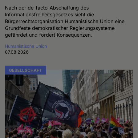
Nach der de-facto-Abschaffung des
Informationsfreiheitsgesetzes sieht die
Bürgerrechtsorganisation Humanistische Union eine
Grundfeste demokratischer Regierungssysteme
gefährdet und fordert Konsequenzen.
Humanistische Union
07.08.2026
GESELLSCHAFT