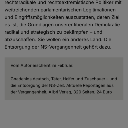
rechtsradikale und rechtsextremistische Politiker mit
weitreichenden parlamentarischen Legitimationen
und Eingriffsmöglichkeiten auszustatten, deren Ziel
es ist, die Grundlagen unserer liberalen Demokratie
radikal und strategisch zu bekämpfen – und
abzuschaffen. Sie wollen ein anderes Land. Die
Entsorgung der NS-Vergangenheit gehört dazu.
Vom Autor erscheint im Februar:
Gnadenlos deutsch, Täter, Helfer und Zuschauer – und
die Entsorgung der NS-Zeit. Aktuelle Reportagen aus
der Vergangenheit, Alibri Verlag, 320 Seiten, 24 Euro