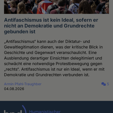
Antifaschismus ist kein Ideal, sofern er
nicht an Demokratie und Grundrechte
gebunden ist
„Antifaschismus“ kann auch der Diktatur- und
Gewaltlegitimation dienen, was der kritische Blick in
Geschichte und Gegenwart veranschaulicht. Eine
Ausblendung derartiger Einsichten delegitimiert und
schwächt eine notwendige Protestbewegung gegen
„rechts“. Antifaschismus ist nur ein Ideal, wenn er mit
Demokratie und Grundrechten verbunden ist.
Armin Pfahl-Traughber
5
04.08.2026