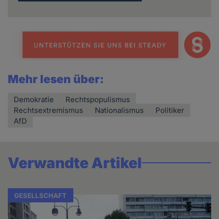
Mehr lesen über:
Demokratie
Rechtspopulismus
Rechtsextremismus
Nationalismus
Politiker
AfD
Verwandte Artikel
GESELLSCHAFT