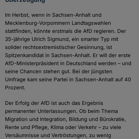
Im Herbst, wenn in Sachsen-Anhalt und
Mecklenburg-Vorpommern Landtagswahlen
stattfinden, könnte erstmals die AfD regieren. Der
35-jährige Ulrich Sigmund, ein smarter Typ mit
solider rechtsextremistischer Gesinnung, ist
Spitzenkandidat in Sachsen-Anhalt. Er will der erste
AfD-Ministerpräsident in Deutschland werden – und
seine Chancen stehen gut. Bei der jüngsten
Umfrage kam seine Partei in Sachsen-Anhalt auf 40
Prozent.
Der Erfolg der AfD ist auch das Ergebnis
permanenter Unterlassungen. Ob beim Thema
Migration und Integration, Bildung und Bürokratie,
Rente und Pflege, Klima oder Verkehr – zu viele
Versäumnisse und Vertröstungen, zu wenig