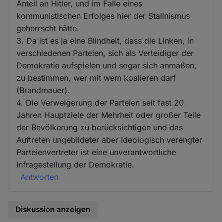
Anteil an Hitler, und im Falle eines
kommunistischen Erfolges hier der Stalinismus
geherrscht hätte.
3. Da ist es ja eine Blindheit, dass die Linken, in
verschiedenen Parteien, sich als Verteidiger der
Demokratie aufspielen und sogar sich anmaßen,
zu bestimmen, wer mit wem koalieren darf
(Brandmauer).
4. Die Verweigerung der Parteien seit fast 20
Jahren Hauptziele der Mehrheit oder großer Teile
der Bevölkerung zu berücksichtigen und das
Auftreten ungebildeter aber ideologisch verengter
Parteienvertreter ist eine unverantwortliche
Infragestellung der Demokratie.
Antworten
Diskussion anzeigen