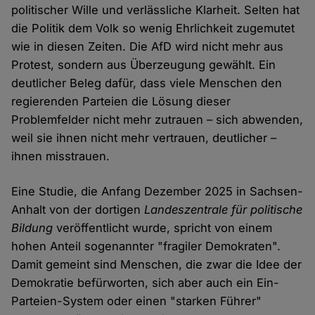
politischer Wille und verlässliche Klarheit. Selten hat
die Politik dem Volk so wenig Ehrlichkeit zugemutet
wie in diesen Zeiten. Die AfD wird nicht mehr aus
Protest, sondern aus Überzeugung gewählt. Ein
deutlicher Beleg dafür, dass viele Menschen den
regierenden Parteien die Lösung dieser
Problemfelder nicht mehr zutrauen – sich abwenden,
weil sie ihnen nicht mehr vertrauen, deutlicher –
ihnen misstrauen.
Eine Studie, die Anfang Dezember 2025 in Sachsen-
Anhalt von der dortigen
Landeszentrale für politische
Bildung
veröffentlicht wurde, spricht von einem
hohen Anteil sogenannter "fragiler Demokraten".
Damit gemeint sind Menschen, die zwar die Idee der
Demokratie befürworten, sich aber auch ein Ein-
Parteien-System oder einen "starken Führer"