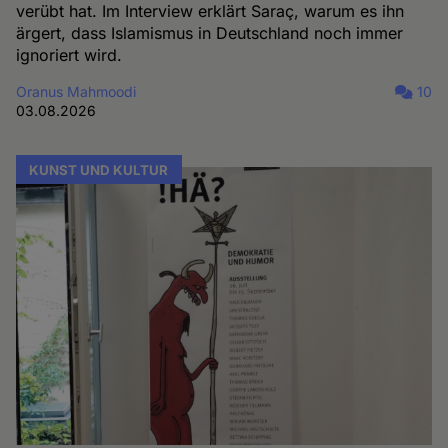
verübt hat. Im Interview erklärt Saraç, warum es ihn
ärgert, dass Islamismus in Deutschland noch immer
ignoriert wird.
Oranus Mahmoodi
10
03.08.2026
KUNST UND KULTUR