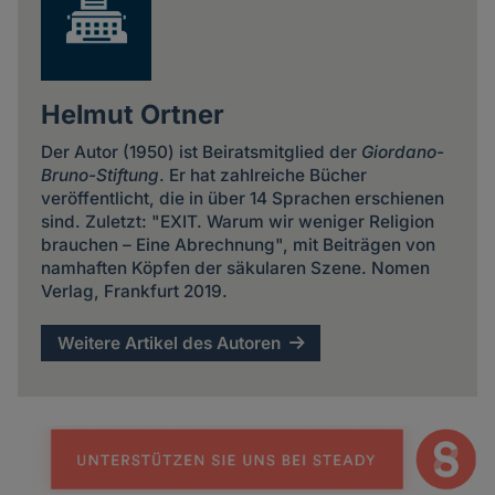
Helmut Ortner
Der Autor (1950) ist Beiratsmitglied der
Giordano-
Bruno-Stiftung
. Er hat zahlreiche Bücher
veröffentlicht, die in über 14 Sprachen erschienen
sind. Zuletzt: "EXIT. Warum wir weniger Religion
brauchen – Eine Abrechnung", mit Beiträgen von
namhaften Köpfen der säkularen Szene. Nomen
Verlag, Frankfurt 2019.
Weitere Artikel des Autoren