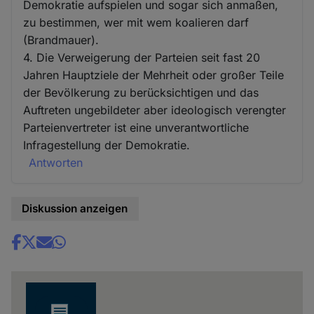
Demokratie aufspielen und sogar sich anmaßen,
zu bestimmen, wer mit wem koalieren darf
(Brandmauer).
4. Die Verweigerung der Parteien seit fast 20
Jahren Hauptziele der Mehrheit oder großer Teile
der Bevölkerung zu berücksichtigen und das
Auftreten ungebildeter aber ideologisch verengter
Parteienvertreter ist eine unverantwortliche
Infragestellung der Demokratie.
Antworten
Diskussion anzeigen
Share
news