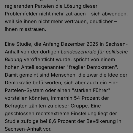
regierenden Parteien die Lösung dieser
Problemfelder nicht mehr zutrauen – sich abwenden,
weil sie ihnen nicht mehr vertrauen, deutlicher –
ihnen misstrauen.
Eine Studie, die Anfang Dezember 2025 in Sachsen-
Anhalt von der dortigen
Landeszentrale für politische
Bildung
veröffentlicht wurde, spricht von einem
hohen Anteil sogenannter "fragiler Demokraten".
Damit gemeint sind Menschen, die zwar die Idee der
Demokratie befürworten, sich aber auch ein Ein-
Parteien-System oder einen "starken Führer"
vorstellen könnten, immerhin 54 Prozent der
Befragten zählten zu dieser Gruppe. Eine
geschlossen rechtsextreme Einstellung liegt der
Studie zufolge bei 8,6 Prozent der Bevölkerung in
Sachsen-Anhalt vor.