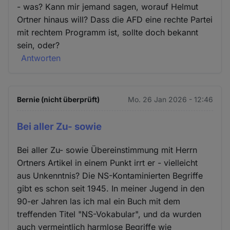
- was? Kann mir jemand sagen, worauf Helmut
Ortner hinaus will? Dass die AFD eine rechte Partei
mit rechtem Programm ist, sollte doch bekannt
sein, oder?
Antworten
Bernie (nicht überprüft)
Mo. 26 Jan 2026 - 12:46
Bei aller Zu- sowie
Bei aller Zu- sowie Übereinstimmung mit Herrn
Ortners Artikel in einem Punkt irrt er - vielleicht
aus Unkenntnis? Die NS-Kontaminierten Begriffe
gibt es schon seit 1945. In meiner Jugend in den
90-er Jahren las ich mal ein Buch mit dem
treffenden Titel "NS-Vokabular", und da wurden
auch vermeintlich harmlose Begriffe wie