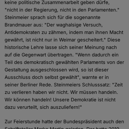
keine politische Zusammenarbeit geben dürfe,
"nicht in der Regierung, nicht in den Parlamenten."
Steinmeier sprach sich für die sogenannte
Brandmauer aus: "Der waghalsige Versuch,
Antidemokraten zu zähmen, indem man ihnen Macht
gewährt, ist nicht nur in Weimar gescheitert." Diese
historische Lehre lasse sich seiner Meinung nach
auf die Gegenwart übertragen. "Wenn dadurch ein
Teil des demokratisch gewählten Parlaments von der
Gestaltung ausgeschlossen wird, so ist dieser
Ausschluss doch selbst gewählt", warnte er in
seiner Berliner Rede. Steinmeiers Schlusssatz: "Zeit
zu verlieren haben wir nicht. Wir müssen handeln.
Wir können handeln! Unsere Demokratie ist nicht
dazu verurteilt, sich auszuliefern!"
Zur Feierstunde hatte der Bundespräsident auch den