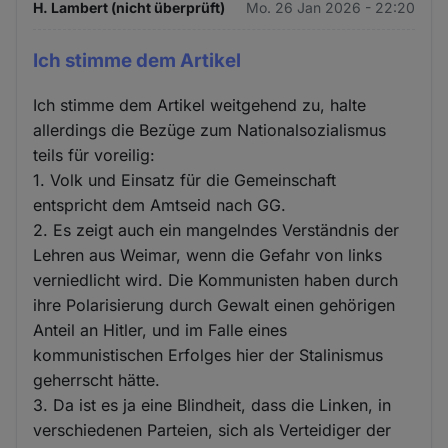
H. Lambert (nicht überprüft)
Mo. 26 Jan 2026 - 22:20
Ich stimme dem Artikel
Ich stimme dem Artikel weitgehend zu, halte
allerdings die Bezüge zum Nationalsozialismus
teils für voreilig:
1. Volk und Einsatz für die Gemeinschaft
entspricht dem Amtseid nach GG.
2. Es zeigt auch ein mangelndes Verständnis der
Lehren aus Weimar, wenn die Gefahr von links
verniedlicht wird. Die Kommunisten haben durch
ihre Polarisierung durch Gewalt einen gehörigen
Anteil an Hitler, und im Falle eines
kommunistischen Erfolges hier der Stalinismus
geherrscht hätte.
3. Da ist es ja eine Blindheit, dass die Linken, in
verschiedenen Parteien, sich als Verteidiger der