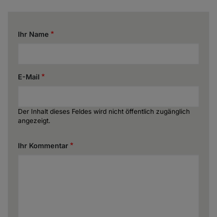
Ihr Name
E-Mail
Der Inhalt dieses Feldes wird nicht öffentlich zugänglich
angezeigt.
Ihr Kommentar