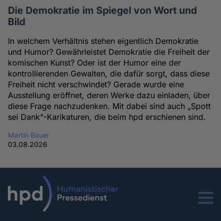
Die Demokratie im Spiegel von Wort und
Bild
In welchem Verhältnis stehen eigentlich Demokratie
und Humor? Gewährleistet Demokratie die Freiheit der
komischen Kunst? Oder ist der Humor eine der
kontrollierenden Gewalten, die dafür sorgt, dass diese
Freiheit nicht verschwindet? Gerade wurde eine
Ausstellung eröffnet, deren Werke dazu einladen, über
diese Frage nachzudenken. Mit dabei sind auch „Spott
sei Dank“-Karikaturen, die beim hpd erschienen sind.
Martin Bauer
03.08.2026
Menu