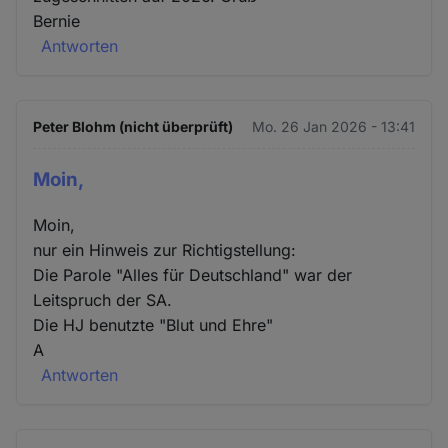
Bernie
Antworten
Peter Blohm (nicht überprüft)
Mo. 26 Jan 2026 - 13:41
Moin,
Moin,
nur ein Hinweis zur Richtigstellung:
Die Parole "Alles für Deutschland" war der
Leitspruch der SA.
Die HJ benutzte "Blut und Ehre"
A
Antworten