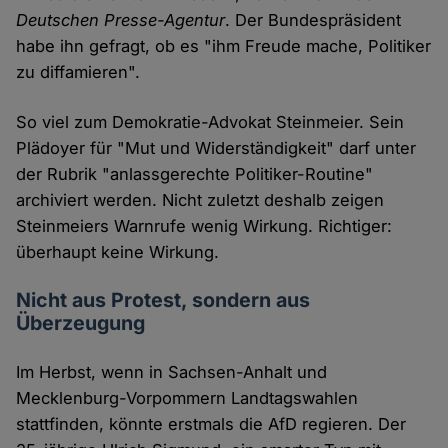
Deutschen Presse-Agentur
. Der Bundespräsident
habe ihn gefragt, ob es "ihm Freude mache, Politiker
zu diffamieren".
So viel zum Demokratie-Advokat Steinmeier. Sein
Plädoyer für "Mut und Widerständigkeit" darf unter
der Rubrik "anlassgerechte Politiker-Routine"
archiviert werden. Nicht zuletzt deshalb zeigen
Steinmeiers Warnrufe wenig Wirkung. Richtiger:
überhaupt keine Wirkung.
Nicht aus Protest, sondern aus
Überzeugung
Im Herbst, wenn in Sachsen-Anhalt und
Mecklenburg-Vorpommern Landtagswahlen
stattfinden, könnte erstmals die AfD regieren. Der