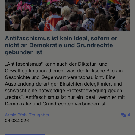
Antifaschismus ist kein Ideal, sofern er
nicht an Demokratie und Grundrechte
gebunden ist
„Antifaschismus“ kann auch der Diktatur- und
Gewaltlegitimation dienen, was der kritische Blick in
Geschichte und Gegenwart veranschaulicht. Eine
Ausblendung derartiger Einsichten delegitimiert und
schwächt eine notwendige Protestbewegung gegen
„rechts“. Antifaschismus ist nur ein Ideal, wenn er mit
Demokratie und Grundrechten verbunden ist.
Armin Pfahl-Traughber
4
04.08.2026