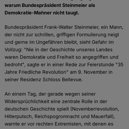
warum Bundespräsident Steinmeier als
Demokratie-Mahner nicht taugt.
Bundespräsident Frank-Walter Steinmeier, ein Mann,
der nicht zur schrillen, griffigen Formulierung neigt
und gerne im Ungefähren bleibt, sieht Gefahr im
Vollzug: "Nie in der Geschichte unseres Landes
waren Demokratie und Freiheit so angegriffen und
bedroht", sagte er in einer Rede zur Feierstunde "35
Jahre Friedliche Revolution" am 9. November in
seiner Residenz Schloss Bellevue.
An einem Tag, der gerade wegen seiner
Widersprüchlichkeit eine zentrale Rolle in der
deutschen Geschichte spielt (Novemberrevolution,
Hitlerputsch, Reichspogromnacht und Mauerfall),
warnte er vor rechten Extremisten, mit denen es