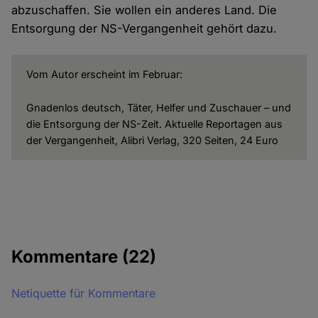
abzuschaffen. Sie wollen ein anderes Land. Die
Entsorgung der NS-Vergangenheit gehört dazu.
Vom Autor erscheint im Februar:
Gnadenlos deutsch, Täter, Helfer und Zuschauer – und
die Entsorgung der NS-Zeit. Aktuelle Reportagen aus
der Vergangenheit, Alibri Verlag, 320 Seiten, 24 Euro
Kommentare
(22)
Netiquette für Kommentare