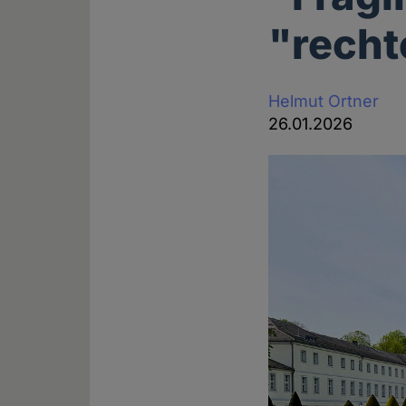
"recht
Helmut Ortner
26.01.2026