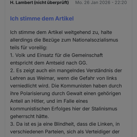
H. Lambert (nicht überprüft)
Mo. 26 Jan 2026 - 22:20
Ich stimme dem Artikel
Ich stimme dem Artikel weitgehend zu, halte
allerdings die Bezüge zum Nationalsozialismus
teils für voreilig:
1. Volk und Einsatz für die Gemeinschaft
entspricht dem Amtseid nach GG.
2. Es zeigt auch ein mangelndes Verständnis der
Lehren aus Weimar, wenn die Gefahr von links
verniedlicht wird. Die Kommunisten haben durch
ihre Polarisierung durch Gewalt einen gehörigen
Anteil an Hitler, und im Falle eines
kommunistischen Erfolges hier der Stalinismus
geherrscht hätte.
3. Da ist es ja eine Blindheit, dass die Linken, in
verschiedenen Parteien, sich als Verteidiger der