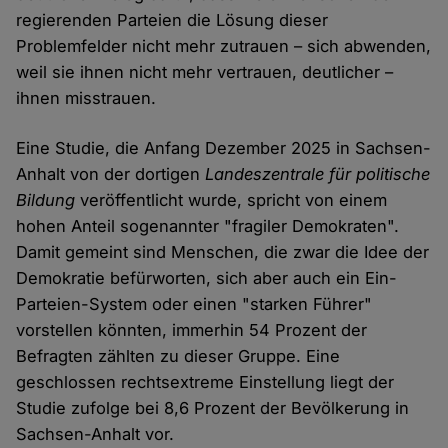
regierenden Parteien die Lösung dieser
Problemfelder nicht mehr zutrauen – sich abwenden,
weil sie ihnen nicht mehr vertrauen, deutlicher –
ihnen misstrauen.
Eine Studie, die Anfang Dezember 2025 in Sachsen-
Anhalt von der dortigen
Landeszentrale für politische
Bildung
veröffentlicht wurde, spricht von einem
hohen Anteil sogenannter "fragiler Demokraten".
Damit gemeint sind Menschen, die zwar die Idee der
Demokratie befürworten, sich aber auch ein Ein-
Parteien-System oder einen "starken Führer"
vorstellen könnten, immerhin 54 Prozent der
Befragten zählten zu dieser Gruppe. Eine
geschlossen rechtsextreme Einstellung liegt der
Studie zufolge bei 8,6 Prozent der Bevölkerung in
Sachsen-Anhalt vor.