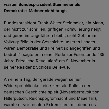
warum Bundespräsident Steinmeier als
Demokratie-Mahner nicht taugt.
Bundespräsident Frank-Walter Steinmeier, ein Mann,
der nicht zur schrillen, griffigen Formulierung neigt
und gerne im Ungefähren bleibt, sieht Gefahr im
Vollzug: "Nie in der Geschichte unseres Landes
waren Demokratie und Freiheit so angegriffen und
bedroht", sagte er in einer Rede zur Feierstunde "35
Jahre Friedliche Revolution" am 9. November in
seiner Residenz Schloss Bellevue.
An einem Tag, der gerade wegen seiner
Widersprüchlichkeit eine zentrale Rolle in der
deutschen Geschichte spielt (Novemberrevolution,
Hitlerputsch, Reichspogromnacht und Mauerfall),
warnte er vor rechten Extremisten, mit denen es