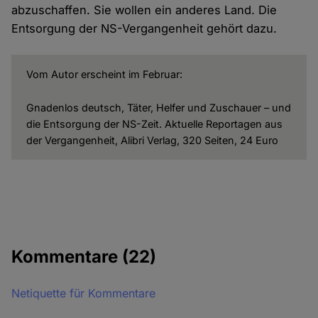
abzuschaffen. Sie wollen ein anderes Land. Die
Entsorgung der NS-Vergangenheit gehört dazu.
Vom Autor erscheint im Februar:
Gnadenlos deutsch, Täter, Helfer und Zuschauer – und
die Entsorgung der NS-Zeit. Aktuelle Reportagen aus
der Vergangenheit, Alibri Verlag, 320 Seiten, 24 Euro
Kommentare
(22)
Netiquette für Kommentare