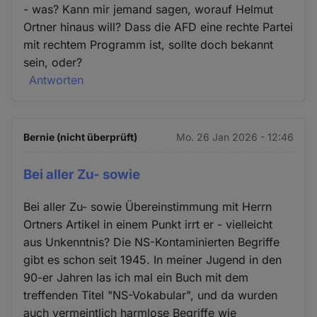
- was? Kann mir jemand sagen, worauf Helmut
Ortner hinaus will? Dass die AFD eine rechte Partei
mit rechtem Programm ist, sollte doch bekannt
sein, oder?
Antworten
Bernie (nicht überprüft)
Mo. 26 Jan 2026 - 12:46
Bei aller Zu- sowie
Bei aller Zu- sowie Übereinstimmung mit Herrn
Ortners Artikel in einem Punkt irrt er - vielleicht
aus Unkenntnis? Die NS-Kontaminierten Begriffe
gibt es schon seit 1945. In meiner Jugend in den
90-er Jahren las ich mal ein Buch mit dem
treffenden Titel "NS-Vokabular", und da wurden
auch vermeintlich harmlose Begriffe wie