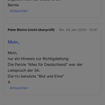
Bernie
Antworten
Peter Blohm (nicht überprüft)
Mo. 26 Jan 2026 - 13:41
Moin,
Moin,
nur ein Hinweis zur Richtigstellung:
Die Parole "Alles für Deutschland" war der
Leitspruch der SA.
Die HJ benutzte "Blut und Ehre"
A
Antworten