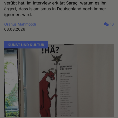
verübt hat. Im Interview erklärt Saraç, warum es ihn
ärgert, dass Islamismus in Deutschland noch immer
ignoriert wird.
Oranus Mahmoodi
10
03.08.2026
KUNST UND KULTUR