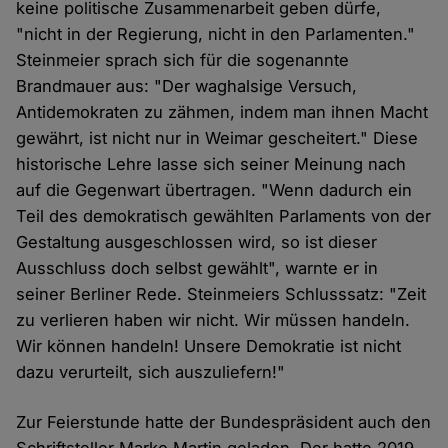
keine politische Zusammenarbeit geben dürfe,
"nicht in der Regierung, nicht in den Parlamenten."
Steinmeier sprach sich für die sogenannte
Brandmauer aus: "Der waghalsige Versuch,
Antidemokraten zu zähmen, indem man ihnen Macht
gewährt, ist nicht nur in Weimar gescheitert." Diese
historische Lehre lasse sich seiner Meinung nach
auf die Gegenwart übertragen. "Wenn dadurch ein
Teil des demokratisch gewählten Parlaments von der
Gestaltung ausgeschlossen wird, so ist dieser
Ausschluss doch selbst gewählt", warnte er in
seiner Berliner Rede. Steinmeiers Schlusssatz: "Zeit
zu verlieren haben wir nicht. Wir müssen handeln.
Wir können handeln! Unsere Demokratie ist nicht
dazu verurteilt, sich auszuliefern!"
Zur Feierstunde hatte der Bundespräsident auch den