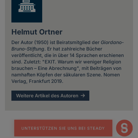
Helmut Ortner
Der Autor (1950) ist Beiratsmitglied der
Giordano-
Bruno-Stiftung
. Er hat zahlreiche Bücher
veröffentlicht, die in über 14 Sprachen erschienen
sind. Zuletzt: "EXIT. Warum wir weniger Religion
brauchen – Eine Abrechnung", mit Beiträgen von
namhaften Köpfen der säkularen Szene. Nomen
Verlag, Frankfurt 2019.
Weitere Artikel des Autoren