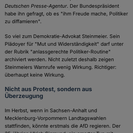
Deutschen Presse-Agentur
. Der Bundespräsident
habe ihn gefragt, ob es "ihm Freude mache, Politiker
zu diffamieren".
So viel zum Demokratie-Advokat Steinmeier. Sein
Plädoyer für "Mut und Widerständigkeit" darf unter
der Rubrik "anlassgerechte Politiker-Routine"
archiviert werden. Nicht zuletzt deshalb zeigen
Steinmeiers Warnrufe wenig Wirkung. Richtiger:
überhaupt keine Wirkung.
Nicht aus Protest, sondern aus
Überzeugung
Im Herbst, wenn in Sachsen-Anhalt und
Mecklenburg-Vorpommern Landtagswahlen
stattfinden, könnte erstmals die AfD regieren. Der