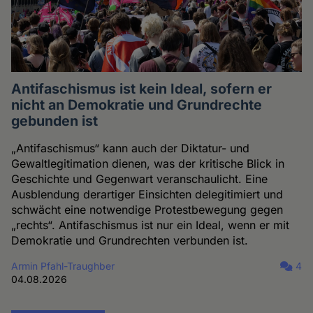
Antifaschismus ist kein Ideal, sofern er
nicht an Demokratie und Grundrechte
gebunden ist
„Antifaschismus“ kann auch der Diktatur- und
Gewaltlegitimation dienen, was der kritische Blick in
Geschichte und Gegenwart veranschaulicht. Eine
Ausblendung derartiger Einsichten delegitimiert und
schwächt eine notwendige Protestbewegung gegen
„rechts“. Antifaschismus ist nur ein Ideal, wenn er mit
Demokratie und Grundrechten verbunden ist.
Armin Pfahl-Traughber
4
04.08.2026