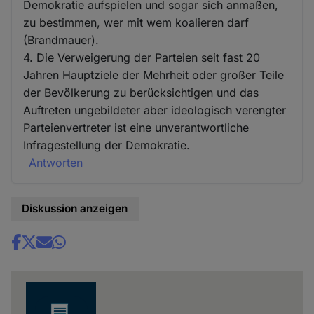
Demokratie aufspielen und sogar sich anmaßen,
zu bestimmen, wer mit wem koalieren darf
(Brandmauer).
4. Die Verweigerung der Parteien seit fast 20
Jahren Hauptziele der Mehrheit oder großer Teile
der Bevölkerung zu berücksichtigen und das
Auftreten ungebildeter aber ideologisch verengter
Parteienvertreter ist eine unverantwortliche
Infragestellung der Demokratie.
Antworten
Diskussion anzeigen
Share
news