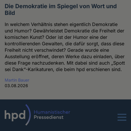
Die Demokratie im Spiegel von Wort und
Bild
In welchem Verhältnis stehen eigentlich Demokratie
und Humor? Gewährleistet Demokratie die Freiheit der
komischen Kunst? Oder ist der Humor eine der
kontrollierenden Gewalten, die dafür sorgt, dass diese
Freiheit nicht verschwindet? Gerade wurde eine
Ausstellung eröffnet, deren Werke dazu einladen, über
diese Frage nachzudenken. Mit dabei sind auch „Spott
sei Dank“-Karikaturen, die beim hpd erschienen sind.
Martin Bauer
03.08.2026
Menu