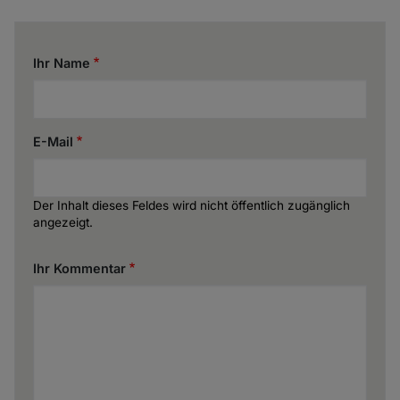
Ihr Name
E-Mail
Der Inhalt dieses Feldes wird nicht öffentlich zugänglich
angezeigt.
Ihr Kommentar