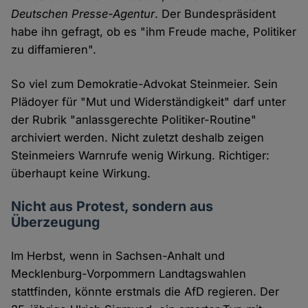
Deutschen Presse-Agentur
. Der Bundespräsident
habe ihn gefragt, ob es "ihm Freude mache, Politiker
zu diffamieren".
So viel zum Demokratie-Advokat Steinmeier. Sein
Plädoyer für "Mut und Widerständigkeit" darf unter
der Rubrik "anlassgerechte Politiker-Routine"
archiviert werden. Nicht zuletzt deshalb zeigen
Steinmeiers Warnrufe wenig Wirkung. Richtiger:
überhaupt keine Wirkung.
Nicht aus Protest, sondern aus
Überzeugung
Im Herbst, wenn in Sachsen-Anhalt und
Mecklenburg-Vorpommern Landtagswahlen
stattfinden, könnte erstmals die AfD regieren. Der