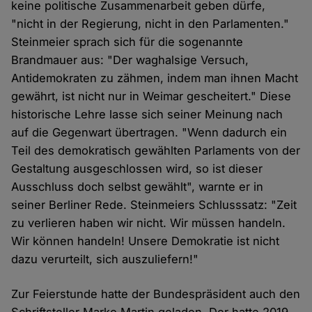
keine politische Zusammenarbeit geben dürfe,
"nicht in der Regierung, nicht in den Parlamenten."
Steinmeier sprach sich für die sogenannte
Brandmauer aus: "Der waghalsige Versuch,
Antidemokraten zu zähmen, indem man ihnen Macht
gewährt, ist nicht nur in Weimar gescheitert." Diese
historische Lehre lasse sich seiner Meinung nach
auf die Gegenwart übertragen. "Wenn dadurch ein
Teil des demokratisch gewählten Parlaments von der
Gestaltung ausgeschlossen wird, so ist dieser
Ausschluss doch selbst gewählt", warnte er in
seiner Berliner Rede. Steinmeiers Schlusssatz: "Zeit
zu verlieren haben wir nicht. Wir müssen handeln.
Wir können handeln! Unsere Demokratie ist nicht
dazu verurteilt, sich auszuliefern!"
Zur Feierstunde hatte der Bundespräsident auch den