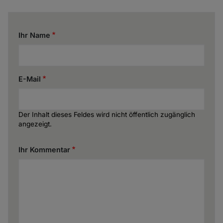
Ihr Name
E-Mail
Der Inhalt dieses Feldes wird nicht öffentlich zugänglich
angezeigt.
Ihr Kommentar