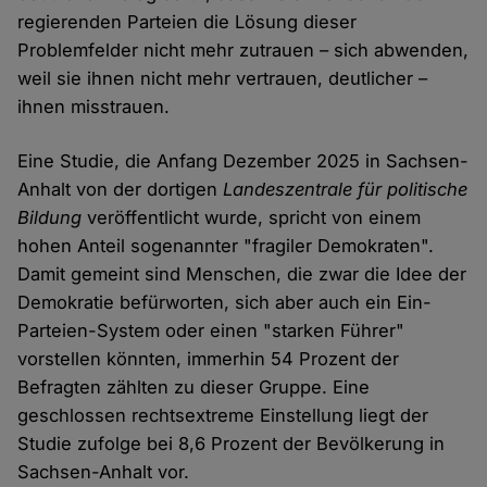
regierenden Parteien die Lösung dieser
Problemfelder nicht mehr zutrauen – sich abwenden,
weil sie ihnen nicht mehr vertrauen, deutlicher –
ihnen misstrauen.
Eine Studie, die Anfang Dezember 2025 in Sachsen-
Anhalt von der dortigen
Landeszentrale für politische
Bildung
veröffentlicht wurde, spricht von einem
hohen Anteil sogenannter "fragiler Demokraten".
Damit gemeint sind Menschen, die zwar die Idee der
Demokratie befürworten, sich aber auch ein Ein-
Parteien-System oder einen "starken Führer"
vorstellen könnten, immerhin 54 Prozent der
Befragten zählten zu dieser Gruppe. Eine
geschlossen rechtsextreme Einstellung liegt der
Studie zufolge bei 8,6 Prozent der Bevölkerung in
Sachsen-Anhalt vor.