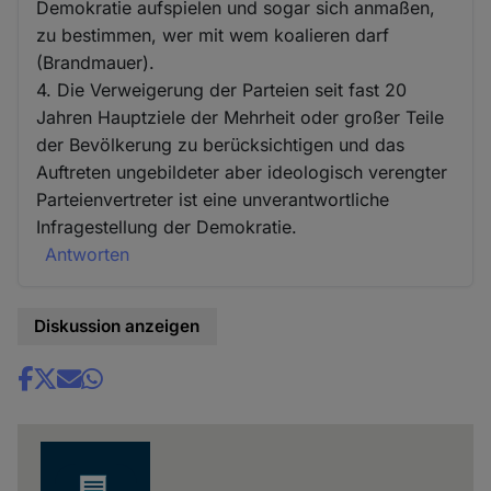
Demokratie aufspielen und sogar sich anmaßen,
zu bestimmen, wer mit wem koalieren darf
(Brandmauer).
4. Die Verweigerung der Parteien seit fast 20
Jahren Hauptziele der Mehrheit oder großer Teile
der Bevölkerung zu berücksichtigen und das
Auftreten ungebildeter aber ideologisch verengter
Parteienvertreter ist eine unverantwortliche
Infragestellung der Demokratie.
Antworten
Diskussion anzeigen
Share
news