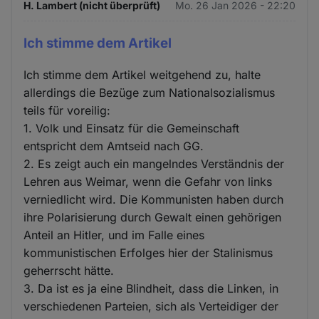
H. Lambert (nicht überprüft)
Mo. 26 Jan 2026 - 22:20
Ich stimme dem Artikel
Ich stimme dem Artikel weitgehend zu, halte
allerdings die Bezüge zum Nationalsozialismus
teils für voreilig:
1. Volk und Einsatz für die Gemeinschaft
entspricht dem Amtseid nach GG.
2. Es zeigt auch ein mangelndes Verständnis der
Lehren aus Weimar, wenn die Gefahr von links
verniedlicht wird. Die Kommunisten haben durch
ihre Polarisierung durch Gewalt einen gehörigen
Anteil an Hitler, und im Falle eines
kommunistischen Erfolges hier der Stalinismus
geherrscht hätte.
3. Da ist es ja eine Blindheit, dass die Linken, in
verschiedenen Parteien, sich als Verteidiger der