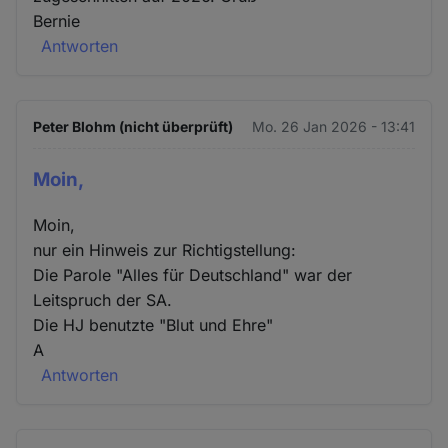
Bernie
Antworten
Peter Blohm (nicht überprüft)
Mo. 26 Jan 2026 - 13:41
Moin,
Moin,
nur ein Hinweis zur Richtigstellung:
Die Parole "Alles für Deutschland" war der
Leitspruch der SA.
Die HJ benutzte "Blut und Ehre"
A
Antworten