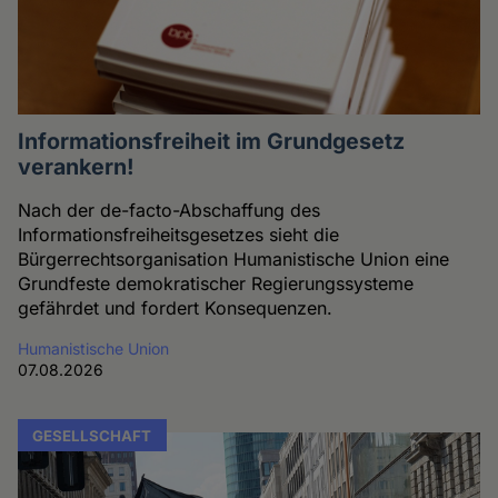
Informationsfreiheit im Grundgesetz
verankern!
Nach der de-facto-Abschaffung des
Informationsfreiheitsgesetzes sieht die
Bürgerrechtsorganisation Humanistische Union eine
Grundfeste demokratischer Regierungssysteme
gefährdet und fordert Konsequenzen.
Humanistische Union
07.08.2026
GESELLSCHAFT