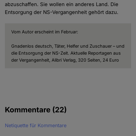
abzuschaffen. Sie wollen ein anderes Land. Die
Entsorgung der NS-Vergangenheit gehört dazu.
Vom Autor erscheint im Februar:
Gnadenlos deutsch, Täter, Helfer und Zuschauer – und
die Entsorgung der NS-Zeit. Aktuelle Reportagen aus
der Vergangenheit, Alibri Verlag, 320 Seiten, 24 Euro
Kommentare
(22)
Netiquette für Kommentare