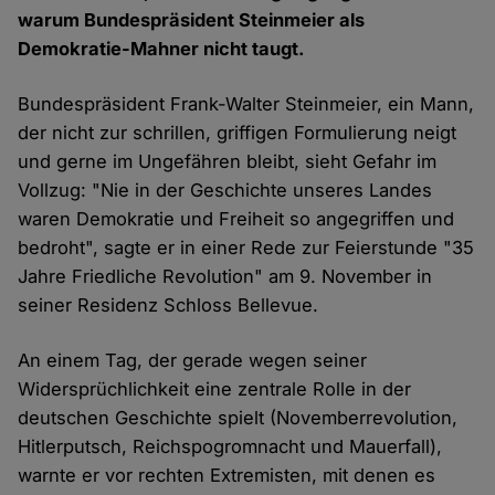
warum Bundespräsident Steinmeier als
Demokratie-Mahner nicht taugt.
Bundespräsident Frank-Walter Steinmeier, ein Mann,
der nicht zur schrillen, griffigen Formulierung neigt
und gerne im Ungefähren bleibt, sieht Gefahr im
Vollzug: "Nie in der Geschichte unseres Landes
waren Demokratie und Freiheit so angegriffen und
bedroht", sagte er in einer Rede zur Feierstunde "35
Jahre Friedliche Revolution" am 9. November in
seiner Residenz Schloss Bellevue.
An einem Tag, der gerade wegen seiner
Widersprüchlichkeit eine zentrale Rolle in der
deutschen Geschichte spielt (Novemberrevolution,
Hitlerputsch, Reichspogromnacht und Mauerfall),
warnte er vor rechten Extremisten, mit denen es