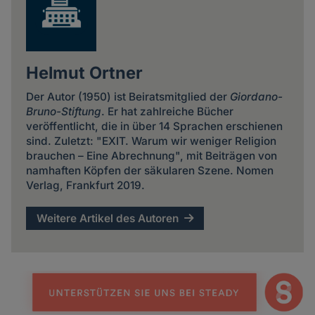
Helmut Ortner
Der Autor (1950) ist Beiratsmitglied der
Giordano-
Bruno-Stiftung
. Er hat zahlreiche Bücher
veröffentlicht, die in über 14 Sprachen erschienen
sind. Zuletzt: "EXIT. Warum wir weniger Religion
brauchen – Eine Abrechnung", mit Beiträgen von
namhaften Köpfen der säkularen Szene. Nomen
Verlag, Frankfurt 2019.
Weitere Artikel des Autoren