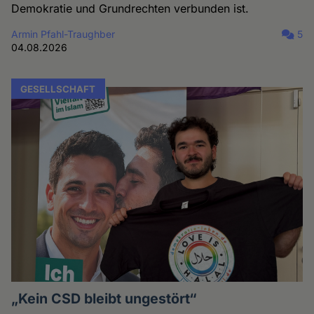
Demokratie und Grundrechten verbunden ist.
Armin Pfahl-Traughber
5
04.08.2026
GESELLSCHAFT
„Kein CSD bleibt ungestört“