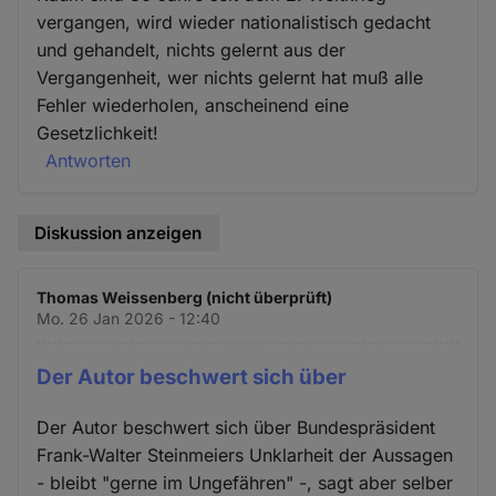
und
vergangen, wird wieder nationalistisch gedacht
Cookies
und gehandelt, nichts gelernt aus der
Vergangenheit, wer nichts gelernt hat muß alle
Fehler wiederholen, anscheinend eine
Gesetzlichkeit!
Antworten
Diskussion anzeigen
Thomas Weissenberg (nicht überprüft)
Mo. 26 Jan 2026 - 12:40
Der Autor beschwert sich über
Der Autor beschwert sich über Bundespräsident
Frank-Walter Steinmeiers Unklarheit der Aussagen
- bleibt "gerne im Ungefähren" -, sagt aber selber