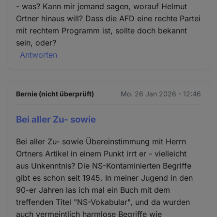
- was? Kann mir jemand sagen, worauf Helmut
Ortner hinaus will? Dass die AFD eine rechte Partei
mit rechtem Programm ist, sollte doch bekannt
sein, oder?
Antworten
Bernie (nicht überprüft)
Mo. 26 Jan 2026 - 12:46
Bei aller Zu- sowie
Bei aller Zu- sowie Übereinstimmung mit Herrn
Ortners Artikel in einem Punkt irrt er - vielleicht
aus Unkenntnis? Die NS-Kontaminierten Begriffe
gibt es schon seit 1945. In meiner Jugend in den
90-er Jahren las ich mal ein Buch mit dem
treffenden Titel "NS-Vokabular", und da wurden
auch vermeintlich harmlose Begriffe wie