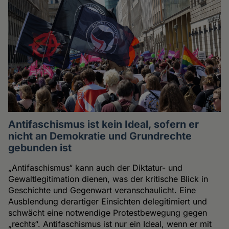
Antifaschismus ist kein Ideal, sofern er
nicht an Demokratie und Grundrechte
gebunden ist
„Antifaschismus“ kann auch der Diktatur- und
Gewaltlegitimation dienen, was der kritische Blick in
Geschichte und Gegenwart veranschaulicht. Eine
Ausblendung derartiger Einsichten delegitimiert und
schwächt eine notwendige Protestbewegung gegen
„rechts“. Antifaschismus ist nur ein Ideal, wenn er mit