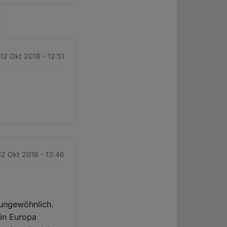
 12 Okt 2016 - 12:51
12 Okt 2016 - 13:46
 ungewöhnlich.
 in Europa