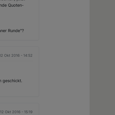
ende Quoten-
onner Runde"?
12 Okt 2016 - 14:52
 geschickt.
 12 Okt 2016 - 15:19