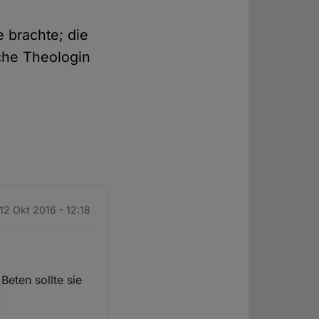
e brachte; die
sche Theologin
 12 Okt 2016 - 12:18
Beten sollte sie