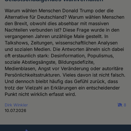
Warum wählen Menschen Donald Trump oder die
Alternative für Deutschland? Warum wählen Menschen
den Brexit, obwohl dies absehbar mit massiven
Nachteilen verbunden ist? Diese Frage wurde in den
vergangenen Jahren unzählige Male gestellt. In
Talkshows, Zeitungen, wissenschaftlichen Analysen
und sozialen Medien. Die Antworten ähneln sich dabei
oft erstaunlich stark: Desinformation, Populismus,
soziale Abstiegsängste, Bildungsdefizite,
Medienblasen, Angst vor Veränderung oder autoritäre
Persönlichkeitsstrukturen. Vieles davon ist nicht falsch.
Und dennoch bleibt häufig das Gefühl zurück, dass
trotz der Vielzahl an Erklärungen ein entscheidender
Punkt nicht wirklich erfasst wird.
Dirk Winkler
8
10.07.2026