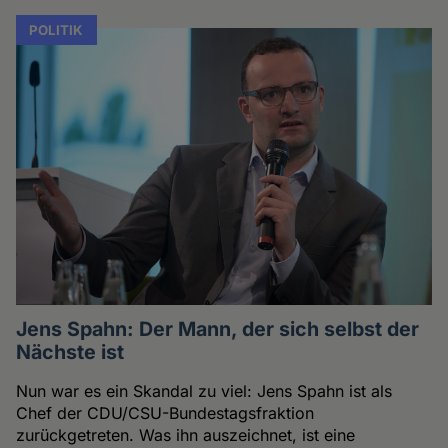
POLITIK
Jens Spahn: Der Mann, der sich selbst der
Nächste ist
Nun war es ein Skandal zu viel: Jens Spahn ist als
Chef der CDU/CSU-Bundestagsfraktion
zurückgetreten. Was ihn auszeichnet, ist eine