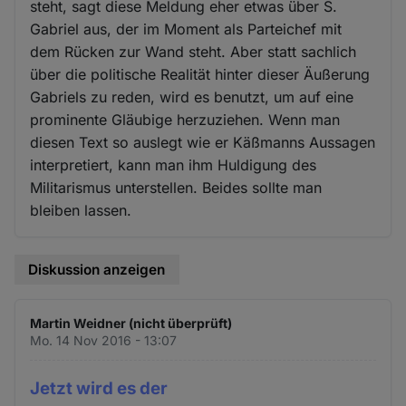
steht, sagt diese Meldung eher etwas über S.
Gabriel aus, der im Moment als Parteichef mit
dem Rücken zur Wand steht. Aber statt sachlich
über die politische Realität hinter dieser Äußerung
Gabriels zu reden, wird es benutzt, um auf eine
prominente Gläubige herzuziehen. Wenn man
diesen Text so auslegt wie er Käßmanns Aussagen
interpretiert, kann man ihm Huldigung des
Militarismus unterstellen. Beides sollte man
bleiben lassen.
Diskussion anzeigen
Martin Weidner (nicht überprüft)
Mo. 14 Nov 2016 - 13:07
Jetzt wird es der