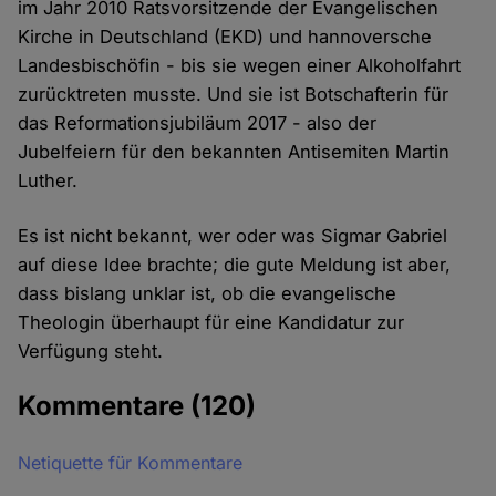
im Jahr 2010 Ratsvorsitzende der Evangelischen
Kirche in Deutschland (EKD) und hannoversche
Landesbischöfin - bis sie wegen einer Alkoholfahrt
zurücktreten musste. Und sie ist Botschafterin für
das Reformationsjubiläum 2017 - also der
Jubelfeiern für den bekannten Antisemiten Martin
Luther.
Es ist nicht bekannt, wer oder was Sigmar Gabriel
auf diese Idee brachte; die gute Meldung ist aber,
dass bislang unklar ist, ob die evangelische
Theologin überhaupt für eine Kandidatur zur
Verfügung steht.
Kommentare
(120)
Netiquette für Kommentare