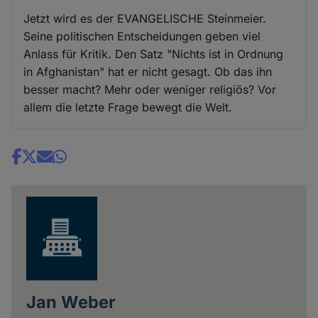
Jetzt wird es der EVANGELISCHE Steinmeier.
Seine politischen Entscheidungen geben viel
Anlass für Kritik. Den Satz "Nichts ist in Ordnung
in Afghanistan" hat er nicht gesagt. Ob das ihn
besser macht? Mehr oder weniger religiös? Vor
allem die letzte Frage bewegt die Welt.
Share
news
Jan Weber