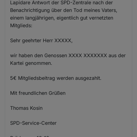
Lapidare Antwort der SPD-Zentrale nach der
Benachrichtigung über den Tod meines Vaters,
einem langjährigen, eigentlich gut vernetzten
Mitglieds:
Sehr geehrter Herr XXXXX,
wir haben den Genossen XXXX XXXXXXX aus der
Kartei genommen.
5€ Mitgliedsbeitrag werden ausgezahlt.
Mit freundlichen Grüßen
Thomas Kosin
SPD-Service-Center