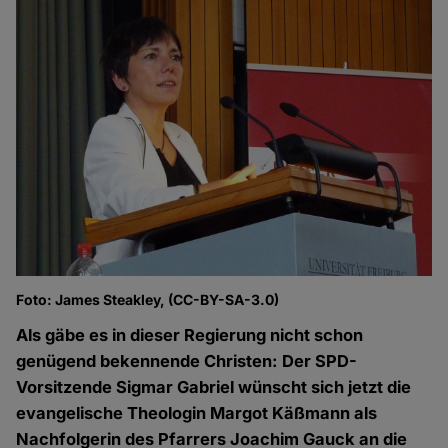
Foto: James Steakley, (CC-BY-SA-3.0)
Als gäbe es in dieser Regierung nicht schon
genügend bekennende Christen: Der SPD-
Vorsitzende Sigmar Gabriel wünscht sich jetzt die
evangelische Theologin Margot Käßmann als
Nachfolgerin des Pfarrers Joachim Gauck an die