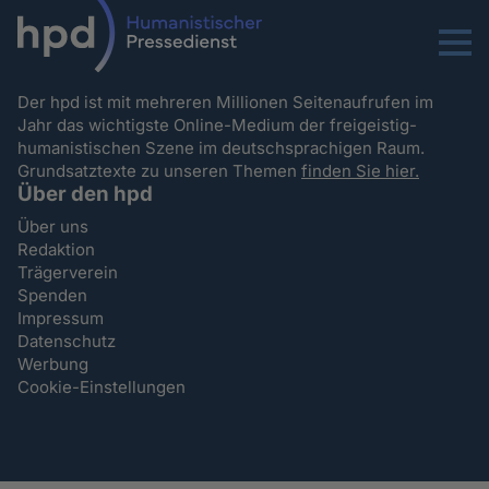
Menu
Der hpd ist mit mehreren Millionen Seitenaufrufen im
Jahr das wichtigste Online-Medium der freigeistig-
humanistischen Szene im deutschsprachigen Raum.
Grundsatztexte zu unseren Themen
finden Sie hier.
Über den hpd
Über uns
Redaktion
Trägerverein
Spenden
Impressum
Datenschutz
Werbung
Cookie-Einstellungen