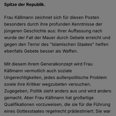
Spitze der Republik.
Frau Käßmann zeichnet sich für diesen Posten
besonders durch ihre profunden Kenntnisse der
jüngeren Geschichte aus: Ihrer Auffassung nach
wurde der Fall der Mauer durch Gebete erreicht und
gegen den Terror des "Islamischen Staates" helfen
ebenfalls Gebete besser als Waffen.
Mit diesem ihrem Generalkonzept wird Frau
Käßmann vermutlich auch soziale
Ungerechtigkeiten, jedes außenpolitische Problem
sowie ihre Kritiker wegzubeten versuchen.
Zugegeben, Politik sieht anders aus und wird anders
gemacht. Aber Frau Käßmann hat großartige
Qualifikationen vorzuweisen, die sie für die Führung
eines Gottesstaates regelrecht prädestiniert: Sie war