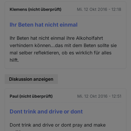
Klemens (nicht überprüft)
Mi. 12 Okt 2016 - 12:18
Ihr Beten hat nicht einmal
Ihr Beten hat nicht einmal ihre Alkoholfahrt
verhindern können...das mit dem Beten sollte sie
mal selber reflektieren, ob es wirklich für alles
hilft.
Diskussion anzeigen
Paul (nicht überprüft)
Mi. 12 Okt 2016 - 12:51
Dont trink and drive or dont
Dont trink and drive or dont pray and make