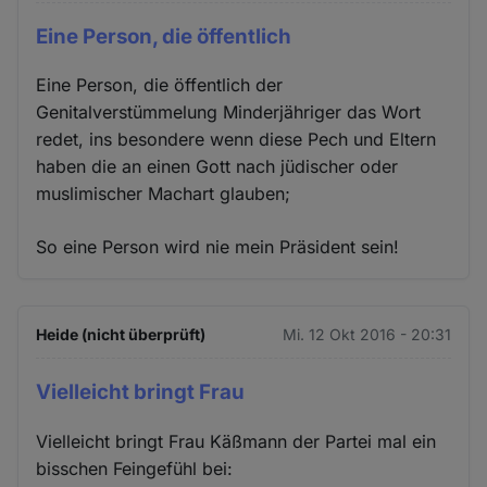
Eine Person, die öffentlich
Eine Person, die öffentlich der
Genitalverstümmelung Minderjähriger das Wort
redet, ins besondere wenn diese Pech und Eltern
haben die an einen Gott nach jüdischer oder
muslimischer Machart glauben;
So eine Person wird nie mein Präsident sein!
Heide (nicht überprüft)
Mi. 12 Okt 2016 - 20:31
Vielleicht bringt Frau
Vielleicht bringt Frau Käßmann der Partei mal ein
bisschen Feingefühl bei: