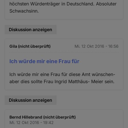
höchsten Würdenträger in Deutschland. Absoluter
Schwachsinn.
Diskussion anzeigen
Gila (nicht überprüft)
Mi. 12 Okt 2016 - 16:56
Ich würde mir eine Frau für
Ich würde mir eine Frau für diese Amt wünschen-
aber dies sollte Frau Ingrid Matthäus- Meier sein.
Diskussion anzeigen
Bernd Hillebrand (nicht überprüft)
Mi. 12 Okt 2016 - 19:42