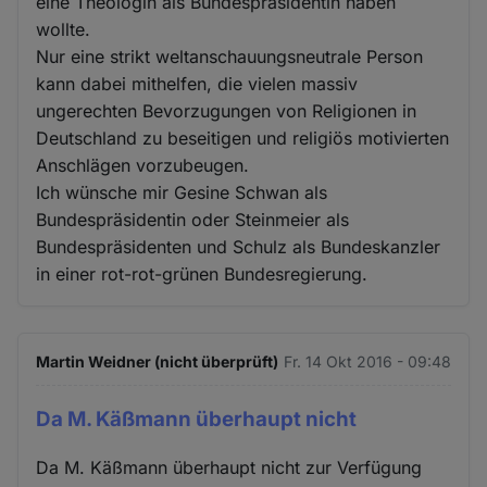
eine Theologin als Bundespräsidentin haben
wollte.
Nur eine strikt weltanschauungsneutrale Person
kann dabei mithelfen, die vielen massiv
ungerechten Bevorzugungen von Religionen in
Deutschland zu beseitigen und religiös motivierten
Anschlägen vorzubeugen.
Ich wünsche mir Gesine Schwan als
Bundespräsidentin oder Steinmeier als
Bundespräsidenten und Schulz als Bundeskanzler
in einer rot-rot-grünen Bundesregierung.
Martin Weidner (nicht überprüft)
Fr. 14 Okt 2016 - 09:48
Da M. Käßmann überhaupt nicht
Da M. Käßmann überhaupt nicht zur Verfügung