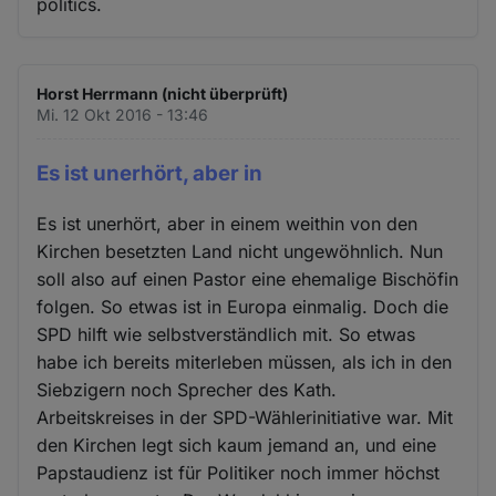
politics.
Horst Herrmann (nicht überprüft)
Mi. 12 Okt 2016 - 13:46
Es ist unerhört, aber in
Es ist unerhört, aber in einem weithin von den
Kirchen besetzten Land nicht ungewöhnlich. Nun
soll also auf einen Pastor eine ehemalige Bischöfin
folgen. So etwas ist in Europa einmalig. Doch die
SPD hilft wie selbstverständlich mit. So etwas
habe ich bereits miterleben müssen, als ich in den
Siebzigern noch Sprecher des Kath.
Arbeitskreises in der SPD-Wählerinitiative war. Mit
den Kirchen legt sich kaum jemand an, und eine
Papstaudienz ist für Politiker noch immer höchst