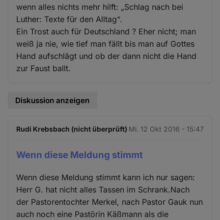
wenn alles nichts mehr hilft: „Schlag nach bei
Luther: Texte für den Alltag“.
Ein Trost auch für Deutschland ? Eher nicht; man
weiß ja nie, wie tief man fällt bis man auf Gottes
Hand aufschlägt und ob der dann nicht die Hand
zur Faust ballt.
Diskussion anzeigen
Rudi Krebsbach (nicht überprüft)
Mi. 12 Okt 2016 - 15:47
Wenn diese Meldung stimmt
Wenn diese Meldung stimmt kann ich nur sagen:
Herr G. hat nicht alles Tassen im Schrank.Nach
der Pastorentochter Merkel, nach Pastor Gauk nun
auch noch eine Pastörin Käßmann als die