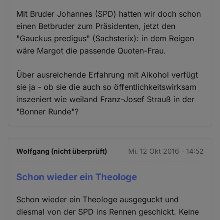
Mit Bruder Johannes (SPD) hatten wir doch schon
einen Betbruder zum Präsidenten, jetzt den
"Gauckus predigus" (Sachsterix): in dem Reigen
wäre Margot die passende Quoten-Frau.
Über ausreichende Erfahrung mit Alkohol verfügt
sie ja - ob sie die auch so öffentlichkeitswirksam
inszeniert wie weiland Franz-Josef Strauß in der
"Bonner Runde"?
Wolfgang (nicht überprüft)
Mi. 12 Okt 2016 - 14:52
Schon wieder ein Theologe
Schon wieder ein Theologe ausgeguckt und
diesmal von der SPD ins Rennen geschickt. Keine