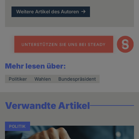
Weitere Artikel des Autoren
Mehr lesen über:
Politiker
Wahlen
Bundespräsident
Verwandte Artikel
POLITIK