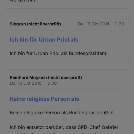
Siegrun (nicht überprüft)
Do. 13 Okt 2016 - 11:28
Ich bin für Urban Priol als
Ich bin für Urban Priol als Bundespräsident.
Reinhard Moysich (nicht überprüft)
Do. 13 Okt 2016 - 16:00
Keine religiöse Person als
Keine religiöse Person als Bundespräsident/in!
Ich bin entsetzt darüber, dass SPD-Chef Gabriel