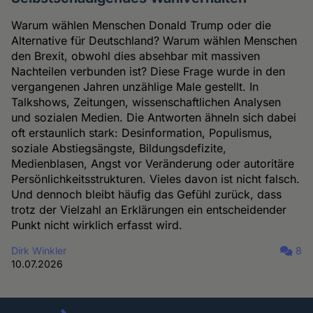
Warum wählen Menschen Donald Trump oder die
Alternative für Deutschland? Warum wählen Menschen
den Brexit, obwohl dies absehbar mit massiven
Nachteilen verbunden ist? Diese Frage wurde in den
vergangenen Jahren unzählige Male gestellt. In
Talkshows, Zeitungen, wissenschaftlichen Analysen
und sozialen Medien. Die Antworten ähneln sich dabei
oft erstaunlich stark: Desinformation, Populismus,
soziale Abstiegsängste, Bildungsdefizite,
Medienblasen, Angst vor Veränderung oder autoritäre
Persönlichkeitsstrukturen. Vieles davon ist nicht falsch.
Und dennoch bleibt häufig das Gefühl zurück, dass
trotz der Vielzahl an Erklärungen ein entscheidender
Punkt nicht wirklich erfasst wird.
Dirk Winkler
8
10.07.2026