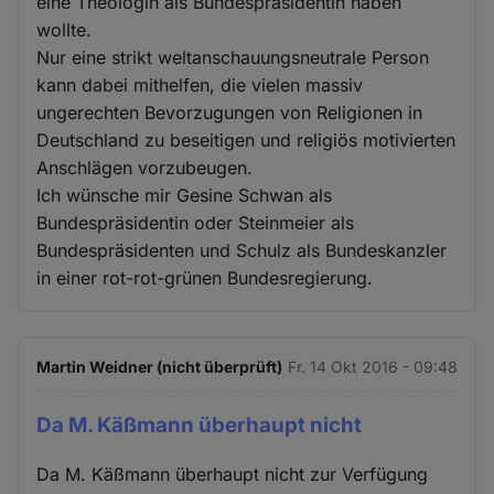
eine Theologin als Bundespräsidentin haben
wollte.
Nur eine strikt weltanschauungsneutrale Person
kann dabei mithelfen, die vielen massiv
ungerechten Bevorzugungen von Religionen in
Deutschland zu beseitigen und religiös motivierten
Anschlägen vorzubeugen.
Ich wünsche mir Gesine Schwan als
Bundespräsidentin oder Steinmeier als
Bundespräsidenten und Schulz als Bundeskanzler
in einer rot-rot-grünen Bundesregierung.
Martin Weidner (nicht überprüft)
Fr. 14 Okt 2016 - 09:48
Da M. Käßmann überhaupt nicht
Da M. Käßmann überhaupt nicht zur Verfügung