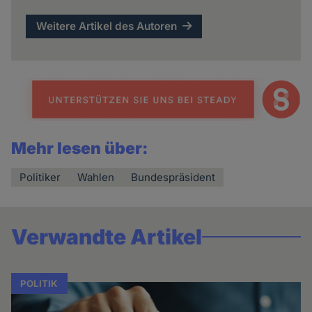
Weitere Artikel des Autoren
Mehr lesen über:
Politiker
Wahlen
Bundespräsident
Verwandte Artikel
POLITIK