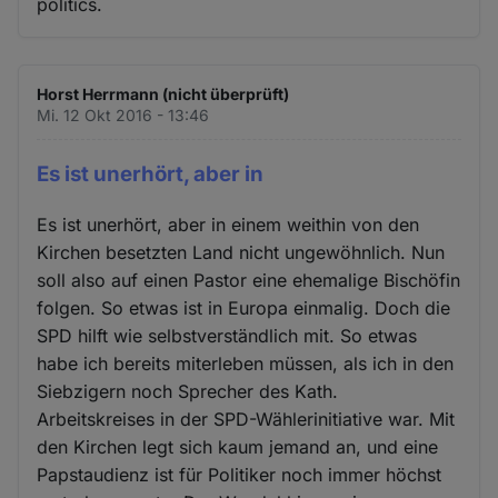
politics.
Horst Herrmann (nicht überprüft)
Mi. 12 Okt 2016 - 13:46
Es ist unerhört, aber in
Es ist unerhört, aber in einem weithin von den
Kirchen besetzten Land nicht ungewöhnlich. Nun
soll also auf einen Pastor eine ehemalige Bischöfin
folgen. So etwas ist in Europa einmalig. Doch die
SPD hilft wie selbstverständlich mit. So etwas
habe ich bereits miterleben müssen, als ich in den
Siebzigern noch Sprecher des Kath.
Arbeitskreises in der SPD-Wählerinitiative war. Mit
den Kirchen legt sich kaum jemand an, und eine
Papstaudienz ist für Politiker noch immer höchst