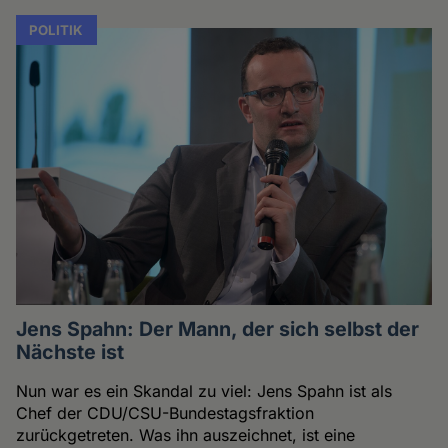
POLITIK
Jens Spahn: Der Mann, der sich selbst der
Nächste ist
Nun war es ein Skandal zu viel: Jens Spahn ist als
Chef der CDU/CSU-Bundestagsfraktion
zurückgetreten. Was ihn auszeichnet, ist eine