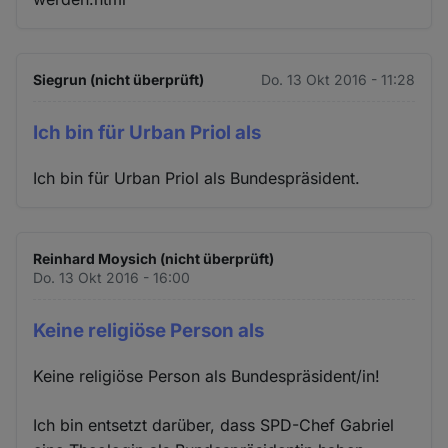
Siegrun (nicht überprüft)
Do. 13 Okt 2016 - 11:28
Ich bin für Urban Priol als
Ich bin für Urban Priol als Bundespräsident.
Reinhard Moysich (nicht überprüft)
Do. 13 Okt 2016 - 16:00
Keine religiöse Person als
Keine religiöse Person als Bundespräsident/in!
Ich bin entsetzt darüber, dass SPD-Chef Gabriel