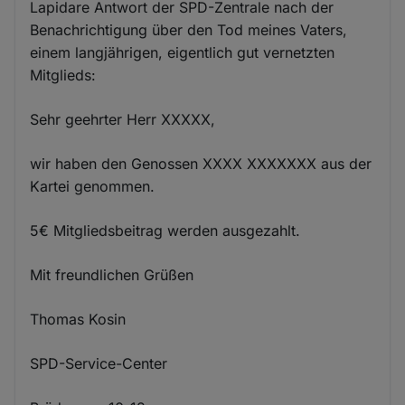
Lapidare Antwort der SPD-Zentrale nach der
Benachrichtigung über den Tod meines Vaters,
einem langjährigen, eigentlich gut vernetzten
Mitglieds:
Sehr geehrter Herr XXXXX,
wir haben den Genossen XXXX XXXXXXX aus der
Kartei genommen.
5€ Mitgliedsbeitrag werden ausgezahlt.
Mit freundlichen Grüßen
Thomas Kosin
SPD-Service-Center