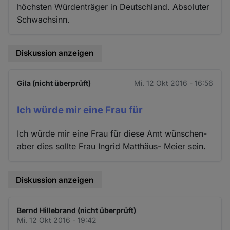
höchsten Würdenträger in Deutschland. Absoluter
Schwachsinn.
Diskussion anzeigen
Gila (nicht überprüft)
Mi. 12 Okt 2016 - 16:56
Ich würde mir eine Frau für
Ich würde mir eine Frau für diese Amt wünschen-
aber dies sollte Frau Ingrid Matthäus- Meier sein.
Diskussion anzeigen
Bernd Hillebrand (nicht überprüft)
Mi. 12 Okt 2016 - 19:42