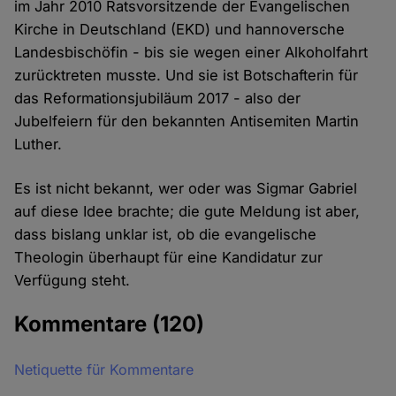
im Jahr 2010 Ratsvorsitzende der Evangelischen
Kirche in Deutschland (EKD) und hannoversche
Landesbischöfin - bis sie wegen einer Alkoholfahrt
zurücktreten musste. Und sie ist Botschafterin für
das Reformationsjubiläum 2017 - also der
Jubelfeiern für den bekannten Antisemiten Martin
Luther.
Es ist nicht bekannt, wer oder was Sigmar Gabriel
auf diese Idee brachte; die gute Meldung ist aber,
dass bislang unklar ist, ob die evangelische
Theologin überhaupt für eine Kandidatur zur
Verfügung steht.
Kommentare
(120)
Netiquette für Kommentare