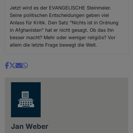
Jetzt wird es der EVANGELISCHE Steinmeier.
Seine politischen Entscheidungen geben viel
Anlass für Kritik. Den Satz "Nichts ist in Ordnung
in Afghanistan" hat er nicht gesagt. Ob das ihn
besser macht? Mehr oder weniger religiös? Vor
allem die letzte Frage bewegt die Welt.
Share
news
Jan Weber