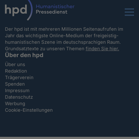
Menu
Der hpd ist mit mehreren Millionen Seitenaufrufen im
Jahr das wichtigste Online-Medium der freigeistig-
humanistischen Szene im deutschsprachigen Raum.
Grundsatztexte zu unseren Themen
finden Sie hier.
Über den hpd
Über uns
Redaktion
Trägerverein
Spenden
Impressum
Datenschutz
Werbung
Cookie-Einstellungen