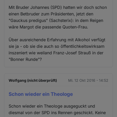
Mit Bruder Johannes (SPD) hatten wir doch schon
einen Betbruder zum Präsidenten, jetzt den
"Gauckus predigus" (Sachsterix): in dem Reigen
wäre Margot die passende Quoten-Frau.
Über ausreichende Erfahrung mit Alkohol verfügt
sie ja - ob sie die auch so öffentlichkeitswirksam
inszeniert wie weiland Franz-Josef Strauß in der
"Bonner Runde"?
Wolfgang (nicht überprüft)
Mi. 12 Okt 2016 - 14:52
Schon wieder ein Theologe
Schon wieder ein Theologe ausgeguckt und
diesmal von der SPD ins Rennen geschickt. Keine