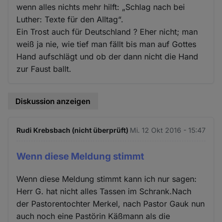
wenn alles nichts mehr hilft: „Schlag nach bei
Luther: Texte für den Alltag“.
Ein Trost auch für Deutschland ? Eher nicht; man
weiß ja nie, wie tief man fällt bis man auf Gottes
Hand aufschlägt und ob der dann nicht die Hand
zur Faust ballt.
Diskussion anzeigen
Rudi Krebsbach (nicht überprüft)
Mi. 12 Okt 2016 - 15:47
Wenn diese Meldung stimmt
Wenn diese Meldung stimmt kann ich nur sagen:
Herr G. hat nicht alles Tassen im Schrank.Nach
der Pastorentochter Merkel, nach Pastor Gauk nun
auch noch eine Pastörin Käßmann als die