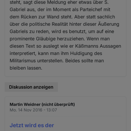
steht, sagt diese Meldung eher etwas über S.
Gabriel aus, der im Moment als Parteichef mit
dem Rücken zur Wand steht. Aber statt sachlich
über die politische Realität hinter dieser Äußerung
Gabriels zu reden, wird es benutzt, um auf eine
prominente Gläubige herzuziehen. Wenn man
diesen Text so auslegt wie er Käßmanns Aussagen
interpretiert, kann man ihm Huldigung des
Militarismus unterstellen. Beides sollte man
bleiben lassen.
Diskussion anzeigen
Martin Weidner (nicht überprüft)
Mo. 14 Nov 2016 - 13:07
Jetzt wird es der