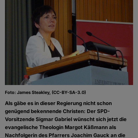
Foto: James Steakley, (CC-BY-SA-3.0)
Als gäbe es in dieser Regierung nicht schon
genügend bekennende Christen: Der SPD-
Vorsitzende Sigmar Gabriel wünscht sich jetzt die
evangelische Theologin Margot Käßmann als
Nachfolgerin des Pfarrers Joachim Gauck an die