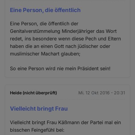
Eine Person, die öffentlich
Eine Person, die öffentlich der
Genitalverstümmelung Minderjähriger das Wort
redet, ins besondere wenn diese Pech und Eltern
haben die an einen Gott nach jüdischer oder
muslimischer Machart glauben;
So eine Person wird nie mein Präsident sein!
Heide (nicht überprüft)
Mi. 12 Okt 2016 - 20:31
Vielleicht bringt Frau
Vielleicht bringt Frau Käßmann der Partei mal ein
bisschen Feingefühl bei: