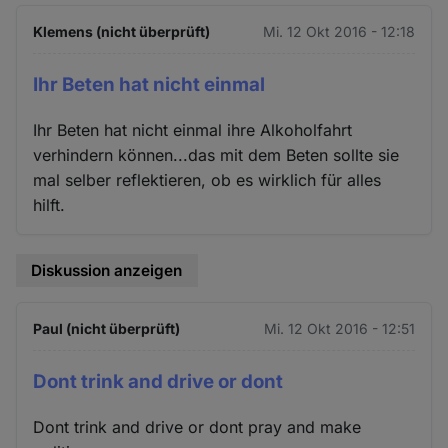
Klemens (nicht überprüft)
Mi. 12 Okt 2016 - 12:18
Ihr Beten hat nicht einmal
Ihr Beten hat nicht einmal ihre Alkoholfahrt
verhindern können...das mit dem Beten sollte sie
mal selber reflektieren, ob es wirklich für alles
hilft.
Diskussion anzeigen
Paul (nicht überprüft)
Mi. 12 Okt 2016 - 12:51
Dont trink and drive or dont
Dont trink and drive or dont pray and make