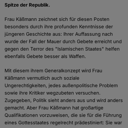
Spitze der Republik.
Frau Käßmann zeichnet sich für diesen Posten
besonders durch ihre profunden Kenntnisse der
jüngeren Geschichte aus: Ihrer Auffassung nach
wurde der Fall der Mauer durch Gebete erreicht und
gegen den Terror des "Islamischen Staates" helfen
ebenfalls Gebete besser als Waffen.
Mit diesem ihrem Generalkonzept wird Frau
Käßmann vermutlich auch soziale
Ungerechtigkeiten, jedes außenpolitische Problem
sowie ihre Kritiker wegzubeten versuchen.
Zugegeben, Politik sieht anders aus und wird anders
gemacht. Aber Frau Käßmann hat großartige
Qualifikationen vorzuweisen, die sie für die Führung
eines Gottesstaates regelrecht prädestiniert: Sie war