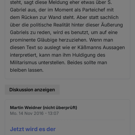
steht, sagt diese Meldung eher etwas über S.
Gabriel aus, der im Moment als Parteichef mit
dem Rücken zur Wand steht. Aber statt sachlich
über die politische Realität hinter dieser Äußerung
Gabriels zu reden, wird es benutzt, um auf eine
prominente Gläubige herzuziehen. Wenn man
diesen Text so auslegt wie er Käßmanns Aussagen
interpretiert, kann man ihm Huldigung des
Militarismus unterstellen. Beides sollte man
bleiben lassen.
Diskussion anzeigen
Martin Weidner (nicht überprüft)
Mo. 14 Nov 2016 - 13:07
Jetzt wird es der