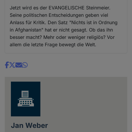
Jetzt wird es der EVANGELISCHE Steinmeier.
Seine politischen Entscheidungen geben viel
Anlass für Kritik. Den Satz "Nichts ist in Ordnung
in Afghanistan" hat er nicht gesagt. Ob das ihn
besser macht? Mehr oder weniger religiös? Vor
allem die letzte Frage bewegt die Welt.
Share
news
Jan Weber