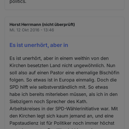
politics.
Horst Herrmann (nicht überprüft)
Mi. 12 Okt 2016 - 13:46
Es ist unerhört, aber in
Es ist unerhört, aber in einem weithin von den
Kirchen besetzten Land nicht ungewöhnlich. Nun
soll also auf einen Pastor eine ehemalige Bischöfin
folgen. So etwas ist in Europa einmalig. Doch die
SPD hilft wie selbstverständlich mit. So etwas
habe ich bereits miterleben müssen, als ich in den
Siebzigern noch Sprecher des Kath.
Arbeitskreises in der SPD-Wählerinitiative war. Mit
den Kirchen legt sich kaum jemand an, und eine
Papstaudienz ist für Politiker noch immer höchst