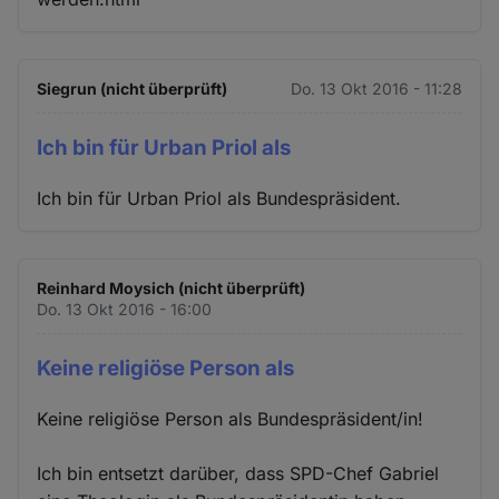
Siegrun (nicht überprüft)
Do. 13 Okt 2016 - 11:28
Ich bin für Urban Priol als
Ich bin für Urban Priol als Bundespräsident.
Reinhard Moysich (nicht überprüft)
Do. 13 Okt 2016 - 16:00
Keine religiöse Person als
Keine religiöse Person als Bundespräsident/in!
Ich bin entsetzt darüber, dass SPD-Chef Gabriel