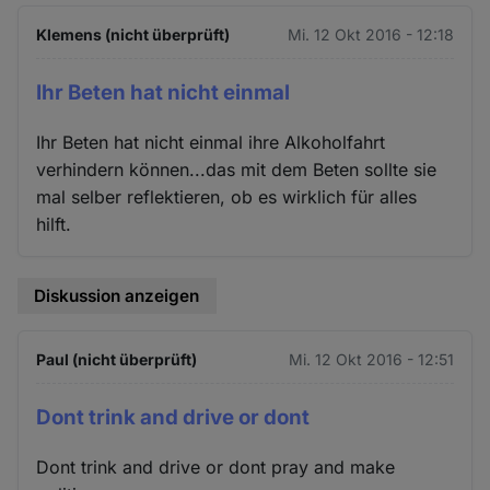
Klemens (nicht überprüft)
Mi. 12 Okt 2016 - 12:18
Ihr Beten hat nicht einmal
Ihr Beten hat nicht einmal ihre Alkoholfahrt
verhindern können...das mit dem Beten sollte sie
mal selber reflektieren, ob es wirklich für alles
hilft.
Diskussion anzeigen
Paul (nicht überprüft)
Mi. 12 Okt 2016 - 12:51
Dont trink and drive or dont
Dont trink and drive or dont pray and make