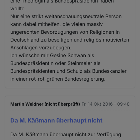
eine Theologin als Bundespräsidentin haben
wollte.
Nur eine strikt weltanschauungsneutrale Person
kann dabei mithelfen, die vielen massiv
ungerechten Bevorzugungen von Religionen in
Deutschland zu beseitigen und religiös motivierten
Anschlägen vorzubeugen.
Ich wünsche mir Gesine Schwan als
Bundespräsidentin oder Steinmeier als
Bundespräsidenten und Schulz als Bundeskanzler
in einer rot-rot-grünen Bundesregierung.
Martin Weidner (nicht überprüft)
Fr. 14 Okt 2016 - 09:48
Da M. Käßmann überhaupt nicht
Da M. Käßmann überhaupt nicht zur Verfügung