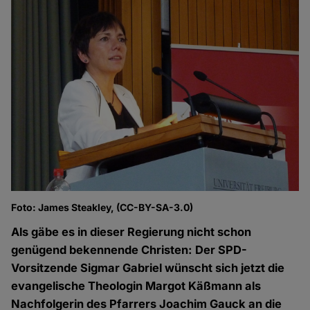
Foto: James Steakley, (CC-BY-SA-3.0)
Als gäbe es in dieser Regierung nicht schon
genügend bekennende Christen: Der SPD-
Vorsitzende Sigmar Gabriel wünscht sich jetzt die
evangelische Theologin Margot Käßmann als
Nachfolgerin des Pfarrers Joachim Gauck an die