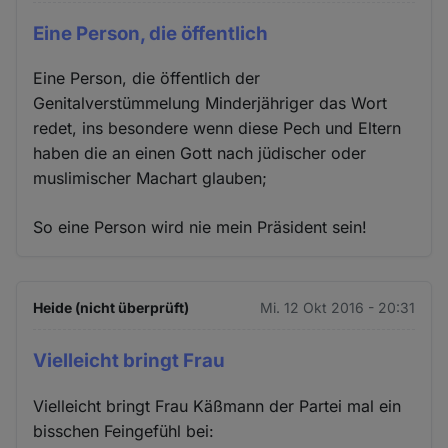
Eine Person, die öffentlich
Eine Person, die öffentlich der
Genitalverstümmelung Minderjähriger das Wort
redet, ins besondere wenn diese Pech und Eltern
haben die an einen Gott nach jüdischer oder
muslimischer Machart glauben;
So eine Person wird nie mein Präsident sein!
Heide (nicht überprüft)
Mi. 12 Okt 2016 - 20:31
Vielleicht bringt Frau
Vielleicht bringt Frau Käßmann der Partei mal ein
bisschen Feingefühl bei: