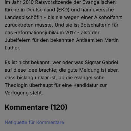
im Jahr 2010 Ratsvorsitzende der Evangelischen
Kirche in Deutschland (EKD) und hannoversche
Landesbischöfin - bis sie wegen einer Alkoholfahrt
zurücktreten musste. Und sie ist Botschafterin für
das Reformationsjubiläum 2017 - also der
Jubelfeiern für den bekannten Antisemiten Martin
Luther.
Es ist nicht bekannt, wer oder was Sigmar Gabriel
auf diese Idee brachte; die gute Meldung ist aber,
dass bislang unklar ist, ob die evangelische
Theologin überhaupt für eine Kandidatur zur
Verfügung steht.
Kommentare
(120)
Netiquette für Kommentare