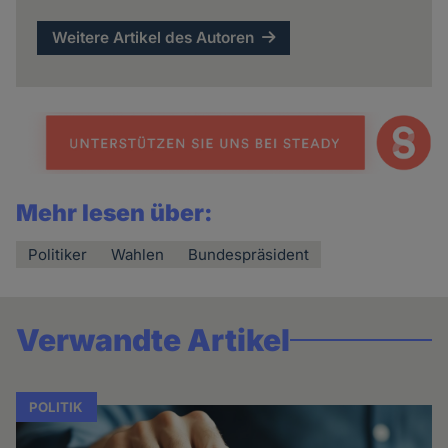
Weitere Artikel des Autoren
Mehr lesen über:
Politiker
Wahlen
Bundespräsident
Verwandte Artikel
POLITIK