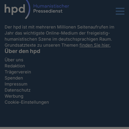
Menu
Der hpd ist mit mehreren Millionen Seitenaufrufen im
Jahr das wichtigste Online-Medium der freigeistig-
humanistischen Szene im deutschsprachigen Raum.
Grundsatztexte zu unseren Themen
finden Sie hier.
Über den hpd
Über uns
Redaktion
Trägerverein
Spenden
Impressum
Datenschutz
Werbung
Cookie-Einstellungen