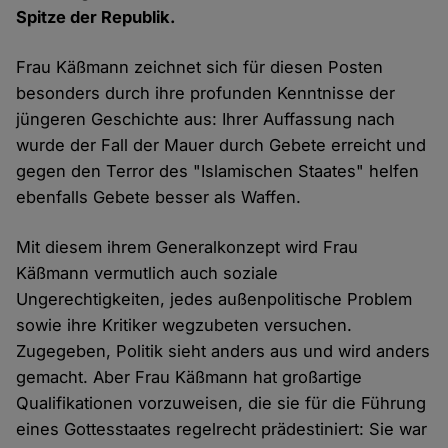
Spitze der Republik.
Frau Käßmann zeichnet sich für diesen Posten
besonders durch ihre profunden Kenntnisse der
jüngeren Geschichte aus: Ihrer Auffassung nach
wurde der Fall der Mauer durch Gebete erreicht und
gegen den Terror des "Islamischen Staates" helfen
ebenfalls Gebete besser als Waffen.
Mit diesem ihrem Generalkonzept wird Frau
Käßmann vermutlich auch soziale
Ungerechtigkeiten, jedes außenpolitische Problem
sowie ihre Kritiker wegzubeten versuchen.
Zugegeben, Politik sieht anders aus und wird anders
gemacht. Aber Frau Käßmann hat großartige
Qualifikationen vorzuweisen, die sie für die Führung
eines Gottesstaates regelrecht prädestiniert: Sie war