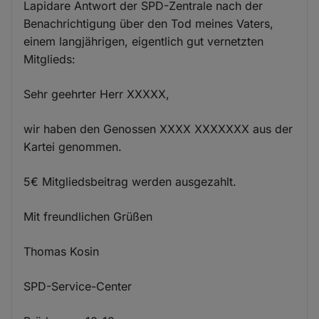
Lapidare Antwort der SPD-Zentrale nach der
Benachrichtigung über den Tod meines Vaters,
einem langjährigen, eigentlich gut vernetzten
Mitglieds:
Sehr geehrter Herr XXXXX,
wir haben den Genossen XXXX XXXXXXX aus der
Kartei genommen.
5€ Mitgliedsbeitrag werden ausgezahlt.
Mit freundlichen Grüßen
Thomas Kosin
SPD-Service-Center