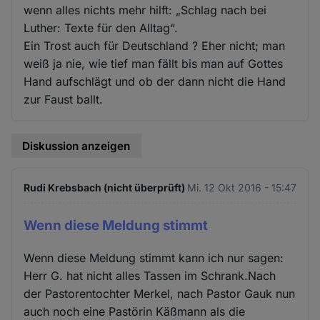
wenn alles nichts mehr hilft: „Schlag nach bei
Luther: Texte für den Alltag“.
Ein Trost auch für Deutschland ? Eher nicht; man
weiß ja nie, wie tief man fällt bis man auf Gottes
Hand aufschlägt und ob der dann nicht die Hand
zur Faust ballt.
Diskussion anzeigen
Rudi Krebsbach (nicht überprüft)
Mi. 12 Okt 2016 - 15:47
Wenn diese Meldung stimmt
Wenn diese Meldung stimmt kann ich nur sagen:
Herr G. hat nicht alles Tassen im Schrank.Nach
der Pastorentochter Merkel, nach Pastor Gauk nun
auch noch eine Pastörin Käßmann als die