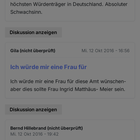
höchsten Würdenträger in Deutschland. Absoluter
Schwachsinn.
Diskussion anzeigen
Gila (nicht überprüft)
Mi. 12 Okt 2016 - 16:56
Ich würde mir eine Frau für
Ich würde mir eine Frau für diese Amt wünschen-
aber dies sollte Frau Ingrid Matthäus- Meier sein.
Diskussion anzeigen
Bernd Hillebrand (nicht überprüft)
Mi. 12 Okt 2016 - 19:42