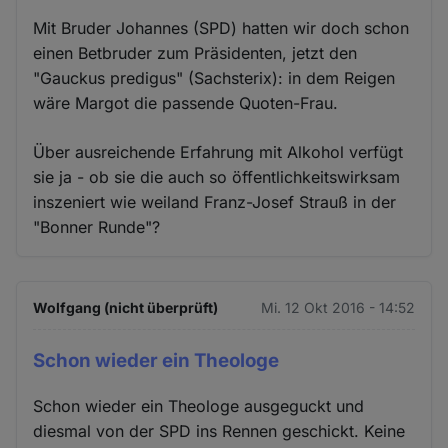
Mit Bruder Johannes (SPD) hatten wir doch schon
einen Betbruder zum Präsidenten, jetzt den
"Gauckus predigus" (Sachsterix): in dem Reigen
wäre Margot die passende Quoten-Frau.
Über ausreichende Erfahrung mit Alkohol verfügt
sie ja - ob sie die auch so öffentlichkeitswirksam
inszeniert wie weiland Franz-Josef Strauß in der
"Bonner Runde"?
Wolfgang (nicht überprüft)
Mi. 12 Okt 2016 - 14:52
Schon wieder ein Theologe
Schon wieder ein Theologe ausgeguckt und
diesmal von der SPD ins Rennen geschickt. Keine