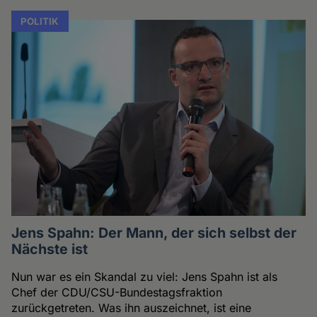
POLITIK
Jens Spahn: Der Mann, der sich selbst der
Nächste ist
Nun war es ein Skandal zu viel: Jens Spahn ist als
Chef der CDU/CSU-Bundestagsfraktion
zurückgetreten. Was ihn auszeichnet, ist eine