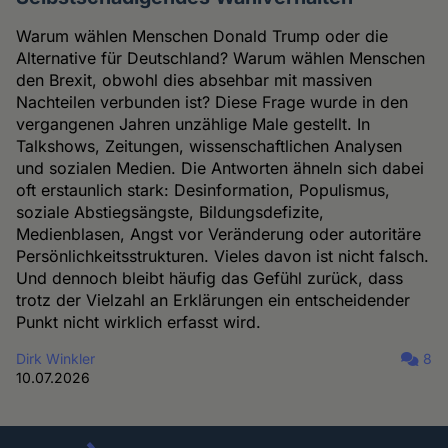
Warum wählen Menschen Donald Trump oder die
Alternative für Deutschland? Warum wählen Menschen
den Brexit, obwohl dies absehbar mit massiven
Nachteilen verbunden ist? Diese Frage wurde in den
vergangenen Jahren unzählige Male gestellt. In
Talkshows, Zeitungen, wissenschaftlichen Analysen
und sozialen Medien. Die Antworten ähneln sich dabei
oft erstaunlich stark: Desinformation, Populismus,
soziale Abstiegsängste, Bildungsdefizite,
Medienblasen, Angst vor Veränderung oder autoritäre
Persönlichkeitsstrukturen. Vieles davon ist nicht falsch.
Und dennoch bleibt häufig das Gefühl zurück, dass
trotz der Vielzahl an Erklärungen ein entscheidender
Punkt nicht wirklich erfasst wird.
Dirk Winkler
8
10.07.2026