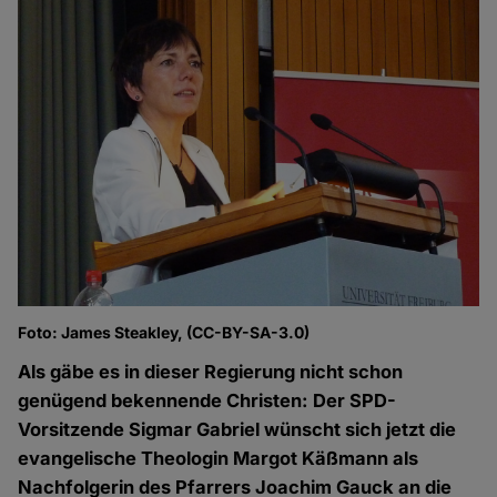
Foto: James Steakley, (CC-BY-SA-3.0)
Als gäbe es in dieser Regierung nicht schon
genügend bekennende Christen: Der SPD-
Vorsitzende Sigmar Gabriel wünscht sich jetzt die
evangelische Theologin Margot Käßmann als
Nachfolgerin des Pfarrers Joachim Gauck an die