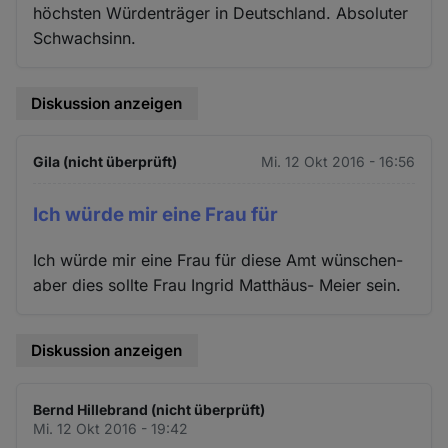
höchsten Würdenträger in Deutschland. Absoluter
Schwachsinn.
Diskussion anzeigen
Gila (nicht überprüft)
Mi. 12 Okt 2016 - 16:56
Ich würde mir eine Frau für
Ich würde mir eine Frau für diese Amt wünschen-
aber dies sollte Frau Ingrid Matthäus- Meier sein.
Diskussion anzeigen
Bernd Hillebrand (nicht überprüft)
Mi. 12 Okt 2016 - 19:42