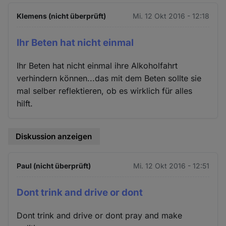
Klemens (nicht überprüft)
Mi. 12 Okt 2016 - 12:18
Ihr Beten hat nicht einmal
Ihr Beten hat nicht einmal ihre Alkoholfahrt
verhindern können...das mit dem Beten sollte sie
mal selber reflektieren, ob es wirklich für alles
hilft.
Diskussion anzeigen
Paul (nicht überprüft)
Mi. 12 Okt 2016 - 12:51
Dont trink and drive or dont
Dont trink and drive or dont pray and make