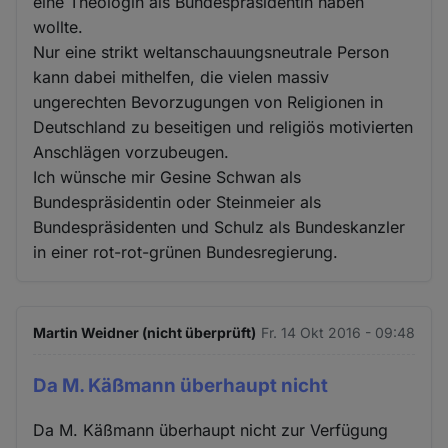
eine Theologin als Bundespräsidentin haben
wollte.
Nur eine strikt weltanschauungsneutrale Person
kann dabei mithelfen, die vielen massiv
ungerechten Bevorzugungen von Religionen in
Deutschland zu beseitigen und religiös motivierten
Anschlägen vorzubeugen.
Ich wünsche mir Gesine Schwan als
Bundespräsidentin oder Steinmeier als
Bundespräsidenten und Schulz als Bundeskanzler
in einer rot-rot-grünen Bundesregierung.
Martin Weidner (nicht überprüft)
Fr. 14 Okt 2016 - 09:48
Da M. Käßmann überhaupt nicht
Da M. Käßmann überhaupt nicht zur Verfügung