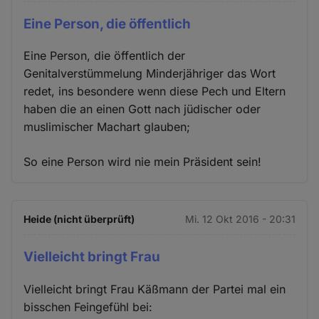
Eine Person, die öffentlich
Eine Person, die öffentlich der
Genitalverstümmelung Minderjähriger das Wort
redet, ins besondere wenn diese Pech und Eltern
haben die an einen Gott nach jüdischer oder
muslimischer Machart glauben;
So eine Person wird nie mein Präsident sein!
Heide (nicht überprüft)
Mi. 12 Okt 2016 - 20:31
Vielleicht bringt Frau
Vielleicht bringt Frau Käßmann der Partei mal ein
bisschen Feingefühl bei: