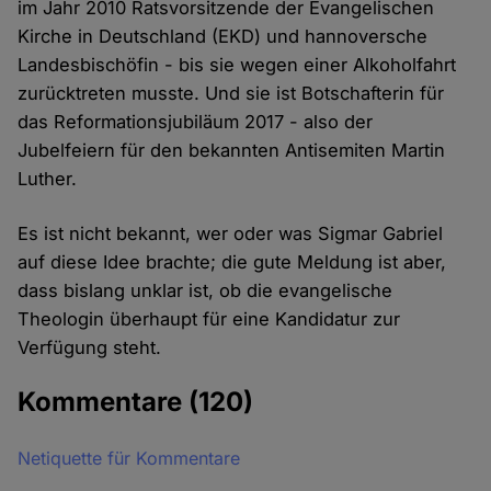
im Jahr 2010 Ratsvorsitzende der Evangelischen
Kirche in Deutschland (EKD) und hannoversche
Landesbischöfin - bis sie wegen einer Alkoholfahrt
zurücktreten musste. Und sie ist Botschafterin für
das Reformationsjubiläum 2017 - also der
Jubelfeiern für den bekannten Antisemiten Martin
Luther.
Es ist nicht bekannt, wer oder was Sigmar Gabriel
auf diese Idee brachte; die gute Meldung ist aber,
dass bislang unklar ist, ob die evangelische
Theologin überhaupt für eine Kandidatur zur
Verfügung steht.
Kommentare
(120)
Netiquette für Kommentare