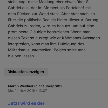
steht, sagt diese Meldung eher etwas über S.
Gabriel aus, der im Moment als Parteichef mit
dem Rücken zur Wand steht. Aber statt sachlich
über die politische Realität hinter dieser Äußerung
Gabriels zu reden, wird es benutzt, um auf eine
prominente Gläubige herzuziehen. Wenn man
diesen Text so auslegt wie er Käßmanns Aussagen
interpretiert, kann man ihm Huldigung des
Militarismus unterstellen. Beides sollte man
bleiben lassen.
Diskussion anzeigen
Martin Weidner (nicht überprüft)
Mo. 14 Nov 2016 - 13:07
Jetzt wird es der