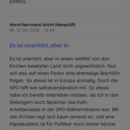
politics.
Horst Herrmann (nicht überprüft)
Mi. 12 Okt 2016 - 13:46
Es ist unerhört, aber in
Es ist unerhört, aber in einem weithin von den
Kirchen besetzten Land nicht ungewöhnlich. Nun
soll also auf einen Pastor eine ehemalige Bischöfin
folgen. So etwas ist in Europa einmalig. Doch die
SPD hilft wie selbstverständlich mit. So etwas
habe ich bereits miterleben müssen, als ich in den
Siebzigern noch Sprecher des Kath.
Arbeitskreises in der SPD-Wählerinitiative war. Mit
den Kirchen legt sich kaum jemand an, und eine
Papstaudienz ist für Politiker noch immer höchst