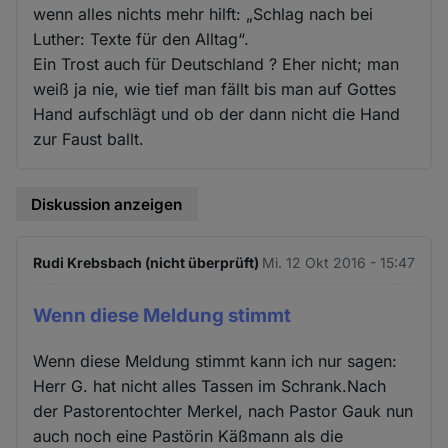
wenn alles nichts mehr hilft: „Schlag nach bei
Luther: Texte für den Alltag“.
Ein Trost auch für Deutschland ? Eher nicht; man
weiß ja nie, wie tief man fällt bis man auf Gottes
Hand aufschlägt und ob der dann nicht die Hand
zur Faust ballt.
Diskussion anzeigen
Rudi Krebsbach (nicht überprüft)
Mi. 12 Okt 2016 - 15:47
Wenn diese Meldung stimmt
Wenn diese Meldung stimmt kann ich nur sagen:
Herr G. hat nicht alles Tassen im Schrank.Nach
der Pastorentochter Merkel, nach Pastor Gauk nun
auch noch eine Pastörin Käßmann als die