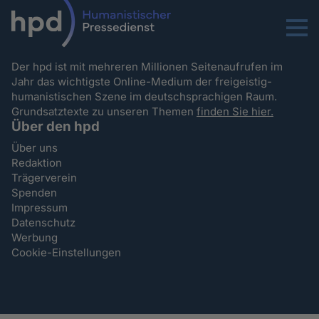
Menu
Der hpd ist mit mehreren Millionen Seitenaufrufen im
Jahr das wichtigste Online-Medium der freigeistig-
humanistischen Szene im deutschsprachigen Raum.
Grundsatztexte zu unseren Themen
finden Sie hier.
Über den hpd
Über uns
Redaktion
Trägerverein
Spenden
Impressum
Datenschutz
Werbung
Cookie-Einstellungen