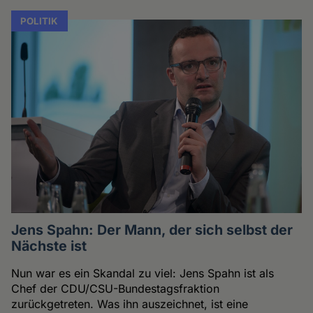
POLITIK
Jens Spahn: Der Mann, der sich selbst der
Nächste ist
Nun war es ein Skandal zu viel: Jens Spahn ist als
Chef der CDU/CSU-Bundestagsfraktion
zurückgetreten. Was ihn auszeichnet, ist eine