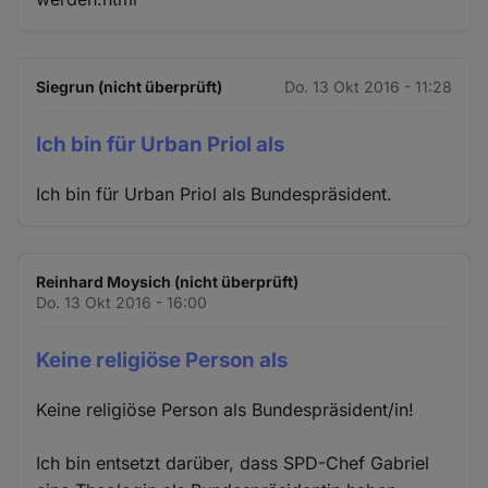
Siegrun (nicht überprüft)
Do. 13 Okt 2016 - 11:28
Ich bin für Urban Priol als
Ich bin für Urban Priol als Bundespräsident.
Reinhard Moysich (nicht überprüft)
Do. 13 Okt 2016 - 16:00
Keine religiöse Person als
Keine religiöse Person als Bundespräsident/in!
Ich bin entsetzt darüber, dass SPD-Chef Gabriel