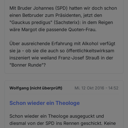
Mit Bruder Johannes (SPD) hatten wir doch schon
einen Betbruder zum Präsidenten, jetzt den
"Gauckus predigus" (Sachsterix): in dem Reigen
wäre Margot die passende Quoten-Frau.
Über ausreichende Erfahrung mit Alkohol verfügt
sie ja - ob sie die auch so öffentlichkeitswirksam
inszeniert wie weiland Franz-Josef Strauß in der
"Bonner Runde"?
Wolfgang (nicht überprüft)
Mi. 12 Okt 2016 - 14:52
Schon wieder ein Theologe
Schon wieder ein Theologe ausgeguckt und
diesmal von der SPD ins Rennen geschickt. Keine