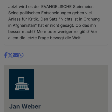
Jetzt wird es der EVANGELISCHE Steinmeier.
Seine politischen Entscheidungen geben viel
Anlass für Kritik. Den Satz "Nichts ist in Ordnung
in Afghanistan" hat er nicht gesagt. Ob das ihn
besser macht? Mehr oder weniger religiös? Vor
allem die letzte Frage bewegt die Welt.
Share
news
Jan Weber