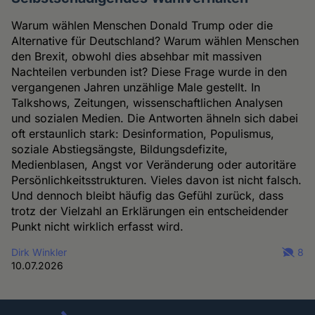
Warum wählen Menschen Donald Trump oder die
Alternative für Deutschland? Warum wählen Menschen
den Brexit, obwohl dies absehbar mit massiven
Nachteilen verbunden ist? Diese Frage wurde in den
vergangenen Jahren unzählige Male gestellt. In
Talkshows, Zeitungen, wissenschaftlichen Analysen
und sozialen Medien. Die Antworten ähneln sich dabei
oft erstaunlich stark: Desinformation, Populismus,
soziale Abstiegsängste, Bildungsdefizite,
Medienblasen, Angst vor Veränderung oder autoritäre
Persönlichkeitsstrukturen. Vieles davon ist nicht falsch.
Und dennoch bleibt häufig das Gefühl zurück, dass
trotz der Vielzahl an Erklärungen ein entscheidender
Punkt nicht wirklich erfasst wird.
Dirk Winkler
8
10.07.2026