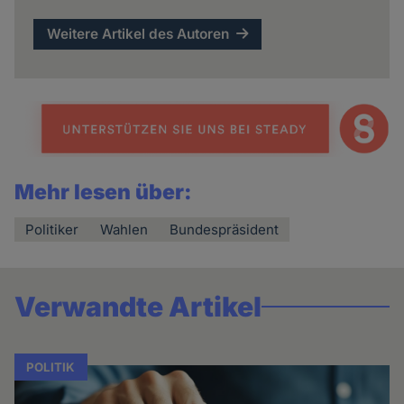
Weitere Artikel des Autoren
Mehr lesen über:
Politiker
Wahlen
Bundespräsident
Verwandte Artikel
POLITIK