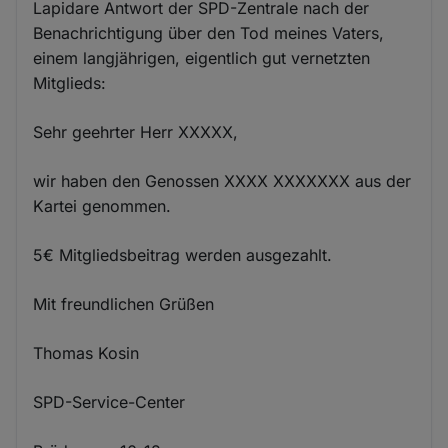
Lapidare Antwort der SPD-Zentrale nach der
Benachrichtigung über den Tod meines Vaters,
einem langjährigen, eigentlich gut vernetzten
Mitglieds:
Sehr geehrter Herr XXXXX,
wir haben den Genossen XXXX XXXXXXX aus der
Kartei genommen.
5€ Mitgliedsbeitrag werden ausgezahlt.
Mit freundlichen Grüßen
Thomas Kosin
SPD-Service-Center