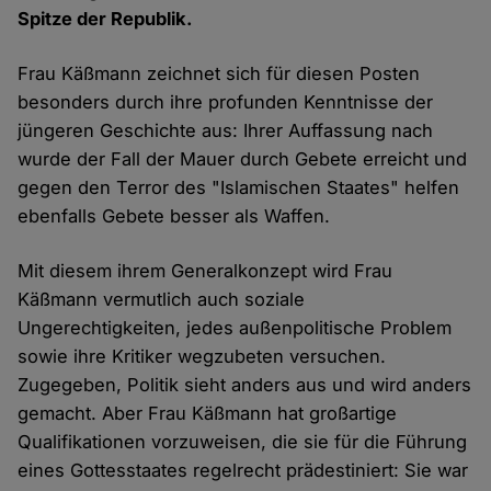
Spitze der Republik.
Frau Käßmann zeichnet sich für diesen Posten
besonders durch ihre profunden Kenntnisse der
jüngeren Geschichte aus: Ihrer Auffassung nach
wurde der Fall der Mauer durch Gebete erreicht und
gegen den Terror des "Islamischen Staates" helfen
ebenfalls Gebete besser als Waffen.
Mit diesem ihrem Generalkonzept wird Frau
Käßmann vermutlich auch soziale
Ungerechtigkeiten, jedes außenpolitische Problem
sowie ihre Kritiker wegzubeten versuchen.
Zugegeben, Politik sieht anders aus und wird anders
gemacht. Aber Frau Käßmann hat großartige
Qualifikationen vorzuweisen, die sie für die Führung
eines Gottesstaates regelrecht prädestiniert: Sie war