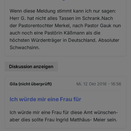
Wenn diese Meldung stimmt kann ich nur sagen:
Herr G. hat nicht alles Tassen im Schrank.Nach
der Pastorentochter Merkel, nach Pastor Gauk nun
auch noch eine Pastörin Käßmann als die
höchsten Würdenträger in Deutschland. Absoluter
Schwachsinn.
Diskussion anzeigen
Gila (nicht überprüft)
Mi. 12 Okt 2016 - 16:56
Ich würde mir eine Frau für
Ich würde mir eine Frau für diese Amt wünschen-
aber dies sollte Frau Ingrid Matthäus- Meier sein.