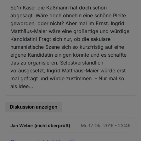
So'n Käse: die Käßmann hat doch schon
abgesagt. Wäre doch ohnehin eine schöne Pleite
geworden, oder nicht? Aber mal im Ernst: Ingrid
Matthäus-Maier wäre eine großartige und würdige
Kandidatin! Fragt sich nur, ob die säkulare
humanistische Szene sich so kurzfristig auf eine
eigene Kandidatin einigen könnte und es schaffte
das zu organisieren. Selbstverständlich
vorausgesetzt, Ingrid Matthäus-Maier würde erst
mal gefragt und würde zustimmen. - Nur mal so
als Idee...
Diskussion anzeigen
Jan Weber (nicht überprüft)
Mi. 12 Okt 2016 - 23:46