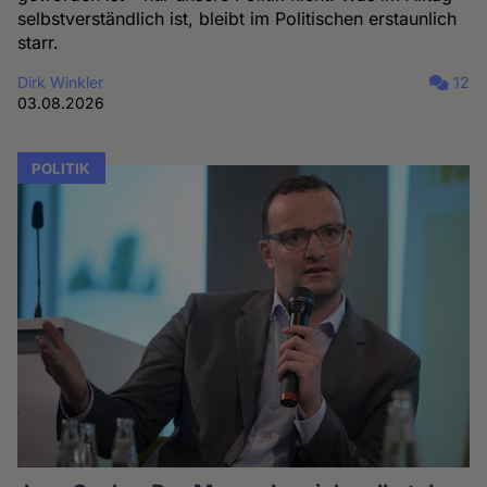
selbstverständlich ist, bleibt im Politischen erstaunlich
Cookies
starr.
Dirk Winkler
12
03.08.2026
POLITIK