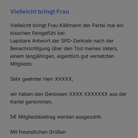
Vielleicht bringt Frau
Vielleicht bringt Frau Käßmann der Partei mal ein
bisschen Feingefühl bei:
Lapidare Antwort der SPD-Zentrale nach der
Benachrichtigung über den Tod meines Vaters,
einem langjährigen, eigentlich gut vernetzten
Mitglieds:
Sehr geehrter Herr XXXXX,
wir haben den Genossen XXXX XXXXXXX aus der
Kartei genommen.
5€ Mitgliedsbeitrag werden ausgezahlt.
Mit freundlichen Grüßen