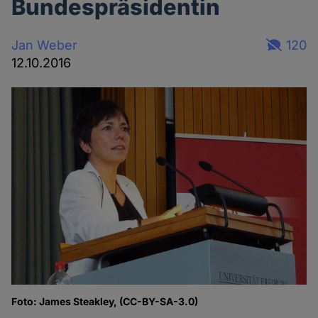
Bundespräsidentin
Jan Weber
120
12.10.2016
Foto: James Steakley, (CC-BY-SA-3.0)