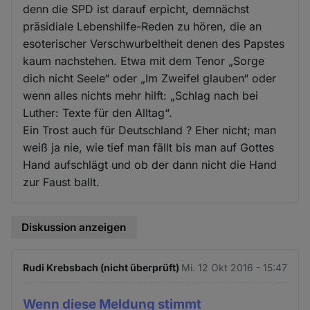
denn die SPD ist darauf erpicht, demnächst
präsidiale Lebenshilfe-Reden zu hören, die an
esoterischer Verschwurbeltheit denen des Papstes
kaum nachstehen. Etwa mit dem Tenor „Sorge
dich nicht Seele“ oder „Im Zweifel glauben“ oder
wenn alles nichts mehr hilft: „Schlag nach bei
Luther: Texte für den Alltag“.
Ein Trost auch für Deutschland ? Eher nicht; man
weiß ja nie, wie tief man fällt bis man auf Gottes
Hand aufschlägt und ob der dann nicht die Hand
zur Faust ballt.
Diskussion anzeigen
Rudi Krebsbach (nicht überprüft)
Mi. 12 Okt 2016 - 15:47
Wenn diese Meldung stimmt