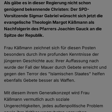
Als gäbe es in dieser Regierung nicht schon
genügend bekennende Christen: Der SPD-
Vorsitzende Sigmar Gabriel wünscht sich jetzt die
evangelische Theologin Margot Käßmann als
Nachfolgerin des Pfarrers Joachim Gauck an die
Spitze der Republik.
Frau Käßmann zeichnet sich für diesen Posten
besonders durch ihre profunden Kenntnisse der
jüngeren Geschichte aus: Ihrer Auffassung nach
wurde der Fall der Mauer durch Gebete erreicht und
gegen den Terror des "Islamischen Staates" helfen
ebenfalls Gebete besser als Waffen.
Mit diesem ihrem Generalkonzept wird Frau
Käßmann vermutlich auch soziale
Ungerechtigkeiten, jedes außenpolitische Problem