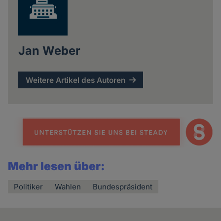
Jan Weber
Weitere Artikel des Autoren
Mehr lesen über:
Politiker
Wahlen
Bundespräsident