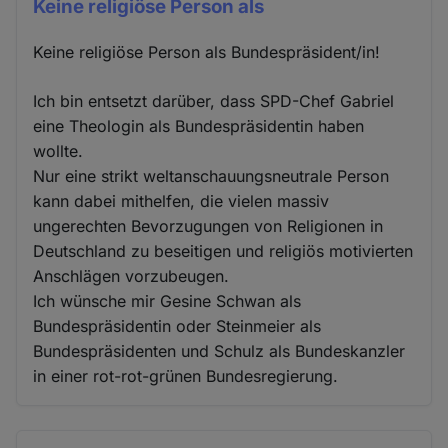
Keine religiöse Person als
Keine religiöse Person als Bundespräsident/in!
Ich bin entsetzt darüber, dass SPD-Chef Gabriel
eine Theologin als Bundespräsidentin haben
wollte.
Nur eine strikt weltanschauungsneutrale Person
kann dabei mithelfen, die vielen massiv
ungerechten Bevorzugungen von Religionen in
Deutschland zu beseitigen und religiös motivierten
Anschlägen vorzubeugen.
Ich wünsche mir Gesine Schwan als
Bundespräsidentin oder Steinmeier als
Bundespräsidenten und Schulz als Bundeskanzler
in einer rot-rot-grünen Bundesregierung.