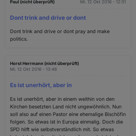
Paul (nicht überprüft)
Mi. 12 Okt 2016 - 12:51
Dont trink and drive or dont
Dont trink and drive or dont pray and make
politics.
Horst Herrmann (nicht überprüft)
Mi. 12 Okt 2016 - 13:46
Es ist unerhört, aber in
Es ist unerhört, aber in einem weithin von den
Kirchen besetzten Land nicht ungewöhnlich. Nun
soll also auf einen Pastor eine ehemalige Bischöfin
folgen. So etwas ist in Europa einmalig. Doch die
SPD hilft wie selbstverständlich mit. So etwas