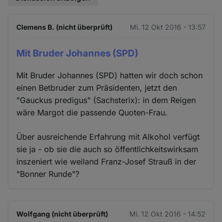
Clemens B. (nicht überprüft)
Mi. 12 Okt 2016 - 13:57
Mit Bruder Johannes (SPD)
Mit Bruder Johannes (SPD) hatten wir doch schon
einen Betbruder zum Präsidenten, jetzt den
"Gauckus predigus" (Sachsterix): in dem Reigen
wäre Margot die passende Quoten-Frau.
Über ausreichende Erfahrung mit Alkohol verfügt
sie ja - ob sie die auch so öffentlichkeitswirksam
inszeniert wie weiland Franz-Josef Strauß in der
"Bonner Runde"?
Wolfgang (nicht überprüft)
Mi. 12 Okt 2016 - 14:52