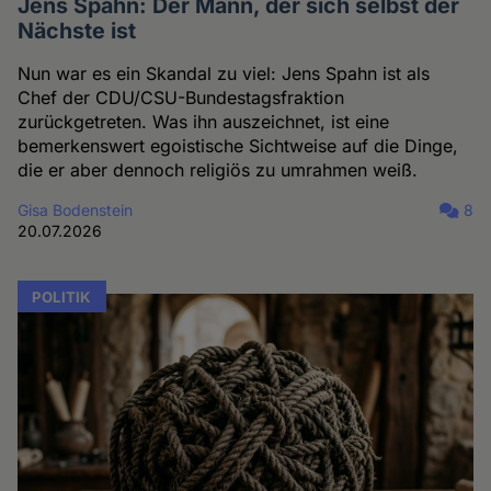
Jens Spahn: Der Mann, der sich selbst der
Nächste ist
Nun war es ein Skandal zu viel: Jens Spahn ist als
Chef der CDU/CSU-Bundestagsfraktion
zurückgetreten. Was ihn auszeichnet, ist eine
bemerkenswert egoistische Sichtweise auf die Dinge,
die er aber dennoch religiös zu umrahmen weiß.
Gisa Bodenstein
8
20.07.2026
POLITIK