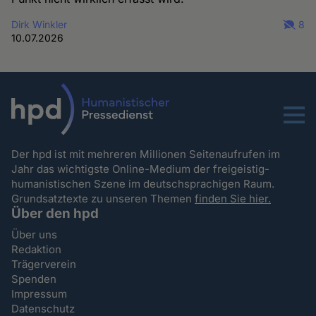
Dirk Winkler
8
10.07.2026
Menu
Der hpd ist mit mehreren Millionen Seitenaufrufen im
Jahr das wichtigste Online-Medium der freigeistig-
humanistischen Szene im deutschsprachigen Raum.
Grundsatztexte zu unseren Themen
finden Sie hier.
Über den hpd
Über uns
Redaktion
Trägerverein
Spenden
Impressum
Datenschutz