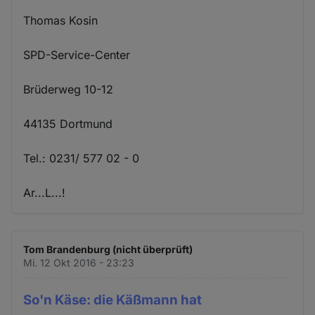
Thomas Kosin
SPD-Service-Center
Brüderweg 10-12
44135 Dortmund
Tel.: 0231/ 577 02 - 0
Ar...L...!
Tom Brandenburg (nicht überprüft)
Mi. 12 Okt 2016 - 23:23
So'n Käse: die Käßmann hat