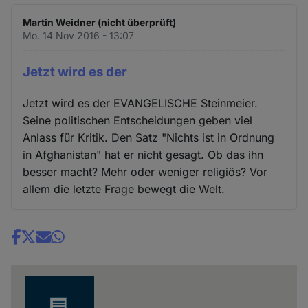
Martin Weidner (nicht überprüft)
Mo. 14 Nov 2016 - 13:07
Jetzt wird es der
Jetzt wird es der EVANGELISCHE Steinmeier.
Seine politischen Entscheidungen geben viel
Anlass für Kritik. Den Satz "Nichts ist in Ordnung
in Afghanistan" hat er nicht gesagt. Ob das ihn
besser macht? Mehr oder weniger religiös? Vor
allem die letzte Frage bewegt die Welt.
Share
news