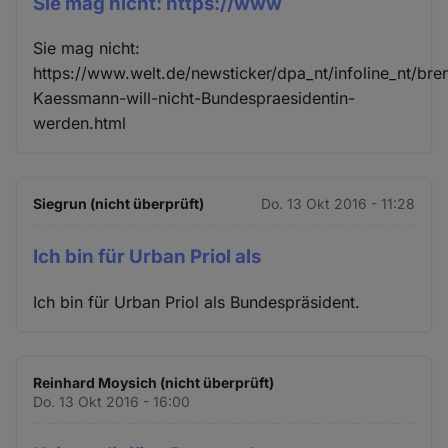
Sie mag nicht: https://www
Sie mag nicht:
https://www.welt.de/newsticker/dpa_nt/infoline_nt/br
Kaessmann-will-nicht-Bundespraesidentin-
werden.html
Siegrun (nicht überprüft)
Do. 13 Okt 2016 - 11:28
Ich bin für Urban Priol als
Ich bin für Urban Priol als Bundespräsident.
Reinhard Moysich (nicht überprüft)
Do. 13 Okt 2016 - 16:00