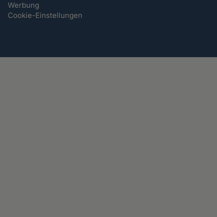
Werbung
Cookie-Einstellungen