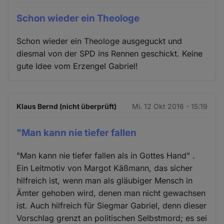
Schon wieder ein Theologe
Schon wieder ein Theologe ausgeguckt und
diesmal von der SPD ins Rennen geschickt. Keine
gute Idee vom Erzengel Gabriel!
Klaus Bernd (nicht überprüft)
Mi. 12 Okt 2016 - 15:19
"Man kann nie tiefer fallen
"Man kann nie tiefer fallen als in Gottes Hand" .
Ein Leitmotiv von Margot Käßmann, das sicher
hilfreich ist, wenn man als gläubiger Mensch in
Ämter gehoben wird, denen man nicht gewachsen
ist. Auch hilfreich für Siegmar Gabriel, denn dieser
Vorschlag grenzt an politischen Selbstmord; es sei