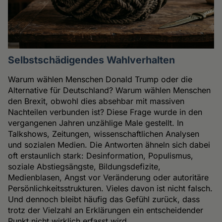
Selbstschädigendes Wahlverhalten
Warum wählen Menschen Donald Trump oder die
Alternative für Deutschland? Warum wählen Menschen
den Brexit, obwohl dies absehbar mit massiven
Nachteilen verbunden ist? Diese Frage wurde in den
vergangenen Jahren unzählige Male gestellt. In
Talkshows, Zeitungen, wissenschaftlichen Analysen
und sozialen Medien. Die Antworten ähneln sich dabei
oft erstaunlich stark: Desinformation, Populismus,
soziale Abstiegsängste, Bildungsdefizite,
Medienblasen, Angst vor Veränderung oder autoritäre
Persönlichkeitsstrukturen. Vieles davon ist nicht falsch.
Und dennoch bleibt häufig das Gefühl zurück, dass
trotz der Vielzahl an Erklärungen ein entscheidender
Punkt nicht wirklich erfasst wird.