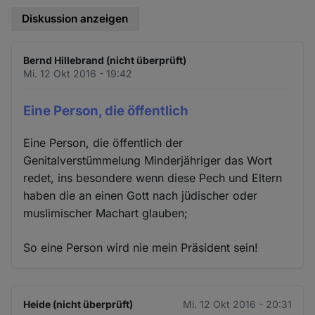
Diskussion anzeigen
Bernd Hillebrand (nicht überprüft)
Mi. 12 Okt 2016 - 19:42
Eine Person, die öffentlich
Eine Person, die öffentlich der
Genitalverstümmelung Minderjähriger das Wort
redet, ins besondere wenn diese Pech und Eltern
haben die an einen Gott nach jüdischer oder
muslimischer Machart glauben;
So eine Person wird nie mein Präsident sein!
Heide (nicht überprüft)
Mi. 12 Okt 2016 - 20:31