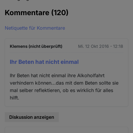
Kommentare
(120)
Netiquette für Kommentare
Klemens (nicht überprüft)
Mi. 12 Okt 2016 - 12:18
Ihr Beten hat nicht einmal
Ihr Beten hat nicht einmal ihre Alkoholfahrt
verhindern können...das mit dem Beten sollte sie
mal selber reflektieren, ob es wirklich für alles
hilft.
Diskussion anzeigen