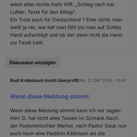
wenn alles nichts mehr hilft: „Schlag nach bei
Luther: Texte für den Alltag“.
Ein Trost auch für Deutschland ? Eher nicht; man
weiß ja nie, wie tief man fällt bis man auf Gottes
Hand aufschlägt und ob der dann nicht die Hand
zur Faust ballt.
Diskussion anzeigen
Rudi Krebsbach (nicht überprüft)
Mi. 12 Okt 2016 - 15:47
Wenn diese Meldung stimmt
Wenn diese Meldung stimmt kann ich nur sagen:
Herr G. hat nicht alles Tassen im Schrank.Nach
der Pastorentochter Merkel, nach Pastor Gauk nun
auch noch eine Pastörin Käßmann als die