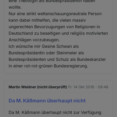
eine Theologin als Bundespräsidentin haben
wollte.
Nur eine strikt weltanschauungsneutrale Person
kann dabei mithelfen, die vielen massiv
ungerechten Bevorzugungen von Religionen in
Deutschland zu beseitigen und religiös motivierten
Anschlägen vorzubeugen.
Ich wünsche mir Gesine Schwan als
Bundespräsidentin oder Steinmeier als
Bundespräsidenten und Schulz als Bundeskanzler
in einer rot-rot-grünen Bundesregierung.
Martin Weidner (nicht überprüft)
Fr. 14 Okt 2016 - 09:48
Da M. Käßmann überhaupt nicht
Da M. Käßmann überhaupt nicht zur Verfügung