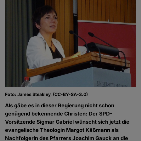
Foto: James Steakley, (CC-BY-SA-3.0)
Als gäbe es in dieser Regierung nicht schon
genügend bekennende Christen: Der SPD-
Vorsitzende Sigmar Gabriel wünscht sich jetzt die
evangelische Theologin Margot Käßmann als
Nachfolgerin des Pfarrers Joachim Gauck an die