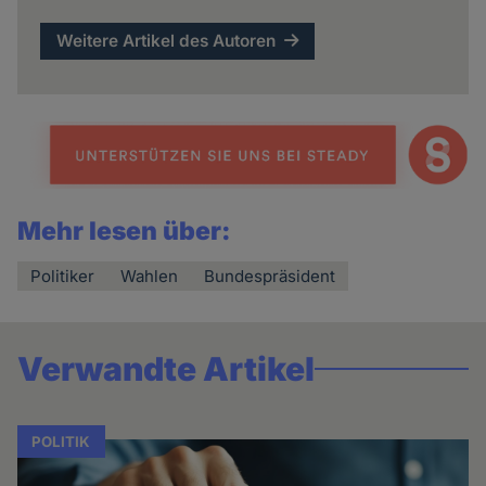
Weitere Artikel des Autoren
Mehr lesen über:
Politiker
Wahlen
Bundespräsident
Verwandte Artikel
POLITIK