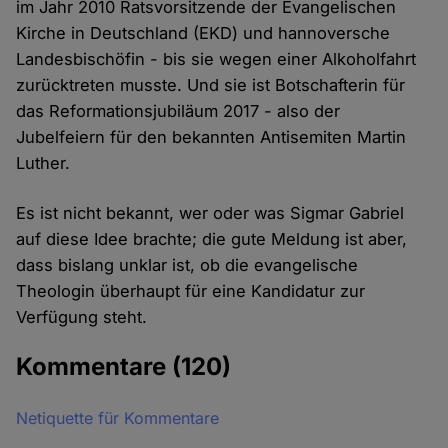
im Jahr 2010 Ratsvorsitzende der Evangelischen
Kirche in Deutschland (EKD) und hannoversche
Landesbischöfin - bis sie wegen einer Alkoholfahrt
zurücktreten musste. Und sie ist Botschafterin für
das Reformationsjubiläum 2017 - also der
Jubelfeiern für den bekannten Antisemiten Martin
Luther.
Es ist nicht bekannt, wer oder was Sigmar Gabriel
auf diese Idee brachte; die gute Meldung ist aber,
dass bislang unklar ist, ob die evangelische
Theologin überhaupt für eine Kandidatur zur
Verfügung steht.
Kommentare
(120)
Netiquette für Kommentare