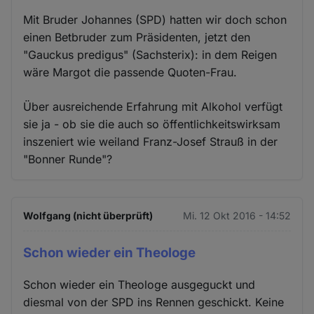
Mit Bruder Johannes (SPD) hatten wir doch schon
einen Betbruder zum Präsidenten, jetzt den
"Gauckus predigus" (Sachsterix): in dem Reigen
wäre Margot die passende Quoten-Frau.
Über ausreichende Erfahrung mit Alkohol verfügt
sie ja - ob sie die auch so öffentlichkeitswirksam
inszeniert wie weiland Franz-Josef Strauß in der
"Bonner Runde"?
Wolfgang (nicht überprüft)
Mi. 12 Okt 2016 - 14:52
Schon wieder ein Theologe
Schon wieder ein Theologe ausgeguckt und
diesmal von der SPD ins Rennen geschickt. Keine