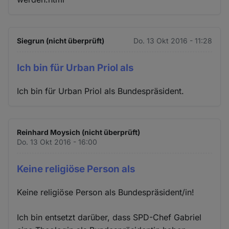
Siegrun (nicht überprüft)
Do. 13 Okt 2016 - 11:28
Ich bin für Urban Priol als
Ich bin für Urban Priol als Bundespräsident.
Reinhard Moysich (nicht überprüft)
Do. 13 Okt 2016 - 16:00
Keine religiöse Person als
Keine religiöse Person als Bundespräsident/in!
Ich bin entsetzt darüber, dass SPD-Chef Gabriel