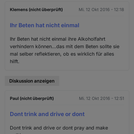
Klemens (nicht überprüft)
Mi. 12 Okt 2016 - 12:18
Ihr Beten hat nicht einmal
Ihr Beten hat nicht einmal ihre Alkoholfahrt
verhindern können...das mit dem Beten sollte sie
mal selber reflektieren, ob es wirklich für alles
hilft.
Diskussion anzeigen
Paul (nicht überprüft)
Mi. 12 Okt 2016 - 12:51
Dont trink and drive or dont
Dont trink and drive or dont pray and make