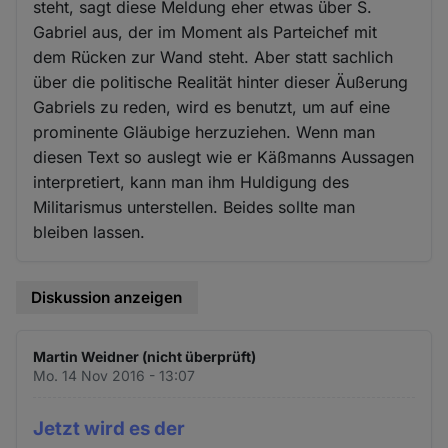
steht, sagt diese Meldung eher etwas über S.
Gabriel aus, der im Moment als Parteichef mit
dem Rücken zur Wand steht. Aber statt sachlich
über die politische Realität hinter dieser Äußerung
Gabriels zu reden, wird es benutzt, um auf eine
prominente Gläubige herzuziehen. Wenn man
diesen Text so auslegt wie er Käßmanns Aussagen
interpretiert, kann man ihm Huldigung des
Militarismus unterstellen. Beides sollte man
bleiben lassen.
Diskussion anzeigen
Martin Weidner (nicht überprüft)
Mo. 14 Nov 2016 - 13:07
Jetzt wird es der