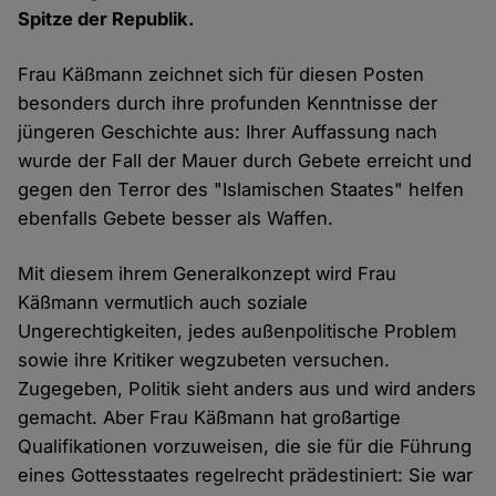
Spitze der Republik.
Frau Käßmann zeichnet sich für diesen Posten
besonders durch ihre profunden Kenntnisse der
jüngeren Geschichte aus: Ihrer Auffassung nach
wurde der Fall der Mauer durch Gebete erreicht und
gegen den Terror des "Islamischen Staates" helfen
ebenfalls Gebete besser als Waffen.
Mit diesem ihrem Generalkonzept wird Frau
Käßmann vermutlich auch soziale
Ungerechtigkeiten, jedes außenpolitische Problem
sowie ihre Kritiker wegzubeten versuchen.
Zugegeben, Politik sieht anders aus und wird anders
gemacht. Aber Frau Käßmann hat großartige
Qualifikationen vorzuweisen, die sie für die Führung
eines Gottesstaates regelrecht prädestiniert: Sie war