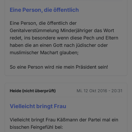
Eine Person, die öffentlich
Eine Person, die öffentlich der
Genitalverstümmelung Minderjähriger das Wort
redet, ins besondere wenn diese Pech und Eltern
haben die an einen Gott nach jüdischer oder
muslimischer Machart glauben;
So eine Person wird nie mein Präsident sein!
Heide (nicht überprüft)
Mi. 12 Okt 2016 - 20:31
Vielleicht bringt Frau
Vielleicht bringt Frau Käßmann der Partei mal ein
bisschen Feingefühl bei: