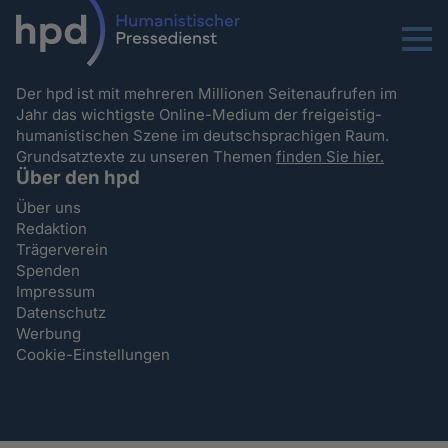
Menu
Der hpd ist mit mehreren Millionen Seitenaufrufen im
Jahr das wichtigste Online-Medium der freigeistig-
humanistischen Szene im deutschsprachigen Raum.
Grundsatztexte zu unseren Themen
finden Sie hier.
Über den hpd
Über uns
Redaktion
Trägerverein
Spenden
Impressum
Datenschutz
Werbung
Cookie-Einstellungen