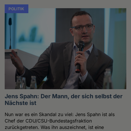
POLITIK
Jens Spahn: Der Mann, der sich selbst der
Nächste ist
Nun war es ein Skandal zu viel: Jens Spahn ist als
Chef der CDU/CSU-Bundestagsfraktion
zurückgetreten. Was ihn auszeichnet, ist eine