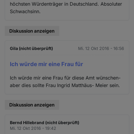
höchsten Würdenträger in Deutschland. Absoluter
Schwachsinn.
Diskussion anzeigen
Gila (nicht überprüft)
Mi. 12 Okt 2016 - 16:56
Ich würde mir eine Frau für
Ich würde mir eine Frau für diese Amt wünschen-
aber dies sollte Frau Ingrid Matthäus- Meier sein.
Diskussion anzeigen
Bernd Hillebrand (nicht überprüft)
Mi. 12 Okt 2016 - 19:42