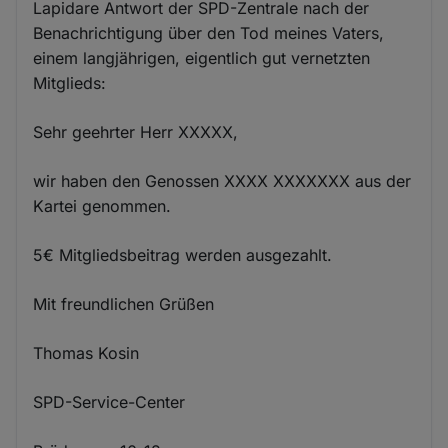
Lapidare Antwort der SPD-Zentrale nach der
Benachrichtigung über den Tod meines Vaters,
einem langjährigen, eigentlich gut vernetzten
Mitglieds:
Sehr geehrter Herr XXXXX,
wir haben den Genossen XXXX XXXXXXX aus der
Kartei genommen.
5€ Mitgliedsbeitrag werden ausgezahlt.
Mit freundlichen Grüßen
Thomas Kosin
SPD-Service-Center