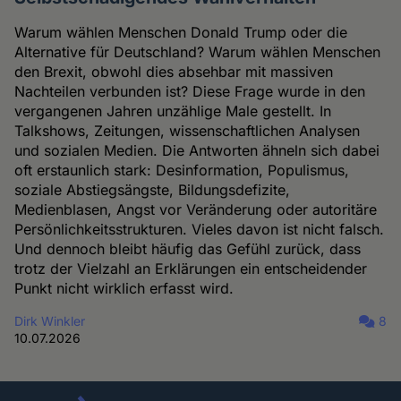
Warum wählen Menschen Donald Trump oder die
Alternative für Deutschland? Warum wählen Menschen
den Brexit, obwohl dies absehbar mit massiven
Nachteilen verbunden ist? Diese Frage wurde in den
vergangenen Jahren unzählige Male gestellt. In
Talkshows, Zeitungen, wissenschaftlichen Analysen
und sozialen Medien. Die Antworten ähneln sich dabei
oft erstaunlich stark: Desinformation, Populismus,
soziale Abstiegsängste, Bildungsdefizite,
Medienblasen, Angst vor Veränderung oder autoritäre
Persönlichkeitsstrukturen. Vieles davon ist nicht falsch.
Und dennoch bleibt häufig das Gefühl zurück, dass
trotz der Vielzahl an Erklärungen ein entscheidender
Punkt nicht wirklich erfasst wird.
Dirk Winkler
8
10.07.2026