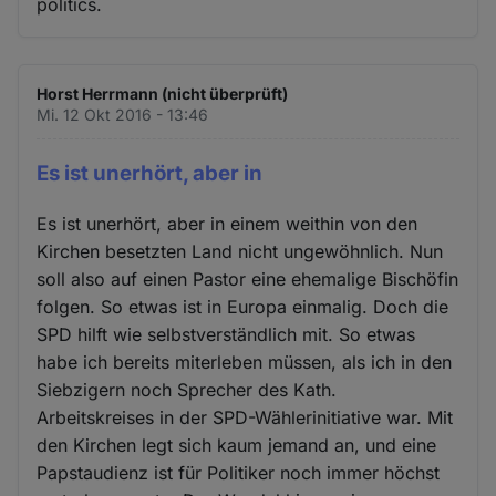
politics.
Horst Herrmann (nicht überprüft)
Mi. 12 Okt 2016 - 13:46
Es ist unerhört, aber in
Es ist unerhört, aber in einem weithin von den
Kirchen besetzten Land nicht ungewöhnlich. Nun
soll also auf einen Pastor eine ehemalige Bischöfin
folgen. So etwas ist in Europa einmalig. Doch die
SPD hilft wie selbstverständlich mit. So etwas
habe ich bereits miterleben müssen, als ich in den
Siebzigern noch Sprecher des Kath.
Arbeitskreises in der SPD-Wählerinitiative war. Mit
den Kirchen legt sich kaum jemand an, und eine
Papstaudienz ist für Politiker noch immer höchst