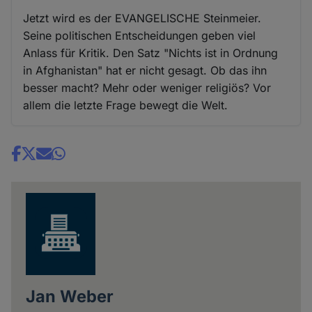
Jetzt wird es der EVANGELISCHE Steinmeier.
Seine politischen Entscheidungen geben viel
Anlass für Kritik. Den Satz "Nichts ist in Ordnung
in Afghanistan" hat er nicht gesagt. Ob das ihn
besser macht? Mehr oder weniger religiös? Vor
allem die letzte Frage bewegt die Welt.
Share
news
Jan Weber