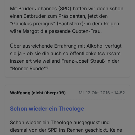
Mit Bruder Johannes (SPD) hatten wir doch schon
einen Betbruder zum Präsidenten, jetzt den
"Gauckus predigus" (Sachsterix): in dem Reigen
wäre Margot die passende Quoten-Frau.
Über ausreichende Erfahrung mit Alkohol verfügt
sie ja - ob sie die auch so öffentlichkeitswirksam
inszeniert wie weiland Franz-Josef Strauß in der
"Bonner Runde"?
Wolfgang (nicht überprüft)
Mi. 12 Okt 2016 - 14:52
Schon wieder ein Theologe
Schon wieder ein Theologe ausgeguckt und
diesmal von der SPD ins Rennen geschickt. Keine