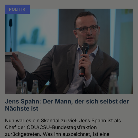
POLITIK
Jens Spahn: Der Mann, der sich selbst der
Nächste ist
Nun war es ein Skandal zu viel: Jens Spahn ist als
Chef der CDU/CSU-Bundestagsfraktion
zurückgetreten. Was ihn auszeichnet, ist eine