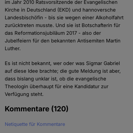
im Jahr 2010 Ratsvorsitzende der Evangelischen
Kirche in Deutschland (EKD) und hannoversche
Landesbischöfin - bis sie wegen einer Alkoholfahrt
zurücktreten musste. Und sie ist Botschafterin für
das Reformationsjubiläum 2017 - also der
Jubelfeiern für den bekannten Antisemiten Martin
Luther.
Es ist nicht bekannt, wer oder was Sigmar Gabriel
auf diese Idee brachte; die gute Meldung ist aber,
dass bislang unklar ist, ob die evangelische
Theologin überhaupt für eine Kandidatur zur
Verfügung steht.
Kommentare
(120)
Netiquette für Kommentare