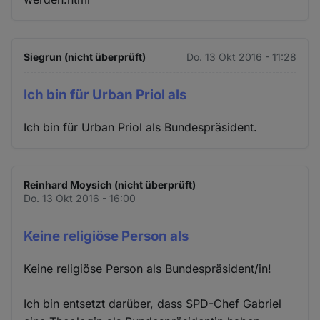
Siegrun (nicht überprüft)
Do. 13 Okt 2016 - 11:28
Ich bin für Urban Priol als
Ich bin für Urban Priol als Bundespräsident.
Reinhard Moysich (nicht überprüft)
Do. 13 Okt 2016 - 16:00
Keine religiöse Person als
Keine religiöse Person als Bundespräsident/in!
Ich bin entsetzt darüber, dass SPD-Chef Gabriel