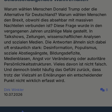
Warum wählen Menschen Donald Trump oder die
Alternative für Deutschland? Warum wählen Menschen
den Brexit, obwohl dies absehbar mit massiven
Nachteilen verbunden ist? Diese Frage wurde in den
vergangenen Jahren unzählige Male gestellt. In
Talkshows, Zeitungen, wissenschaftlichen Analysen
und sozialen Medien. Die Antworten ähneln sich dabei
oft erstaunlich stark: Desinformation, Populismus,
soziale Abstiegsängste, Bildungsdefizite,
Medienblasen, Angst vor Veränderung oder autoritäre
Persönlichkeitsstrukturen. Vieles davon ist nicht falsch.
Und dennoch bleibt häufig das Gefühl zurück, dass
trotz der Vielzahl an Erklärungen ein entscheidender
Punkt nicht wirklich erfasst wird.
Dirk Winkler
8
10.07.2026