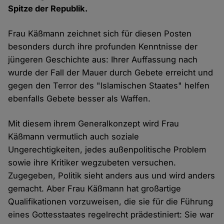
Spitze der Republik.
Frau Käßmann zeichnet sich für diesen Posten
besonders durch ihre profunden Kenntnisse der
jüngeren Geschichte aus: Ihrer Auffassung nach
wurde der Fall der Mauer durch Gebete erreicht und
gegen den Terror des "Islamischen Staates" helfen
ebenfalls Gebete besser als Waffen.
Mit diesem ihrem Generalkonzept wird Frau
Käßmann vermutlich auch soziale
Ungerechtigkeiten, jedes außenpolitische Problem
sowie ihre Kritiker wegzubeten versuchen.
Zugegeben, Politik sieht anders aus und wird anders
gemacht. Aber Frau Käßmann hat großartige
Qualifikationen vorzuweisen, die sie für die Führung
eines Gottesstaates regelrecht prädestiniert: Sie war