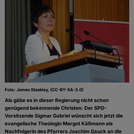
Foto: James Steakley, (CC-BY-SA-3.0)
Als gäbe es in dieser Regierung nicht schon
genügend bekennende Christen: Der SPD-
Vorsitzende Sigmar Gabriel wünscht sich jetzt die
evangelische Theologin Margot Käßmann als
Nachfolgerin des Pfarrers Joachim Gauck an die