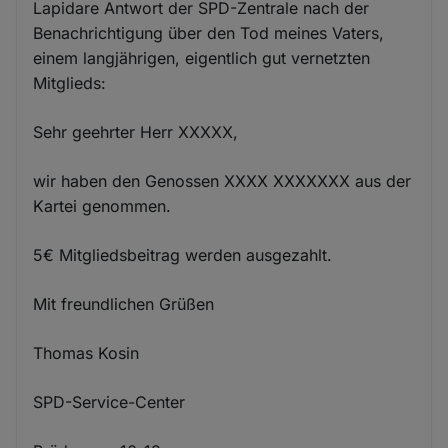
Lapidare Antwort der SPD-Zentrale nach der
Benachrichtigung über den Tod meines Vaters,
einem langjährigen, eigentlich gut vernetzten
Mitglieds:
Sehr geehrter Herr XXXXX,
wir haben den Genossen XXXX XXXXXXX aus der
Kartei genommen.
5€ Mitgliedsbeitrag werden ausgezahlt.
Mit freundlichen Grüßen
Thomas Kosin
SPD-Service-Center