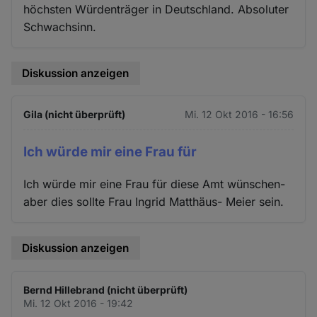
höchsten Würdenträger in Deutschland. Absoluter
Schwachsinn.
Diskussion anzeigen
Gila (nicht überprüft)
Mi. 12 Okt 2016 - 16:56
Ich würde mir eine Frau für
Ich würde mir eine Frau für diese Amt wünschen-
aber dies sollte Frau Ingrid Matthäus- Meier sein.
Diskussion anzeigen
Bernd Hillebrand (nicht überprüft)
Mi. 12 Okt 2016 - 19:42