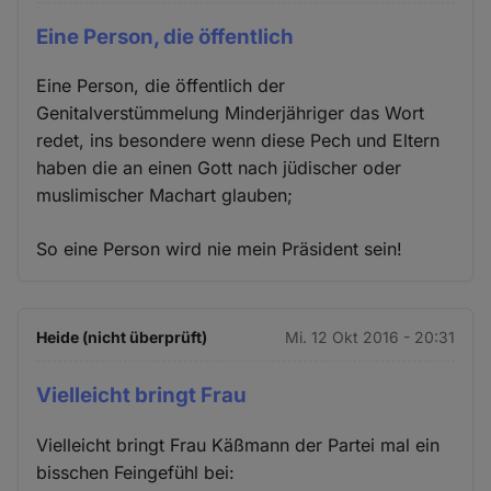
Eine Person, die öffentlich
Eine Person, die öffentlich der
Genitalverstümmelung Minderjähriger das Wort
redet, ins besondere wenn diese Pech und Eltern
haben die an einen Gott nach jüdischer oder
muslimischer Machart glauben;
So eine Person wird nie mein Präsident sein!
Heide (nicht überprüft)
Mi. 12 Okt 2016 - 20:31
Vielleicht bringt Frau
Vielleicht bringt Frau Käßmann der Partei mal ein
bisschen Feingefühl bei: