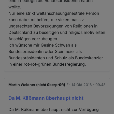
eine Theologin als Bundespräsidentin haben
wollte.
Nur eine strikt weltanschauungsneutrale Person
kann dabei mithelfen, die vielen massiv
ungerechten Bevorzugungen von Religionen in
Deutschland zu beseitigen und religiös motivierten
Anschlägen vorzubeugen.
Ich wünsche mir Gesine Schwan als
Bundespräsidentin oder Steinmeier als
Bundespräsidenten und Schulz als Bundeskanzler
in einer rot-rot-grünen Bundesregierung.
Martin Weidner (nicht überprüft)
Fr. 14 Okt 2016 - 09:48
Da M. Käßmann überhaupt nicht
Da M. Käßmann überhaupt nicht zur Verfügung