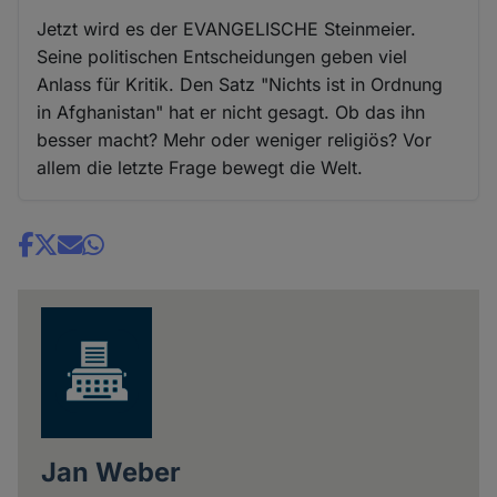
Jetzt wird es der EVANGELISCHE Steinmeier.
Seine politischen Entscheidungen geben viel
Anlass für Kritik. Den Satz "Nichts ist in Ordnung
in Afghanistan" hat er nicht gesagt. Ob das ihn
besser macht? Mehr oder weniger religiös? Vor
allem die letzte Frage bewegt die Welt.
Share
news
Jan Weber