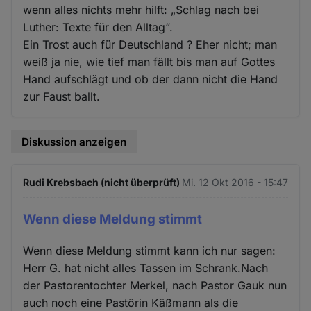
wenn alles nichts mehr hilft: „Schlag nach bei
Luther: Texte für den Alltag“.
Ein Trost auch für Deutschland ? Eher nicht; man
weiß ja nie, wie tief man fällt bis man auf Gottes
Hand aufschlägt und ob der dann nicht die Hand
zur Faust ballt.
Diskussion anzeigen
Rudi Krebsbach (nicht überprüft)
Mi. 12 Okt 2016 - 15:47
Wenn diese Meldung stimmt
Wenn diese Meldung stimmt kann ich nur sagen:
Herr G. hat nicht alles Tassen im Schrank.Nach
der Pastorentochter Merkel, nach Pastor Gauk nun
auch noch eine Pastörin Käßmann als die