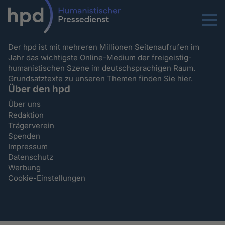
Menu
Der hpd ist mit mehreren Millionen Seitenaufrufen im
Jahr das wichtigste Online-Medium der freigeistig-
humanistischen Szene im deutschsprachigen Raum.
Grundsatztexte zu unseren Themen
finden Sie hier.
Über den hpd
Über uns
Redaktion
Trägerverein
Spenden
Impressum
Datenschutz
Werbung
Cookie-Einstellungen