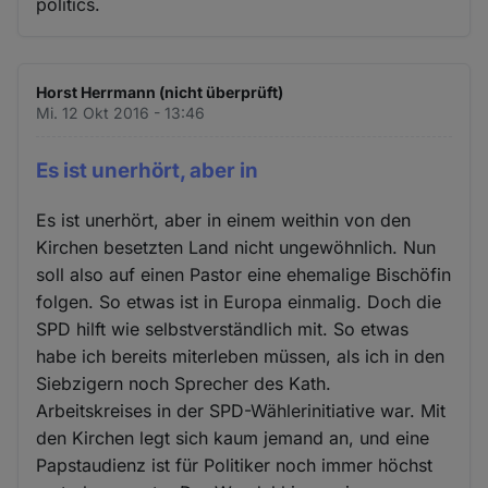
politics.
Horst Herrmann (nicht überprüft)
Mi. 12 Okt 2016 - 13:46
Es ist unerhört, aber in
Es ist unerhört, aber in einem weithin von den
Kirchen besetzten Land nicht ungewöhnlich. Nun
soll also auf einen Pastor eine ehemalige Bischöfin
folgen. So etwas ist in Europa einmalig. Doch die
SPD hilft wie selbstverständlich mit. So etwas
habe ich bereits miterleben müssen, als ich in den
Siebzigern noch Sprecher des Kath.
Arbeitskreises in der SPD-Wählerinitiative war. Mit
den Kirchen legt sich kaum jemand an, und eine
Papstaudienz ist für Politiker noch immer höchst