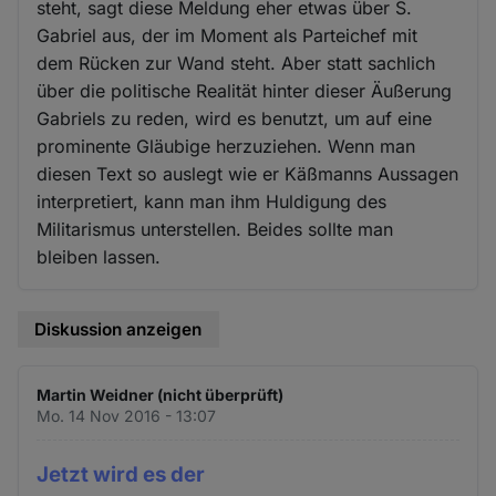
steht, sagt diese Meldung eher etwas über S.
Gabriel aus, der im Moment als Parteichef mit
dem Rücken zur Wand steht. Aber statt sachlich
über die politische Realität hinter dieser Äußerung
Gabriels zu reden, wird es benutzt, um auf eine
prominente Gläubige herzuziehen. Wenn man
diesen Text so auslegt wie er Käßmanns Aussagen
interpretiert, kann man ihm Huldigung des
Militarismus unterstellen. Beides sollte man
bleiben lassen.
Diskussion anzeigen
Martin Weidner (nicht überprüft)
Mo. 14 Nov 2016 - 13:07
Jetzt wird es der