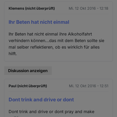
Klemens (nicht überprüft)
Mi. 12 Okt 2016 - 12:18
Ihr Beten hat nicht einmal
Ihr Beten hat nicht einmal ihre Alkoholfahrt
verhindern können...das mit dem Beten sollte sie
mal selber reflektieren, ob es wirklich für alles
hilft.
Diskussion anzeigen
Paul (nicht überprüft)
Mi. 12 Okt 2016 - 12:51
Dont trink and drive or dont
Dont trink and drive or dont pray and make