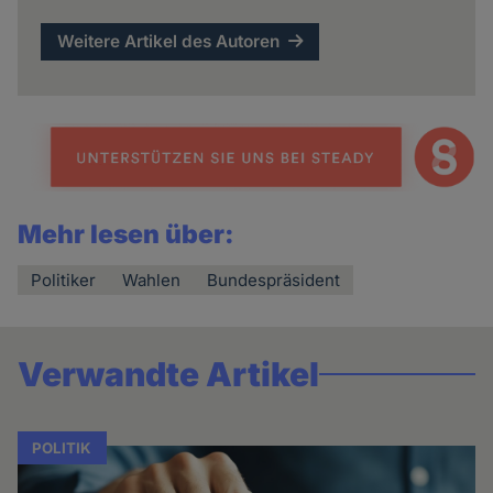
Weitere Artikel des Autoren
Mehr lesen über:
Politiker
Wahlen
Bundespräsident
Verwandte Artikel
POLITIK