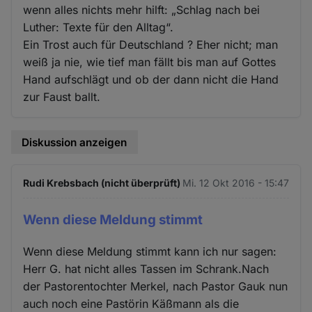
wenn alles nichts mehr hilft: „Schlag nach bei
Luther: Texte für den Alltag“.
Ein Trost auch für Deutschland ? Eher nicht; man
weiß ja nie, wie tief man fällt bis man auf Gottes
Hand aufschlägt und ob der dann nicht die Hand
zur Faust ballt.
Diskussion anzeigen
Rudi Krebsbach (nicht überprüft)
Mi. 12 Okt 2016 - 15:47
Wenn diese Meldung stimmt
Wenn diese Meldung stimmt kann ich nur sagen:
Herr G. hat nicht alles Tassen im Schrank.Nach
der Pastorentochter Merkel, nach Pastor Gauk nun
auch noch eine Pastörin Käßmann als die