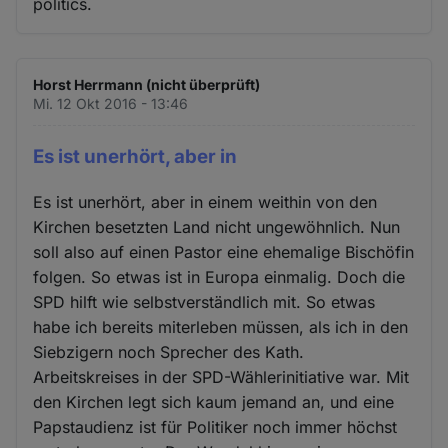
politics.
Horst Herrmann (nicht überprüft)
Mi. 12 Okt 2016 - 13:46
Es ist unerhört, aber in
Es ist unerhört, aber in einem weithin von den
Kirchen besetzten Land nicht ungewöhnlich. Nun
soll also auf einen Pastor eine ehemalige Bischöfin
folgen. So etwas ist in Europa einmalig. Doch die
SPD hilft wie selbstverständlich mit. So etwas
habe ich bereits miterleben müssen, als ich in den
Siebzigern noch Sprecher des Kath.
Arbeitskreises in der SPD-Wählerinitiative war. Mit
den Kirchen legt sich kaum jemand an, und eine
Papstaudienz ist für Politiker noch immer höchst