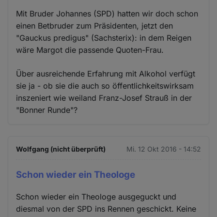
Mit Bruder Johannes (SPD) hatten wir doch schon
einen Betbruder zum Präsidenten, jetzt den
"Gauckus predigus" (Sachsterix): in dem Reigen
wäre Margot die passende Quoten-Frau.
Über ausreichende Erfahrung mit Alkohol verfügt
sie ja - ob sie die auch so öffentlichkeitswirksam
inszeniert wie weiland Franz-Josef Strauß in der
"Bonner Runde"?
Wolfgang (nicht überprüft)
Mi. 12 Okt 2016 - 14:52
Schon wieder ein Theologe
Schon wieder ein Theologe ausgeguckt und
diesmal von der SPD ins Rennen geschickt. Keine