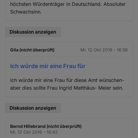
höchsten Würdenträger in Deutschland. Absoluter
Schwachsinn.
Diskussion anzeigen
Gila (nicht überprüft)
Mi. 12 Okt 2016 - 16:56
Ich würde mir eine Frau für
Ich würde mir eine Frau für diese Amt wünschen-
aber dies sollte Frau Ingrid Matthäus- Meier sein.
Diskussion anzeigen
Bernd Hillebrand (nicht überprüft)
Mi. 12 Okt 2016 - 19:42