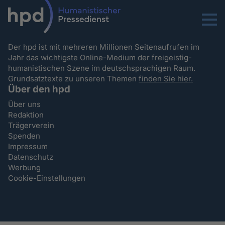
Menu
Der hpd ist mit mehreren Millionen Seitenaufrufen im
Jahr das wichtigste Online-Medium der freigeistig-
humanistischen Szene im deutschsprachigen Raum.
Grundsatztexte zu unseren Themen
finden Sie hier.
Über den hpd
Über uns
Redaktion
Trägerverein
Spenden
Impressum
Datenschutz
Werbung
Cookie-Einstellungen