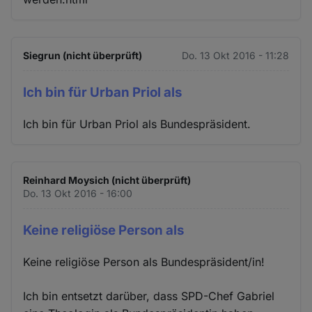
Siegrun (nicht überprüft)
Do. 13 Okt 2016 - 11:28
Ich bin für Urban Priol als
Ich bin für Urban Priol als Bundespräsident.
Reinhard Moysich (nicht überprüft)
Do. 13 Okt 2016 - 16:00
Keine religiöse Person als
Keine religiöse Person als Bundespräsident/in!
Ich bin entsetzt darüber, dass SPD-Chef Gabriel