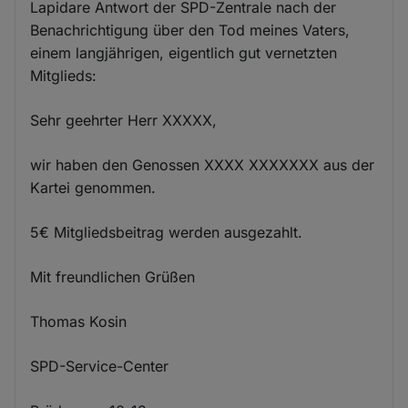
Lapidare Antwort der SPD-Zentrale nach der
Benachrichtigung über den Tod meines Vaters,
einem langjährigen, eigentlich gut vernetzten
Mitglieds:
Sehr geehrter Herr XXXXX,
wir haben den Genossen XXXX XXXXXXX aus der
Kartei genommen.
5€ Mitgliedsbeitrag werden ausgezahlt.
Mit freundlichen Grüßen
Thomas Kosin
SPD-Service-Center