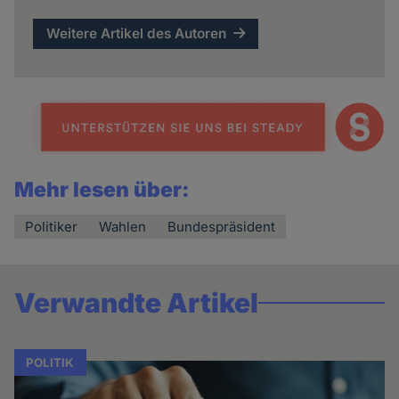
Weitere Artikel des Autoren
Mehr lesen über:
Politiker
Wahlen
Bundespräsident
Verwandte Artikel
POLITIK