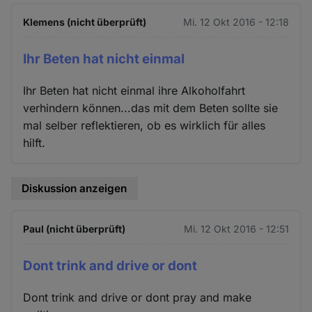
Klemens (nicht überprüft)
Mi. 12 Okt 2016 - 12:18
Ihr Beten hat nicht einmal
Ihr Beten hat nicht einmal ihre Alkoholfahrt
verhindern können...das mit dem Beten sollte sie
mal selber reflektieren, ob es wirklich für alles
hilft.
Diskussion anzeigen
Paul (nicht überprüft)
Mi. 12 Okt 2016 - 12:51
Dont trink and drive or dont
Dont trink and drive or dont pray and make