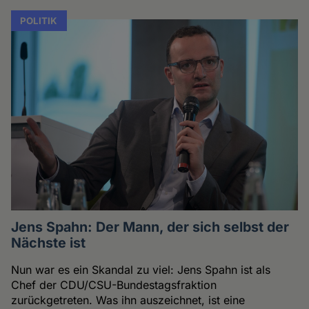
POLITIK
Jens Spahn: Der Mann, der sich selbst der
Nächste ist
Nun war es ein Skandal zu viel: Jens Spahn ist als
Chef der CDU/CSU-Bundestagsfraktion
zurückgetreten. Was ihn auszeichnet, ist eine