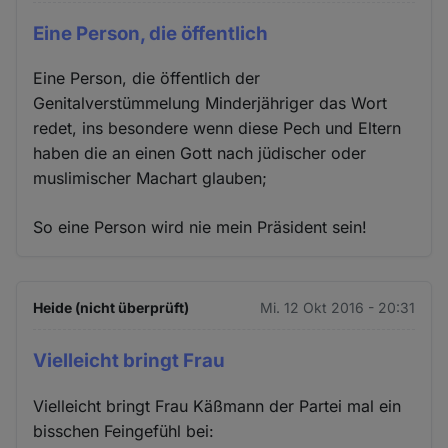
Eine Person, die öffentlich
Eine Person, die öffentlich der
Genitalverstümmelung Minderjähriger das Wort
redet, ins besondere wenn diese Pech und Eltern
haben die an einen Gott nach jüdischer oder
muslimischer Machart glauben;
So eine Person wird nie mein Präsident sein!
Heide (nicht überprüft)
Mi. 12 Okt 2016 - 20:31
Vielleicht bringt Frau
Vielleicht bringt Frau Käßmann der Partei mal ein
bisschen Feingefühl bei: