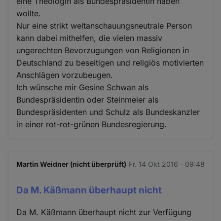
eine Theologin als Bundespräsidentin haben
wollte.
Nur eine strikt weltanschauungsneutrale Person
kann dabei mithelfen, die vielen massiv
ungerechten Bevorzugungen von Religionen in
Deutschland zu beseitigen und religiös motivierten
Anschlägen vorzubeugen.
Ich wünsche mir Gesine Schwan als
Bundespräsidentin oder Steinmeier als
Bundespräsidenten und Schulz als Bundeskanzler
in einer rot-rot-grünen Bundesregierung.
Martin Weidner (nicht überprüft)
Fr. 14 Okt 2016 - 09:48
Da M. Käßmann überhaupt nicht
Da M. Käßmann überhaupt nicht zur Verfügung