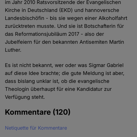
im Jahr 2010 Ratsvorsitzende der Evangelischen
Kirche in Deutschland (EKD) und hannoversche
Landesbischöfin - bis sie wegen einer Alkoholfahrt
zurücktreten musste. Und sie ist Botschafterin für
das Reformationsjubiläum 2017 - also der
Jubelfeiern für den bekannten Antisemiten Martin
Luther.
Es ist nicht bekannt, wer oder was Sigmar Gabriel
auf diese Idee brachte; die gute Meldung ist aber,
dass bislang unklar ist, ob die evangelische
Theologin überhaupt für eine Kandidatur zur
Verfügung steht.
Kommentare
(120)
Netiquette für Kommentare