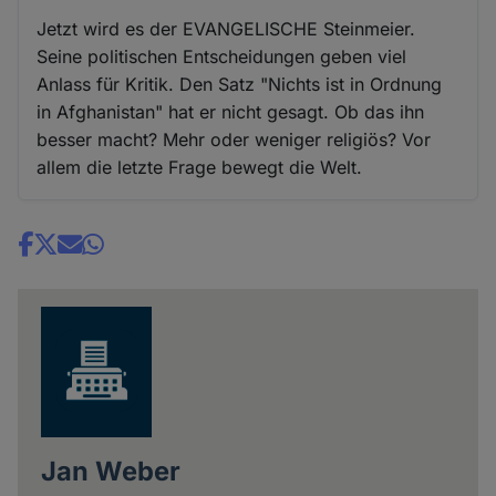
Jetzt wird es der EVANGELISCHE Steinmeier.
Seine politischen Entscheidungen geben viel
Anlass für Kritik. Den Satz "Nichts ist in Ordnung
in Afghanistan" hat er nicht gesagt. Ob das ihn
besser macht? Mehr oder weniger religiös? Vor
allem die letzte Frage bewegt die Welt.
Share
news
Jan Weber