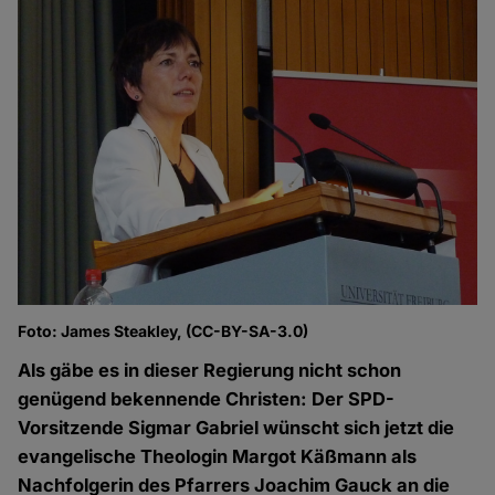
Foto: James Steakley, (CC-BY-SA-3.0)
Als gäbe es in dieser Regierung nicht schon
genügend bekennende Christen: Der SPD-
Vorsitzende Sigmar Gabriel wünscht sich jetzt die
evangelische Theologin Margot Käßmann als
Nachfolgerin des Pfarrers Joachim Gauck an die