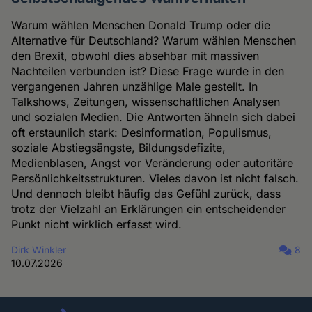
Warum wählen Menschen Donald Trump oder die
Alternative für Deutschland? Warum wählen Menschen
den Brexit, obwohl dies absehbar mit massiven
Nachteilen verbunden ist? Diese Frage wurde in den
vergangenen Jahren unzählige Male gestellt. In
Talkshows, Zeitungen, wissenschaftlichen Analysen
und sozialen Medien. Die Antworten ähneln sich dabei
oft erstaunlich stark: Desinformation, Populismus,
soziale Abstiegsängste, Bildungsdefizite,
Medienblasen, Angst vor Veränderung oder autoritäre
Persönlichkeitsstrukturen. Vieles davon ist nicht falsch.
Und dennoch bleibt häufig das Gefühl zurück, dass
trotz der Vielzahl an Erklärungen ein entscheidender
Punkt nicht wirklich erfasst wird.
Dirk Winkler
8
10.07.2026