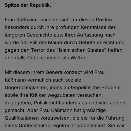
Spitze der Republik.
Frau Käßmann zeichnet sich für diesen Posten
besonders durch ihre profunden Kenntnisse der
jüngeren Geschichte aus: Ihrer Auffassung nach
wurde der Fall der Mauer durch Gebete erreicht und
gegen den Terror des "Islamischen Staates" helfen
ebenfalls Gebete besser als Waffen.
Mit diesem ihrem Generalkonzept wird Frau
Käßmann vermutlich auch soziale
Ungerechtigkeiten, jedes außenpolitische Problem
sowie ihre Kritiker wegzubeten versuchen.
Zugegeben, Politik sieht anders aus und wird anders
gemacht. Aber Frau Käßmann hat großartige
Qualifikationen vorzuweisen, die sie für die Führung
eines Gottesstaates regelrecht prädestiniert: Sie war