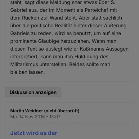
steht, sagt diese Meldung eher etwas über S.
Gabriel aus, der im Moment als Parteichef mit
dem Rücken zur Wand steht. Aber statt sachlich
über die politische Realität hinter dieser Äußerung
Gabriels zu reden, wird es benutzt, um auf eine
prominente Gläubige herzuziehen. Wenn man
diesen Text so auslegt wie er Käßmanns Aussagen
interpretiert, kann man ihm Huldigung des
Militarismus unterstellen. Beides sollte man
bleiben lassen.
Diskussion anzeigen
Martin Weidner (nicht überprüft)
Mo. 14 Nov 2016 - 13:07
Jetzt wird es der