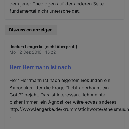
dem jener Theologen auf der anderen Seite
fundamental nicht unterscheidet.
Diskussion anzeigen
Jochen Lengerke (nicht überprüft)
Mo. 12 Dez 2016 - 15:22
Herr Herrmann ist nach
Herr Herrmann ist nach eigenem Bekunden ein
Agnostiker, der die Frage "Lebt überhaupt ein
Gott?" bejaht. Das ist interessant. Ich meinte
bisher immer, ein Agnostiker wäre etwas anderes:
http://www.lengerke.de/krumm/stichworte/atheismus.
.