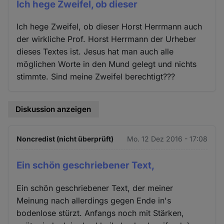
Ich hege Zweifel, ob dieser
Ich hege Zweifel, ob dieser Horst Herrmann auch
der wirkliche Prof. Horst Herrmann der Urheber
dieses Textes ist. Jesus hat man auch alle
möglichen Worte in den Mund gelegt und nichts
stimmte. Sind meine Zweifel berechtigt???
Diskussion anzeigen
Noncredist (nicht überprüft)
Mo. 12 Dez 2016 - 17:08
Ein schön geschriebener Text,
Ein schön geschriebener Text, der meiner
Meinung nach allerdings gegen Ende in's
bodenlose stürzt. Anfangs noch mit Stärken,