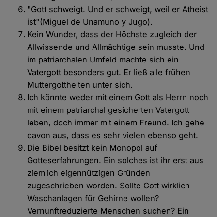
"Gott schweigt. Und er schweigt, weil er Atheist
ist"(Miguel de Unamuno y Jugo).
Kein Wunder, dass der Höchste zugleich der
Allwissende und Allmächtige sein musste. Und
im patriarchalen Umfeld machte sich ein
Vatergott besonders gut. Er ließ alle frühen
Muttergottheiten unter sich.
Ich könnte weder mit einem Gott als Herrn noch
mit einem patriarchal gesicherten Vatergott
leben, doch immer mit einem Freund. Ich gehe
davon aus, dass es sehr vielen ebenso geht.
Die Bibel besitzt kein Monopol auf
Gotteserfahrungen. Ein solches ist ihr erst aus
ziemlich eigennützigen Gründen
zugeschrieben worden. Sollte Gott wirklich
Waschanlagen für Gehirne wollen?
Vernunftreduzierte Menschen suchen? Ein