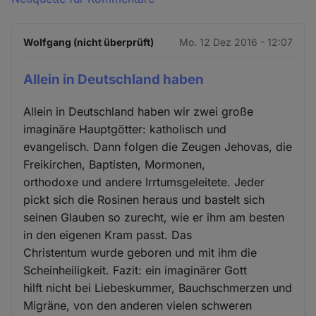
Wolfgang (nicht überprüft)
Mo. 12 Dez 2016 - 12:07
Allein in Deutschland haben
Allein in Deutschland haben wir zwei große
imaginäre Hauptgötter: katholisch und
evangelisch. Dann folgen die Zeugen Jehovas, die
Freikirchen, Baptisten, Mormonen,
orthodoxe und andere Irrtumsgeleitete. Jeder
pickt sich die Rosinen heraus und bastelt sich
seinen Glauben so zurecht, wie er ihm am besten
in den eigenen Kram passt. Das
Christentum wurde geboren und mit ihm die
Scheinheiligkeit. Fazit: ein imaginärer Gott
hilft nicht bei Liebeskummer, Bauchschmerzen und
Migräne, von den anderen vielen schweren