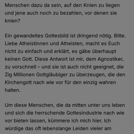
Menschen dazu da sein, auf den Knien zu liegen
und jene auch noch zu bezahlen, vor denen sie
knien?
Ein gewandeltes Gottesbild ist dringend nötig. Bitte.
Liebe Atheistinnen und Atheisten, macht es Euch
nicht zu einfach und erklärt, es gäbe überhaupt
keinen Gott. Diese Antwort ist mir, dem Agnostiker,
zu vorschnell – und sie ist auch nicht geeignet, die
Zig Millionen Gottgläubiger zu überzeugen, die den
Kirchengott nach wie vor für den einzig wahren
halten.
Um diese Menschen, die da mitten unter uns leben
und sich die herrschende Gottesindustrie nach wie
vor bieten lassen, kümmere ich mich hier. Ich
würdige das oft lebenslange Leiden vieler am