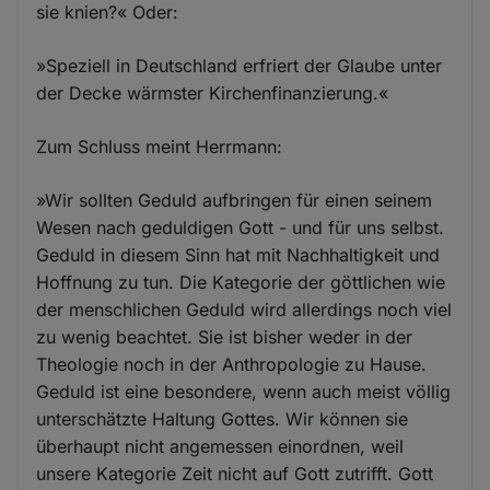
sie knien?« Oder:
»Speziell in Deutschland erfriert der Glaube unter
der Decke wärmster Kirchenfinanzierung.«
Zum Schluss meint Herrmann:
»Wir sollten Geduld aufbringen für einen seinem
Wesen nach geduldigen Gott - und für uns selbst.
Geduld in diesem Sinn hat mit Nachhaltigkeit und
Hoffnung zu tun. Die Kategorie der göttlichen wie
der menschlichen Geduld wird allerdings noch viel
zu wenig beachtet. Sie ist bisher weder in der
Theologie noch in der Anthropologie zu Hause.
Geduld ist eine besondere, wenn auch meist völlig
unterschätzte Haltung Gottes. Wir können sie
überhaupt nicht angemessen einordnen, weil
unsere Kategorie Zeit nicht auf Gott zutrifft. Gott