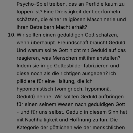
Psycho-Spiel treiben, das an Perfidie kaum zu
toppen ist? Eine Dreistigkeit der Leerformeln
schätzen, die einer religiösen Maschinerie und
ihren Betreibern Macht erhält?
Wir sollten einen geduldigen Gott schätzen,
wenn überhaupt. Freundschaft braucht Geduld.
Und warum sollte Gott nicht mit Geduld auf das
reagieren, was Menschen mit ihm anstellen?
Indem sie irrige Gottesbilder fabrizieren und
diese noch als die richtigen ausgeben? Ich
plädiere für eine Haltung, die ich
hypomonistisch (vom griech. hypomonä,
Geduld) nenne. Wir sollten Geduld aufbringen
für einen seinem Wesen nach geduldigen Gott
- und für uns selbst. Geduld in diesem Sinn hat
mit Nachhaltigkeit und Hoffnung zu tun. Die
Kategorie der göttlichen wie der menschlichen