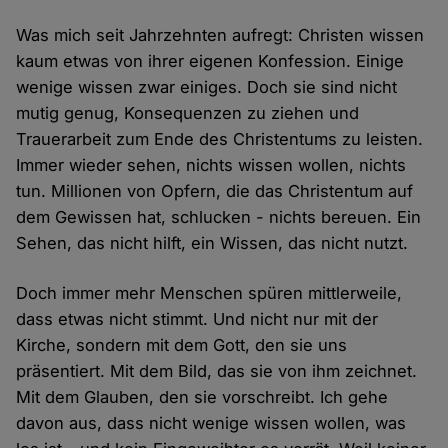
Was mich seit Jahrzehnten aufregt: Christen wissen
kaum etwas von ihrer eigenen Konfession. Einige
wenige wissen zwar einiges. Doch sie sind nicht
mutig genug, Konsequenzen zu ziehen und
Trauerarbeit zum Ende des Christentums zu leisten.
Immer wieder sehen, nichts wissen wollen, nichts
tun. Millionen von Opfern, die das Christentum auf
dem Gewissen hat, schlucken - nichts bereuen. Ein
Sehen, das nicht hilft, ein Wissen, das nicht nutzt.
Doch immer mehr Menschen spüren mittlerweile,
dass etwas nicht stimmt. Und nicht nur mit der
Kirche, sondern mit dem Gott, den sie uns
präsentiert. Mit dem Bild, das sie von ihm zeichnet.
Mit dem Glauben, den sie vorschreibt. Ich gehe
davon aus, dass nicht wenige wissen wollen, was