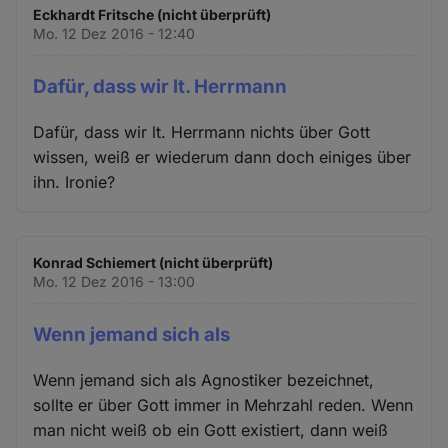
Eckhardt Fritsche (nicht überprüft)
Mo. 12 Dez 2016 - 12:40
Dafür, dass wir lt. Herrmann
Dafür, dass wir lt. Herrmann nichts über Gott
wissen, weiß er wiederum dann doch einiges über
ihn. Ironie?
Konrad Schiemert (nicht überprüft)
Mo. 12 Dez 2016 - 13:00
Wenn jemand sich als
Wenn jemand sich als Agnostiker bezeichnet,
sollte er über Gott immer in Mehrzahl reden. Wenn
man nicht weiß ob ein Gott existiert, dann weiß