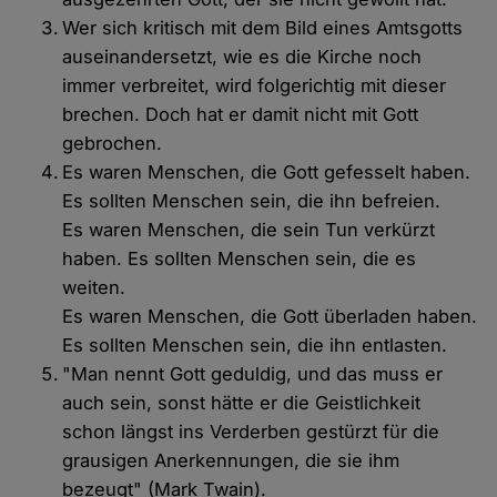
Wer sich kritisch mit dem Bild eines Amtsgotts
auseinandersetzt, wie es die Kirche noch
immer verbreitet, wird folgerichtig mit dieser
brechen. Doch hat er damit nicht mit Gott
gebrochen.
Es waren Menschen, die Gott gefesselt haben.
Es sollten Menschen sein, die ihn befreien.
Es waren Menschen, die sein Tun verkürzt
haben. Es sollten Menschen sein, die es
weiten.
Es waren Menschen, die Gott überladen haben.
Es sollten Menschen sein, die ihn entlasten.
"Man nennt Gott geduldig, und das muss er
auch sein, sonst hätte er die Geistlichkeit
schon längst ins Verderben gestürzt für die
grausigen Anerkennungen, die sie ihm
bezeugt" (Mark Twain).