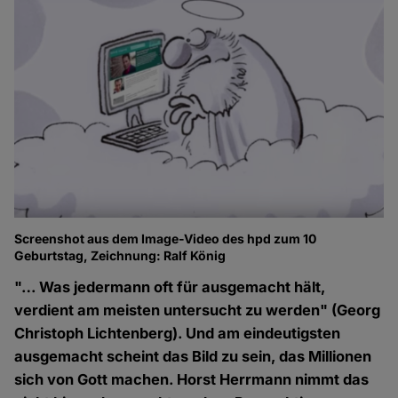
Screenshot aus dem Image-Video des hpd zum 10
Geburtstag, Zeichnung: Ralf König
"… Was jedermann oft für ausgemacht hält,
verdient am meisten untersucht zu werden" (Georg
Christoph Lichtenberg). Und am eindeutigsten
ausgemacht scheint das Bild zu sein, das Millionen
sich von Gott machen. Horst Herrmann nimmt das