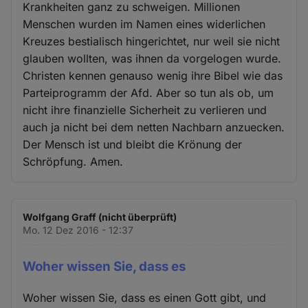
Krankheiten ganz zu schweigen. Millionen
Menschen wurden im Namen eines widerlichen
Kreuzes bestialisch hingerichtet, nur weil sie nicht
glauben wollten, was ihnen da vorgelogen wurde.
Christen kennen genauso wenig ihre Bibel wie das
Parteiprogramm der Afd. Aber so tun als ob, um
nicht ihre finanzielle Sicherheit zu verlieren und
auch ja nicht bei dem netten Nachbarn anzuecken.
Der Mensch ist und bleibt die Krönung der
Schröpfung. Amen.
Wolfgang Graff (nicht überprüft)
Mo. 12 Dez 2016 - 12:37
Woher wissen Sie, dass es
Woher wissen Sie, dass es einen Gott gibt, und