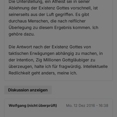
Die Unterstellung, ein Atheist sei in seiner
Ablehnung der Existenz Gottes vorschnell, ist
seinerseits aus der Luft gegriffen. Es gibt
durchaus Menschen, die nach reiflicher
Überlegung zu diesem Ergebnis kommen. Ich
gehöre dazu.
Die Antwort nach der Existenz Gottes von
taktischen Erwägungen abhängig zu machen, in
der Intention, Zig Millionen Gottgläubiger zu
überzeugen, halte ich für fragwürdig. Intellektuelle
Redlichkeit geht anders, meine ich.
Diskussion anzeigen
Wolfgang (nicht überprüft)
Mo. 12 Dez 2016 - 16:38