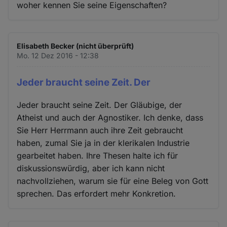
woher kennen Sie seine Eigenschaften?
Elisabeth Becker (nicht überprüft)
Mo. 12 Dez 2016 - 12:38
Jeder braucht seine Zeit. Der
Jeder braucht seine Zeit. Der Gläubige, der
Atheist und auch der Agnostiker. Ich denke, dass
Sie Herr Herrmann auch ihre Zeit gebraucht
haben, zumal Sie ja in der klerikalen Industrie
gearbeitet haben. Ihre Thesen halte ich für
diskussionswürdig, aber ich kann nicht
nachvollziehen, warum sie für eine Beleg von Gott
sprechen. Das erfordert mehr Konkretion.