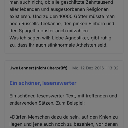
man auch nicht, ob alle geschätzte Zehntausend
aller lebenden und ausgestorbenen Religionen
existieren. Und zu den 10000 Götter müsste man
noch Russells Teekanne, den pinken Einhorn und
den Spagettimonster auch mitzählen.
Was ich sagen will: Liebe Agnostiker, gibt ruhig
zu, dass Ihr auch stinknormale Atheisten seid.
Uwe Lehnert (nicht überprüft)
Mo. 12 Dez 2016 - 13:02
Ein schöner, lesenswerter
Ein schöner, lesenswerter Text, mit treffenden und
entlarvenden Sätzen. Zum Beispiel:
»Dürfen Menschen dazu da sein, auf den Knien zu
liegen und jene auch noch zu bezahlen, vor denen