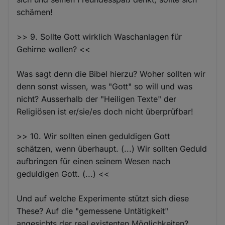
schämen!
>> 9. Sollte Gott wirklich Waschanlagen für
Gehirne wollen? <<
Was sagt denn die Bibel hierzu? Woher sollten wir
denn sonst wissen, was "Gott" so will und was
nicht? Ausserhalb der "Heiligen Texte" der
Religiösen ist er/sie/es doch nicht überprüfbar!
>> 10. Wir sollten einen geduldigen Gott
schätzen, wenn überhaupt. (...) Wir sollten Geduld
aufbringen für einen seinem Wesen nach
geduldigen Gott. (...) <<
Und auf welche Experimente stützt sich diese
These? Auf die "gemessene Untätigkeit"
angesichts der real existenten Möglichkeiten?