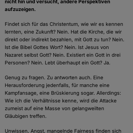
nicht hin und versucht, andere Perspektiven
aufzuzeigen.
Findet sich für das Christentum, wie wir es kennen
lernten, eine Zukunft? Nein. Hat die Kirche, die wir
direkt oder indirekt bezahlen, mit Gott zu tun? Nein.
Ist die Bibel Gottes Wort? Nein. Ist Jesus von
Nazaret selbst Gott? Nein. Existiert ein Gott in drei
Personen? Nein. Lebt überhaupt ein Gott? Ja.
Genug zu fragen. Zu antworten auch. Eine
Herausforderung jedenfalls, für manche eine
Kampfansage, eine Brüskierung sogar. Allerdings:
Wie ich die Verhältnisse kenne, wird die Attacke
zumeist auf eine Masse von gelangweilten
Gläubigen treffen.
Unwissen, Angst, mangelnde Fairness finden sich