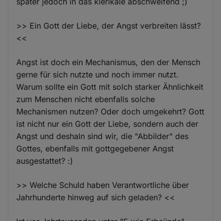
später jedoch in das klerikale abschweifend ;)
>> Ein Gott der Liebe, der Angst verbreiten lässt?
<<
Angst ist doch ein Mechanismus, den der Mensch
gerne für sich nutzte und noch immer nutzt.
Warum sollte ein Gott mit solch starker Ähnlichkeit
zum Menschen nicht ebenfalls solche
Mechanismen nutzen? Oder doch umgekehrt? Gott
ist nicht nur ein Gott der Liebe, sondern auch der
Angst und deshaln sind wir, die "Abbilder" des
Gottes, ebenfalls mit gottgegebener Angst
ausgestattet? :)
>> Welche Schuld haben Verantwortliche über
Jahrhunderte hinweg auf sich geladen? <<