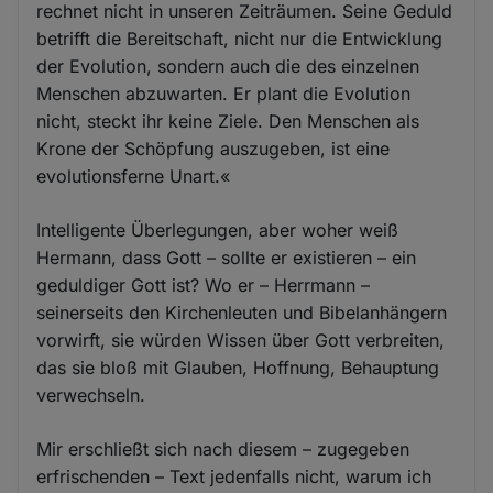
rechnet nicht in unseren Zeiträumen. Seine Geduld
betrifft die Bereitschaft, nicht nur die Entwicklung
der Evolution, sondern auch die des einzelnen
Menschen abzuwarten. Er plant die Evolution
nicht, steckt ihr keine Ziele. Den Menschen als
Krone der Schöpfung auszugeben, ist eine
evolutionsferne Unart.«
Intelligente Überlegungen, aber woher weiß
Hermann, dass Gott – sollte er existieren – ein
geduldiger Gott ist? Wo er – Herrmann –
seinerseits den Kirchenleuten und Bibelanhängern
vorwirft, sie würden Wissen über Gott verbreiten,
das sie bloß mit Glauben, Hoffnung, Behauptung
verwechseln.
Mir erschließt sich nach diesem – zugegeben
erfrischenden – Text jedenfalls nicht, warum ich