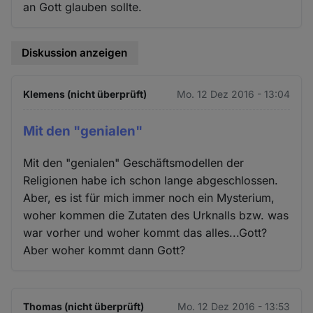
an Gott glauben sollte.
Diskussion anzeigen
Klemens (nicht überprüft)
Mo. 12 Dez 2016 - 13:04
Mit den "genialen"
Mit den "genialen" Geschäftsmodellen der
Religionen habe ich schon lange abgeschlossen.
Aber, es ist für mich immer noch ein Mysterium,
woher kommen die Zutaten des Urknalls bzw. was
war vorher und woher kommt das alles...Gott?
Aber woher kommt dann Gott?
Thomas (nicht überprüft)
Mo. 12 Dez 2016 - 13:53