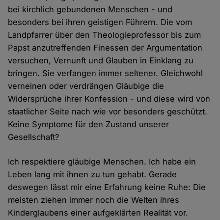
bei kirchlich gebundenen Menschen - und
besonders bei ihren geistigen Führern. Die vom
Landpfarrer über den Theologieprofessor bis zum
Papst anzutreffenden Finessen der Argumentation
versuchen, Vernunft und Glauben in Einklang zu
bringen. Sie verfangen immer seltener. Gleichwohl
verneinen oder verdrängen Gläubige die
Widersprüche ihrer Konfession - und diese wird von
staatlicher Seite nach wie vor besonders geschützt.
Keine Symptome für den Zustand unserer
Gesellschaft?
Ich respektiere gläubige Menschen. Ich habe ein
Leben lang mit ihnen zu tun gehabt. Gerade
deswegen lässt mir eine Erfahrung keine Ruhe: Die
meisten ziehen immer noch die Welten ihres
Kinderglaubens einer aufgeklärten Realität vor.