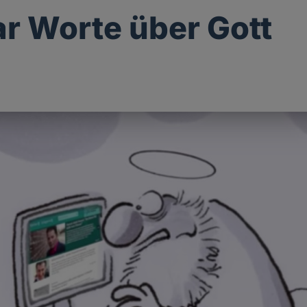
ar Worte über Gott