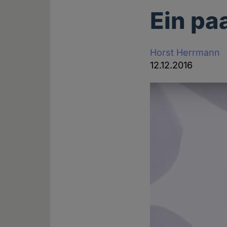
Ein pa
Horst Herrmann
12.12.2016