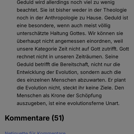
Geduld wird allerdings noch viel zu wenig
beachtet. Sie ist bisher weder in der Theologie
noch in der Anthropologie zu Hause. Geduld ist
eine besondere, wenn auch meist völlig
unterschätzte Haltung Gottes. Wir können sie
überhaupt nicht angemessen einordnen, weil
unsere Kategorie Zeit nicht auf Gott zutrifft. Gott
rechnet nicht in unseren Zeiträumen. Seine
Geduld betrifft die Bereitschaft, nicht nur die
Entwicklung der Evolution, sondern auch die
des einzelnen Menschen abzuwarten. Er plant
die Evolution nicht, steckt ihr keine Ziele. Den
Menschen als Krone der Schöpfung
auszugeben, ist eine evolutionsferne Unart.
Kommentare
(51)
Netiquette für Kommentare