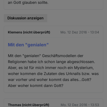
an Gott glauben sollte.
Diskussion anzeigen
Klemens (nicht überprüft)
Mo. 12 Dez 2016 - 13:04
Mit den "genialen"
Mit den "genialen" Geschäftsmodellen der
Religionen habe ich schon lange abgeschlossen.
Aber, es ist für mich immer noch ein Mysterium,
woher kommen die Zutaten des Urknalls bzw. was
war vorher und woher kommt das alles...Gott?
Aber woher kommt dann Gott?
Thomas (nicht überprüft)
Mo. 12 Dez 2016 - 13:53