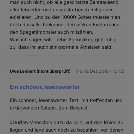
man auch nicht, ob alle geschätzte Zehntausend
aller lebenden und ausgestorbenen Religionen
existieren. Und zu den 10000 Götter müsste man
noch Russells Teekanne, den pinken Einhorn und
den Spagettimonster auch mitzählen.
Was ich sagen will: Liebe Agnostiker, gibt ruhig
zu, dass Ihr auch stinknormale Atheisten seid.
Uwe Lehnert (nicht überprüft)
Mo. 12 Dez 2016 - 13:02
Ein schöner, lesenswerter
Ein schöner, lesenswerter Text, mit treffenden und
entlarvenden Sätzen. Zum Beispiel:
»Dürfen Menschen dazu da sein, auf den Knien zu
liegen und jene auch noch zu bezahlen, vor denen