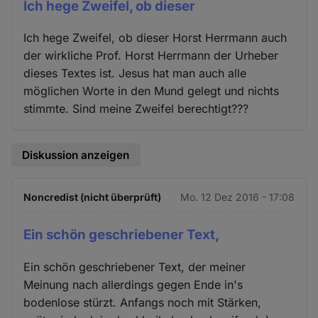
Ich hege Zweifel, ob dieser
Ich hege Zweifel, ob dieser Horst Herrmann auch
der wirkliche Prof. Horst Herrmann der Urheber
dieses Textes ist. Jesus hat man auch alle
möglichen Worte in den Mund gelegt und nichts
stimmte. Sind meine Zweifel berechtigt???
Diskussion anzeigen
Noncredist (nicht überprüft)
Mo. 12 Dez 2016 - 17:08
Ein schön geschriebener Text,
Ein schön geschriebener Text, der meiner
Meinung nach allerdings gegen Ende in's
bodenlose stürzt. Anfangs noch mit Stärken,