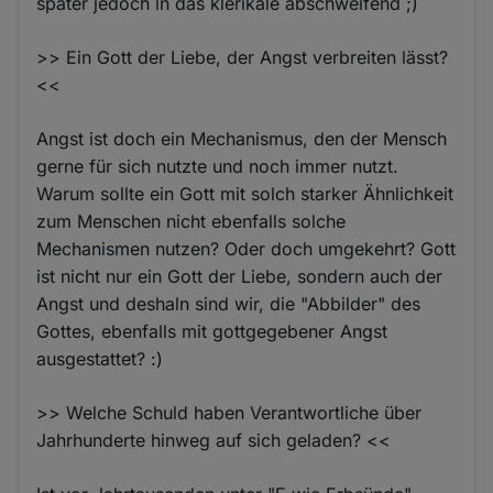
später jedoch in das klerikale abschweifend ;)
>> Ein Gott der Liebe, der Angst verbreiten lässt?
<<
Angst ist doch ein Mechanismus, den der Mensch
gerne für sich nutzte und noch immer nutzt.
Warum sollte ein Gott mit solch starker Ähnlichkeit
zum Menschen nicht ebenfalls solche
Mechanismen nutzen? Oder doch umgekehrt? Gott
ist nicht nur ein Gott der Liebe, sondern auch der
Angst und deshaln sind wir, die "Abbilder" des
Gottes, ebenfalls mit gottgegebener Angst
ausgestattet? :)
>> Welche Schuld haben Verantwortliche über
Jahrhunderte hinweg auf sich geladen? <<