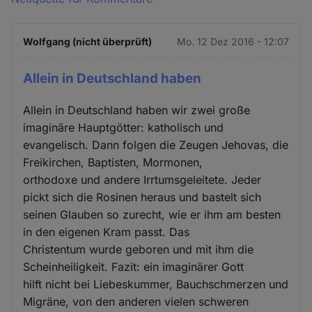
Wolfgang (nicht überprüft)
Mo. 12 Dez 2016 - 12:07
Allein in Deutschland haben
Allein in Deutschland haben wir zwei große
imaginäre Hauptgötter: katholisch und
evangelisch. Dann folgen die Zeugen Jehovas, die
Freikirchen, Baptisten, Mormonen,
orthodoxe und andere Irrtumsgeleitete. Jeder
pickt sich die Rosinen heraus und bastelt sich
seinen Glauben so zurecht, wie er ihm am besten
in den eigenen Kram passt. Das
Christentum wurde geboren und mit ihm die
Scheinheiligkeit. Fazit: ein imaginärer Gott
hilft nicht bei Liebeskummer, Bauchschmerzen und
Migräne, von den anderen vielen schweren