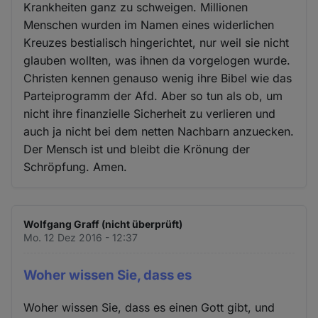
Krankheiten ganz zu schweigen. Millionen
Menschen wurden im Namen eines widerlichen
Kreuzes bestialisch hingerichtet, nur weil sie nicht
glauben wollten, was ihnen da vorgelogen wurde.
Christen kennen genauso wenig ihre Bibel wie das
Parteiprogramm der Afd. Aber so tun als ob, um
nicht ihre finanzielle Sicherheit zu verlieren und
auch ja nicht bei dem netten Nachbarn anzuecken.
Der Mensch ist und bleibt die Krönung der
Schröpfung. Amen.
Wolfgang Graff (nicht überprüft)
Mo. 12 Dez 2016 - 12:37
Woher wissen Sie, dass es
Woher wissen Sie, dass es einen Gott gibt, und