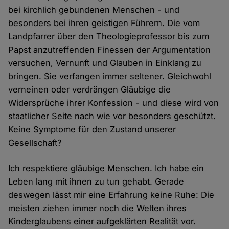
bei kirchlich gebundenen Menschen - und
besonders bei ihren geistigen Führern. Die vom
Landpfarrer über den Theologieprofessor bis zum
Papst anzutreffenden Finessen der Argumentation
versuchen, Vernunft und Glauben in Einklang zu
bringen. Sie verfangen immer seltener. Gleichwohl
verneinen oder verdrängen Gläubige die
Widersprüche ihrer Konfession - und diese wird von
staatlicher Seite nach wie vor besonders geschützt.
Keine Symptome für den Zustand unserer
Gesellschaft?
Ich respektiere gläubige Menschen. Ich habe ein
Leben lang mit ihnen zu tun gehabt. Gerade
deswegen lässt mir eine Erfahrung keine Ruhe: Die
meisten ziehen immer noch die Welten ihres
Kinderglaubens einer aufgeklärten Realität vor.