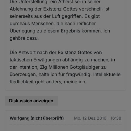
Die Unterstellung, ein Atheist sei in seiner
Ablehnung der Existenz Gottes vorschnell, ist
seinerseits aus der Luft gegriffen. Es gibt
durchaus Menschen, die nach reiflicher
Überlegung zu diesem Ergebnis kommen. Ich
gehöre dazu.
Die Antwort nach der Existenz Gottes von
taktischen Erwägungen abhängig zu machen, in
der Intention, Zig Millionen Gottgläubiger zu
überzeugen, halte ich für fragwürdig. Intellektuelle
Redlichkeit geht anders, meine ich.
Diskussion anzeigen
Wolfgang (nicht überprüft)
Mo. 12 Dez 2016 - 16:38