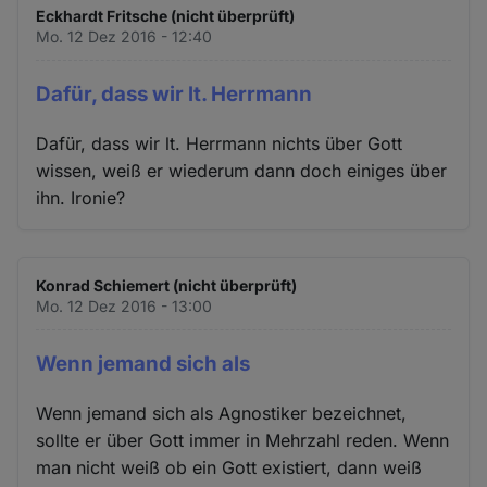
Eckhardt Fritsche (nicht überprüft)
Mo. 12 Dez 2016 - 12:40
Dafür, dass wir lt. Herrmann
Dafür, dass wir lt. Herrmann nichts über Gott
wissen, weiß er wiederum dann doch einiges über
ihn. Ironie?
Konrad Schiemert (nicht überprüft)
Mo. 12 Dez 2016 - 13:00
Wenn jemand sich als
Wenn jemand sich als Agnostiker bezeichnet,
sollte er über Gott immer in Mehrzahl reden. Wenn
man nicht weiß ob ein Gott existiert, dann weiß