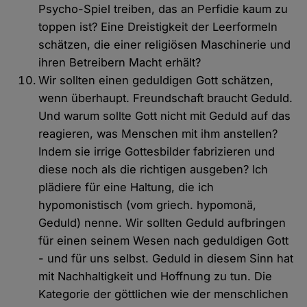
Psycho-Spiel treiben, das an Perfidie kaum zu
toppen ist? Eine Dreistigkeit der Leerformeln
schätzen, die einer religiösen Maschinerie und
ihren Betreibern Macht erhält?
Wir sollten einen geduldigen Gott schätzen,
wenn überhaupt. Freundschaft braucht Geduld.
Und warum sollte Gott nicht mit Geduld auf das
reagieren, was Menschen mit ihm anstellen?
Indem sie irrige Gottesbilder fabrizieren und
diese noch als die richtigen ausgeben? Ich
plädiere für eine Haltung, die ich
hypomonistisch (vom griech. hypomonä,
Geduld) nenne. Wir sollten Geduld aufbringen
für einen seinem Wesen nach geduldigen Gott
- und für uns selbst. Geduld in diesem Sinn hat
mit Nachhaltigkeit und Hoffnung zu tun. Die
Kategorie der göttlichen wie der menschlichen