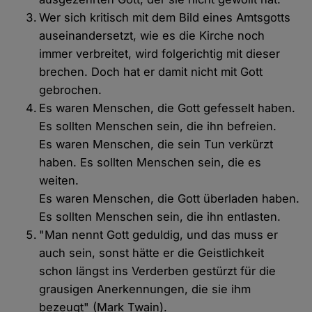
Wer sich kritisch mit dem Bild eines Amtsgotts
auseinandersetzt, wie es die Kirche noch
immer verbreitet, wird folgerichtig mit dieser
brechen. Doch hat er damit nicht mit Gott
gebrochen.
Es waren Menschen, die Gott gefesselt haben.
Es sollten Menschen sein, die ihn befreien.
Es waren Menschen, die sein Tun verkürzt
haben. Es sollten Menschen sein, die es
weiten.
Es waren Menschen, die Gott überladen haben.
Es sollten Menschen sein, die ihn entlasten.
"Man nennt Gott geduldig, und das muss er
auch sein, sonst hätte er die Geistlichkeit
schon längst ins Verderben gestürzt für die
grausigen Anerkennungen, die sie ihm
bezeugt" (Mark Twain).