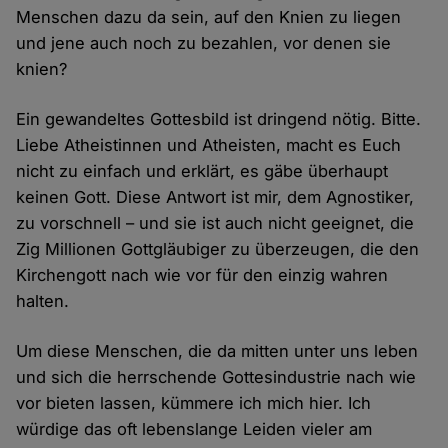
Menschen dazu da sein, auf den Knien zu liegen
und jene auch noch zu bezahlen, vor denen sie
knien?
Ein gewandeltes Gottesbild ist dringend nötig. Bitte.
Liebe Atheistinnen und Atheisten, macht es Euch
nicht zu einfach und erklärt, es gäbe überhaupt
keinen Gott. Diese Antwort ist mir, dem Agnostiker,
zu vorschnell – und sie ist auch nicht geeignet, die
Zig Millionen Gottgläubiger zu überzeugen, die den
Kirchengott nach wie vor für den einzig wahren
halten.
Um diese Menschen, die da mitten unter uns leben
und sich die herrschende Gottesindustrie nach wie
vor bieten lassen, kümmere ich mich hier. Ich
würdige das oft lebenslange Leiden vieler am