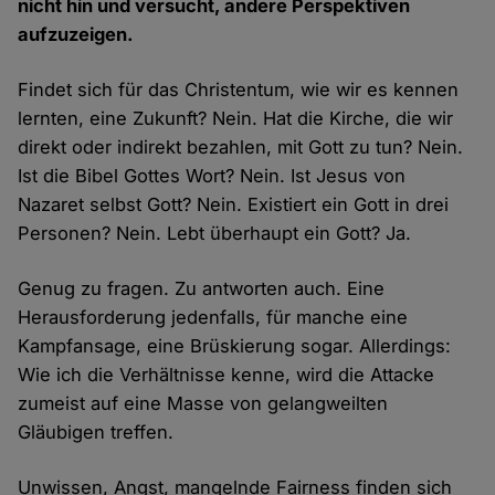
nicht hin und versucht, andere Perspektiven
aufzuzeigen.
Findet sich für das Christentum, wie wir es kennen
lernten, eine Zukunft? Nein. Hat die Kirche, die wir
direkt oder indirekt bezahlen, mit Gott zu tun? Nein.
Ist die Bibel Gottes Wort? Nein. Ist Jesus von
Nazaret selbst Gott? Nein. Existiert ein Gott in drei
Personen? Nein. Lebt überhaupt ein Gott? Ja.
Genug zu fragen. Zu antworten auch. Eine
Herausforderung jedenfalls, für manche eine
Kampfansage, eine Brüskierung sogar. Allerdings:
Wie ich die Verhältnisse kenne, wird die Attacke
zumeist auf eine Masse von gelangweilten
Gläubigen treffen.
Unwissen, Angst, mangelnde Fairness finden sich