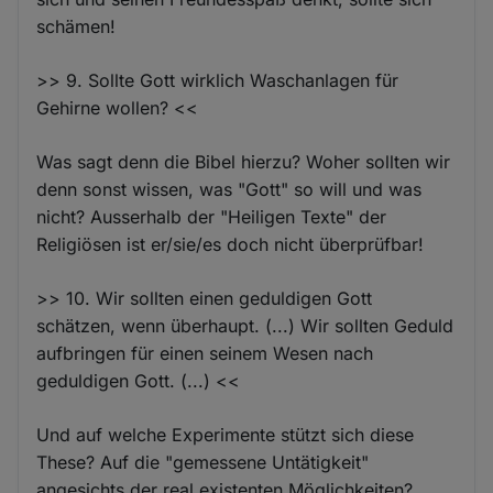
schämen!
>> 9. Sollte Gott wirklich Waschanlagen für
Gehirne wollen? <<
Was sagt denn die Bibel hierzu? Woher sollten wir
denn sonst wissen, was "Gott" so will und was
nicht? Ausserhalb der "Heiligen Texte" der
Religiösen ist er/sie/es doch nicht überprüfbar!
>> 10. Wir sollten einen geduldigen Gott
schätzen, wenn überhaupt. (...) Wir sollten Geduld
aufbringen für einen seinem Wesen nach
geduldigen Gott. (...) <<
Und auf welche Experimente stützt sich diese
These? Auf die "gemessene Untätigkeit"
angesichts der real existenten Möglichkeiten?