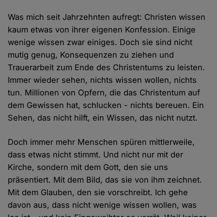
Was mich seit Jahrzehnten aufregt: Christen wissen
kaum etwas von ihrer eigenen Konfession. Einige
wenige wissen zwar einiges. Doch sie sind nicht
mutig genug, Konsequenzen zu ziehen und
Trauerarbeit zum Ende des Christentums zu leisten.
Immer wieder sehen, nichts wissen wollen, nichts
tun. Millionen von Opfern, die das Christentum auf
dem Gewissen hat, schlucken - nichts bereuen. Ein
Sehen, das nicht hilft, ein Wissen, das nicht nutzt.
Doch immer mehr Menschen spüren mittlerweile,
dass etwas nicht stimmt. Und nicht nur mit der
Kirche, sondern mit dem Gott, den sie uns
präsentiert. Mit dem Bild, das sie von ihm zeichnet.
Mit dem Glauben, den sie vorschreibt. Ich gehe
davon aus, dass nicht wenige wissen wollen, was