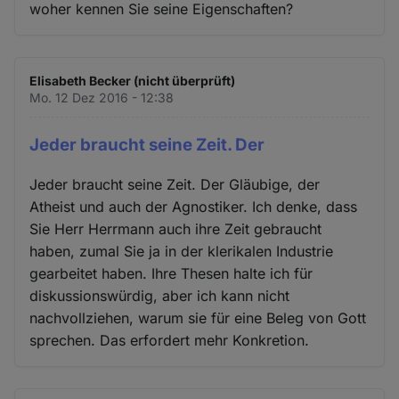
woher kennen Sie seine Eigenschaften?
Elisabeth Becker (nicht überprüft)
Mo. 12 Dez 2016 - 12:38
Jeder braucht seine Zeit. Der
Jeder braucht seine Zeit. Der Gläubige, der
Atheist und auch der Agnostiker. Ich denke, dass
Sie Herr Herrmann auch ihre Zeit gebraucht
haben, zumal Sie ja in der klerikalen Industrie
gearbeitet haben. Ihre Thesen halte ich für
diskussionswürdig, aber ich kann nicht
nachvollziehen, warum sie für eine Beleg von Gott
sprechen. Das erfordert mehr Konkretion.