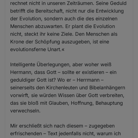
rechnet nicht in unseren Zeiträumen. Seine Geduld
betrifft die Bereitschaft, nicht nur die Entwicklung
der Evolution, sondern auch die des einzelnen
Menschen abzuwarten. Er plant die Evolution
nicht, steckt ihr keine Ziele. Den Menschen als
Krone der Schöpfung auszugeben, ist eine
evolutionsferne Unart.«
Intelligente Überlegungen, aber woher weiß
Hermann, dass Gott – sollte er existieren – ein
geduldiger Gott ist? Wo er – Herrmann –
seinerseits den Kirchenleuten und Bibelanhängern
vorwirft, sie würden Wissen über Gott verbreiten,
das sie bloß mit Glauben, Hoffnung, Behauptung
verwechseln.
Mir erschließt sich nach diesem – zugegeben
erfrischenden – Text jedenfalls nicht, warum ich