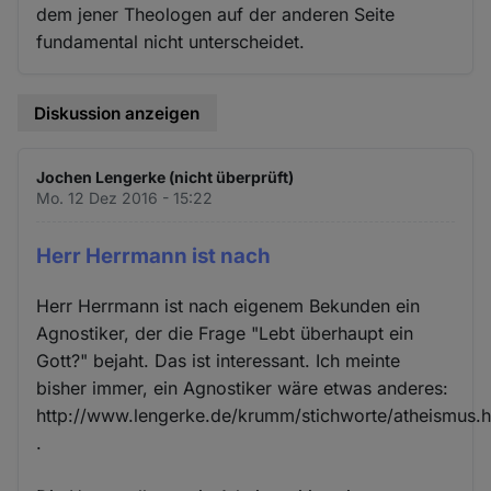
dem jener Theologen auf der anderen Seite
fundamental nicht unterscheidet.
Diskussion anzeigen
Jochen Lengerke (nicht überprüft)
Mo. 12 Dez 2016 - 15:22
Herr Herrmann ist nach
Herr Herrmann ist nach eigenem Bekunden ein
Agnostiker, der die Frage "Lebt überhaupt ein
Gott?" bejaht. Das ist interessant. Ich meinte
bisher immer, ein Agnostiker wäre etwas anderes:
http://www.lengerke.de/krumm/stichworte/atheismus.
.