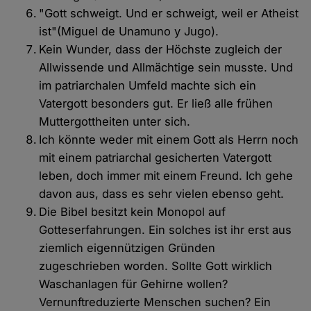
"Gott schweigt. Und er schweigt, weil er Atheist
ist"(Miguel de Unamuno y Jugo).
Kein Wunder, dass der Höchste zugleich der
Allwissende und Allmächtige sein musste. Und
im patriarchalen Umfeld machte sich ein
Vatergott besonders gut. Er ließ alle frühen
Muttergottheiten unter sich.
Ich könnte weder mit einem Gott als Herrn noch
mit einem patriarchal gesicherten Vatergott
leben, doch immer mit einem Freund. Ich gehe
davon aus, dass es sehr vielen ebenso geht.
Die Bibel besitzt kein Monopol auf
Gotteserfahrungen. Ein solches ist ihr erst aus
ziemlich eigennützigen Gründen
zugeschrieben worden. Sollte Gott wirklich
Waschanlagen für Gehirne wollen?
Vernunftreduzierte Menschen suchen? Ein