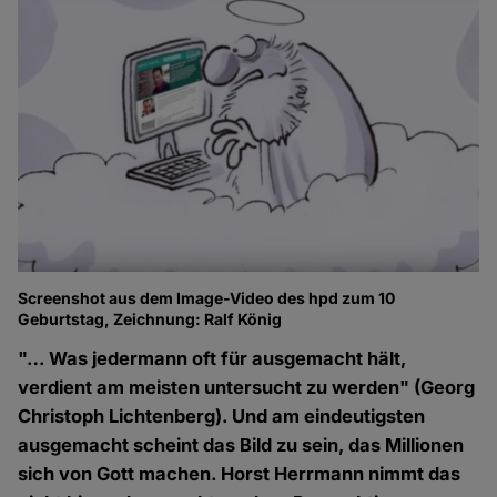
Screenshot aus dem Image-Video des hpd zum 10
Geburtstag, Zeichnung: Ralf König
"… Was jedermann oft für ausgemacht hält,
verdient am meisten untersucht zu werden" (Georg
Christoph Lichtenberg). Und am eindeutigsten
ausgemacht scheint das Bild zu sein, das Millionen
sich von Gott machen. Horst Herrmann nimmt das