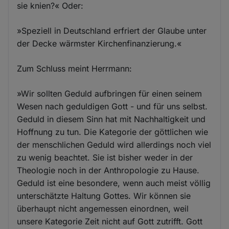
sie knien?« Oder:
»Speziell in Deutschland erfriert der Glaube unter
der Decke wärmster Kirchenfinanzierung.«
Zum Schluss meint Herrmann:
»Wir sollten Geduld aufbringen für einen seinem
Wesen nach geduldigen Gott - und für uns selbst.
Geduld in diesem Sinn hat mit Nachhaltigkeit und
Hoffnung zu tun. Die Kategorie der göttlichen wie
der menschlichen Geduld wird allerdings noch viel
zu wenig beachtet. Sie ist bisher weder in der
Theologie noch in der Anthropologie zu Hause.
Geduld ist eine besondere, wenn auch meist völlig
unterschätzte Haltung Gottes. Wir können sie
überhaupt nicht angemessen einordnen, weil
unsere Kategorie Zeit nicht auf Gott zutrifft. Gott