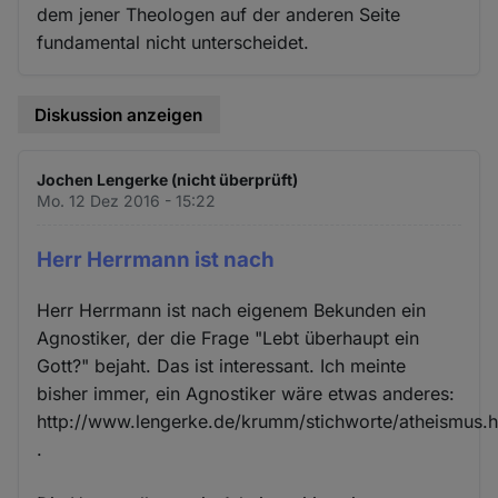
dem jener Theologen auf der anderen Seite
fundamental nicht unterscheidet.
Diskussion anzeigen
Jochen Lengerke (nicht überprüft)
Mo. 12 Dez 2016 - 15:22
Herr Herrmann ist nach
Herr Herrmann ist nach eigenem Bekunden ein
Agnostiker, der die Frage "Lebt überhaupt ein
Gott?" bejaht. Das ist interessant. Ich meinte
bisher immer, ein Agnostiker wäre etwas anderes:
http://www.lengerke.de/krumm/stichworte/atheismus.
.