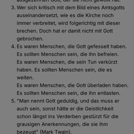
Wer sich kritisch mit dem Bild eines Amtsgotts
auseinandersetzt, wie es die Kirche noch
immer verbreitet, wird folgerichtig mit dieser
brechen. Doch hat er damit nicht mit Gott
gebrochen.
Es waren Menschen, die Gott gefesselt haben.
Es sollten Menschen sein, die ihn befreien.
Es waren Menschen, die sein Tun verkürzt
haben. Es sollten Menschen sein, die es
weiten.
Es waren Menschen, die Gott überladen haben.
Es sollten Menschen sein, die ihn entlasten.
"Man nennt Gott geduldig, und das muss er
auch sein, sonst hätte er die Geistlichkeit
schon längst ins Verderben gestürzt für die
grausigen Anerkennungen, die sie ihm
bezeugt" (Mark Twain).