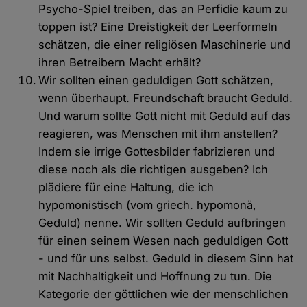
Psycho-Spiel treiben, das an Perfidie kaum zu
toppen ist? Eine Dreistigkeit der Leerformeln
schätzen, die einer religiösen Maschinerie und
ihren Betreibern Macht erhält?
Wir sollten einen geduldigen Gott schätzen,
wenn überhaupt. Freundschaft braucht Geduld.
Und warum sollte Gott nicht mit Geduld auf das
reagieren, was Menschen mit ihm anstellen?
Indem sie irrige Gottesbilder fabrizieren und
diese noch als die richtigen ausgeben? Ich
plädiere für eine Haltung, die ich
hypomonistisch (vom griech. hypomonä,
Geduld) nenne. Wir sollten Geduld aufbringen
für einen seinem Wesen nach geduldigen Gott
- und für uns selbst. Geduld in diesem Sinn hat
mit Nachhaltigkeit und Hoffnung zu tun. Die
Kategorie der göttlichen wie der menschlichen