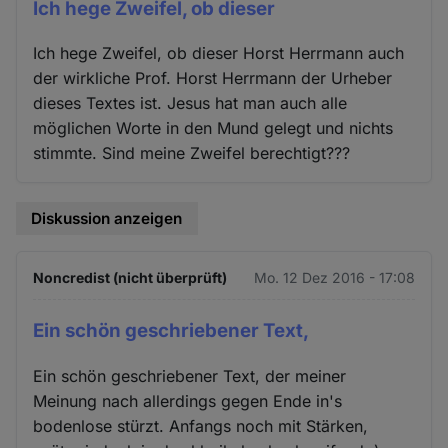
Ich hege Zweifel, ob dieser
Ich hege Zweifel, ob dieser Horst Herrmann auch
der wirkliche Prof. Horst Herrmann der Urheber
dieses Textes ist. Jesus hat man auch alle
möglichen Worte in den Mund gelegt und nichts
stimmte. Sind meine Zweifel berechtigt???
Diskussion anzeigen
Noncredist (nicht überprüft)
Mo. 12 Dez 2016 - 17:08
Ein schön geschriebener Text,
Ein schön geschriebener Text, der meiner
Meinung nach allerdings gegen Ende in's
bodenlose stürzt. Anfangs noch mit Stärken,