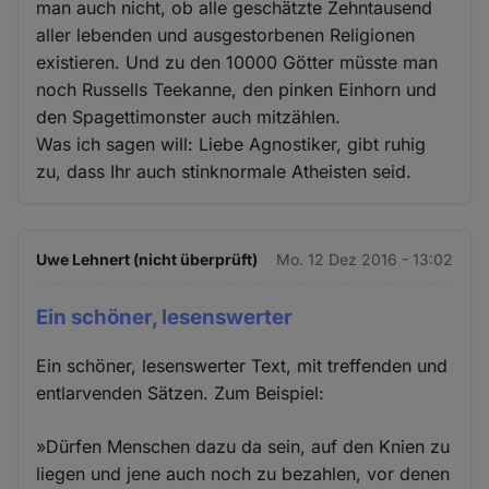
man auch nicht, ob alle geschätzte Zehntausend
aller lebenden und ausgestorbenen Religionen
existieren. Und zu den 10000 Götter müsste man
noch Russells Teekanne, den pinken Einhorn und
den Spagettimonster auch mitzählen.
Was ich sagen will: Liebe Agnostiker, gibt ruhig
zu, dass Ihr auch stinknormale Atheisten seid.
Uwe Lehnert (nicht überprüft)
Mo. 12 Dez 2016 - 13:02
Ein schöner, lesenswerter
Ein schöner, lesenswerter Text, mit treffenden und
entlarvenden Sätzen. Zum Beispiel:
»Dürfen Menschen dazu da sein, auf den Knien zu
liegen und jene auch noch zu bezahlen, vor denen