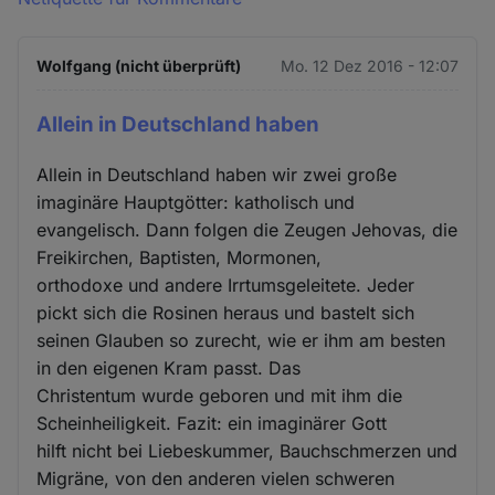
Wolfgang (nicht überprüft)
Mo. 12 Dez 2016 - 12:07
Allein in Deutschland haben
Allein in Deutschland haben wir zwei große
imaginäre Hauptgötter: katholisch und
evangelisch. Dann folgen die Zeugen Jehovas, die
Freikirchen, Baptisten, Mormonen,
orthodoxe und andere Irrtumsgeleitete. Jeder
pickt sich die Rosinen heraus und bastelt sich
seinen Glauben so zurecht, wie er ihm am besten
in den eigenen Kram passt. Das
Christentum wurde geboren und mit ihm die
Scheinheiligkeit. Fazit: ein imaginärer Gott
hilft nicht bei Liebeskummer, Bauchschmerzen und
Migräne, von den anderen vielen schweren