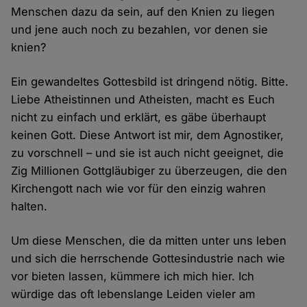
Menschen dazu da sein, auf den Knien zu liegen
und jene auch noch zu bezahlen, vor denen sie
knien?
Ein gewandeltes Gottesbild ist dringend nötig. Bitte.
Liebe Atheistinnen und Atheisten, macht es Euch
nicht zu einfach und erklärt, es gäbe überhaupt
keinen Gott. Diese Antwort ist mir, dem Agnostiker,
zu vorschnell – und sie ist auch nicht geeignet, die
Zig Millionen Gottgläubiger zu überzeugen, die den
Kirchengott nach wie vor für den einzig wahren
halten.
Um diese Menschen, die da mitten unter uns leben
und sich die herrschende Gottesindustrie nach wie
vor bieten lassen, kümmere ich mich hier. Ich
würdige das oft lebenslange Leiden vieler am