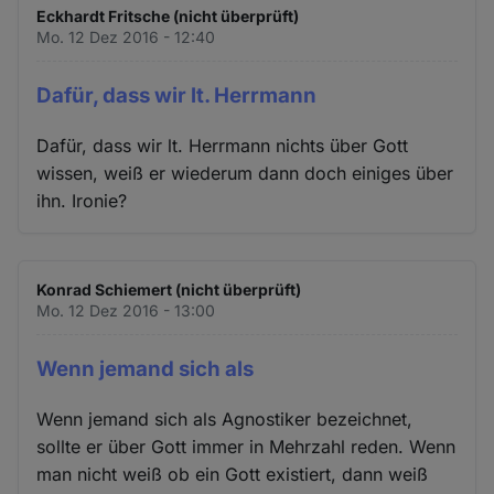
Eckhardt Fritsche (nicht überprüft)
Mo. 12 Dez 2016 - 12:40
Dafür, dass wir lt. Herrmann
Dafür, dass wir lt. Herrmann nichts über Gott
wissen, weiß er wiederum dann doch einiges über
ihn. Ironie?
Konrad Schiemert (nicht überprüft)
Mo. 12 Dez 2016 - 13:00
Wenn jemand sich als
Wenn jemand sich als Agnostiker bezeichnet,
sollte er über Gott immer in Mehrzahl reden. Wenn
man nicht weiß ob ein Gott existiert, dann weiß