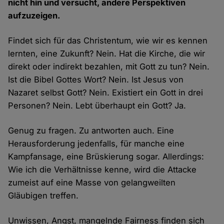
nicht hin und versucht, andere Perspektiven
aufzuzeigen.
Findet sich für das Christentum, wie wir es kennen
lernten, eine Zukunft? Nein. Hat die Kirche, die wir
direkt oder indirekt bezahlen, mit Gott zu tun? Nein.
Ist die Bibel Gottes Wort? Nein. Ist Jesus von
Nazaret selbst Gott? Nein. Existiert ein Gott in drei
Personen? Nein. Lebt überhaupt ein Gott? Ja.
Genug zu fragen. Zu antworten auch. Eine
Herausforderung jedenfalls, für manche eine
Kampfansage, eine Brüskierung sogar. Allerdings:
Wie ich die Verhältnisse kenne, wird die Attacke
zumeist auf eine Masse von gelangweilten
Gläubigen treffen.
Unwissen, Angst, mangelnde Fairness finden sich