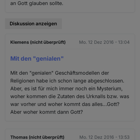
an Gott glauben sollte.
Diskussion anzeigen
Klemens (nicht überprüft)
Mo. 12 Dez 2016 - 13:04
Mit den "genialen"
Mit den "genialen" Geschäftsmodellen der
Religionen habe ich schon lange abgeschlossen.
Aber, es ist für mich immer noch ein Mysterium,
woher kommen die Zutaten des Urknalls bzw. was
war vorher und woher kommt das alles...Gott?
Aber woher kommt dann Gott?
Thomas (nicht überprüft)
Mo. 12 Dez 2016 - 13:53