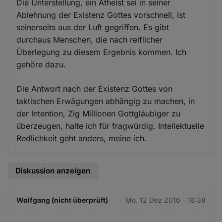
Die Unterstellung, ein Atheist sei in seiner
Ablehnung der Existenz Gottes vorschnell, ist
seinerseits aus der Luft gegriffen. Es gibt
durchaus Menschen, die nach reiflicher
Überlegung zu diesem Ergebnis kommen. Ich
gehöre dazu.
Die Antwort nach der Existenz Gottes von
taktischen Erwägungen abhängig zu machen, in
der Intention, Zig Millionen Gottgläubiger zu
überzeugen, halte ich für fragwürdig. Intellektuelle
Redlichkeit geht anders, meine ich.
Diskussion anzeigen
Wolfgang (nicht überprüft)
Mo. 12 Dez 2016 - 16:38