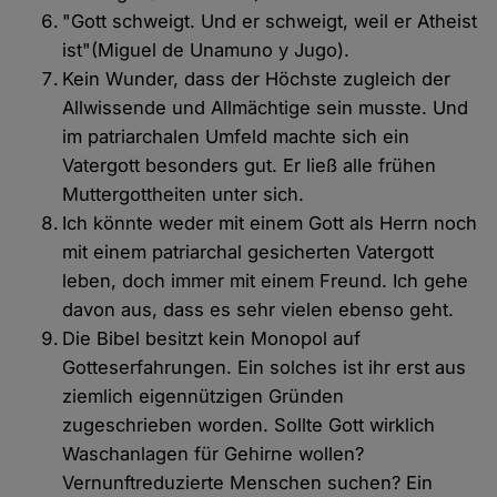
"Gott schweigt. Und er schweigt, weil er Atheist
ist"(Miguel de Unamuno y Jugo).
Kein Wunder, dass der Höchste zugleich der
Allwissende und Allmächtige sein musste. Und
im patriarchalen Umfeld machte sich ein
Vatergott besonders gut. Er ließ alle frühen
Muttergottheiten unter sich.
Ich könnte weder mit einem Gott als Herrn noch
mit einem patriarchal gesicherten Vatergott
leben, doch immer mit einem Freund. Ich gehe
davon aus, dass es sehr vielen ebenso geht.
Die Bibel besitzt kein Monopol auf
Gotteserfahrungen. Ein solches ist ihr erst aus
ziemlich eigennützigen Gründen
zugeschrieben worden. Sollte Gott wirklich
Waschanlagen für Gehirne wollen?
Vernunftreduzierte Menschen suchen? Ein