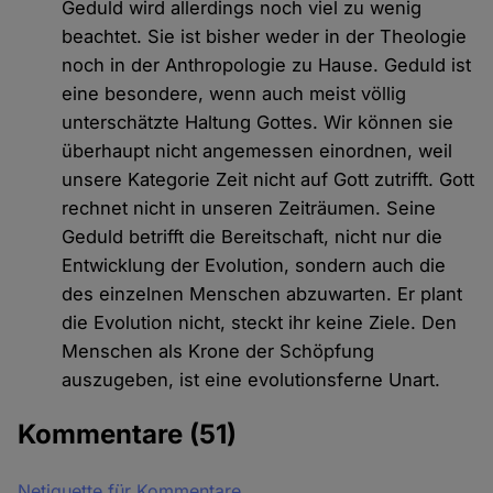
Geduld wird allerdings noch viel zu wenig
beachtet. Sie ist bisher weder in der Theologie
noch in der Anthropologie zu Hause. Geduld ist
eine besondere, wenn auch meist völlig
unterschätzte Haltung Gottes. Wir können sie
überhaupt nicht angemessen einordnen, weil
unsere Kategorie Zeit nicht auf Gott zutrifft. Gott
rechnet nicht in unseren Zeiträumen. Seine
Geduld betrifft die Bereitschaft, nicht nur die
Entwicklung der Evolution, sondern auch die
des einzelnen Menschen abzuwarten. Er plant
die Evolution nicht, steckt ihr keine Ziele. Den
Menschen als Krone der Schöpfung
auszugeben, ist eine evolutionsferne Unart.
Kommentare
(51)
Netiquette für Kommentare