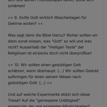
schämen!
>> 9. Sollte Gott wirklich Waschanlagen für
Gehirne wollen? <<
Was sagt denn die Bibel hierzu? Woher sollten wir
denn sonst wissen, was "Gott" so will und was
nicht? Ausserhalb der "Heiligen Texte" der
Religiösen ist er/sie/es doch nicht überprüfbar!
>> 10. Wir sollten einen geduldigen Gott
schätzen, wenn überhaupt. (...) Wir sollten Geduld
aufbringen für einen seinem Wesen nach
geduldigen Gott. (...) <<
Und auf welche Experimente stützt sich diese
These? Auf die "gemessene Untätigkeit"
angesichts der real existenten Möglichkeiten?