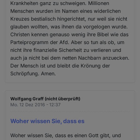
Krankheiten ganz zu schweigen. Millionen
Menschen wurden im Namen eines widerlichen
Kreuzes bestialisch hingerichtet, nur weil sie nicht
glauben wollten, was ihnen da vorgelogen wurde.
Christen kennen genauso wenig ihre Bibel wie das
Parteiprogramm der Afd. Aber so tun als ob, um
nicht ihre finanzielle Sicherheit zu verlieren und
auch ja nicht bei dem netten Nachbarn anzuecken.
Der Mensch ist und bleibt die Krönung der
Schröpfung. Amen.
Wolfgang Graff (nicht überprüft)
Mo. 12 Dez 2016 - 12:37
Woher wissen Sie, dass es
Woher wissen Sie, dass es einen Gott gibt, und