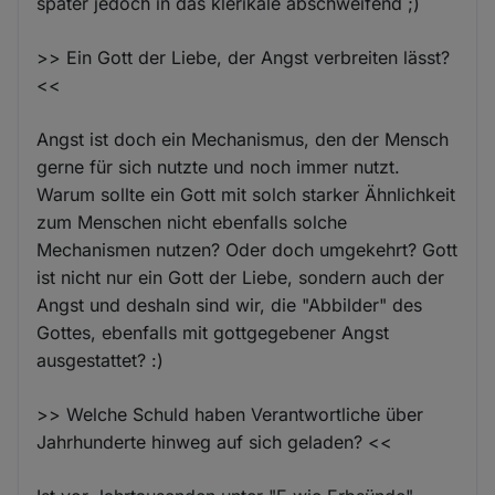
später jedoch in das klerikale abschweifend ;)
>> Ein Gott der Liebe, der Angst verbreiten lässt?
<<
Angst ist doch ein Mechanismus, den der Mensch
gerne für sich nutzte und noch immer nutzt.
Warum sollte ein Gott mit solch starker Ähnlichkeit
zum Menschen nicht ebenfalls solche
Mechanismen nutzen? Oder doch umgekehrt? Gott
ist nicht nur ein Gott der Liebe, sondern auch der
Angst und deshaln sind wir, die "Abbilder" des
Gottes, ebenfalls mit gottgegebener Angst
ausgestattet? :)
>> Welche Schuld haben Verantwortliche über
Jahrhunderte hinweg auf sich geladen? <<