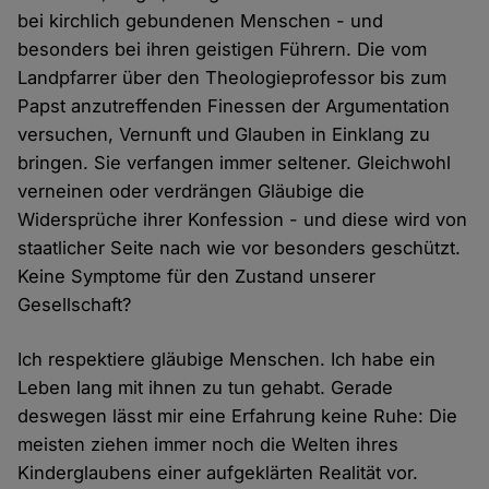
bei kirchlich gebundenen Menschen - und
besonders bei ihren geistigen Führern. Die vom
Landpfarrer über den Theologieprofessor bis zum
Papst anzutreffenden Finessen der Argumentation
versuchen, Vernunft und Glauben in Einklang zu
bringen. Sie verfangen immer seltener. Gleichwohl
verneinen oder verdrängen Gläubige die
Widersprüche ihrer Konfession - und diese wird von
staatlicher Seite nach wie vor besonders geschützt.
Keine Symptome für den Zustand unserer
Gesellschaft?
Ich respektiere gläubige Menschen. Ich habe ein
Leben lang mit ihnen zu tun gehabt. Gerade
deswegen lässt mir eine Erfahrung keine Ruhe: Die
meisten ziehen immer noch die Welten ihres
Kinderglaubens einer aufgeklärten Realität vor.