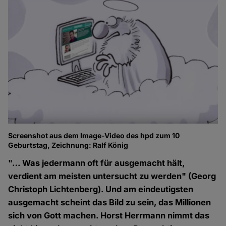
Screenshot aus dem Image-Video des hpd zum 10
Geburtstag, Zeichnung: Ralf König
"… Was jedermann oft für ausgemacht hält,
verdient am meisten untersucht zu werden" (Georg
Christoph Lichtenberg). Und am eindeutigsten
ausgemacht scheint das Bild zu sein, das Millionen
sich von Gott machen. Horst Herrmann nimmt das