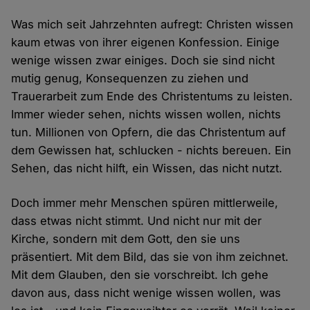
Was mich seit Jahrzehnten aufregt: Christen wissen
kaum etwas von ihrer eigenen Konfession. Einige
wenige wissen zwar einiges. Doch sie sind nicht
mutig genug, Konsequenzen zu ziehen und
Trauerarbeit zum Ende des Christentums zu leisten.
Immer wieder sehen, nichts wissen wollen, nichts
tun. Millionen von Opfern, die das Christentum auf
dem Gewissen hat, schlucken - nichts bereuen. Ein
Sehen, das nicht hilft, ein Wissen, das nicht nutzt.
Doch immer mehr Menschen spüren mittlerweile,
dass etwas nicht stimmt. Und nicht nur mit der
Kirche, sondern mit dem Gott, den sie uns
präsentiert. Mit dem Bild, das sie von ihm zeichnet.
Mit dem Glauben, den sie vorschreibt. Ich gehe
davon aus, dass nicht wenige wissen wollen, was