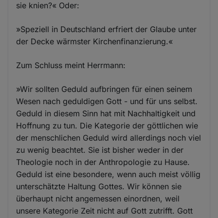
sie knien?« Oder:
»Speziell in Deutschland erfriert der Glaube unter
der Decke wärmster Kirchenfinanzierung.«
Zum Schluss meint Herrmann:
»Wir sollten Geduld aufbringen für einen seinem
Wesen nach geduldigen Gott - und für uns selbst.
Geduld in diesem Sinn hat mit Nachhaltigkeit und
Hoffnung zu tun. Die Kategorie der göttlichen wie
der menschlichen Geduld wird allerdings noch viel
zu wenig beachtet. Sie ist bisher weder in der
Theologie noch in der Anthropologie zu Hause.
Geduld ist eine besondere, wenn auch meist völlig
unterschätzte Haltung Gottes. Wir können sie
überhaupt nicht angemessen einordnen, weil
unsere Kategorie Zeit nicht auf Gott zutrifft. Gott