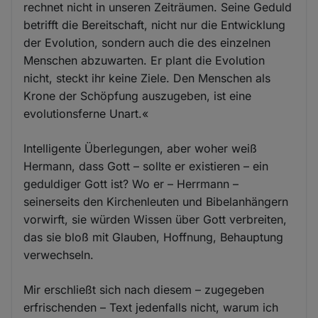
rechnet nicht in unseren Zeiträumen. Seine Geduld
betrifft die Bereitschaft, nicht nur die Entwicklung
der Evolution, sondern auch die des einzelnen
Menschen abzuwarten. Er plant die Evolution
nicht, steckt ihr keine Ziele. Den Menschen als
Krone der Schöpfung auszugeben, ist eine
evolutionsferne Unart.«
Intelligente Überlegungen, aber woher weiß
Hermann, dass Gott – sollte er existieren – ein
geduldiger Gott ist? Wo er – Herrmann –
seinerseits den Kirchenleuten und Bibelanhängern
vorwirft, sie würden Wissen über Gott verbreiten,
das sie bloß mit Glauben, Hoffnung, Behauptung
verwechseln.
Mir erschließt sich nach diesem – zugegeben
erfrischenden – Text jedenfalls nicht, warum ich