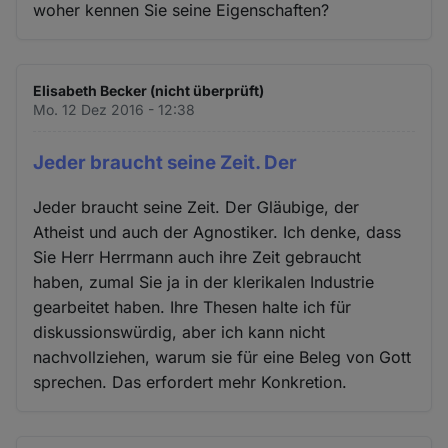
woher kennen Sie seine Eigenschaften?
Elisabeth Becker (nicht überprüft)
Mo. 12 Dez 2016 - 12:38
Jeder braucht seine Zeit. Der
Jeder braucht seine Zeit. Der Gläubige, der
Atheist und auch der Agnostiker. Ich denke, dass
Sie Herr Herrmann auch ihre Zeit gebraucht
haben, zumal Sie ja in der klerikalen Industrie
gearbeitet haben. Ihre Thesen halte ich für
diskussionswürdig, aber ich kann nicht
nachvollziehen, warum sie für eine Beleg von Gott
sprechen. Das erfordert mehr Konkretion.