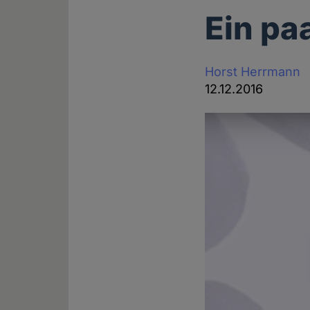
Ein pa
Horst Herrmann
12.12.2016