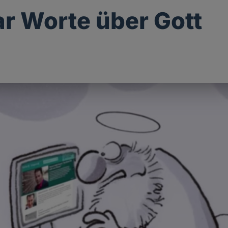
ar Worte über Gott