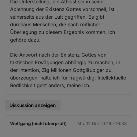
Die Unterstellung, ein Atheist sei in seiner
Ablehnung der Existenz Gottes vorschnell, ist
seinerseits aus der Luft gegriffen. Es gibt
durchaus Menschen, die nach reiflicher
Überlegung zu diesem Ergebnis kommen. Ich
gehöre dazu.
Die Antwort nach der Existenz Gottes von
taktischen Erwägungen abhängig zu machen, in
der Intention, Zig Millionen Gottgläubiger zu
überzeugen, halte ich für fragwürdig. Intellektuelle
Redlichkeit geht anders, meine ich.
Diskussion anzeigen
Wolfgang (nicht überprüft)
Mo. 12 Dez 2016 - 16:38