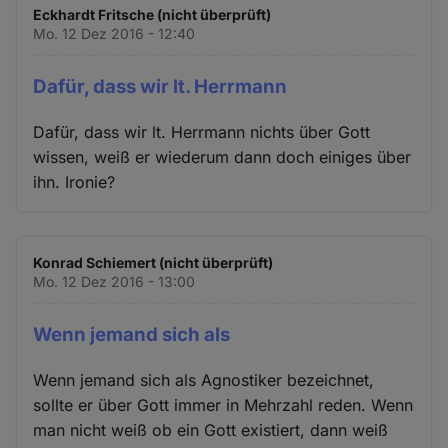
Eckhardt Fritsche (nicht überprüft)
Mo. 12 Dez 2016 - 12:40
Dafür, dass wir lt. Herrmann
Dafür, dass wir lt. Herrmann nichts über Gott
wissen, weiß er wiederum dann doch einiges über
ihn. Ironie?
Konrad Schiemert (nicht überprüft)
Mo. 12 Dez 2016 - 13:00
Wenn jemand sich als
Wenn jemand sich als Agnostiker bezeichnet,
sollte er über Gott immer in Mehrzahl reden. Wenn
man nicht weiß ob ein Gott existiert, dann weiß