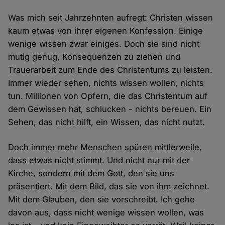
Was mich seit Jahrzehnten aufregt: Christen wissen
kaum etwas von ihrer eigenen Konfession. Einige
wenige wissen zwar einiges. Doch sie sind nicht
mutig genug, Konsequenzen zu ziehen und
Trauerarbeit zum Ende des Christentums zu leisten.
Immer wieder sehen, nichts wissen wollen, nichts
tun. Millionen von Opfern, die das Christentum auf
dem Gewissen hat, schlucken - nichts bereuen. Ein
Sehen, das nicht hilft, ein Wissen, das nicht nutzt.
Doch immer mehr Menschen spüren mittlerweile,
dass etwas nicht stimmt. Und nicht nur mit der
Kirche, sondern mit dem Gott, den sie uns
präsentiert. Mit dem Bild, das sie von ihm zeichnet.
Mit dem Glauben, den sie vorschreibt. Ich gehe
davon aus, dass nicht wenige wissen wollen, was