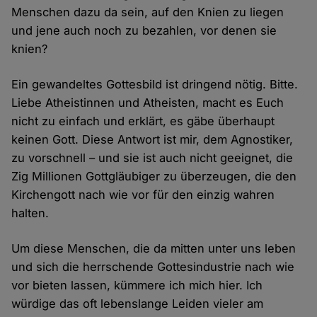
Menschen dazu da sein, auf den Knien zu liegen
und jene auch noch zu bezahlen, vor denen sie
knien?
Ein gewandeltes Gottesbild ist dringend nötig. Bitte.
Liebe Atheistinnen und Atheisten, macht es Euch
nicht zu einfach und erklärt, es gäbe überhaupt
keinen Gott. Diese Antwort ist mir, dem Agnostiker,
zu vorschnell – und sie ist auch nicht geeignet, die
Zig Millionen Gottgläubiger zu überzeugen, die den
Kirchengott nach wie vor für den einzig wahren
halten.
Um diese Menschen, die da mitten unter uns leben
und sich die herrschende Gottesindustrie nach wie
vor bieten lassen, kümmere ich mich hier. Ich
würdige das oft lebenslange Leiden vieler am