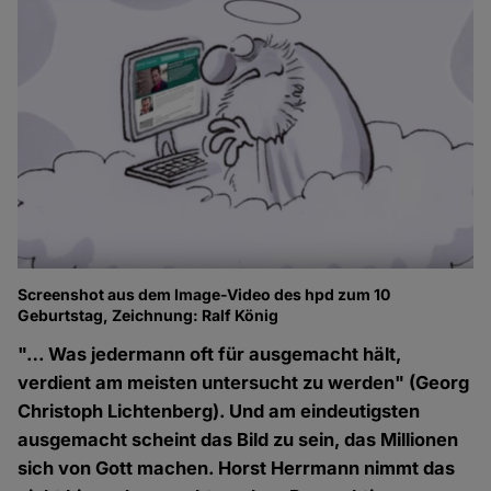
Screenshot aus dem Image-Video des hpd zum 10
Geburtstag, Zeichnung: Ralf König
"… Was jedermann oft für ausgemacht hält,
verdient am meisten untersucht zu werden" (Georg
Christoph Lichtenberg). Und am eindeutigsten
ausgemacht scheint das Bild zu sein, das Millionen
sich von Gott machen. Horst Herrmann nimmt das