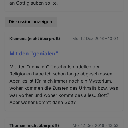
an Gott glauben sollte.
Diskussion anzeigen
Klemens (nicht überprüft)
Mo. 12 Dez 2016 - 13:04
Mit den "genialen"
Mit den "genialen" Geschäftsmodellen der
Religionen habe ich schon lange abgeschlossen.
Aber, es ist für mich immer noch ein Mysterium,
woher kommen die Zutaten des Urknalls bzw. was
war vorher und woher kommt das alles...Gott?
Aber woher kommt dann Gott?
Thomas (nicht überprüft)
Mo. 12 Dez 2016 - 13:53