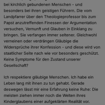
bei kirchlich gebundenen Menschen - und
besonders bei ihren geistigen Führern. Die vom
Landpfarrer über den Theologieprofessor bis zum
Papst anzutreffenden Finessen der Argumentation
versuchen, Vernunft und Glauben in Einklang zu
bringen. Sie verfangen immer seltener. Gleichwohl
verneinen oder verdrängen Gläubige die
Widersprüche ihrer Konfession - und diese wird von
staatlicher Seite nach wie vor besonders geschützt.
Keine Symptome für den Zustand unserer
Gesellschaft?
Ich respektiere gläubige Menschen. Ich habe ein
Leben lang mit ihnen zu tun gehabt. Gerade
deswegen lässt mir eine Erfahrung keine Ruhe: Die
meisten ziehen immer noch die Welten ihres
Kinderglaubens einer aufgeklärten Realität vor.