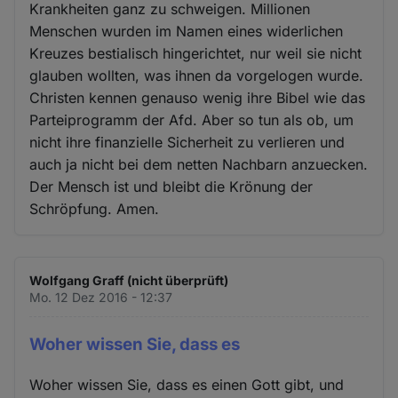
Krankheiten ganz zu schweigen. Millionen
Menschen wurden im Namen eines widerlichen
Kreuzes bestialisch hingerichtet, nur weil sie nicht
glauben wollten, was ihnen da vorgelogen wurde.
Christen kennen genauso wenig ihre Bibel wie das
Parteiprogramm der Afd. Aber so tun als ob, um
nicht ihre finanzielle Sicherheit zu verlieren und
auch ja nicht bei dem netten Nachbarn anzuecken.
Der Mensch ist und bleibt die Krönung der
Schröpfung. Amen.
Wolfgang Graff (nicht überprüft)
Mo. 12 Dez 2016 - 12:37
Woher wissen Sie, dass es
Woher wissen Sie, dass es einen Gott gibt, und