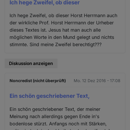
Ich hege Zweifel, ob dieser
Ich hege Zweifel, ob dieser Horst Herrmann auch
der wirkliche Prof. Horst Herrmann der Urheber
dieses Textes ist. Jesus hat man auch alle
möglichen Worte in den Mund gelegt und nichts
stimmte. Sind meine Zweifel berechtigt???
Diskussion anzeigen
Noncredist (nicht überprüft)
Mo. 12 Dez 2016 - 17:08
Ein schön geschriebener Text,
Ein schön geschriebener Text, der meiner
Meinung nach allerdings gegen Ende in's
bodenlose stürzt. Anfangs noch mit Stärken,