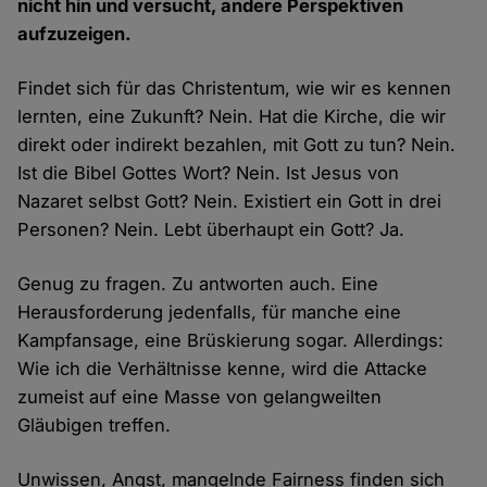
nicht hin und versucht, andere Perspektiven
aufzuzeigen.
Findet sich für das Christentum, wie wir es kennen
lernten, eine Zukunft? Nein. Hat die Kirche, die wir
direkt oder indirekt bezahlen, mit Gott zu tun? Nein.
Ist die Bibel Gottes Wort? Nein. Ist Jesus von
Nazaret selbst Gott? Nein. Existiert ein Gott in drei
Personen? Nein. Lebt überhaupt ein Gott? Ja.
Genug zu fragen. Zu antworten auch. Eine
Herausforderung jedenfalls, für manche eine
Kampfansage, eine Brüskierung sogar. Allerdings:
Wie ich die Verhältnisse kenne, wird die Attacke
zumeist auf eine Masse von gelangweilten
Gläubigen treffen.
Unwissen, Angst, mangelnde Fairness finden sich