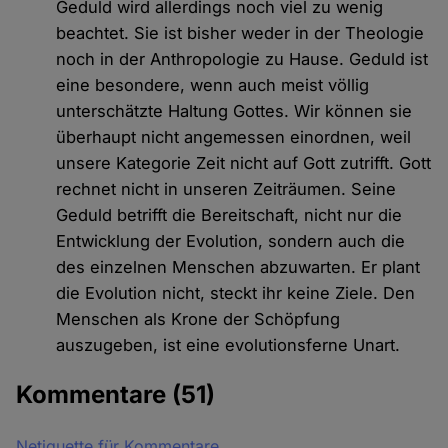
Geduld wird allerdings noch viel zu wenig
beachtet. Sie ist bisher weder in der Theologie
noch in der Anthropologie zu Hause. Geduld ist
eine besondere, wenn auch meist völlig
unterschätzte Haltung Gottes. Wir können sie
überhaupt nicht angemessen einordnen, weil
unsere Kategorie Zeit nicht auf Gott zutrifft. Gott
rechnet nicht in unseren Zeiträumen. Seine
Geduld betrifft die Bereitschaft, nicht nur die
Entwicklung der Evolution, sondern auch die
des einzelnen Menschen abzuwarten. Er plant
die Evolution nicht, steckt ihr keine Ziele. Den
Menschen als Krone der Schöpfung
auszugeben, ist eine evolutionsferne Unart.
Kommentare
(51)
Netiquette für Kommentare