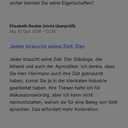
woher kennen Sie seine Eigenschaften?
Elisabeth Becker (nicht überprüft)
Mo. 12 Dez 2016 - 12:38
Jeder braucht seine Zeit. Der
Jeder braucht seine Zeit. Der Gläubige, der
Atheist und auch der Agnostiker. Ich denke, dass
Sie Herr Herrmann auch ihre Zeit gebraucht
haben, zumal Sie ja in der klerikalen Industrie
gearbeitet haben. Ihre Thesen halte ich für
diskussionswürdig, aber ich kann nicht
nachvollziehen, warum sie für eine Beleg von Gott
sprechen. Das erfordert mehr Konkretion.