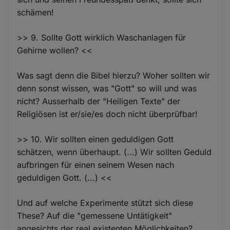
schämen!
>> 9. Sollte Gott wirklich Waschanlagen für
Gehirne wollen? <<
Was sagt denn die Bibel hierzu? Woher sollten wir
denn sonst wissen, was "Gott" so will und was
nicht? Ausserhalb der "Heiligen Texte" der
Religiösen ist er/sie/es doch nicht überprüfbar!
>> 10. Wir sollten einen geduldigen Gott
schätzen, wenn überhaupt. (...) Wir sollten Geduld
aufbringen für einen seinem Wesen nach
geduldigen Gott. (...) <<
Und auf welche Experimente stützt sich diese
These? Auf die "gemessene Untätigkeit"
angesichts der real existenten Möglichkeiten?