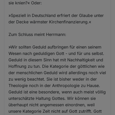
sie knien?« Oder:
»Speziell in Deutschland erfriert der Glaube unter
der Decke wärmster Kirchenfinanzierung.«
Zum Schluss meint Herrmann:
»Wir sollten Geduld aufbringen für einen seinem
Wesen nach geduldigen Gott - und für uns selbst.
Geduld in diesem Sinn hat mit Nachhaltigkeit und
Hoffnung zu tun. Die Kategorie der göttlichen wie
der menschlichen Geduld wird allerdings noch viel
zu wenig beachtet. Sie ist bisher weder in der
Theologie noch in der Anthropologie zu Hause.
Geduld ist eine besondere, wenn auch meist völlig
unterschätzte Haltung Gottes. Wir können sie
überhaupt nicht angemessen einordnen, weil
unsere Kategorie Zeit nicht auf Gott zutrifft. Gott