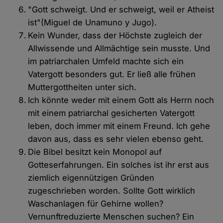
"Gott schweigt. Und er schweigt, weil er Atheist
ist"(Miguel de Unamuno y Jugo).
Kein Wunder, dass der Höchste zugleich der
Allwissende und Allmächtige sein musste. Und
im patriarchalen Umfeld machte sich ein
Vatergott besonders gut. Er ließ alle frühen
Muttergottheiten unter sich.
Ich könnte weder mit einem Gott als Herrn noch
mit einem patriarchal gesicherten Vatergott
leben, doch immer mit einem Freund. Ich gehe
davon aus, dass es sehr vielen ebenso geht.
Die Bibel besitzt kein Monopol auf
Gotteserfahrungen. Ein solches ist ihr erst aus
ziemlich eigennützigen Gründen
zugeschrieben worden. Sollte Gott wirklich
Waschanlagen für Gehirne wollen?
Vernunftreduzierte Menschen suchen? Ein