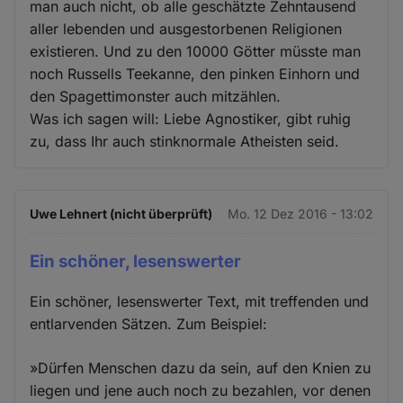
man auch nicht, ob alle geschätzte Zehntausend
aller lebenden und ausgestorbenen Religionen
existieren. Und zu den 10000 Götter müsste man
noch Russells Teekanne, den pinken Einhorn und
den Spagettimonster auch mitzählen.
Was ich sagen will: Liebe Agnostiker, gibt ruhig
zu, dass Ihr auch stinknormale Atheisten seid.
Uwe Lehnert (nicht überprüft)
Mo. 12 Dez 2016 - 13:02
Ein schöner, lesenswerter
Ein schöner, lesenswerter Text, mit treffenden und
entlarvenden Sätzen. Zum Beispiel:
»Dürfen Menschen dazu da sein, auf den Knien zu
liegen und jene auch noch zu bezahlen, vor denen