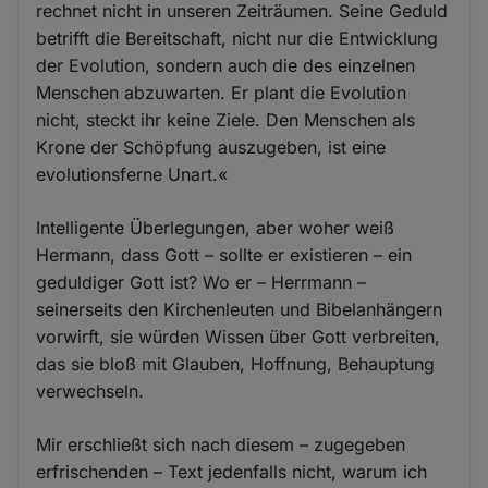
rechnet nicht in unseren Zeiträumen. Seine Geduld
betrifft die Bereitschaft, nicht nur die Entwicklung
der Evolution, sondern auch die des einzelnen
Menschen abzuwarten. Er plant die Evolution
nicht, steckt ihr keine Ziele. Den Menschen als
Krone der Schöpfung auszugeben, ist eine
evolutionsferne Unart.«
Intelligente Überlegungen, aber woher weiß
Hermann, dass Gott – sollte er existieren – ein
geduldiger Gott ist? Wo er – Herrmann –
seinerseits den Kirchenleuten und Bibelanhängern
vorwirft, sie würden Wissen über Gott verbreiten,
das sie bloß mit Glauben, Hoffnung, Behauptung
verwechseln.
Mir erschließt sich nach diesem – zugegeben
erfrischenden – Text jedenfalls nicht, warum ich