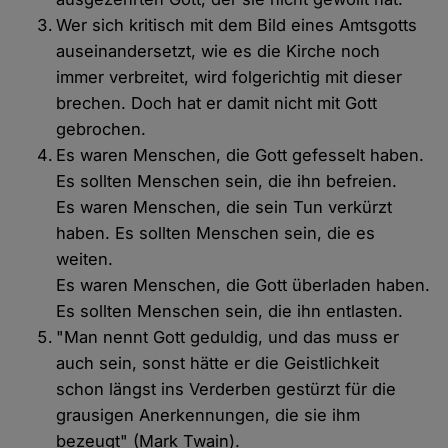
Wer sich kritisch mit dem Bild eines Amtsgotts
auseinandersetzt, wie es die Kirche noch
immer verbreitet, wird folgerichtig mit dieser
brechen. Doch hat er damit nicht mit Gott
gebrochen.
Es waren Menschen, die Gott gefesselt haben.
Es sollten Menschen sein, die ihn befreien.
Es waren Menschen, die sein Tun verkürzt
haben. Es sollten Menschen sein, die es
weiten.
Es waren Menschen, die Gott überladen haben.
Es sollten Menschen sein, die ihn entlasten.
"Man nennt Gott geduldig, und das muss er
auch sein, sonst hätte er die Geistlichkeit
schon längst ins Verderben gestürzt für die
grausigen Anerkennungen, die sie ihm
bezeugt" (Mark Twain).