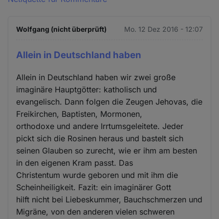
Wolfgang (nicht überprüft)
Mo. 12 Dez 2016 - 12:07
Allein in Deutschland haben
Allein in Deutschland haben wir zwei große
imaginäre Hauptgötter: katholisch und
evangelisch. Dann folgen die Zeugen Jehovas, die
Freikirchen, Baptisten, Mormonen,
orthodoxe und andere Irrtumsgeleitete. Jeder
pickt sich die Rosinen heraus und bastelt sich
seinen Glauben so zurecht, wie er ihm am besten
in den eigenen Kram passt. Das
Christentum wurde geboren und mit ihm die
Scheinheiligkeit. Fazit: ein imaginärer Gott
hilft nicht bei Liebeskummer, Bauchschmerzen und
Migräne, von den anderen vielen schweren