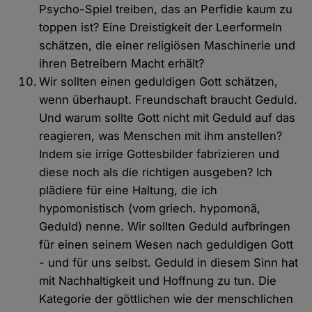
Psycho-Spiel treiben, das an Perfidie kaum zu
toppen ist? Eine Dreistigkeit der Leerformeln
schätzen, die einer religiösen Maschinerie und
ihren Betreibern Macht erhält?
Wir sollten einen geduldigen Gott schätzen,
wenn überhaupt. Freundschaft braucht Geduld.
Und warum sollte Gott nicht mit Geduld auf das
reagieren, was Menschen mit ihm anstellen?
Indem sie irrige Gottesbilder fabrizieren und
diese noch als die richtigen ausgeben? Ich
plädiere für eine Haltung, die ich
hypomonistisch (vom griech. hypomonä,
Geduld) nenne. Wir sollten Geduld aufbringen
für einen seinem Wesen nach geduldigen Gott
- und für uns selbst. Geduld in diesem Sinn hat
mit Nachhaltigkeit und Hoffnung zu tun. Die
Kategorie der göttlichen wie der menschlichen