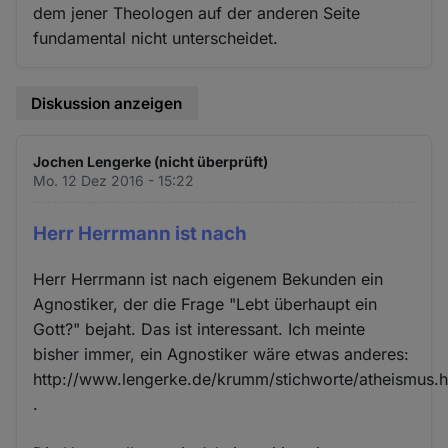
dem jener Theologen auf der anderen Seite
fundamental nicht unterscheidet.
Diskussion anzeigen
Jochen Lengerke (nicht überprüft)
Mo. 12 Dez 2016 - 15:22
Herr Herrmann ist nach
Herr Herrmann ist nach eigenem Bekunden ein
Agnostiker, der die Frage "Lebt überhaupt ein
Gott?" bejaht. Das ist interessant. Ich meinte
bisher immer, ein Agnostiker wäre etwas anderes:
http://www.lengerke.de/krumm/stichworte/atheismus.
.