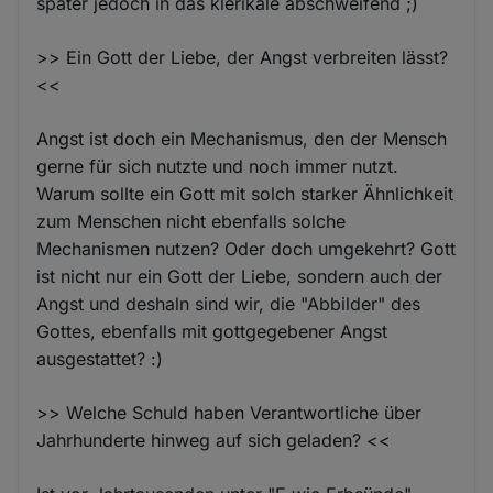
später jedoch in das klerikale abschweifend ;)
>> Ein Gott der Liebe, der Angst verbreiten lässt?
<<
Angst ist doch ein Mechanismus, den der Mensch
gerne für sich nutzte und noch immer nutzt.
Warum sollte ein Gott mit solch starker Ähnlichkeit
zum Menschen nicht ebenfalls solche
Mechanismen nutzen? Oder doch umgekehrt? Gott
ist nicht nur ein Gott der Liebe, sondern auch der
Angst und deshaln sind wir, die "Abbilder" des
Gottes, ebenfalls mit gottgegebener Angst
ausgestattet? :)
>> Welche Schuld haben Verantwortliche über
Jahrhunderte hinweg auf sich geladen? <<