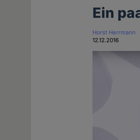
Ein pa
Horst Herrmann
12.12.2016