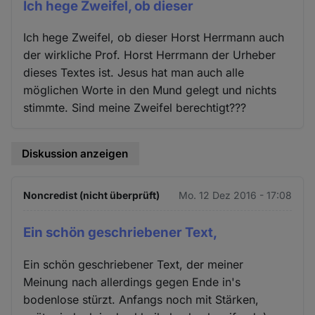
Ich hege Zweifel, ob dieser
Ich hege Zweifel, ob dieser Horst Herrmann auch
der wirkliche Prof. Horst Herrmann der Urheber
dieses Textes ist. Jesus hat man auch alle
möglichen Worte in den Mund gelegt und nichts
stimmte. Sind meine Zweifel berechtigt???
Diskussion anzeigen
Noncredist (nicht überprüft)
Mo. 12 Dez 2016 - 17:08
Ein schön geschriebener Text,
Ein schön geschriebener Text, der meiner
Meinung nach allerdings gegen Ende in's
bodenlose stürzt. Anfangs noch mit Stärken,