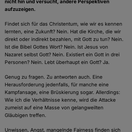
nicht hin und versucht, andere Perspektiven
aufzuzeigen.
Findet sich für das Christentum, wie wir es kennen
lernten, eine Zukunft? Nein. Hat die Kirche, die wir
direkt oder indirekt bezahlen, mit Gott zu tun? Nein.
Ist die Bibel Gottes Wort? Nein. Ist Jesus von
Nazaret selbst Gott? Nein. Existiert ein Gott in drei
Personen? Nein. Lebt überhaupt ein Gott? Ja.
Genug zu fragen. Zu antworten auch. Eine
Herausforderung jedenfalls, für manche eine
Kampfansage, eine Brüskierung sogar. Allerdings:
Wie ich die Verhältnisse kenne, wird die Attacke
zumeist auf eine Masse von gelangweilten
Gläubigen treffen.
Unwissen, Angst, mangelnde Fairness finden sich