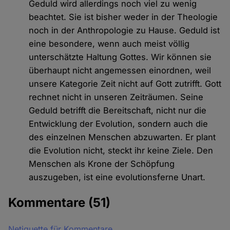
Geduld wird allerdings noch viel zu wenig
beachtet. Sie ist bisher weder in der Theologie
noch in der Anthropologie zu Hause. Geduld ist
eine besondere, wenn auch meist völlig
unterschätzte Haltung Gottes. Wir können sie
überhaupt nicht angemessen einordnen, weil
unsere Kategorie Zeit nicht auf Gott zutrifft. Gott
rechnet nicht in unseren Zeiträumen. Seine
Geduld betrifft die Bereitschaft, nicht nur die
Entwicklung der Evolution, sondern auch die
des einzelnen Menschen abzuwarten. Er plant
die Evolution nicht, steckt ihr keine Ziele. Den
Menschen als Krone der Schöpfung
auszugeben, ist eine evolutionsferne Unart.
Kommentare
(51)
Netiquette für Kommentare