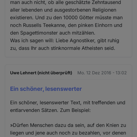
man auch nicht, ob alle geschätzte Zehntausend
aller lebenden und ausgestorbenen Religionen
existieren. Und zu den 10000 Götter müsste man
noch Russells Teekanne, den pinken Einhorn und
den Spagettimonster auch mitzählen.
Was ich sagen will: Liebe Agnostiker, gibt ruhig
zu, dass Ihr auch stinknormale Atheisten seid.
Uwe Lehnert (nicht überprüft)
Mo. 12 Dez 2016 - 13:02
Ein schöner, lesenswerter
Ein schöner, lesenswerter Text, mit treffenden und
entlarvenden Sätzen. Zum Beispiel:
»Dürfen Menschen dazu da sein, auf den Knien zu
liegen und jene auch noch zu bezahlen, vor denen