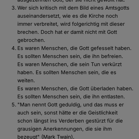
Wer sich kritisch mit dem Bild eines Amtsgotts
auseinandersetzt, wie es die Kirche noch
immer verbreitet, wird folgerichtig mit dieser
brechen. Doch hat er damit nicht mit Gott
gebrochen.
Es waren Menschen, die Gott gefesselt haben.
Es sollten Menschen sein, die ihn befreien.
Es waren Menschen, die sein Tun verkürzt
haben. Es sollten Menschen sein, die es
weiten.
Es waren Menschen, die Gott überladen haben.
Es sollten Menschen sein, die ihn entlasten.
"Man nennt Gott geduldig, und das muss er
auch sein, sonst hätte er die Geistlichkeit
schon längst ins Verderben gestürzt für die
grausigen Anerkennungen, die sie ihm
bezeugt" (Mark Twain).