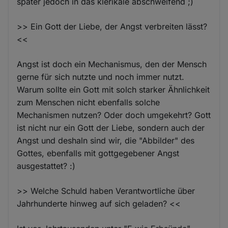
später jedoch in das klerikale abschweifend ;)
>> Ein Gott der Liebe, der Angst verbreiten lässt?
<<
Angst ist doch ein Mechanismus, den der Mensch
gerne für sich nutzte und noch immer nutzt.
Warum sollte ein Gott mit solch starker Ähnlichkeit
zum Menschen nicht ebenfalls solche
Mechanismen nutzen? Oder doch umgekehrt? Gott
ist nicht nur ein Gott der Liebe, sondern auch der
Angst und deshaln sind wir, die "Abbilder" des
Gottes, ebenfalls mit gottgegebener Angst
ausgestattet? :)
>> Welche Schuld haben Verantwortliche über
Jahrhunderte hinweg auf sich geladen? <<