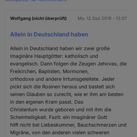
Wolfgang (nicht überprüft)
Mo. 12 Dez 2016 - 12:07
Allein in Deutschland haben
Allein in Deutschland haben wir zwei große
imaginäre Hauptgötter: katholisch und
evangelisch. Dann folgen die Zeugen Jehovas, die
Freikirchen, Baptisten, Mormonen,
orthodoxe und andere Irrtumsgeleitete. Jeder
pickt sich die Rosinen heraus und bastelt sich
seinen Glauben so zurecht, wie er ihm am besten
in den eigenen Kram passt. Das
Christentum wurde geboren und mit ihm die
Scheinheiligkeit. Fazit: ein imaginärer Gott
hilft nicht bei Liebeskummer, Bauchschmerzen und
Migräne, von den anderen vielen schweren