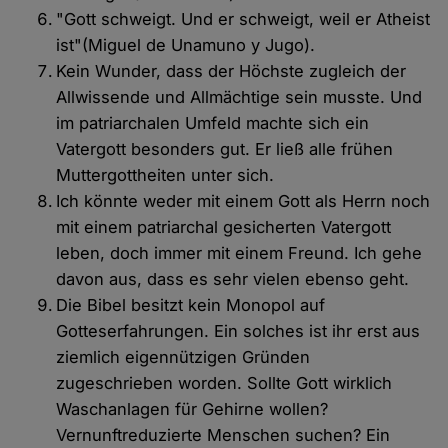
"Gott schweigt. Und er schweigt, weil er Atheist
ist"(Miguel de Unamuno y Jugo).
Kein Wunder, dass der Höchste zugleich der
Allwissende und Allmächtige sein musste. Und
im patriarchalen Umfeld machte sich ein
Vatergott besonders gut. Er ließ alle frühen
Muttergottheiten unter sich.
Ich könnte weder mit einem Gott als Herrn noch
mit einem patriarchal gesicherten Vatergott
leben, doch immer mit einem Freund. Ich gehe
davon aus, dass es sehr vielen ebenso geht.
Die Bibel besitzt kein Monopol auf
Gotteserfahrungen. Ein solches ist ihr erst aus
ziemlich eigennützigen Gründen
zugeschrieben worden. Sollte Gott wirklich
Waschanlagen für Gehirne wollen?
Vernunftreduzierte Menschen suchen? Ein