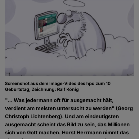
Screenshot aus dem Image-Video des hpd zum 10
Geburtstag, Zeichnung: Ralf König
"… Was jedermann oft für ausgemacht hält,
verdient am meisten untersucht zu werden" (Georg
Christoph Lichtenberg). Und am eindeutigsten
ausgemacht scheint das Bild zu sein, das Millionen
sich von Gott machen. Horst Herrmann nimmt das