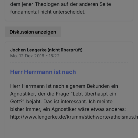
dem jener Theologen auf der anderen Seite
fundamental nicht unterscheidet.
Diskussion anzeigen
Jochen Lengerke (nicht überprüft)
Mo. 12 Dez 2016 - 15:22
Herr Herrmann ist nach
Herr Herrmann ist nach eigenem Bekunden ein
Agnostiker, der die Frage "Lebt überhaupt ein
Gott?" bejaht. Das ist interessant. Ich meinte
bisher immer, ein Agnostiker wäre etwas anderes:
http://www.lengerke.de/krumm/stichworte/atheismus.
.