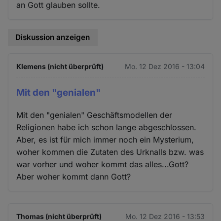
an Gott glauben sollte.
Diskussion anzeigen
Klemens (nicht überprüft)
Mo. 12 Dez 2016 - 13:04
Mit den "genialen"
Mit den "genialen" Geschäftsmodellen der
Religionen habe ich schon lange abgeschlossen.
Aber, es ist für mich immer noch ein Mysterium,
woher kommen die Zutaten des Urknalls bzw. was
war vorher und woher kommt das alles...Gott?
Aber woher kommt dann Gott?
Thomas (nicht überprüft)
Mo. 12 Dez 2016 - 13:53