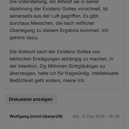
Die Unterstellung, ein Atheist sei in seiner
Ablehnung der Existenz Gottes vorschnell, ist
seinerseits aus der Luft gegriffen. Es gibt
durchaus Menschen, die nach reiflicher
Überlegung zu diesem Ergebnis kommen. Ich
gehöre dazu.
Die Antwort nach der Existenz Gottes von
taktischen Erwägungen abhängig zu machen, in
der Intention, Zig Millionen Gottgläubiger zu
überzeugen, halte ich für fragwürdig. Intellektuelle
Redlichkeit geht anders, meine ich.
Diskussion anzeigen
Wolfgang (nicht überprüft)
Mo. 12 Dez 2016 - 16:38