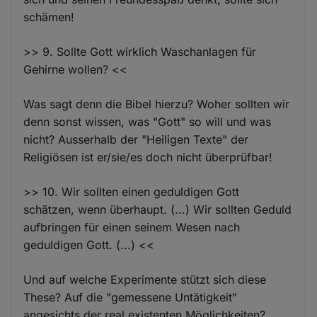
schämen!
>> 9. Sollte Gott wirklich Waschanlagen für
Gehirne wollen? <<
Was sagt denn die Bibel hierzu? Woher sollten wir
denn sonst wissen, was "Gott" so will und was
nicht? Ausserhalb der "Heiligen Texte" der
Religiösen ist er/sie/es doch nicht überprüfbar!
>> 10. Wir sollten einen geduldigen Gott
schätzen, wenn überhaupt. (...) Wir sollten Geduld
aufbringen für einen seinem Wesen nach
geduldigen Gott. (...) <<
Und auf welche Experimente stützt sich diese
These? Auf die "gemessene Untätigkeit"
angesichts der real existenten Möglichkeiten?