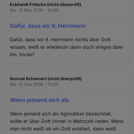
Eckhardt Fritsche (nicht überprüft)
Mo. 12 Dez 2016 - 12:40
Dafür, dass wir lt. Herrmann
Dafür, dass wir lt. Herrmann nichts über Gott
wissen, weiß er wiederum dann doch einiges über
ihn. Ironie?
Konrad Schiemert (nicht überprüft)
Mo. 12 Dez 2016 - 13:00
Wenn jemand sich als
Wenn jemand sich als Agnostiker bezeichnet,
sollte er über Gott immer in Mehrzahl reden. Wenn
man nicht weiß ob ein Gott existiert, dann weiß