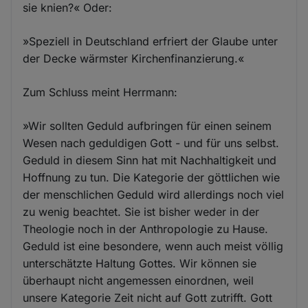
sie knien?« Oder:
»Speziell in Deutschland erfriert der Glaube unter
der Decke wärmster Kirchenfinanzierung.«
Zum Schluss meint Herrmann:
»Wir sollten Geduld aufbringen für einen seinem
Wesen nach geduldigen Gott - und für uns selbst.
Geduld in diesem Sinn hat mit Nachhaltigkeit und
Hoffnung zu tun. Die Kategorie der göttlichen wie
der menschlichen Geduld wird allerdings noch viel
zu wenig beachtet. Sie ist bisher weder in der
Theologie noch in der Anthropologie zu Hause.
Geduld ist eine besondere, wenn auch meist völlig
unterschätzte Haltung Gottes. Wir können sie
überhaupt nicht angemessen einordnen, weil
unsere Kategorie Zeit nicht auf Gott zutrifft. Gott