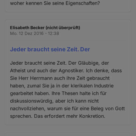
woher kennen Sie seine Eigenschaften?
Elisabeth Becker (nicht überprüft)
Mo. 12 Dez 2016 - 12:38
Jeder braucht seine Zeit. Der
Jeder braucht seine Zeit. Der Gläubige, der
Atheist und auch der Agnostiker. Ich denke, dass
Sie Herr Herrmann auch ihre Zeit gebraucht
haben, zumal Sie ja in der klerikalen Industrie
gearbeitet haben. Ihre Thesen halte ich für
diskussionswürdig, aber ich kann nicht
nachvollziehen, warum sie für eine Beleg von Gott
sprechen. Das erfordert mehr Konkretion.