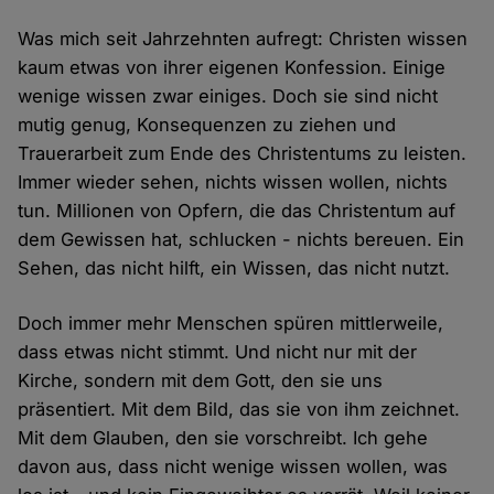
Was mich seit Jahrzehnten aufregt: Christen wissen
kaum etwas von ihrer eigenen Konfession. Einige
wenige wissen zwar einiges. Doch sie sind nicht
mutig genug, Konsequenzen zu ziehen und
Trauerarbeit zum Ende des Christentums zu leisten.
Immer wieder sehen, nichts wissen wollen, nichts
tun. Millionen von Opfern, die das Christentum auf
dem Gewissen hat, schlucken - nichts bereuen. Ein
Sehen, das nicht hilft, ein Wissen, das nicht nutzt.
Doch immer mehr Menschen spüren mittlerweile,
dass etwas nicht stimmt. Und nicht nur mit der
Kirche, sondern mit dem Gott, den sie uns
präsentiert. Mit dem Bild, das sie von ihm zeichnet.
Mit dem Glauben, den sie vorschreibt. Ich gehe
davon aus, dass nicht wenige wissen wollen, was