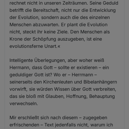
rechnet nicht in unseren Zeiträumen. Seine Geduld
betrifft die Bereitschaft, nicht nur die Entwicklung
der Evolution, sondern auch die des einzelnen
Menschen abzuwarten. Er plant die Evolution
nicht, steckt ihr keine Ziele. Den Menschen als
Krone der Schöpfung auszugeben, ist eine
evolutionsferne Unart.«
Intelligente Überlegungen, aber woher weiß
Hermann, dass Gott – sollte er existieren – ein
geduldiger Gott ist? Wo er – Herrmann –
seinerseits den Kirchenleuten und Bibelanhängern
vorwirft, sie würden Wissen über Gott verbreiten,
das sie bloß mit Glauben, Hoffnung, Behauptung
verwechseln.
Mir erschließt sich nach diesem – zugegeben
erfrischenden – Text jedenfalls nicht, warum ich