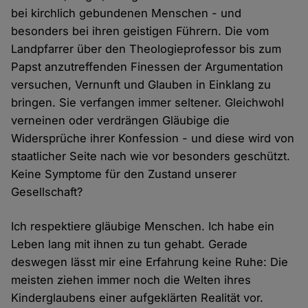
bei kirchlich gebundenen Menschen - und
besonders bei ihren geistigen Führern. Die vom
Landpfarrer über den Theologieprofessor bis zum
Papst anzutreffenden Finessen der Argumentation
versuchen, Vernunft und Glauben in Einklang zu
bringen. Sie verfangen immer seltener. Gleichwohl
verneinen oder verdrängen Gläubige die
Widersprüche ihrer Konfession - und diese wird von
staatlicher Seite nach wie vor besonders geschützt.
Keine Symptome für den Zustand unserer
Gesellschaft?
Ich respektiere gläubige Menschen. Ich habe ein
Leben lang mit ihnen zu tun gehabt. Gerade
deswegen lässt mir eine Erfahrung keine Ruhe: Die
meisten ziehen immer noch die Welten ihres
Kinderglaubens einer aufgeklärten Realität vor.