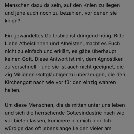
Menschen dazu da sein, auf den Knien zu liegen
und jene auch noch zu bezahlen, vor denen sie
knien?
Ein gewandeltes Gottesbild ist dringend nötig. Bitte.
Liebe Atheistinnen und Atheisten, macht es Euch
nicht zu einfach und erklärt, es gäbe überhaupt
keinen Gott. Diese Antwort ist mir, dem Agnostiker,
zu vorschnell – und sie ist auch nicht geeignet, die
Zig Millionen Gottgläubiger zu überzeugen, die den
Kirchengott nach wie vor für den einzig wahren
halten.
Um diese Menschen, die da mitten unter uns leben
und sich die herrschende Gottesindustrie nach wie
vor bieten lassen, kümmere ich mich hier. Ich
würdige das oft lebenslange Leiden vieler am