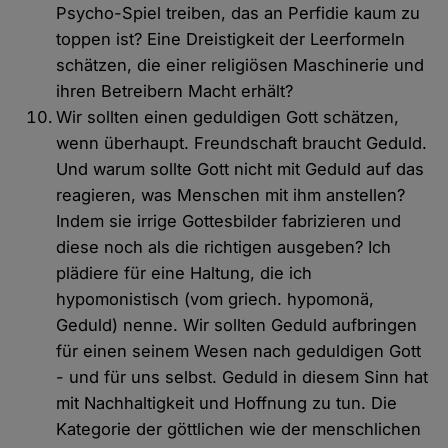
Psycho-Spiel treiben, das an Perfidie kaum zu
toppen ist? Eine Dreistigkeit der Leerformeln
schätzen, die einer religiösen Maschinerie und
ihren Betreibern Macht erhält?
Wir sollten einen geduldigen Gott schätzen,
wenn überhaupt. Freundschaft braucht Geduld.
Und warum sollte Gott nicht mit Geduld auf das
reagieren, was Menschen mit ihm anstellen?
Indem sie irrige Gottesbilder fabrizieren und
diese noch als die richtigen ausgeben? Ich
plädiere für eine Haltung, die ich
hypomonistisch (vom griech. hypomonä,
Geduld) nenne. Wir sollten Geduld aufbringen
für einen seinem Wesen nach geduldigen Gott
- und für uns selbst. Geduld in diesem Sinn hat
mit Nachhaltigkeit und Hoffnung zu tun. Die
Kategorie der göttlichen wie der menschlichen