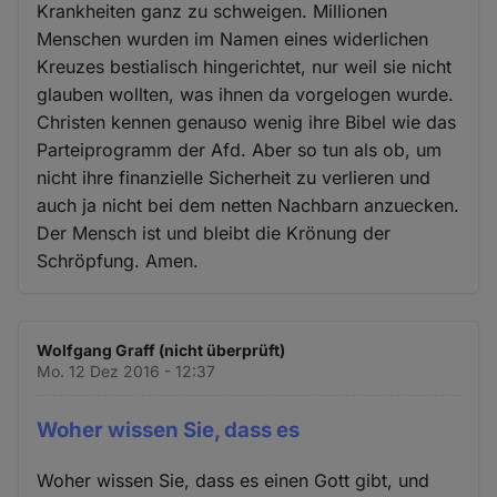
Krankheiten ganz zu schweigen. Millionen
Menschen wurden im Namen eines widerlichen
Kreuzes bestialisch hingerichtet, nur weil sie nicht
glauben wollten, was ihnen da vorgelogen wurde.
Christen kennen genauso wenig ihre Bibel wie das
Parteiprogramm der Afd. Aber so tun als ob, um
nicht ihre finanzielle Sicherheit zu verlieren und
auch ja nicht bei dem netten Nachbarn anzuecken.
Der Mensch ist und bleibt die Krönung der
Schröpfung. Amen.
Wolfgang Graff (nicht überprüft)
Mo. 12 Dez 2016 - 12:37
Woher wissen Sie, dass es
Woher wissen Sie, dass es einen Gott gibt, und