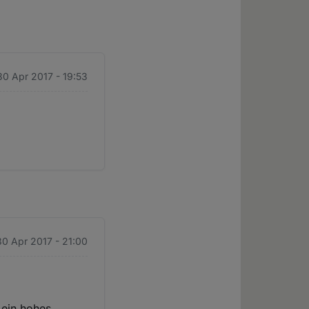
30 Apr 2017 - 19:53
30 Apr 2017 - 21:00
 ein hohes