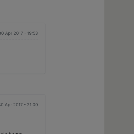
30 Apr 2017 - 19:53
30 Apr 2017 - 21:00
 ein hohes