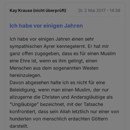
Kay Krause (nicht überprüft)
Di. 2 Mai 2017 - 14:36
Ich habe vor einigen Jahren
Ich habe vor einigen Jahren einen sehr
sympathischen Ayrer kennegelernt. Er hat mir
ganz offen zugegeben, dass es für einen Muslim
eine Ehre ist, wenn es ihm gelingt, einen
Menschen aus dem sogenannten Westen
hereinzulegen.
Davon abgesehen halte ich es nicht für eine
Beleidigung, wenn man einen Muslim, der nur
allzugerne die Christen und Andersgläubige als
"Ungläubige" bezeichnet, mit der Tatsache
konfrontiert, dass sein Allah letztlich nur einer von
hunderten von menschlich erdachten Göttern
darstellt.