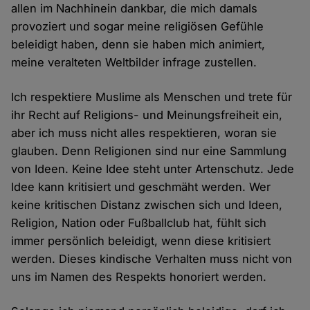
allen im Nachhinein dankbar, die mich damals
provoziert und sogar meine religiösen Gefühle
beleidigt haben, denn sie haben mich animiert,
meine veralteten Weltbilder infrage zustellen.
Ich respektiere Muslime als Menschen und trete für
ihr Recht auf Religions- und Meinungsfreiheit ein,
aber ich muss nicht alles respektieren, woran sie
glauben. Denn Religionen sind nur eine Sammlung
von Ideen. Keine Idee steht unter Artenschutz. Jede
Idee kann kritisiert und geschmäht werden. Wer
keine kritischen Distanz zwischen sich und Ideen,
Religion, Nation oder Fußballclub hat, fühlt sich
immer persönlich beleidigt, wenn diese kritisiert
werden. Dieses kindische Verhalten muss nicht von
uns im Namen des Respekts honoriert werden.