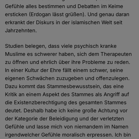
Gefühle alles bestimmen und Debatten im Keime
ersticken (Erdogan lässt grüßen). Und genau daran
erkrankt der Diskurs in der islamischen Welt seit
Jahrzehnten.
Studien belegen, dass viele psychisch kranke
Muslime es schwerer haben, sich dem Therapeuten
zu öffnen und ehrlich über ihre Probleme zu reden.
In einer Kultur der Ehre fällt einem schwer, seine
eigenen Schwächen zuzugeben und offenzulegen.
Dazu kommt das Stammesbewusstsein, das eine
Kritik an einem Aspekt des Stammes als Angriff auf
die Existenzberechtigung des gesamten Stammes
deutet. Deshalb habe ich keine große Achtung vor
der Kategorie der Beleidigung und der verletzten
Gefühle und lasse mich von niemandem im Namen
irgendwelcher Gefühle moralisch erpressen. Ich bin