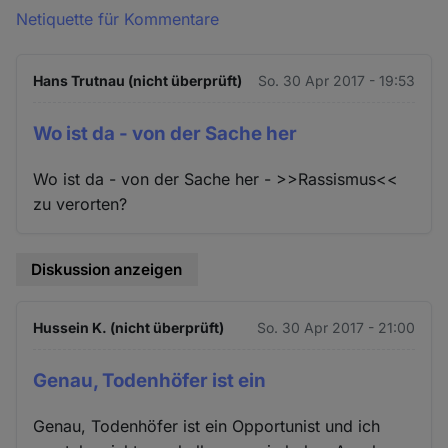
Netiquette für Kommentare
Hans Trutnau (nicht überprüft)
So. 30 Apr 2017 - 19:53
Wo ist da - von der Sache her
Wo ist da - von der Sache her - >>Rassismus<<
zu verorten?
Diskussion anzeigen
Hussein K. (nicht überprüft)
So. 30 Apr 2017 - 21:00
Genau, Todenhöfer ist ein
Genau, Todenhöfer ist ein Opportunist und ich