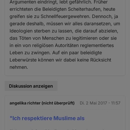
Argumenten eindringt, lebt gefährlich. Früher
errichteten die Beleidigten Scheiterhaufen, heute
greifen sie zu Schnellfeuergewehren. Dennoch, ja
gerade deshalb, müssen wir alles daransetzen, um
Ideologien sterben zu lassen, die darauf abzielen,
das Töten von Menschen zu legitimieren oder sie
in ein von religiösen Autoritäten reglementiertes
Leben zu zwingen. Auf ein paar beleidigte
Leberwürste können wir dabei keine Rücksicht
nehmen.
Diskussion anzeigen
angelika richter (nicht überprüft)
Di. 2 Mai 2017 - 11:57
"Ich respektiere Muslime als