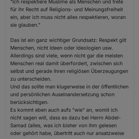
"Ich respektiere Muslime als Menschen und trete
für ihr Recht auf Religions- und Meinungsfreiheit
ein, aber ich muss nicht alles respektieren, woran
sie glauben."
Das ist ein ganz wichtiger Grundsatz: Respekt gilt
Menschen, nicht Ideen oder Ideologien usw.
Allerdings sind viele, wenn nicht gar die meisten
Menschen real damit überfordert, zwischen sich
selbst und gerade ihren religiösen Überzeugungen
zu unterscheiden.
Und das sollte man klugerweise in der öffentlichen
und persönlichen Auseinandersetzung schon
berücksichtigen.
Es kommt eben auch aufs "wie" an, womit ich
nicht sagen will, dass es dazu bei Herrn Abdel-
Samad (alles, was ich bisher von ihm gelesen
oder gehört habe, übertritt auch nur ansatzweise