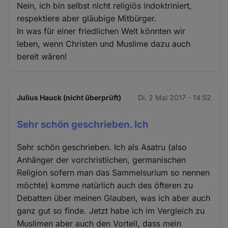
Nein, ich bin selbst nicht religiös indoktriniert,
respektiere aber gläubige Mitbürger.
In was für einer friedlichen Welt könnten wir
leben, wenn Christen und Muslime dazu auch
bereit wären!
Julius Hauck (nicht überprüft)
Di. 2 Mai 2017 - 14:52
Sehr schön geschrieben. Ich
Sehr schön geschrieben. Ich als Asatru (also
Anhänger der vorchristlichen, germanischen
Religion sofern man das Sammelsurium so nennen
möchte) komme natürlich auch des öfteren zu
Debatten über meinen Glauben, was ich aber auch
ganz gut so finde. Jetzt habe ich im Vergleich zu
Muslimen aber auch den Vorteil, dass mein