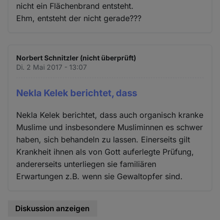
nicht ein Flächenbrand entsteht.
Ehm, entsteht der nicht gerade???
Norbert Schnitzler (nicht überprüft)
Di. 2 Mai 2017 - 13:07
Nekla Kelek berichtet, dass
Nekla Kelek berichtet, dass auch organisch kranke
Muslime und insbesondere Musliminnen es schwer
haben, sich behandeln zu lassen. Einerseits gilt
Krankheit ihnen als von Gott auferlegte Prüfung,
andererseits unterliegen sie familiären
Erwartungen z.B. wenn sie Gewaltopfer sind.
Diskussion anzeigen