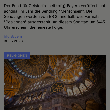
Der Bund für Geistesfreiheit (bfg) Bayern veröffentlicht
achtmal im Jahr die Sendung "Menschsein". Die
Sendungen werden von BR 2 innerhalb des Formats
"Positionen" ausgestrahlt. An diesem Sonntag um 6:45
Uhr erscheint die neueste Folge.
bfg Bayern
30.07.2026
RELIGIONEN