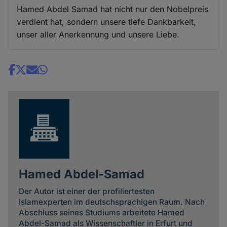
Hamed Abdel Samad hat nicht nur den Nobelpreis
verdient hat, sondern unsere tiefe Dankbarkeit,
unser aller Anerkennung und unsere Liebe.
Share
news
Hamed Abdel-Samad
Der Autor ist einer der profiliertesten
Islamexperten im deutschsprachigen Raum. Nach
Abschluss seines Studiums arbeitete Hamed
Abdel-Samad als Wissenschaftler in Erfurt und