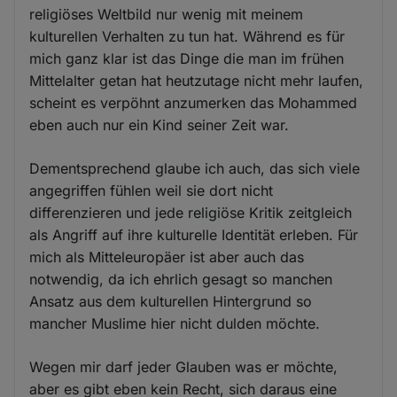
religiöses Weltbild nur wenig mit meinem
kulturellen Verhalten zu tun hat. Während es für
mich ganz klar ist das Dinge die man im frühen
Mittelalter getan hat heutzutage nicht mehr laufen,
scheint es verpöhnt anzumerken das Mohammed
eben auch nur ein Kind seiner Zeit war.
Dementsprechend glaube ich auch, das sich viele
angegriffen fühlen weil sie dort nicht
differenzieren und jede religiöse Kritik zeitgleich
als Angriff auf ihre kulturelle Identität erleben. Für
mich als Mitteleuropäer ist aber auch das
notwendig, da ich ehrlich gesagt so manchen
Ansatz aus dem kulturellen Hintergrund so
mancher Muslime hier nicht dulden möchte.
Wegen mir darf jeder Glauben was er möchte,
aber es gibt eben kein Recht, sich daraus eine