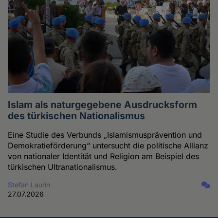
Islam als naturgegebene Ausdrucksform
des türkischen Nationalismus
Eine Studie des Verbunds „Islamismusprävention und
Demokratieförderung“ untersucht die politische Allianz
von nationaler Identität und Religion am Beispiel des
türkischen Ultranationalismus.
Stefan Laurin
27.07.2026