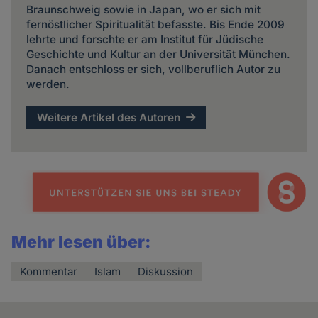
Braunschweig sowie in Japan, wo er sich mit
fernöstlicher Spiritualität befasste. Bis Ende 2009
lehrte und forschte er am Institut für Jüdische
Geschichte und Kultur an der Universität München.
Danach entschloss er sich, vollberuflich Autor zu
werden.
Weitere Artikel des Autoren
Mehr lesen über:
Kommentar
Islam
Diskussion