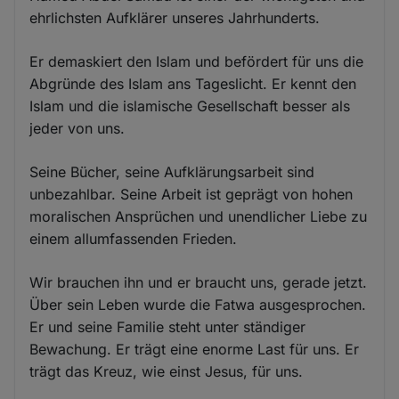
ehrlichsten Aufklärer unseres Jahrhunderts.
Er demaskiert den Islam und befördert für uns die
Abgründe des Islam ans Tageslicht. Er kennt den
Islam und die islamische Gesellschaft besser als
jeder von uns.
Seine Bücher, seine Aufklärungsarbeit sind
unbezahlbar. Seine Arbeit ist geprägt von hohen
moralischen Ansprüchen und unendlicher Liebe zu
einem allumfassenden Frieden.
Wir brauchen ihn und er braucht uns, gerade jetzt.
Über sein Leben wurde die Fatwa ausgesprochen.
Er und seine Familie steht unter ständiger
Bewachung. Er trägt eine enorme Last für uns. Er
trägt das Kreuz, wie einst Jesus, für uns.