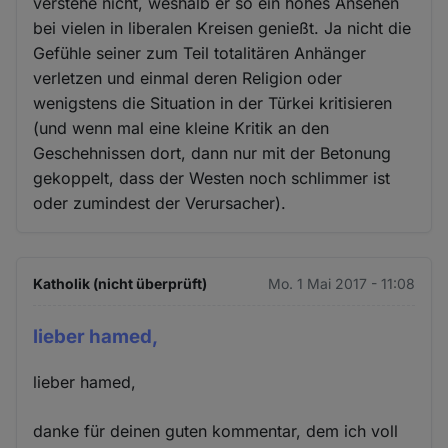
verstehe nicht, weshalb er so ein hohes Ansehen
bei vielen in liberalen Kreisen genießt. Ja nicht die
Gefühle seiner zum Teil totalitären Anhänger
verletzen und einmal deren Religion oder
wenigstens die Situation in der Türkei kritisieren
(und wenn mal eine kleine Kritik an den
Geschehnissen dort, dann nur mit der Betonung
gekoppelt, dass der Westen noch schlimmer ist
oder zumindest der Verursacher).
Katholik (nicht überprüft)
Mo. 1 Mai 2017 - 11:08
lieber hamed,
lieber hamed,
danke für deinen guten kommentar, dem ich voll