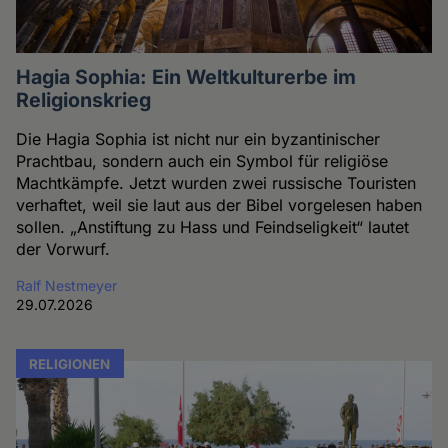
Hagia Sophia: Ein Weltkulturerbe im
Religionskrieg
Die Hagia Sophia ist nicht nur ein byzantinischer
Prachtbau, sondern auch ein Symbol für religiöse
Machtkämpfe. Jetzt wurden zwei russische Touristen
verhaftet, weil sie laut aus der Bibel vorgelesen haben
sollen. „Anstiftung zu Hass und Feindseligkeit“ lautet
der Vorwurf.
Ralf Nestmeyer
29.07.2026
RELIGIONEN