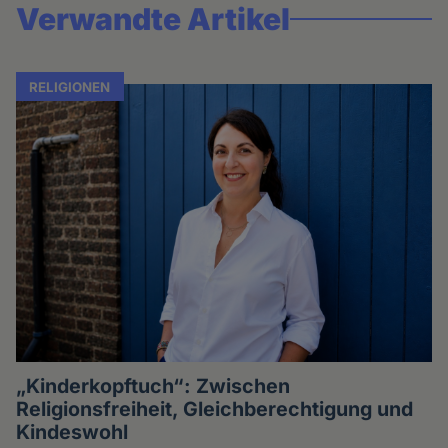
Verwandte Artikel
RELIGIONEN
„Kinderkopftuch“: Zwischen
Religionsfreiheit, Gleichberechtigung und
Kindeswohl