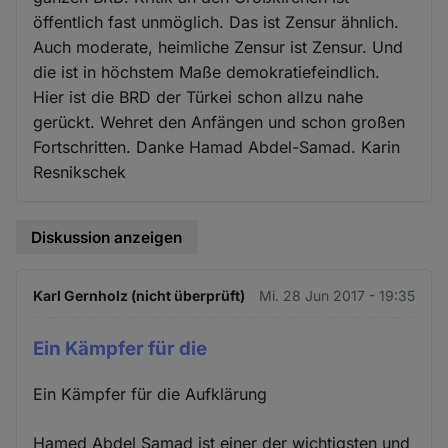
öffentlich fast unmöglich. Das ist Zensur ähnlich.
Auch moderate, heimliche Zensur ist Zensur. Und
die ist in höchstem Maße demokratiefeindlich.
Hier ist die BRD der Türkei schon allzu nahe
gerückt. Wehret den Anfängen und schon großen
Fortschritten. Danke Hamad Abdel-Samad. Karin
Resnikschek
Diskussion anzeigen
Karl Gernholz (nicht überprüft)
Mi. 28 Jun 2017 - 19:35
Ein Kämpfer für die
Ein Kämpfer für die Aufklärung
Hamed Abdel Samad ist einer der wichtigsten und