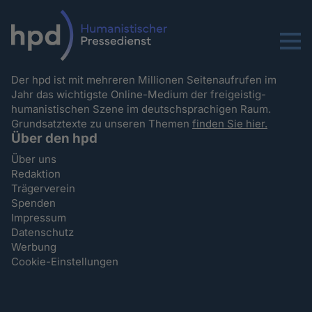
Menu
Der hpd ist mit mehreren Millionen Seitenaufrufen im
Jahr das wichtigste Online-Medium der freigeistig-
humanistischen Szene im deutschsprachigen Raum.
Grundsatztexte zu unseren Themen
finden Sie hier.
Über den hpd
Über uns
Redaktion
Trägerverein
Spenden
Impressum
Datenschutz
Werbung
Cookie-Einstellungen