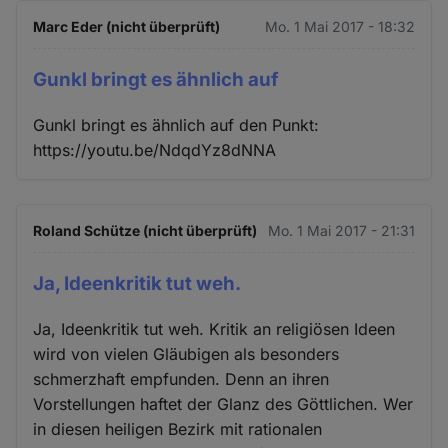
Marc Eder (nicht überprüft)
Mo. 1 Mai 2017 - 18:32
Gunkl bringt es ähnlich auf
Gunkl bringt es ähnlich auf den Punkt:
https://youtu.be/NdqdYz8dNNA
Roland Schütze (nicht überprüft)
Mo. 1 Mai 2017 - 21:31
Ja, Ideenkritik tut weh.
Ja, Ideenkritik tut weh. Kritik an religiösen Ideen
wird von vielen Gläubigen als besonders
schmerzhaft empfunden. Denn an ihren
Vorstellungen haftet der Glanz des Göttlichen. Wer
in diesen heiligen Bezirk mit rationalen