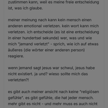
zustimmen kann, weil es meine freie entscheidung
ist, was ich glaube.
meiner meinung nach kann kein mensch einen
anderen emotional verletzen. kein wort kann mich
verletzen. ich entscheide (es ist eine entscheidung
in einer hundertsel sekunde) wer, was und wie
mich "jemand verletzt" - sprich, wie ich auf etwas
äußeres (die wörter einer anderen person)
reagiere.
wenn jemand sagt jesus war schwul, jesus habe
nicht existiert. ja und? wieso sollte mich das
verletzten?!
es gibt auch meiner ansicht nach keine "religiösen
gefühle". es gibt gefühle, die hat jeder mensch.
mehr gibt es nicht - und mehr muss es auch nicht