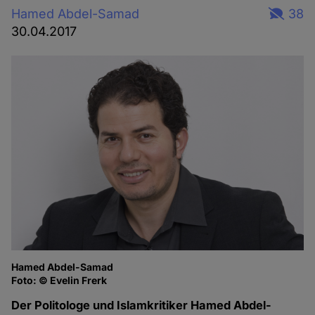
Hamed Abdel-Samad
38
30.04.2017
Hamed Abdel-Samad
Foto: © Evelin Frerk
Der Politologe und Islamkritiker Hamed Abdel-