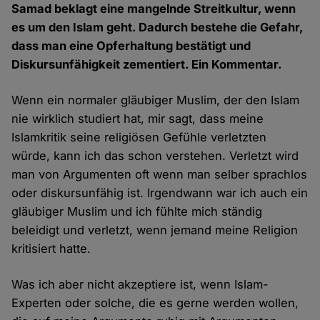
Samad beklagt eine mangelnde Streitkultur, wenn
es um den Islam geht. Dadurch bestehe die Gefahr,
dass man eine Opferhaltung bestätigt und
Diskursunfähigkeit zementiert. Ein Kommentar.
Wenn ein normaler gläubiger Muslim, der den Islam
nie wirklich studiert hat, mir sagt, dass meine
Islamkritik seine religiösen Gefühle verletzten
würde, kann ich das schon verstehen. Verletzt wird
man von Argumenten oft wenn man selber sprachlos
oder diskursunfähig ist. Irgendwann war ich auch ein
gläubiger Muslim und ich fühlte mich ständig
beleidigt und verletzt, wenn jemand meine Religion
kritisiert hatte.
Was ich aber nicht akzeptiere ist, wenn Islam-
Experten oder solche, die es gerne werden wollen,