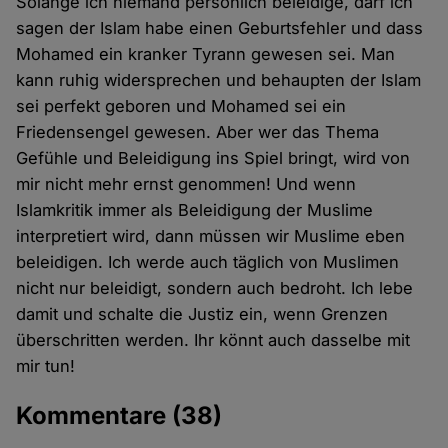
Solange ich niemand persönlich beleidige, darf ich
sagen der Islam habe einen Geburtsfehler und dass
Mohamed ein kranker Tyrann gewesen sei. Man
kann ruhig widersprechen und behaupten der Islam
sei perfekt geboren und Mohamed sei ein
Friedensengel gewesen. Aber wer das Thema
Gefühle und Beleidigung ins Spiel bringt, wird von
mir nicht mehr ernst genommen! Und wenn
Islamkritik immer als Beleidigung der Muslime
interpretiert wird, dann müssen wir Muslime eben
beleidigen. Ich werde auch täglich von Muslimen
nicht nur beleidigt, sondern auch bedroht. Ich lebe
damit und schalte die Justiz ein, wenn Grenzen
überschritten werden. Ihr könnt auch dasselbe mit
mir tun!
Kommentare
(38)