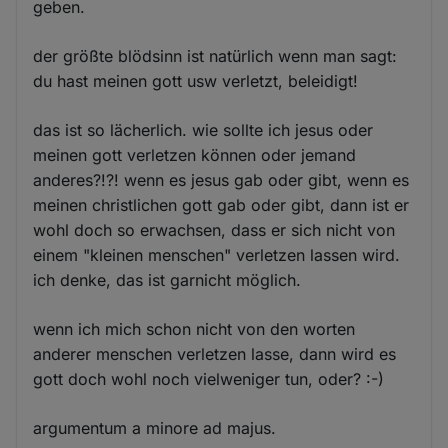
geben.
der größte blödsinn ist natürlich wenn man sagt:
du hast meinen gott usw verletzt, beleidigt!
das ist so lächerlich. wie sollte ich jesus oder
meinen gott verletzen können oder jemand
anderes?!?! wenn es jesus gab oder gibt, wenn es
meinen christlichen gott gab oder gibt, dann ist er
wohl doch so erwachsen, dass er sich nicht von
einem "kleinen menschen" verletzen lassen wird.
ich denke, das ist garnicht möglich.
wenn ich mich schon nicht von den worten
anderer menschen verletzen lasse, dann wird es
gott doch wohl noch vielweniger tun, oder? :-)
argumentum a minore ad majus.