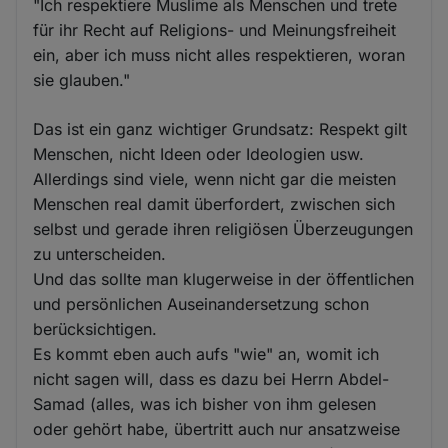
"Ich respektiere Muslime als Menschen und trete
für ihr Recht auf Religions- und Meinungsfreiheit
ein, aber ich muss nicht alles respektieren, woran
sie glauben."
Das ist ein ganz wichtiger Grundsatz: Respekt gilt
Menschen, nicht Ideen oder Ideologien usw.
Allerdings sind viele, wenn nicht gar die meisten
Menschen real damit überfordert, zwischen sich
selbst und gerade ihren religiösen Überzeugungen
zu unterscheiden.
Und das sollte man klugerweise in der öffentlichen
und persönlichen Auseinandersetzung schon
berücksichtigen.
Es kommt eben auch aufs "wie" an, womit ich
nicht sagen will, dass es dazu bei Herrn Abdel-
Samad (alles, was ich bisher von ihm gelesen
oder gehört habe, übertritt auch nur ansatzweise