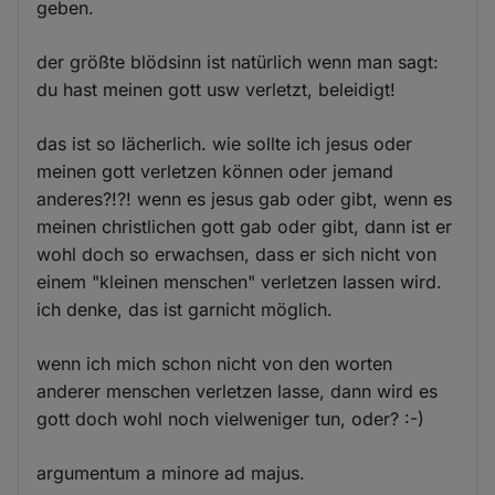
geben.
der größte blödsinn ist natürlich wenn man sagt:
du hast meinen gott usw verletzt, beleidigt!
das ist so lächerlich. wie sollte ich jesus oder
meinen gott verletzen können oder jemand
anderes?!?! wenn es jesus gab oder gibt, wenn es
meinen christlichen gott gab oder gibt, dann ist er
wohl doch so erwachsen, dass er sich nicht von
einem "kleinen menschen" verletzen lassen wird.
ich denke, das ist garnicht möglich.
wenn ich mich schon nicht von den worten
anderer menschen verletzen lasse, dann wird es
gott doch wohl noch vielweniger tun, oder? :-)
argumentum a minore ad majus.