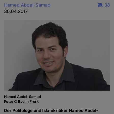
Hamed Abdel-Samad
38
30.04.2017
Hamed Abdel-Samad
Foto: © Evelin Frerk
Der Politologe und Islamkritiker Hamed Abdel-