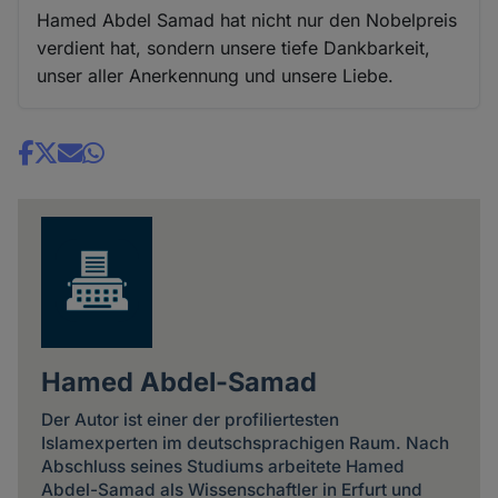
Hamed Abdel Samad hat nicht nur den Nobelpreis
verdient hat, sondern unsere tiefe Dankbarkeit,
unser aller Anerkennung und unsere Liebe.
Share
news
Hamed Abdel-Samad
Der Autor ist einer der profiliertesten
Islamexperten im deutschsprachigen Raum. Nach
Abschluss seines Studiums arbeitete Hamed
Abdel-Samad als Wissenschaftler in Erfurt und