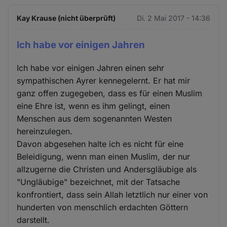
Kay Krause (nicht überprüft)
Di. 2 Mai 2017 - 14:36
Ich habe vor einigen Jahren
Ich habe vor einigen Jahren einen sehr
sympathischen Ayrer kennegelernt. Er hat mir
ganz offen zugegeben, dass es für einen Muslim
eine Ehre ist, wenn es ihm gelingt, einen
Menschen aus dem sogenannten Westen
hereinzulegen.
Davon abgesehen halte ich es nicht für eine
Beleidigung, wenn man einen Muslim, der nur
allzugerne die Christen und Andersgläubige als
"Ungläubige" bezeichnet, mit der Tatsache
konfrontiert, dass sein Allah letztlich nur einer von
hunderten von menschlich erdachten Göttern
darstellt.