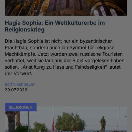
Hagia Sophia: Ein Weltkulturerbe im
Religionskrieg
Die Hagia Sophia ist nicht nur ein byzantinischer
Prachtbau, sondern auch ein Symbol für religiöse
Machtkämpfe. Jetzt wurden zwei russische Touristen
verhaftet, weil sie laut aus der Bibel vorgelesen haben
sollen. „Anstiftung zu Hass und Feindseligkeit“ lautet
der Vorwurf.
Ralf Nestmeyer
29.07.2026
RELIGIONEN