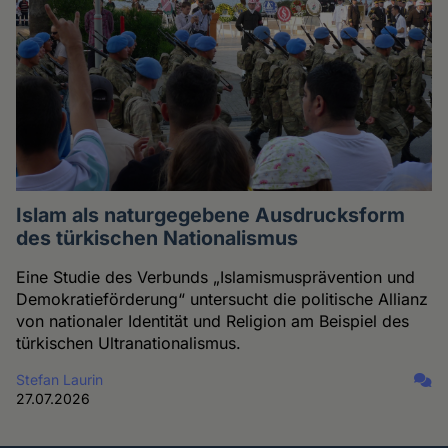
Islam als naturgegebene Ausdrucksform
des türkischen Nationalismus
Eine Studie des Verbunds „Islamismusprävention und
Demokratieförderung“ untersucht die politische Allianz
von nationaler Identität und Religion am Beispiel des
türkischen Ultranationalismus.
Stefan Laurin
27.07.2026