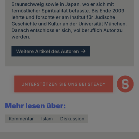
Braunschweig sowie in Japan, wo er sich mit
fernöstlicher Spiritualität befasste. Bis Ende 2009
lehrte und forschte er am Institut für Jüdische
Geschichte und Kultur an der Universität München.
Danach entschloss er sich, vollberuflich Autor zu
werden.
Weitere Artikel des Autoren
Mehr lesen über:
Kommentar
Islam
Diskussion