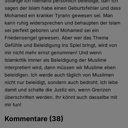
Solange ich niemand persönlich beleidige, darf ich
sagen der Islam habe einen Geburtsfehler und dass
Mohamed ein kranker Tyrann gewesen sei. Man
kann ruhig widersprechen und behaupten der Islam
sei perfekt geboren und Mohamed sei ein
Friedensengel gewesen. Aber wer das Thema
Gefühle und Beleidigung ins Spiel bringt, wird von
mir nicht mehr ernst genommen! Und wenn
Islamkritik immer als Beleidigung der Muslime
interpretiert wird, dann müssen wir Muslime eben
beleidigen. Ich werde auch täglich von Muslimen
nicht nur beleidigt, sondern auch bedroht. Ich lebe
damit und schalte die Justiz ein, wenn Grenzen
überschritten werden. Ihr könnt auch dasselbe mit
mir tun!
Kommentare
(38)