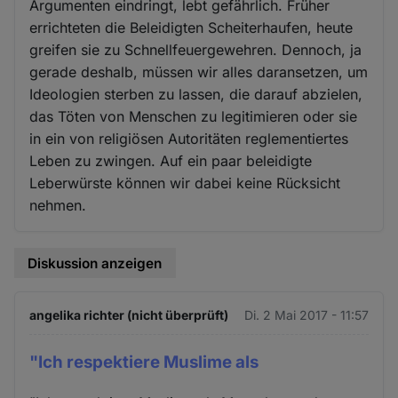
Argumenten eindringt, lebt gefährlich. Früher
errichteten die Beleidigten Scheiterhaufen, heute
greifen sie zu Schnellfeuergewehren. Dennoch, ja
gerade deshalb, müssen wir alles daransetzen, um
Ideologien sterben zu lassen, die darauf abzielen,
das Töten von Menschen zu legitimieren oder sie
in ein von religiösen Autoritäten reglementiertes
Leben zu zwingen. Auf ein paar beleidigte
Leberwürste können wir dabei keine Rücksicht
nehmen.
Diskussion anzeigen
angelika richter (nicht überprüft)
Di. 2 Mai 2017 - 11:57
"Ich respektiere Muslime als