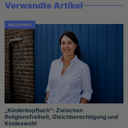
Verwandte Artikel
RELIGIONEN
„Kinderkopftuch“: Zwischen
Religionsfreiheit, Gleichberechtigung und
Kindeswohl