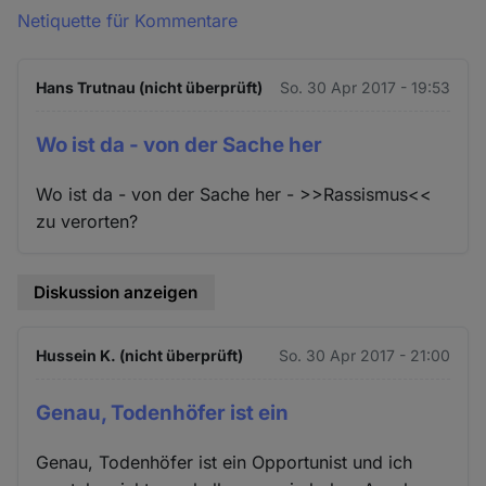
Netiquette für Kommentare
Hans Trutnau (nicht überprüft)
So. 30 Apr 2017 - 19:53
Wo ist da - von der Sache her
Wo ist da - von der Sache her - >>Rassismus<<
zu verorten?
Diskussion anzeigen
Hussein K. (nicht überprüft)
So. 30 Apr 2017 - 21:00
Genau, Todenhöfer ist ein
Genau, Todenhöfer ist ein Opportunist und ich