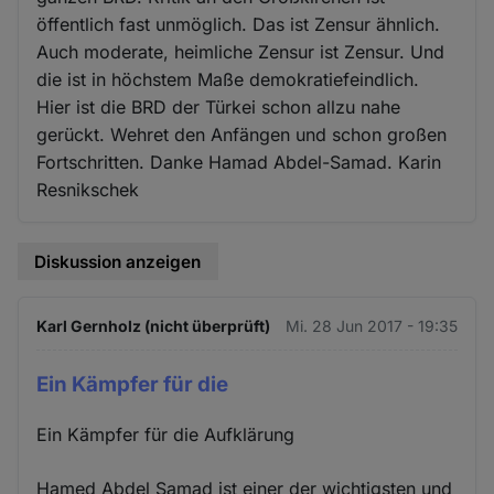
öffentlich fast unmöglich. Das ist Zensur ähnlich.
Auch moderate, heimliche Zensur ist Zensur. Und
die ist in höchstem Maße demokratiefeindlich.
Hier ist die BRD der Türkei schon allzu nahe
gerückt. Wehret den Anfängen und schon großen
Fortschritten. Danke Hamad Abdel-Samad. Karin
Resnikschek
Diskussion anzeigen
Karl Gernholz (nicht überprüft)
Mi. 28 Jun 2017 - 19:35
Ein Kämpfer für die
Ein Kämpfer für die Aufklärung
Hamed Abdel Samad ist einer der wichtigsten und