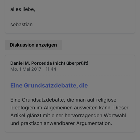
alles liebe,
sebastian
Diskussion anzeigen
Daniel M. Porcedda (nicht überprüft)
Mo. 1 Mai 2017 - 11:44
Eine Grundsatzdebatte, die
Eine Grundsatzdebatte, die man auf religiöse
Ideologien im Allgemeinen ausweiten kann. Dieser
Artikel glänzt mit einer hervorragenden Wortwahl
und praktisch anwendbarer Argumentation.