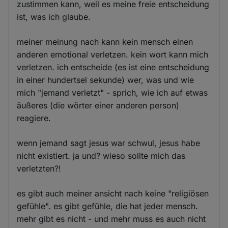
zustimmen kann, weil es meine freie entscheidung
ist, was ich glaube.
meiner meinung nach kann kein mensch einen
anderen emotional verletzen. kein wort kann mich
verletzen. ich entscheide (es ist eine entscheidung
in einer hundertsel sekunde) wer, was und wie
mich "jemand verletzt" - sprich, wie ich auf etwas
äußeres (die wörter einer anderen person)
reagiere.
wenn jemand sagt jesus war schwul, jesus habe
nicht existiert. ja und? wieso sollte mich das
verletzten?!
es gibt auch meiner ansicht nach keine "religiösen
gefühle". es gibt gefühle, die hat jeder mensch.
mehr gibt es nicht - und mehr muss es auch nicht