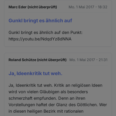
Marc Eder (nicht überprüft)
Mo. 1 Mai 2017 - 18:32
Gunkl bringt es ähnlich auf
Gunkl bringt es ähnlich auf den Punkt:
https://youtu.be/NdqdYz8dNNA
Roland Schütze (nicht überprüft)
Mo. 1 Mai 2017 - 21:31
Ja, Ideenkritik tut weh.
Ja, Ideenkritik tut weh. Kritik an religiösen Ideen
wird von vielen Gläubigen als besonders
schmerzhaft empfunden. Denn an ihren
Vorstellungen haftet der Glanz des Göttlichen. Wer
in diesen heiligen Bezirk mit rationalen