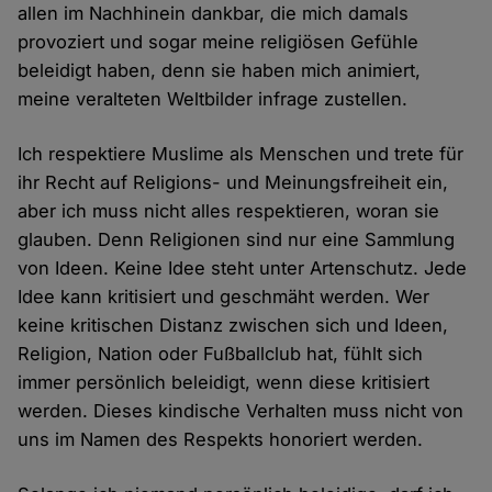
allen im Nachhinein dankbar, die mich damals
provoziert und sogar meine religiösen Gefühle
beleidigt haben, denn sie haben mich animiert,
meine veralteten Weltbilder infrage zustellen.
Ich respektiere Muslime als Menschen und trete für
ihr Recht auf Religions- und Meinungsfreiheit ein,
aber ich muss nicht alles respektieren, woran sie
glauben. Denn Religionen sind nur eine Sammlung
von Ideen. Keine Idee steht unter Artenschutz. Jede
Idee kann kritisiert und geschmäht werden. Wer
keine kritischen Distanz zwischen sich und Ideen,
Religion, Nation oder Fußballclub hat, fühlt sich
immer persönlich beleidigt, wenn diese kritisiert
werden. Dieses kindische Verhalten muss nicht von
uns im Namen des Respekts honoriert werden.