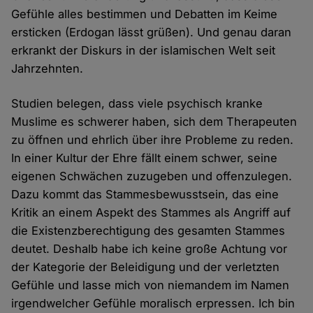
Gefühle alles bestimmen und Debatten im Keime
ersticken (Erdogan lässt grüßen). Und genau daran
erkrankt der Diskurs in der islamischen Welt seit
Jahrzehnten.
Studien belegen, dass viele psychisch kranke
Muslime es schwerer haben, sich dem Therapeuten
zu öffnen und ehrlich über ihre Probleme zu reden.
In einer Kultur der Ehre fällt einem schwer, seine
eigenen Schwächen zuzugeben und offenzulegen.
Dazu kommt das Stammesbewusstsein, das eine
Kritik an einem Aspekt des Stammes als Angriff auf
die Existenzberechtigung des gesamten Stammes
deutet. Deshalb habe ich keine große Achtung vor
der Kategorie der Beleidigung und der verletzten
Gefühle und lasse mich von niemandem im Namen
irgendwelcher Gefühle moralisch erpressen. Ich bin