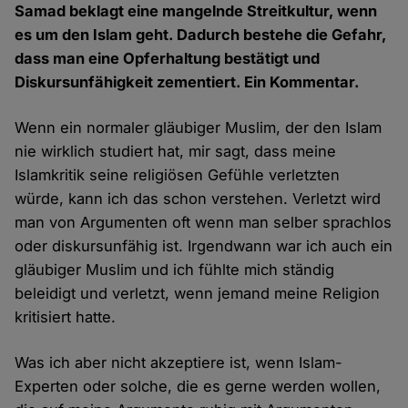
Samad beklagt eine mangelnde Streitkultur, wenn
es um den Islam geht. Dadurch bestehe die Gefahr,
dass man eine Opferhaltung bestätigt und
Diskursunfähigkeit zementiert. Ein Kommentar.
Wenn ein normaler gläubiger Muslim, der den Islam
nie wirklich studiert hat, mir sagt, dass meine
Islamkritik seine religiösen Gefühle verletzten
würde, kann ich das schon verstehen. Verletzt wird
man von Argumenten oft wenn man selber sprachlos
oder diskursunfähig ist. Irgendwann war ich auch ein
gläubiger Muslim und ich fühlte mich ständig
beleidigt und verletzt, wenn jemand meine Religion
kritisiert hatte.
Was ich aber nicht akzeptiere ist, wenn Islam-
Experten oder solche, die es gerne werden wollen,