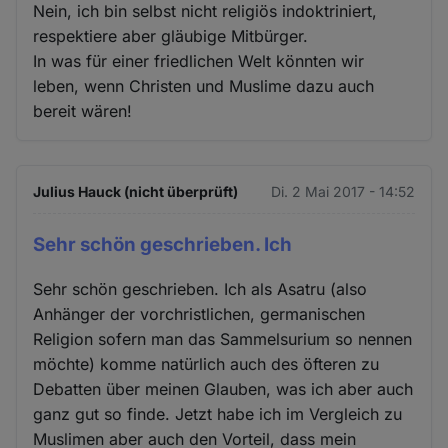
Nein, ich bin selbst nicht religiös indoktriniert,
respektiere aber gläubige Mitbürger.
In was für einer friedlichen Welt könnten wir
leben, wenn Christen und Muslime dazu auch
bereit wären!
Julius Hauck (nicht überprüft)
Di. 2 Mai 2017 - 14:52
Sehr schön geschrieben. Ich
Sehr schön geschrieben. Ich als Asatru (also
Anhänger der vorchristlichen, germanischen
Religion sofern man das Sammelsurium so nennen
möchte) komme natürlich auch des öfteren zu
Debatten über meinen Glauben, was ich aber auch
ganz gut so finde. Jetzt habe ich im Vergleich zu
Muslimen aber auch den Vorteil, dass mein