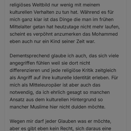
religiöses Weltbild nur wenig mit meinem
kulturellen Verhalten zu tun hat. Während es für
mich ganz klar ist das Dinge die man im frühen
Mittelalter getan hat heutzutage nicht mehr laufen,
scheint es verpöhnt anzumerken das Mohammed
eben auch nur ein Kind seiner Zeit war.
Dementsprechend glaube ich auch, das sich viele
angegriffen fühlen weil sie dort nicht
differenzieren und jede religiöse Kritik zeitgleich
als Angriff auf ihre kulturelle Identität erleben. Für
mich als Mitteleuropäer ist aber auch das
notwendig, da ich ehrlich gesagt so manchen
Ansatz aus dem kulturellen Hintergrund so
mancher Muslime hier nicht dulden möchte.
Wegen mir darf jeder Glauben was er möchte,
aber es gibt eben kein Recht, sich daraus eine