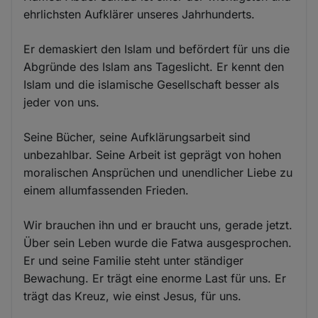
ehrlichsten Aufklärer unseres Jahrhunderts.
Er demaskiert den Islam und befördert für uns die
Abgründe des Islam ans Tageslicht. Er kennt den
Islam und die islamische Gesellschaft besser als
jeder von uns.
Seine Bücher, seine Aufklärungsarbeit sind
unbezahlbar. Seine Arbeit ist geprägt von hohen
moralischen Ansprüchen und unendlicher Liebe zu
einem allumfassenden Frieden.
Wir brauchen ihn und er braucht uns, gerade jetzt.
Über sein Leben wurde die Fatwa ausgesprochen.
Er und seine Familie steht unter ständiger
Bewachung. Er trägt eine enorme Last für uns. Er
trägt das Kreuz, wie einst Jesus, für uns.