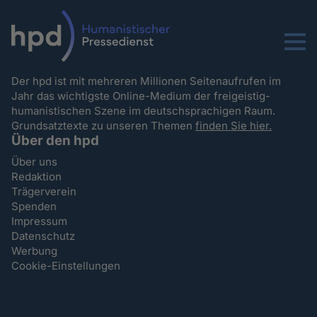
Menu
Der hpd ist mit mehreren Millionen Seitenaufrufen im
Jahr das wichtigste Online-Medium der freigeistig-
humanistischen Szene im deutschsprachigen Raum.
Grundsatztexte zu unseren Themen
finden Sie hier.
Über den hpd
Über uns
Redaktion
Trägerverein
Spenden
Impressum
Datenschutz
Werbung
Cookie-Einstellungen