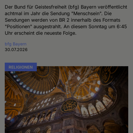
Der Bund für Geistesfreiheit (bfg) Bayern veröffentlicht
achtmal im Jahr die Sendung "Menschsein". Die
Sendungen werden von BR 2 innerhalb des Formats
"Positionen" ausgestrahlt. An diesem Sonntag um 6:45
Uhr erscheint die neueste Folge.
bfg Bayern
30.07.2026
RELIGIONEN