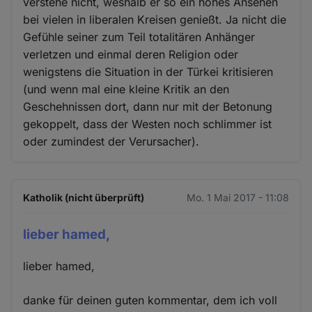
verstehe nicht, weshalb er so ein hohes Ansehen
bei vielen in liberalen Kreisen genießt. Ja nicht die
Gefühle seiner zum Teil totalitären Anhänger
verletzen und einmal deren Religion oder
wenigstens die Situation in der Türkei kritisieren
(und wenn mal eine kleine Kritik an den
Geschehnissen dort, dann nur mit der Betonung
gekoppelt, dass der Westen noch schlimmer ist
oder zumindest der Verursacher).
Katholik (nicht überprüft)
Mo. 1 Mai 2017 - 11:08
lieber hamed,
lieber hamed,
danke für deinen guten kommentar, dem ich voll