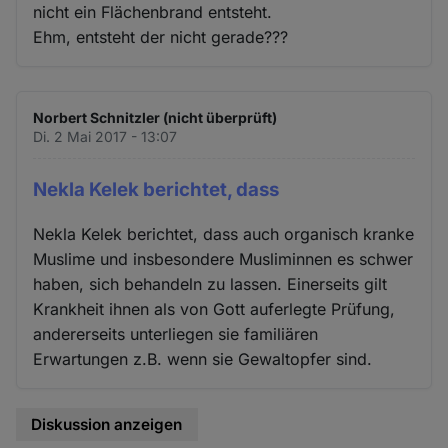
nicht ein Flächenbrand entsteht.
Ehm, entsteht der nicht gerade???
Norbert Schnitzler (nicht überprüft)
Di. 2 Mai 2017 - 13:07
Nekla Kelek berichtet, dass
Nekla Kelek berichtet, dass auch organisch kranke
Muslime und insbesondere Musliminnen es schwer
haben, sich behandeln zu lassen. Einerseits gilt
Krankheit ihnen als von Gott auferlegte Prüfung,
andererseits unterliegen sie familiären
Erwartungen z.B. wenn sie Gewaltopfer sind.
Diskussion anzeigen