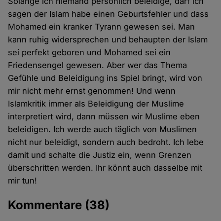
Solange ich niemand persönlich beleidige, darf ich
sagen der Islam habe einen Geburtsfehler und dass
Mohamed ein kranker Tyrann gewesen sei. Man
kann ruhig widersprechen und behaupten der Islam
sei perfekt geboren und Mohamed sei ein
Friedensengel gewesen. Aber wer das Thema
Gefühle und Beleidigung ins Spiel bringt, wird von
mir nicht mehr ernst genommen! Und wenn
Islamkritik immer als Beleidigung der Muslime
interpretiert wird, dann müssen wir Muslime eben
beleidigen. Ich werde auch täglich von Muslimen
nicht nur beleidigt, sondern auch bedroht. Ich lebe
damit und schalte die Justiz ein, wenn Grenzen
überschritten werden. Ihr könnt auch dasselbe mit
mir tun!
Kommentare
(38)