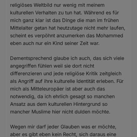
religiöses Weltbild nur wenig mit meinem
kulturellen Verhalten zu tun hat. Während es für
mich ganz klar ist das Dinge die man im frühen
Mittelalter getan hat heutzutage nicht mehr laufen,
scheint es verpöhnt anzumerken das Mohammed
eben auch nur ein Kind seiner Zeit war.
Dementsprechend glaube ich auch, das sich viele
angegriffen fühlen weil sie dort nicht
differenzieren und jede religiöse Kritik zeitgleich
als Angriff auf ihre kulturelle Identität erleben. Für
mich als Mitteleuropäer ist aber auch das
notwendig, da ich ehrlich gesagt so manchen
Ansatz aus dem kulturellen Hintergrund so
mancher Muslime hier nicht dulden möchte.
Wegen mir darf jeder Glauben was er möchte,
aber es gibt eben kein Recht, sich daraus eine