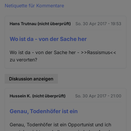
Netiquette für Kommentare
Hans Trutnau (nicht überprüft)
So. 30 Apr 2017 - 19:53
Wo ist da - von der Sache her
Wo ist da - von der Sache her - >>Rassismus<<
zu verorten?
Diskussion anzeigen
Hussein K. (nicht überprüft)
So. 30 Apr 2017 - 21:00
Genau, Todenhöfer ist ein
Genau, Todenhöfer ist ein Opportunist und ich