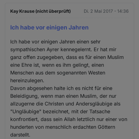
Kay Krause (nicht überprüft)
Di. 2 Mai 2017 - 14:36
Ich habe vor einigen Jahren
Ich habe vor einigen Jahren einen sehr
sympathischen Ayrer kennegelernt. Er hat mir
ganz offen zugegeben, dass es für einen Muslim
eine Ehre ist, wenn es ihm gelingt, einen
Menschen aus dem sogenannten Westen
hereinzulegen.
Davon abgesehen halte ich es nicht für eine
Beleidigung, wenn man einen Muslim, der nur
allzugerne die Christen und Andersgläubige als
"Ungläubige" bezeichnet, mit der Tatsache
konfrontiert, dass sein Allah letztlich nur einer von
hunderten von menschlich erdachten Göttern
darstellt.