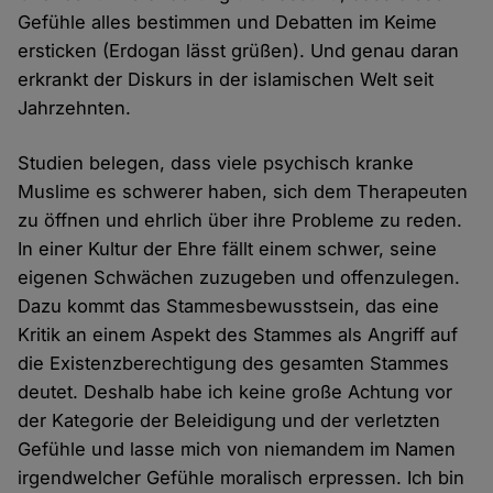
Gefühle alles bestimmen und Debatten im Keime
ersticken (Erdogan lässt grüßen). Und genau daran
erkrankt der Diskurs in der islamischen Welt seit
Jahrzehnten.
Studien belegen, dass viele psychisch kranke
Muslime es schwerer haben, sich dem Therapeuten
zu öffnen und ehrlich über ihre Probleme zu reden.
In einer Kultur der Ehre fällt einem schwer, seine
eigenen Schwächen zuzugeben und offenzulegen.
Dazu kommt das Stammesbewusstsein, das eine
Kritik an einem Aspekt des Stammes als Angriff auf
die Existenzberechtigung des gesamten Stammes
deutet. Deshalb habe ich keine große Achtung vor
der Kategorie der Beleidigung und der verletzten
Gefühle und lasse mich von niemandem im Namen
irgendwelcher Gefühle moralisch erpressen. Ich bin