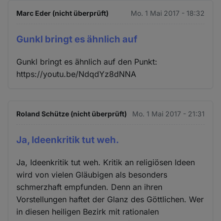
Marc Eder (nicht überprüft)
Mo. 1 Mai 2017 - 18:32
Gunkl bringt es ähnlich auf
Gunkl bringt es ähnlich auf den Punkt:
https://youtu.be/NdqdYz8dNNA
Roland Schütze (nicht überprüft)
Mo. 1 Mai 2017 - 21:31
Ja, Ideenkritik tut weh.
Ja, Ideenkritik tut weh. Kritik an religiösen Ideen
wird von vielen Gläubigen als besonders
schmerzhaft empfunden. Denn an ihren
Vorstellungen haftet der Glanz des Göttlichen. Wer
in diesen heiligen Bezirk mit rationalen