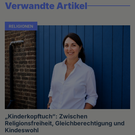
Verwandte Artikel
RELIGIONEN
„Kinderkopftuch“: Zwischen
Religionsfreiheit, Gleichberechtigung und
Kindeswohl