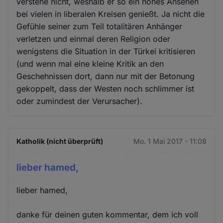
verstehe nicht, weshalb er so ein hohes Ansehen
bei vielen in liberalen Kreisen genießt. Ja nicht die
Gefühle seiner zum Teil totalitären Anhänger
verletzen und einmal deren Religion oder
wenigstens die Situation in der Türkei kritisieren
(und wenn mal eine kleine Kritik an den
Geschehnissen dort, dann nur mit der Betonung
gekoppelt, dass der Westen noch schlimmer ist
oder zumindest der Verursacher).
Katholik (nicht überprüft)
Mo. 1 Mai 2017 - 11:08
lieber hamed,
lieber hamed,
danke für deinen guten kommentar, dem ich voll