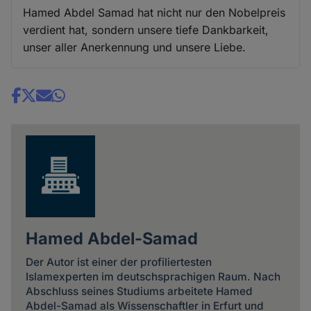
Hamed Abdel Samad hat nicht nur den Nobelpreis
verdient hat, sondern unsere tiefe Dankbarkeit,
unser aller Anerkennung und unsere Liebe.
Share
news
Hamed Abdel-Samad
Der Autor ist einer der profiliertesten
Islamexperten im deutschsprachigen Raum. Nach
Abschluss seines Studiums arbeitete Hamed
Abdel-Samad als Wissenschaftler in Erfurt und