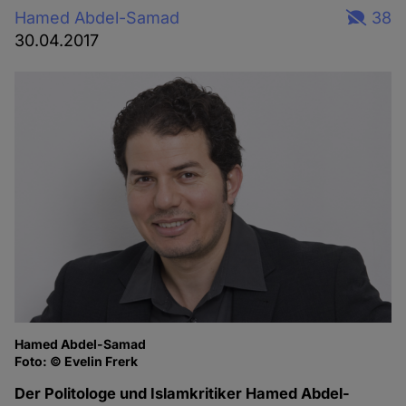
Hamed Abdel-Samad
38
30.04.2017
Hamed Abdel-Samad
Foto: © Evelin Frerk
Der Politologe und Islamkritiker Hamed Abdel-