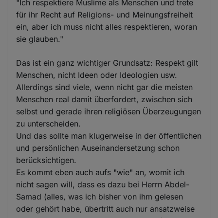
"Ich respektiere Muslime als Menschen und trete
für ihr Recht auf Religions- und Meinungsfreiheit
ein, aber ich muss nicht alles respektieren, woran
sie glauben."
Das ist ein ganz wichtiger Grundsatz: Respekt gilt
Menschen, nicht Ideen oder Ideologien usw.
Allerdings sind viele, wenn nicht gar die meisten
Menschen real damit überfordert, zwischen sich
selbst und gerade ihren religiösen Überzeugungen
zu unterscheiden.
Und das sollte man klugerweise in der öffentlichen
und persönlichen Auseinandersetzung schon
berücksichtigen.
Es kommt eben auch aufs "wie" an, womit ich
nicht sagen will, dass es dazu bei Herrn Abdel-
Samad (alles, was ich bisher von ihm gelesen
oder gehört habe, übertritt auch nur ansatzweise