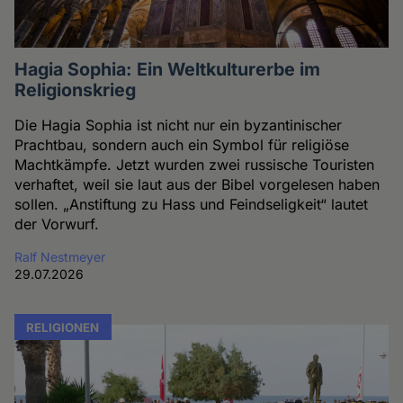
Hagia Sophia: Ein Weltkulturerbe im
Religionskrieg
Die Hagia Sophia ist nicht nur ein byzantinischer
Prachtbau, sondern auch ein Symbol für religiöse
Machtkämpfe. Jetzt wurden zwei russische Touristen
verhaftet, weil sie laut aus der Bibel vorgelesen haben
sollen. „Anstiftung zu Hass und Feindseligkeit“ lautet
der Vorwurf.
Ralf Nestmeyer
29.07.2026
RELIGIONEN