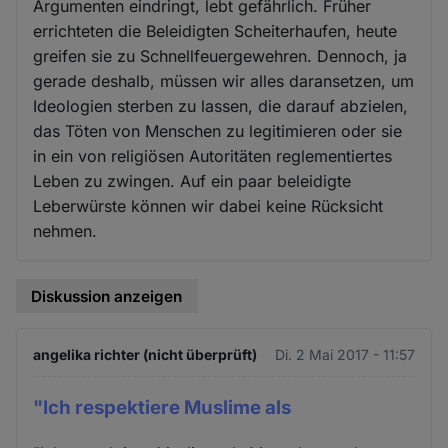
Argumenten eindringt, lebt gefährlich. Früher
errichteten die Beleidigten Scheiterhaufen, heute
greifen sie zu Schnellfeuergewehren. Dennoch, ja
gerade deshalb, müssen wir alles daransetzen, um
Ideologien sterben zu lassen, die darauf abzielen,
das Töten von Menschen zu legitimieren oder sie
in ein von religiösen Autoritäten reglementiertes
Leben zu zwingen. Auf ein paar beleidigte
Leberwürste können wir dabei keine Rücksicht
nehmen.
Diskussion anzeigen
angelika richter (nicht überprüft)
Di. 2 Mai 2017 - 11:57
"Ich respektiere Muslime als