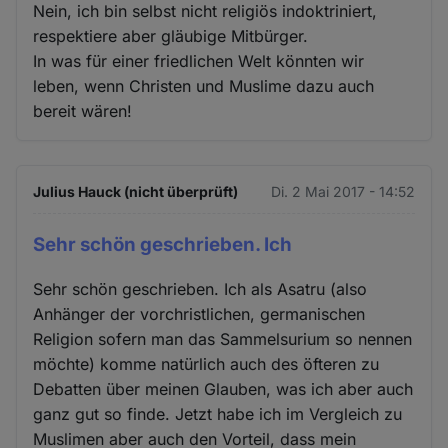
Nein, ich bin selbst nicht religiös indoktriniert,
respektiere aber gläubige Mitbürger.
In was für einer friedlichen Welt könnten wir
leben, wenn Christen und Muslime dazu auch
bereit wären!
Julius Hauck (nicht überprüft)
Di. 2 Mai 2017 - 14:52
Sehr schön geschrieben. Ich
Sehr schön geschrieben. Ich als Asatru (also
Anhänger der vorchristlichen, germanischen
Religion sofern man das Sammelsurium so nennen
möchte) komme natürlich auch des öfteren zu
Debatten über meinen Glauben, was ich aber auch
ganz gut so finde. Jetzt habe ich im Vergleich zu
Muslimen aber auch den Vorteil, dass mein