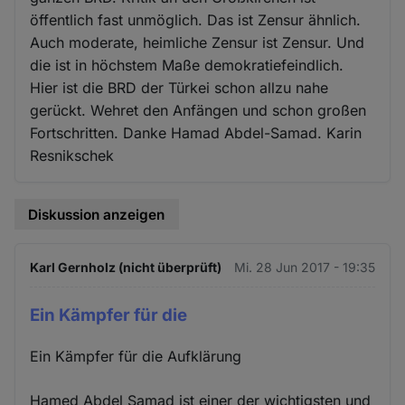
öffentlich fast unmöglich. Das ist Zensur ähnlich.
Auch moderate, heimliche Zensur ist Zensur. Und
die ist in höchstem Maße demokratiefeindlich.
Hier ist die BRD der Türkei schon allzu nahe
gerückt. Wehret den Anfängen und schon großen
Fortschritten. Danke Hamad Abdel-Samad. Karin
Resnikschek
Diskussion anzeigen
Karl Gernholz (nicht überprüft)
Mi. 28 Jun 2017 - 19:35
Ein Kämpfer für die
Ein Kämpfer für die Aufklärung
Hamed Abdel Samad ist einer der wichtigsten und