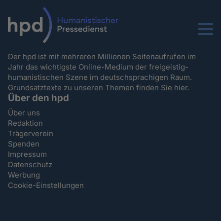
Menu
Der hpd ist mit mehreren Millionen Seitenaufrufen im
Jahr das wichtigste Online-Medium der freigeistig-
humanistischen Szene im deutschsprachigen Raum.
Grundsatztexte zu unseren Themen
finden Sie hier.
Über den hpd
Über uns
Redaktion
Trägerverein
Spenden
Impressum
Datenschutz
Werbung
Cookie-Einstellungen