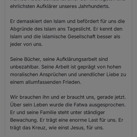
ehrlichsten Aufklärer unseres Jahrhunderts.
Er demaskiert den Islam und befördert für uns die
Abgründe des Islam ans Tageslicht. Er kennt den
Islam und die islamische Gesellschaft besser als
jeder von uns.
Seine Bücher, seine Aufklärungsarbeit sind
unbezahlbar. Seine Arbeit ist geprägt von hohen
moralischen Ansprüchen und unendlicher Liebe zu
einem allumfassenden Frieden.
Wir brauchen ihn und er braucht uns, gerade jetzt.
Über sein Leben wurde die Fatwa ausgesprochen.
Er und seine Familie steht unter ständiger
Bewachung. Er trägt eine enorme Last für uns. Er
trägt das Kreuz, wie einst Jesus, für uns.