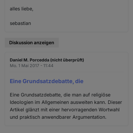
alles liebe,
sebastian
Diskussion anzeigen
Daniel M. Porcedda (nicht überprüft)
Mo. 1 Mai 2017 - 11:44
Eine Grundsatzdebatte, die
Eine Grundsatzdebatte, die man auf religiöse
Ideologien im Allgemeinen ausweiten kann. Dieser
Artikel glänzt mit einer hervorragenden Wortwahl
und praktisch anwendbarer Argumentation.