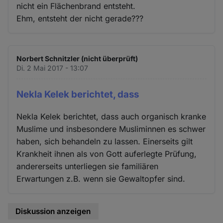
nicht ein Flächenbrand entsteht.
Ehm, entsteht der nicht gerade???
Norbert Schnitzler (nicht überprüft)
Di. 2 Mai 2017 - 13:07
Nekla Kelek berichtet, dass
Nekla Kelek berichtet, dass auch organisch kranke
Muslime und insbesondere Musliminnen es schwer
haben, sich behandeln zu lassen. Einerseits gilt
Krankheit ihnen als von Gott auferlegte Prüfung,
andererseits unterliegen sie familiären
Erwartungen z.B. wenn sie Gewaltopfer sind.
Diskussion anzeigen