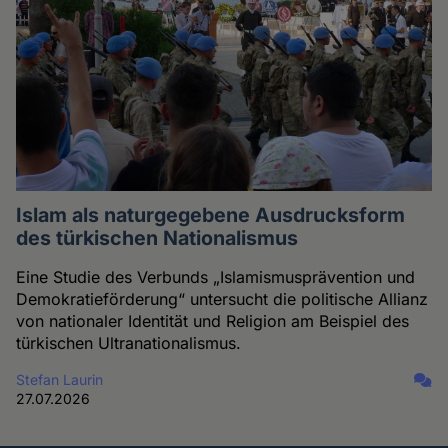
Islam als naturgegebene Ausdrucksform
des türkischen Nationalismus
Eine Studie des Verbunds „Islamismusprävention und
Demokratieförderung“ untersucht die politische Allianz
von nationaler Identität und Religion am Beispiel des
türkischen Ultranationalismus.
Stefan Laurin
27.07.2026