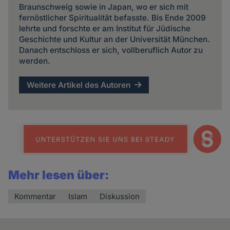
Braunschweig sowie in Japan, wo er sich mit
fernöstlicher Spiritualität befasste. Bis Ende 2009
lehrte und forschte er am Institut für Jüdische
Geschichte und Kultur an der Universität München.
Danach entschloss er sich, vollberuflich Autor zu
werden.
Weitere Artikel des Autoren
Mehr lesen über:
Kommentar
Islam
Diskussion