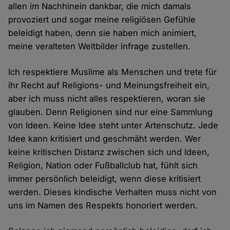
allen im Nachhinein dankbar, die mich damals
provoziert und sogar meine religiösen Gefühle
beleidigt haben, denn sie haben mich animiert,
meine veralteten Weltbilder infrage zustellen.
Ich respektiere Muslime als Menschen und trete für
ihr Recht auf Religions- und Meinungsfreiheit ein,
aber ich muss nicht alles respektieren, woran sie
glauben. Denn Religionen sind nur eine Sammlung
von Ideen. Keine Idee steht unter Artenschutz. Jede
Idee kann kritisiert und geschmäht werden. Wer
keine kritischen Distanz zwischen sich und Ideen,
Religion, Nation oder Fußballclub hat, fühlt sich
immer persönlich beleidigt, wenn diese kritisiert
werden. Dieses kindische Verhalten muss nicht von
uns im Namen des Respekts honoriert werden.