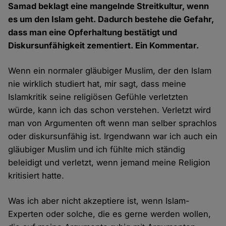
Samad beklagt eine mangelnde Streitkultur, wenn
es um den Islam geht. Dadurch bestehe die Gefahr,
dass man eine Opferhaltung bestätigt und
Diskursunfähigkeit zementiert. Ein Kommentar.
Wenn ein normaler gläubiger Muslim, der den Islam
nie wirklich studiert hat, mir sagt, dass meine
Islamkritik seine religiösen Gefühle verletzten
würde, kann ich das schon verstehen. Verletzt wird
man von Argumenten oft wenn man selber sprachlos
oder diskursunfähig ist. Irgendwann war ich auch ein
gläubiger Muslim und ich fühlte mich ständig
beleidigt und verletzt, wenn jemand meine Religion
kritisiert hatte.
Was ich aber nicht akzeptiere ist, wenn Islam-
Experten oder solche, die es gerne werden wollen,