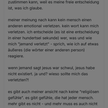
zustimmen kann, weil es meine freie entscheidung
ist, was ich glaube.
meiner meinung nach kann kein mensch einen
anderen emotional verletzen. kein wort kann mich
verletzen. ich entscheide (es ist eine entscheidung
in einer hundertsel sekunde) wer, was und wie
mich "jemand verletzt" - sprich, wie ich auf etwas
äußeres (die wörter einer anderen person)
reagiere.
wenn jemand sagt jesus war schwul, jesus habe
nicht existiert. ja und? wieso sollte mich das
verletzten?!
es gibt auch meiner ansicht nach keine "religiösen
gefühle". es gibt gefühle, die hat jeder mensch.
mehr gibt es nicht - und mehr muss es auch nicht