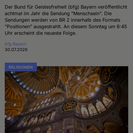
Der Bund für Geistesfreiheit (bfg) Bayern veröffentlicht
achtmal im Jahr die Sendung "Menschsein". Die
Sendungen werden von BR 2 innerhalb des Formats
"Positionen" ausgestrahlt. An diesem Sonntag um 6:45
Uhr erscheint die neueste Folge.
bfg Bayern
30.07.2026
RELIGIONEN