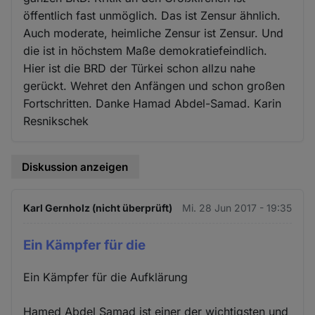
öffentlich fast unmöglich. Das ist Zensur ähnlich.
Auch moderate, heimliche Zensur ist Zensur. Und
die ist in höchstem Maße demokratiefeindlich.
Hier ist die BRD der Türkei schon allzu nahe
gerückt. Wehret den Anfängen und schon großen
Fortschritten. Danke Hamad Abdel-Samad. Karin
Resnikschek
Diskussion anzeigen
Karl Gernholz (nicht überprüft)
Mi. 28 Jun 2017 - 19:35
Ein Kämpfer für die
Ein Kämpfer für die Aufklärung
Hamed Abdel Samad ist einer der wichtigsten und