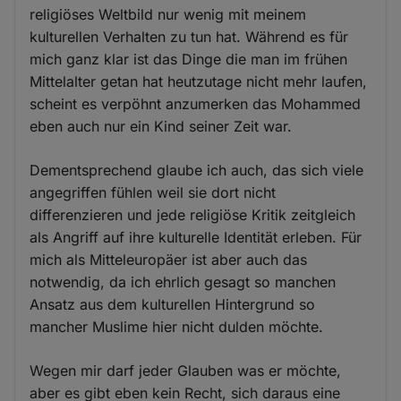
religiöses Weltbild nur wenig mit meinem
kulturellen Verhalten zu tun hat. Während es für
mich ganz klar ist das Dinge die man im frühen
Mittelalter getan hat heutzutage nicht mehr laufen,
scheint es verpöhnt anzumerken das Mohammed
eben auch nur ein Kind seiner Zeit war.
Dementsprechend glaube ich auch, das sich viele
angegriffen fühlen weil sie dort nicht
differenzieren und jede religiöse Kritik zeitgleich
als Angriff auf ihre kulturelle Identität erleben. Für
mich als Mitteleuropäer ist aber auch das
notwendig, da ich ehrlich gesagt so manchen
Ansatz aus dem kulturellen Hintergrund so
mancher Muslime hier nicht dulden möchte.
Wegen mir darf jeder Glauben was er möchte,
aber es gibt eben kein Recht, sich daraus eine