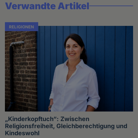
Verwandte Artikel
RELIGIONEN
„Kinderkopftuch“: Zwischen
Religionsfreiheit, Gleichberechtigung und
Kindeswohl