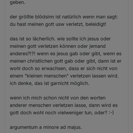
geben.
der größte blödsinn ist natürlich wenn man sagt:
du hast meinen gott usw verletzt, beleidigt!
das ist so lächerlich. wie sollte ich jesus oder
meinen gott verletzen können oder jemand
anderes?!?! wenn es jesus gab oder gibt, wenn es
meinen christlichen gott gab oder gibt, dann ist er
wohl doch so erwachsen, dass er sich nicht von
einem "kleinen menschen" verletzen lassen wird.
ich denke, das ist garnicht möglich.
wenn ich mich schon nicht von den worten
anderer menschen verletzen lasse, dann wird es
gott doch wohl noch vielweniger tun, oder? :-)
argumentum a minore ad majus.