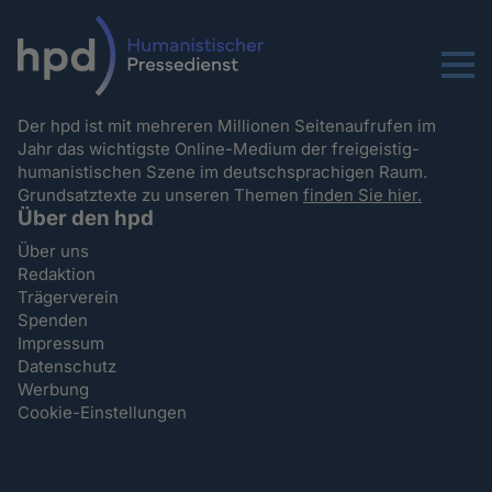
Menu
Der hpd ist mit mehreren Millionen Seitenaufrufen im
Jahr das wichtigste Online-Medium der freigeistig-
humanistischen Szene im deutschsprachigen Raum.
Grundsatztexte zu unseren Themen
finden Sie hier.
Über den hpd
Über uns
Redaktion
Trägerverein
Spenden
Impressum
Datenschutz
Werbung
Cookie-Einstellungen