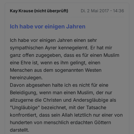
Kay Krause (nicht überprüft)
Di. 2 Mai 2017 - 14:36
Ich habe vor einigen Jahren
Ich habe vor einigen Jahren einen sehr
sympathischen Ayrer kennegelernt. Er hat mir
ganz offen zugegeben, dass es für einen Muslim
eine Ehre ist, wenn es ihm gelingt, einen
Menschen aus dem sogenannten Westen
hereinzulegen.
Davon abgesehen halte ich es nicht für eine
Beleidigung, wenn man einen Muslim, der nur
allzugerne die Christen und Andersgläubige als
"Ungläubige" bezeichnet, mit der Tatsache
konfrontiert, dass sein Allah letztlich nur einer von
hunderten von menschlich erdachten Göttern
darstellt.