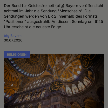
Der Bund für Geistesfreiheit (bfg) Bayern veröffentlicht
achtmal im Jahr die Sendung "Menschsein". Die
Sendungen werden von BR 2 innerhalb des Formats
"Positionen" ausgestrahlt. An diesem Sonntag um 6:45
Uhr erscheint die neueste Folge.
bfg Bayern
30.07.2026
RELIGIONEN