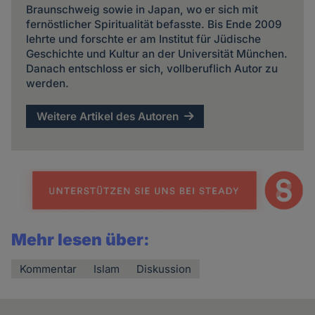
Braunschweig sowie in Japan, wo er sich mit
fernöstlicher Spiritualität befasste. Bis Ende 2009
lehrte und forschte er am Institut für Jüdische
Geschichte und Kultur an der Universität München.
Danach entschloss er sich, vollberuflich Autor zu
werden.
Weitere Artikel des Autoren
Mehr lesen über:
Kommentar
Islam
Diskussion