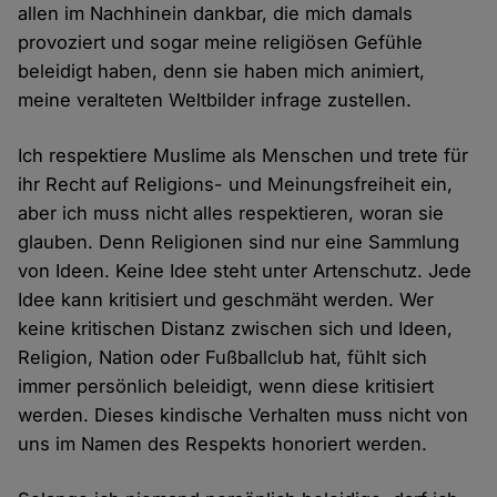
allen im Nachhinein dankbar, die mich damals
provoziert und sogar meine religiösen Gefühle
beleidigt haben, denn sie haben mich animiert,
meine veralteten Weltbilder infrage zustellen.
Ich respektiere Muslime als Menschen und trete für
ihr Recht auf Religions- und Meinungsfreiheit ein,
aber ich muss nicht alles respektieren, woran sie
glauben. Denn Religionen sind nur eine Sammlung
von Ideen. Keine Idee steht unter Artenschutz. Jede
Idee kann kritisiert und geschmäht werden. Wer
keine kritischen Distanz zwischen sich und Ideen,
Religion, Nation oder Fußballclub hat, fühlt sich
immer persönlich beleidigt, wenn diese kritisiert
werden. Dieses kindische Verhalten muss nicht von
uns im Namen des Respekts honoriert werden.