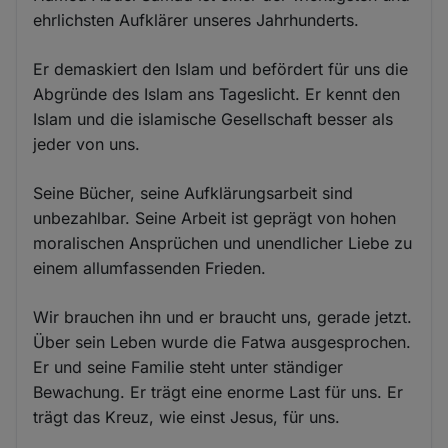
ehrlichsten Aufklärer unseres Jahrhunderts.
Er demaskiert den Islam und befördert für uns die
Abgründe des Islam ans Tageslicht. Er kennt den
Islam und die islamische Gesellschaft besser als
jeder von uns.
Seine Bücher, seine Aufklärungsarbeit sind
unbezahlbar. Seine Arbeit ist geprägt von hohen
moralischen Ansprüchen und unendlicher Liebe zu
einem allumfassenden Frieden.
Wir brauchen ihn und er braucht uns, gerade jetzt.
Über sein Leben wurde die Fatwa ausgesprochen.
Er und seine Familie steht unter ständiger
Bewachung. Er trägt eine enorme Last für uns. Er
trägt das Kreuz, wie einst Jesus, für uns.