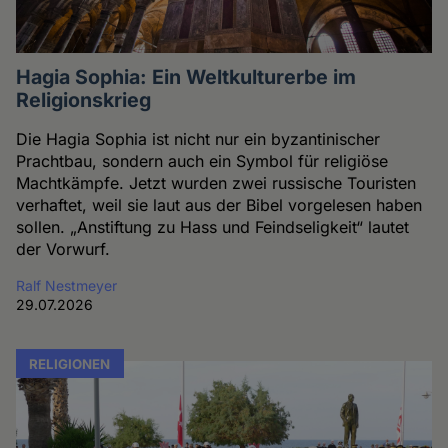
Hagia Sophia: Ein Weltkulturerbe im
Religionskrieg
Die Hagia Sophia ist nicht nur ein byzantinischer
Prachtbau, sondern auch ein Symbol für religiöse
Machtkämpfe. Jetzt wurden zwei russische Touristen
verhaftet, weil sie laut aus der Bibel vorgelesen haben
sollen. „Anstiftung zu Hass und Feindseligkeit“ lautet
der Vorwurf.
Ralf Nestmeyer
29.07.2026
RELIGIONEN