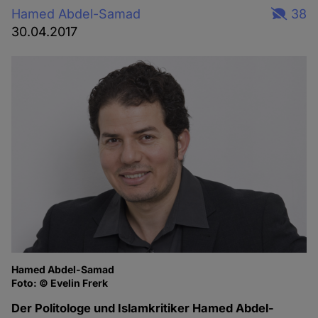
Hamed Abdel-Samad
38
30.04.2017
Hamed Abdel-Samad
Foto: © Evelin Frerk
Der Politologe und Islamkritiker Hamed Abdel-