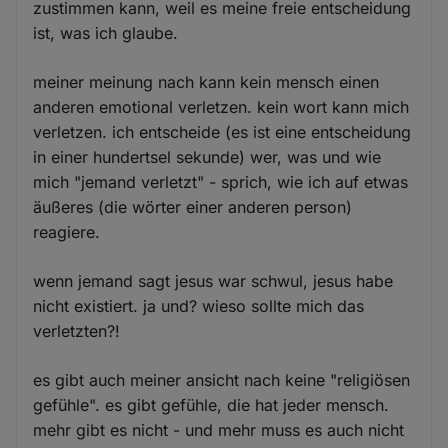
zustimmen kann, weil es meine freie entscheidung
ist, was ich glaube.
meiner meinung nach kann kein mensch einen
anderen emotional verletzen. kein wort kann mich
verletzen. ich entscheide (es ist eine entscheidung
in einer hundertsel sekunde) wer, was und wie
mich "jemand verletzt" - sprich, wie ich auf etwas
äußeres (die wörter einer anderen person)
reagiere.
wenn jemand sagt jesus war schwul, jesus habe
nicht existiert. ja und? wieso sollte mich das
verletzten?!
es gibt auch meiner ansicht nach keine "religiösen
gefühle". es gibt gefühle, die hat jeder mensch.
mehr gibt es nicht - und mehr muss es auch nicht