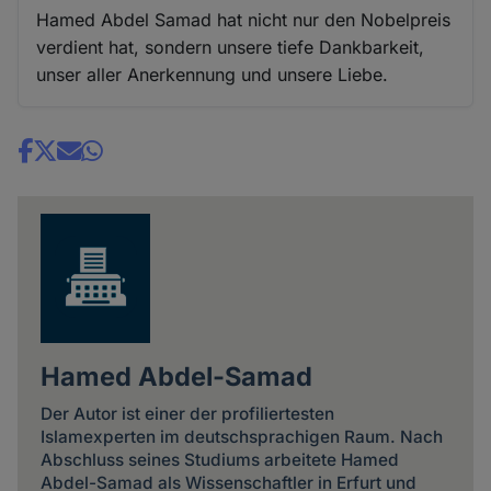
Hamed Abdel Samad hat nicht nur den Nobelpreis
verdient hat, sondern unsere tiefe Dankbarkeit,
unser aller Anerkennung und unsere Liebe.
Share
news
Hamed Abdel-Samad
Der Autor ist einer der profiliertesten
Islamexperten im deutschsprachigen Raum. Nach
Abschluss seines Studiums arbeitete Hamed
Abdel-Samad als Wissenschaftler in Erfurt und