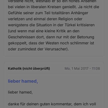
verstehe nicht, weshalb er so ein hohes Ansehen
bei vielen in liberalen Kreisen genießt. Ja nicht die
Gefühle seiner zum Teil totalitären Anhänger
verletzen und einmal deren Religion oder
wenigstens die Situation in der Türkei kritisieren
(und wenn mal eine kleine Kritik an den
Geschehnissen dort, dann nur mit der Betonung
gekoppelt, dass der Westen noch schlimmer ist
oder zumindest der Verursacher).
Katholik (nicht überprüft)
Mo. 1 Mai 2017 - 11:08
lieber hamed,
lieber hamed,
danke für deinen guten kommentar, dem ich voll