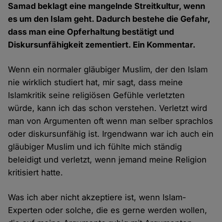
Samad beklagt eine mangelnde Streitkultur, wenn
es um den Islam geht. Dadurch bestehe die Gefahr,
dass man eine Opferhaltung bestätigt und
Diskursunfähigkeit zementiert. Ein Kommentar.
Wenn ein normaler gläubiger Muslim, der den Islam
nie wirklich studiert hat, mir sagt, dass meine
Islamkritik seine religiösen Gefühle verletzten
würde, kann ich das schon verstehen. Verletzt wird
man von Argumenten oft wenn man selber sprachlos
oder diskursunfähig ist. Irgendwann war ich auch ein
gläubiger Muslim und ich fühlte mich ständig
beleidigt und verletzt, wenn jemand meine Religion
kritisiert hatte.
Was ich aber nicht akzeptiere ist, wenn Islam-
Experten oder solche, die es gerne werden wollen,