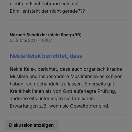
nicht ein Flächenbrand entsteht.
Ehm, entsteht der nicht gerade???
Norbert Schnitzler (nicht überprüft)
Di. 2 Mai 2017 - 13:07
Nekla Kelek berichtet, dass
Nekla Kelek berichtet, dass auch organisch kranke
Muslime und insbesondere Musliminnen es schwer
haben, sich behandeln zu lassen. Einerseits gilt
Krankheit ihnen als von Gott auferlegte Prüfung,
andererseits unterliegen sie familiären
Erwartungen z.B. wenn sie Gewaltopfer sind.
Diskussion anzeigen