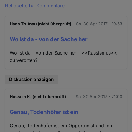
Netiquette für Kommentare
Hans Trutnau (nicht überprüft)
So. 30 Apr 2017 - 19:53
Wo ist da - von der Sache her
Wo ist da - von der Sache her - >>Rassismus<<
zu verorten?
Diskussion anzeigen
Hussein K. (nicht überprüft)
So. 30 Apr 2017 - 21:00
Genau, Todenhöfer ist ein
Genau, Todenhöfer ist ein Opportunist und ich