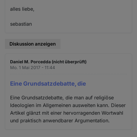
alles liebe,
sebastian
Diskussion anzeigen
Daniel M. Porcedda (nicht überprüft)
Mo. 1 Mai 2017 - 11:44
Eine Grundsatzdebatte, die
Eine Grundsatzdebatte, die man auf religiöse
Ideologien im Allgemeinen ausweiten kann. Dieser
Artikel glänzt mit einer hervorragenden Wortwahl
und praktisch anwendbarer Argumentation.