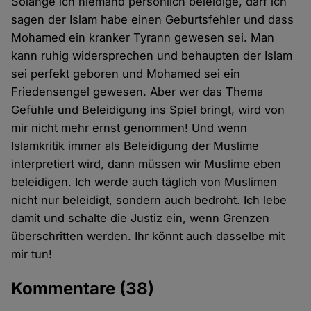
Solange ich niemand persönlich beleidige, darf ich
sagen der Islam habe einen Geburtsfehler und dass
Mohamed ein kranker Tyrann gewesen sei. Man
kann ruhig widersprechen und behaupten der Islam
sei perfekt geboren und Mohamed sei ein
Friedensengel gewesen. Aber wer das Thema
Gefühle und Beleidigung ins Spiel bringt, wird von
mir nicht mehr ernst genommen! Und wenn
Islamkritik immer als Beleidigung der Muslime
interpretiert wird, dann müssen wir Muslime eben
beleidigen. Ich werde auch täglich von Muslimen
nicht nur beleidigt, sondern auch bedroht. Ich lebe
damit und schalte die Justiz ein, wenn Grenzen
überschritten werden. Ihr könnt auch dasselbe mit
mir tun!
Kommentare
(38)