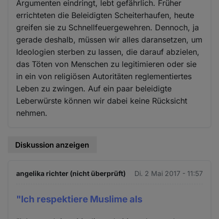
Argumenten eindringt, lebt gefährlich. Früher
errichteten die Beleidigten Scheiterhaufen, heute
greifen sie zu Schnellfeuergewehren. Dennoch, ja
gerade deshalb, müssen wir alles daransetzen, um
Ideologien sterben zu lassen, die darauf abzielen,
das Töten von Menschen zu legitimieren oder sie
in ein von religiösen Autoritäten reglementiertes
Leben zu zwingen. Auf ein paar beleidigte
Leberwürste können wir dabei keine Rücksicht
nehmen.
Diskussion anzeigen
angelika richter (nicht überprüft)
Di. 2 Mai 2017 - 11:57
"Ich respektiere Muslime als