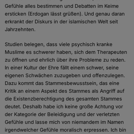
Gefühle alles bestimmen und Debatten im Keime
ersticken (Erdogan lässt grüßen). Und genau daran
erkrankt der Diskurs in der islamischen Welt seit
Jahrzehnten.
Studien belegen, dass viele psychisch kranke
Muslime es schwerer haben, sich dem Therapeuten
zu öffnen und ehrlich über ihre Probleme zu reden.
In einer Kultur der Ehre fällt einem schwer, seine
eigenen Schwächen zuzugeben und offenzulegen.
Dazu kommt das Stammesbewusstsein, das eine
Kritik an einem Aspekt des Stammes als Angriff auf
die Existenzberechtigung des gesamten Stammes
deutet. Deshalb habe ich keine große Achtung vor
der Kategorie der Beleidigung und der verletzten
Gefühle und lasse mich von niemandem im Namen
irgendwelcher Gefühle moralisch erpressen. Ich bin