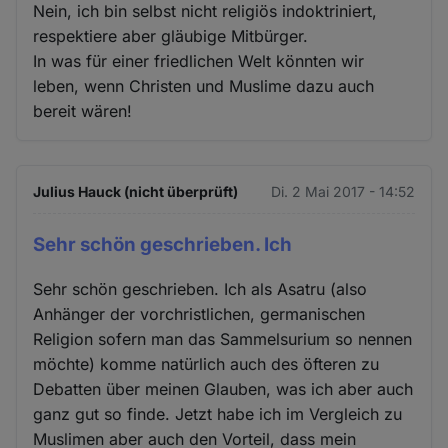
Nein, ich bin selbst nicht religiös indoktriniert,
respektiere aber gläubige Mitbürger.
In was für einer friedlichen Welt könnten wir
leben, wenn Christen und Muslime dazu auch
bereit wären!
Julius Hauck (nicht überprüft)
Di. 2 Mai 2017 - 14:52
Sehr schön geschrieben. Ich
Sehr schön geschrieben. Ich als Asatru (also
Anhänger der vorchristlichen, germanischen
Religion sofern man das Sammelsurium so nennen
möchte) komme natürlich auch des öfteren zu
Debatten über meinen Glauben, was ich aber auch
ganz gut so finde. Jetzt habe ich im Vergleich zu
Muslimen aber auch den Vorteil, dass mein