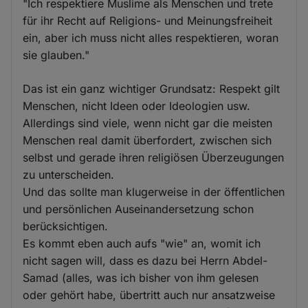
"Ich respektiere Muslime als Menschen und trete
für ihr Recht auf Religions- und Meinungsfreiheit
ein, aber ich muss nicht alles respektieren, woran
sie glauben."
Das ist ein ganz wichtiger Grundsatz: Respekt gilt
Menschen, nicht Ideen oder Ideologien usw.
Allerdings sind viele, wenn nicht gar die meisten
Menschen real damit überfordert, zwischen sich
selbst und gerade ihren religiösen Überzeugungen
zu unterscheiden.
Und das sollte man klugerweise in der öffentlichen
und persönlichen Auseinandersetzung schon
berücksichtigen.
Es kommt eben auch aufs "wie" an, womit ich
nicht sagen will, dass es dazu bei Herrn Abdel-
Samad (alles, was ich bisher von ihm gelesen
oder gehört habe, übertritt auch nur ansatzweise