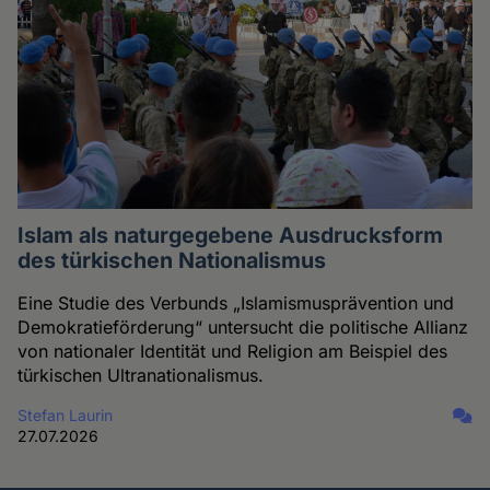
Islam als naturgegebene Ausdrucksform
des türkischen Nationalismus
Eine Studie des Verbunds „Islamismusprävention und
Demokratieförderung“ untersucht die politische Allianz
von nationaler Identität und Religion am Beispiel des
türkischen Ultranationalismus.
Stefan Laurin
27.07.2026