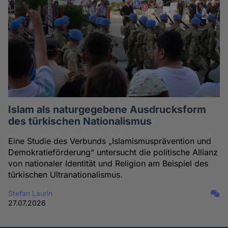
Islam als naturgegebene Ausdrucksform
des türkischen Nationalismus
Eine Studie des Verbunds „Islamismusprävention und
Demokratieförderung“ untersucht die politische Allianz
von nationaler Identität und Religion am Beispiel des
türkischen Ultranationalismus.
Stefan Laurin
27.07.2026