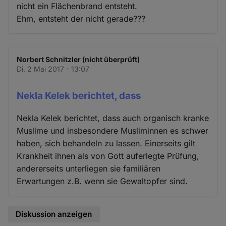
nicht ein Flächenbrand entsteht.
Ehm, entsteht der nicht gerade???
Norbert Schnitzler (nicht überprüft)
Di. 2 Mai 2017 - 13:07
Nekla Kelek berichtet, dass
Nekla Kelek berichtet, dass auch organisch kranke
Muslime und insbesondere Musliminnen es schwer
haben, sich behandeln zu lassen. Einerseits gilt
Krankheit ihnen als von Gott auferlegte Prüfung,
andererseits unterliegen sie familiären
Erwartungen z.B. wenn sie Gewaltopfer sind.
Diskussion anzeigen