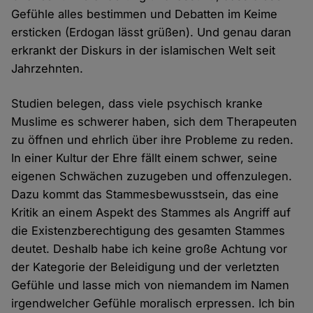
Gefühle alles bestimmen und Debatten im Keime
ersticken (Erdogan lässt grüßen). Und genau daran
erkrankt der Diskurs in der islamischen Welt seit
Jahrzehnten.
Studien belegen, dass viele psychisch kranke
Muslime es schwerer haben, sich dem Therapeuten
zu öffnen und ehrlich über ihre Probleme zu reden.
In einer Kultur der Ehre fällt einem schwer, seine
eigenen Schwächen zuzugeben und offenzulegen.
Dazu kommt das Stammesbewusstsein, das eine
Kritik an einem Aspekt des Stammes als Angriff auf
die Existenzberechtigung des gesamten Stammes
deutet. Deshalb habe ich keine große Achtung vor
der Kategorie der Beleidigung und der verletzten
Gefühle und lasse mich von niemandem im Namen
irgendwelcher Gefühle moralisch erpressen. Ich bin