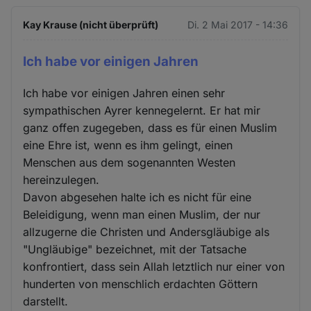
Kay Krause (nicht überprüft)
Di. 2 Mai 2017 - 14:36
Ich habe vor einigen Jahren
Ich habe vor einigen Jahren einen sehr
sympathischen Ayrer kennegelernt. Er hat mir
ganz offen zugegeben, dass es für einen Muslim
eine Ehre ist, wenn es ihm gelingt, einen
Menschen aus dem sogenannten Westen
hereinzulegen.
Davon abgesehen halte ich es nicht für eine
Beleidigung, wenn man einen Muslim, der nur
allzugerne die Christen und Andersgläubige als
"Ungläubige" bezeichnet, mit der Tatsache
konfrontiert, dass sein Allah letztlich nur einer von
hunderten von menschlich erdachten Göttern
darstellt.