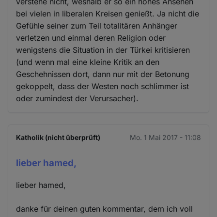
verstehe nicht, weshalb er so ein hohes Ansehen
bei vielen in liberalen Kreisen genießt. Ja nicht die
Gefühle seiner zum Teil totalitären Anhänger
verletzen und einmal deren Religion oder
wenigstens die Situation in der Türkei kritisieren
(und wenn mal eine kleine Kritik an den
Geschehnissen dort, dann nur mit der Betonung
gekoppelt, dass der Westen noch schlimmer ist
oder zumindest der Verursacher).
Katholik (nicht überprüft)
Mo. 1 Mai 2017 - 11:08
lieber hamed,
lieber hamed,
danke für deinen guten kommentar, dem ich voll