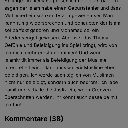
Solange ich niemand persönlich beleidige, darf ich
sagen der Islam habe einen Geburtsfehler und dass
Mohamed ein kranker Tyrann gewesen sei. Man
kann ruhig widersprechen und behaupten der Islam
sei perfekt geboren und Mohamed sei ein
Friedensengel gewesen. Aber wer das Thema
Gefühle und Beleidigung ins Spiel bringt, wird von
mir nicht mehr ernst genommen! Und wenn
Islamkritik immer als Beleidigung der Muslime
interpretiert wird, dann müssen wir Muslime eben
beleidigen. Ich werde auch täglich von Muslimen
nicht nur beleidigt, sondern auch bedroht. Ich lebe
damit und schalte die Justiz ein, wenn Grenzen
überschritten werden. Ihr könnt auch dasselbe mit
mir tun!
Kommentare
(38)