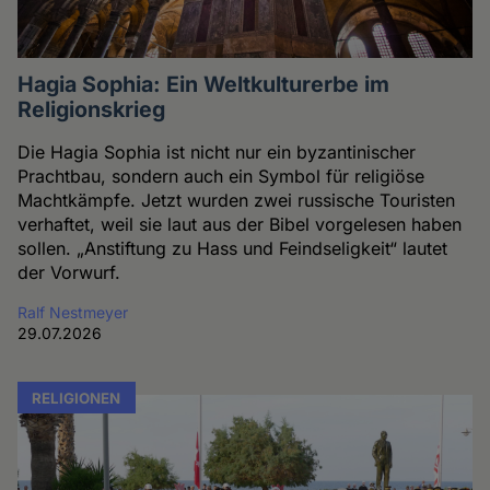
Hagia Sophia: Ein Weltkulturerbe im
Religionskrieg
Die Hagia Sophia ist nicht nur ein byzantinischer
Prachtbau, sondern auch ein Symbol für religiöse
Machtkämpfe. Jetzt wurden zwei russische Touristen
verhaftet, weil sie laut aus der Bibel vorgelesen haben
sollen. „Anstiftung zu Hass und Feindseligkeit“ lautet
der Vorwurf.
Ralf Nestmeyer
29.07.2026
RELIGIONEN