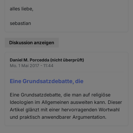
alles liebe,
sebastian
Diskussion anzeigen
Daniel M. Porcedda (nicht überprüft)
Mo. 1 Mai 2017 - 11:44
Eine Grundsatzdebatte, die
Eine Grundsatzdebatte, die man auf religiöse
Ideologien im Allgemeinen ausweiten kann. Dieser
Artikel glänzt mit einer hervorragenden Wortwahl
und praktisch anwendbarer Argumentation.