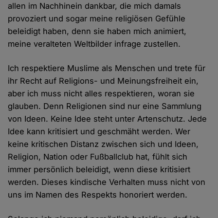
allen im Nachhinein dankbar, die mich damals
provoziert und sogar meine religiösen Gefühle
beleidigt haben, denn sie haben mich animiert,
meine veralteten Weltbilder infrage zustellen.
Ich respektiere Muslime als Menschen und trete für
ihr Recht auf Religions- und Meinungsfreiheit ein,
aber ich muss nicht alles respektieren, woran sie
glauben. Denn Religionen sind nur eine Sammlung
von Ideen. Keine Idee steht unter Artenschutz. Jede
Idee kann kritisiert und geschmäht werden. Wer
keine kritischen Distanz zwischen sich und Ideen,
Religion, Nation oder Fußballclub hat, fühlt sich
immer persönlich beleidigt, wenn diese kritisiert
werden. Dieses kindische Verhalten muss nicht von
uns im Namen des Respekts honoriert werden.