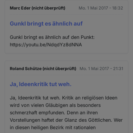
Marc Eder (nicht überprüft)
Mo. 1 Mai 2017 - 18:32
Gunkl bringt es ähnlich auf
Gunkl bringt es ähnlich auf den Punkt:
https://youtu.be/NdqdYz8dNNA
Roland Schütze (nicht überprüft)
Mo. 1 Mai 2017 - 21:31
Ja, Ideenkritik tut weh.
Ja, Ideenkritik tut weh. Kritik an religiösen Ideen
wird von vielen Gläubigen als besonders
schmerzhaft empfunden. Denn an ihren
Vorstellungen haftet der Glanz des Göttlichen. Wer
in diesen heiligen Bezirk mit rationalen