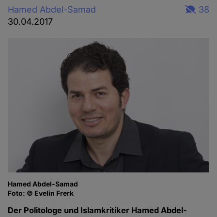
Hamed Abdel-Samad
38
30.04.2017
Hamed Abdel-Samad
Foto: © Evelin Frerk
Der Politologe und Islamkritiker Hamed Abdel-