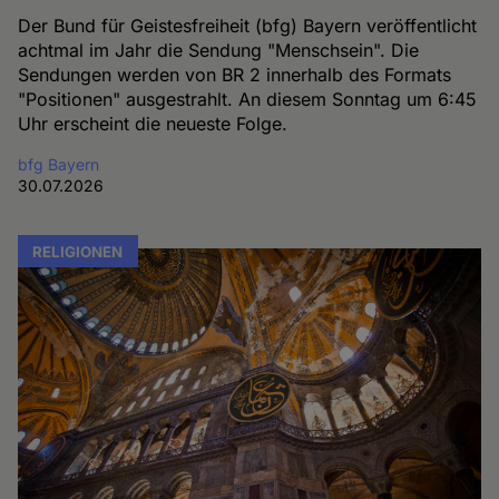
Der Bund für Geistesfreiheit (bfg) Bayern veröffentlicht
achtmal im Jahr die Sendung "Menschsein". Die
Sendungen werden von BR 2 innerhalb des Formats
"Positionen" ausgestrahlt. An diesem Sonntag um 6:45
Uhr erscheint die neueste Folge.
bfg Bayern
30.07.2026
RELIGIONEN