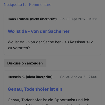
Netiquette für Kommentare
Hans Trutnau (nicht überprüft)
So. 30 Apr 2017 - 19:53
Wo ist da - von der Sache her
Wo ist da - von der Sache her - >>Rassismus<<
zu verorten?
Diskussion anzeigen
Hussein K. (nicht überprüft)
So. 30 Apr 2017 - 21:00
Genau, Todenhöfer ist ein
Genau, Todenhöfer ist ein Opportunist und ich