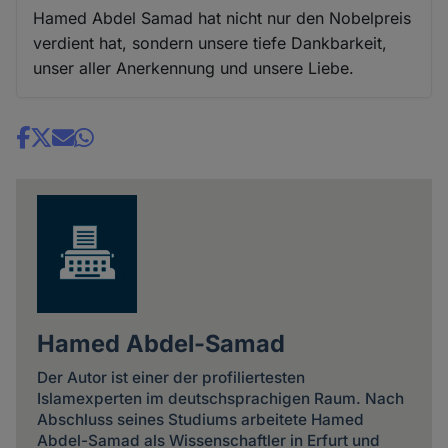
Hamed Abdel Samad hat nicht nur den Nobelpreis
verdient hat, sondern unsere tiefe Dankbarkeit,
unser aller Anerkennung und unsere Liebe.
Share
news
Hamed Abdel-Samad
Der Autor ist einer der profiliertesten
Islamexperten im deutschsprachigen Raum. Nach
Abschluss seines Studiums arbeitete Hamed
Abdel-Samad als Wissenschaftler in Erfurt und