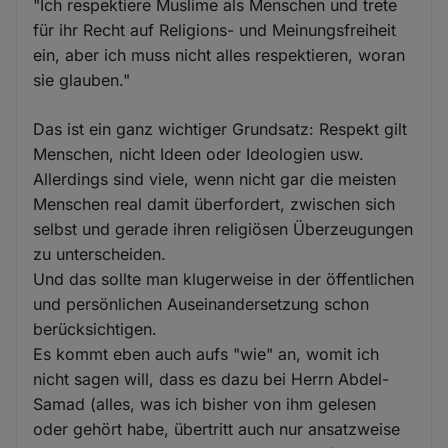
"Ich respektiere Muslime als Menschen und trete
für ihr Recht auf Religions- und Meinungsfreiheit
ein, aber ich muss nicht alles respektieren, woran
sie glauben."
Das ist ein ganz wichtiger Grundsatz: Respekt gilt
Menschen, nicht Ideen oder Ideologien usw.
Allerdings sind viele, wenn nicht gar die meisten
Menschen real damit überfordert, zwischen sich
selbst und gerade ihren religiösen Überzeugungen
zu unterscheiden.
Und das sollte man klugerweise in der öffentlichen
und persönlichen Auseinandersetzung schon
berücksichtigen.
Es kommt eben auch aufs "wie" an, womit ich
nicht sagen will, dass es dazu bei Herrn Abdel-
Samad (alles, was ich bisher von ihm gelesen
oder gehört habe, übertritt auch nur ansatzweise