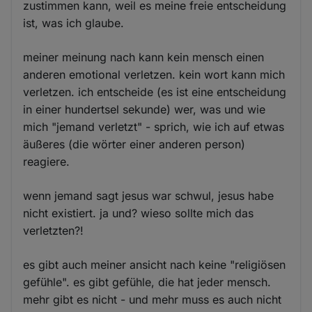
zustimmen kann, weil es meine freie entscheidung
ist, was ich glaube.
meiner meinung nach kann kein mensch einen
anderen emotional verletzen. kein wort kann mich
verletzen. ich entscheide (es ist eine entscheidung
in einer hundertsel sekunde) wer, was und wie
mich "jemand verletzt" - sprich, wie ich auf etwas
äußeres (die wörter einer anderen person)
reagiere.
wenn jemand sagt jesus war schwul, jesus habe
nicht existiert. ja und? wieso sollte mich das
verletzten?!
es gibt auch meiner ansicht nach keine "religiösen
gefühle". es gibt gefühle, die hat jeder mensch.
mehr gibt es nicht - und mehr muss es auch nicht