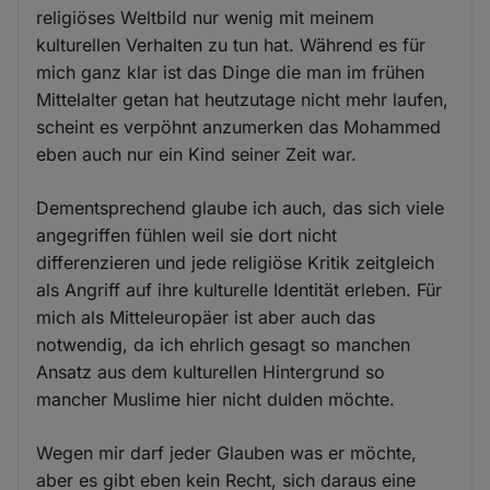
religiöses Weltbild nur wenig mit meinem
kulturellen Verhalten zu tun hat. Während es für
mich ganz klar ist das Dinge die man im frühen
Mittelalter getan hat heutzutage nicht mehr laufen,
scheint es verpöhnt anzumerken das Mohammed
eben auch nur ein Kind seiner Zeit war.
Dementsprechend glaube ich auch, das sich viele
angegriffen fühlen weil sie dort nicht
differenzieren und jede religiöse Kritik zeitgleich
als Angriff auf ihre kulturelle Identität erleben. Für
mich als Mitteleuropäer ist aber auch das
notwendig, da ich ehrlich gesagt so manchen
Ansatz aus dem kulturellen Hintergrund so
mancher Muslime hier nicht dulden möchte.
Wegen mir darf jeder Glauben was er möchte,
aber es gibt eben kein Recht, sich daraus eine