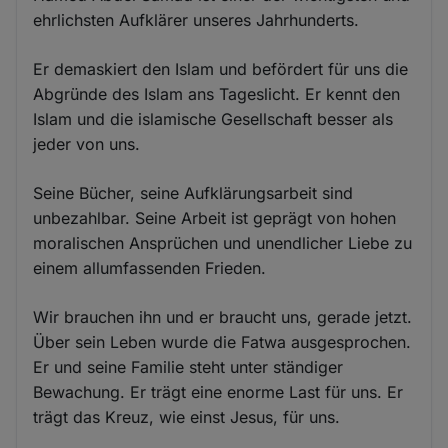
ehrlichsten Aufklärer unseres Jahrhunderts.
Er demaskiert den Islam und befördert für uns die
Abgründe des Islam ans Tageslicht. Er kennt den
Islam und die islamische Gesellschaft besser als
jeder von uns.
Seine Bücher, seine Aufklärungsarbeit sind
unbezahlbar. Seine Arbeit ist geprägt von hohen
moralischen Ansprüchen und unendlicher Liebe zu
einem allumfassenden Frieden.
Wir brauchen ihn und er braucht uns, gerade jetzt.
Über sein Leben wurde die Fatwa ausgesprochen.
Er und seine Familie steht unter ständiger
Bewachung. Er trägt eine enorme Last für uns. Er
trägt das Kreuz, wie einst Jesus, für uns.