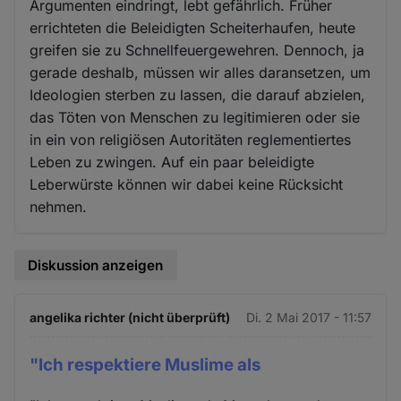
Argumenten eindringt, lebt gefährlich. Früher
errichteten die Beleidigten Scheiterhaufen, heute
greifen sie zu Schnellfeuergewehren. Dennoch, ja
gerade deshalb, müssen wir alles daransetzen, um
Ideologien sterben zu lassen, die darauf abzielen,
das Töten von Menschen zu legitimieren oder sie
in ein von religiösen Autoritäten reglementiertes
Leben zu zwingen. Auf ein paar beleidigte
Leberwürste können wir dabei keine Rücksicht
nehmen.
Diskussion anzeigen
angelika richter (nicht überprüft)
Di. 2 Mai 2017 - 11:57
"Ich respektiere Muslime als