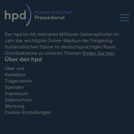
Menu
Der hpd ist mit mehreren Millionen Seitenaufrufen im
Jahr das wichtigste Online-Medium der freigeistig-
humanistischen Szene im deutschsprachigen Raum.
Grundsatztexte zu unseren Themen
finden Sie hier.
Über den hpd
Über uns
Redaktion
Trägerverein
Spenden
Impressum
Datenschutz
Werbung
Cookie-Einstellungen