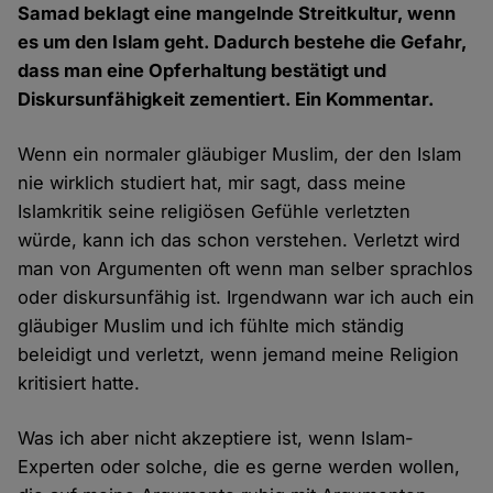
Samad beklagt eine mangelnde Streitkultur, wenn
es um den Islam geht. Dadurch bestehe die Gefahr,
dass man eine Opferhaltung bestätigt und
Diskursunfähigkeit zementiert. Ein Kommentar.
Wenn ein normaler gläubiger Muslim, der den Islam
nie wirklich studiert hat, mir sagt, dass meine
Islamkritik seine religiösen Gefühle verletzten
würde, kann ich das schon verstehen. Verletzt wird
man von Argumenten oft wenn man selber sprachlos
oder diskursunfähig ist. Irgendwann war ich auch ein
gläubiger Muslim und ich fühlte mich ständig
beleidigt und verletzt, wenn jemand meine Religion
kritisiert hatte.
Was ich aber nicht akzeptiere ist, wenn Islam-
Experten oder solche, die es gerne werden wollen,