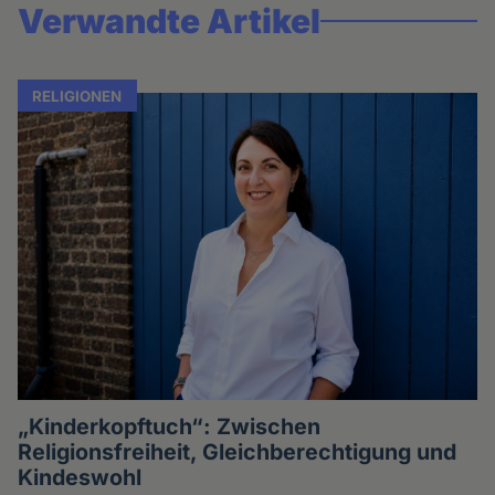
Verwandte Artikel
RELIGIONEN
„Kinderkopftuch“: Zwischen
Religionsfreiheit, Gleichberechtigung und
Kindeswohl