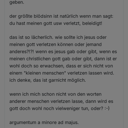
geben.
der größte blödsinn ist natürlich wenn man sagt:
du hast meinen gott usw verletzt, beleidigt!
das ist so lächerlich. wie sollte ich jesus oder
meinen gott verletzen können oder jemand
anderes?!?! wenn es jesus gab oder gibt, wenn es
meinen christlichen gott gab oder gibt, dann ist er
wohl doch so erwachsen, dass er sich nicht von
einem "kleinen menschen" verletzen lassen wird.
ich denke, das ist garnicht möglich.
wenn ich mich schon nicht von den worten
anderer menschen verletzen lasse, dann wird es
gott doch wohl noch vielweniger tun, oder? :-)
argumentum a minore ad majus.