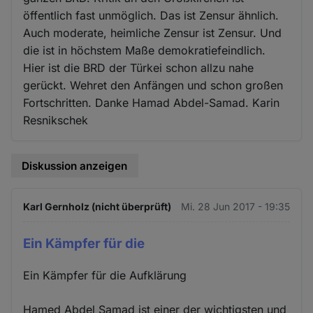
öffentlich fast unmöglich. Das ist Zensur ähnlich.
Auch moderate, heimliche Zensur ist Zensur. Und
die ist in höchstem Maße demokratiefeindlich.
Hier ist die BRD der Türkei schon allzu nahe
gerückt. Wehret den Anfängen und schon großen
Fortschritten. Danke Hamad Abdel-Samad. Karin
Resnikschek
Diskussion anzeigen
Karl Gernholz (nicht überprüft)
Mi. 28 Jun 2017 - 19:35
Ein Kämpfer für die
Ein Kämpfer für die Aufklärung
Hamed Abdel Samad ist einer der wichtigsten und