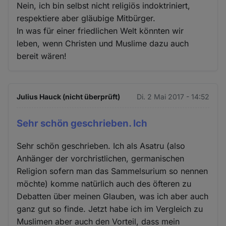
Nein, ich bin selbst nicht religiös indoktriniert,
respektiere aber gläubige Mitbürger.
In was für einer friedlichen Welt könnten wir
leben, wenn Christen und Muslime dazu auch
bereit wären!
Julius Hauck (nicht überprüft)
Di. 2 Mai 2017 - 14:52
Sehr schön geschrieben. Ich
Sehr schön geschrieben. Ich als Asatru (also
Anhänger der vorchristlichen, germanischen
Religion sofern man das Sammelsurium so nennen
möchte) komme natürlich auch des öfteren zu
Debatten über meinen Glauben, was ich aber auch
ganz gut so finde. Jetzt habe ich im Vergleich zu
Muslimen aber auch den Vorteil, dass mein