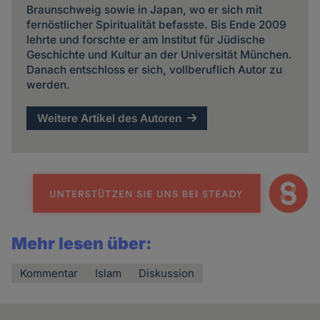
Braunschweig sowie in Japan, wo er sich mit
fernöstlicher Spiritualität befasste. Bis Ende 2009
lehrte und forschte er am Institut für Jüdische
Geschichte und Kultur an der Universität München.
Danach entschloss er sich, vollberuflich Autor zu
werden.
Weitere Artikel des Autoren
Mehr lesen über:
Kommentar
Islam
Diskussion