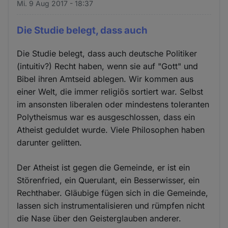
Mi. 9 Aug 2017 - 18:37
Die Studie belegt, dass auch
Die Studie belegt, dass auch deutsche Politiker
(intuitiv?) Recht haben, wenn sie auf "Gott" und
Bibel ihren Amtseid ablegen. Wir kommen aus
einer Welt, die immer religiös sortiert war. Selbst
im ansonsten liberalen oder mindestens toleranten
Polytheismus war es ausgeschlossen, dass ein
Atheist geduldet wurde. Viele Philosophen haben
darunter gelitten.
Der Atheist ist gegen die Gemeinde, er ist ein
Störenfried, ein Querulant, ein Besserwisser, ein
Rechthaber. Gläubige fügen sich in die Gemeinde,
lassen sich instrumentalisieren und rümpfen nicht
die Nase über den Geisterglauben anderer.