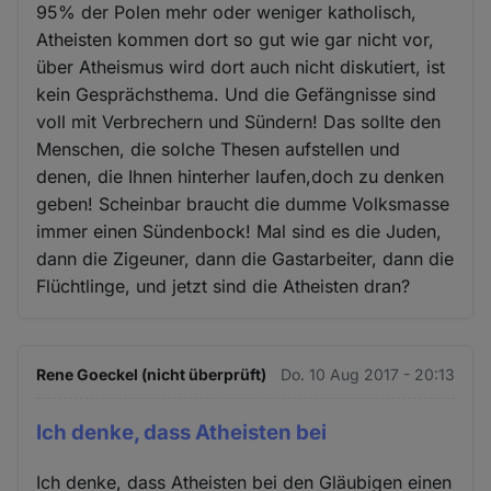
95% der Polen mehr oder weniger katholisch,
Atheisten kommen dort so gut wie gar nicht vor,
über Atheismus wird dort auch nicht diskutiert, ist
kein Gesprächsthema. Und die Gefängnisse sind
voll mit Verbrechern und Sündern! Das sollte den
Menschen, die solche Thesen aufstellen und
denen, die Ihnen hinterher laufen,doch zu denken
geben! Scheinbar braucht die dumme Volksmasse
immer einen Sündenbock! Mal sind es die Juden,
dann die Zigeuner, dann die Gastarbeiter, dann die
Flüchtlinge, und jetzt sind die Atheisten dran?
Rene Goeckel (nicht überprüft)
Do. 10 Aug 2017 - 20:13
Ich denke, dass Atheisten bei
Ich denke, dass Atheisten bei den Gläubigen einen