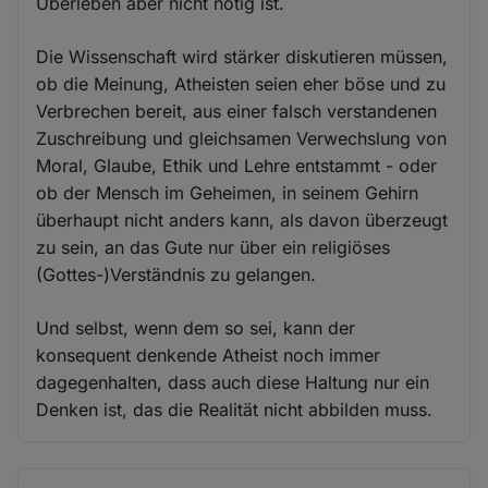
Überleben aber nicht nötig ist.
Die Wissenschaft wird stärker diskutieren müssen,
ob die Meinung, Atheisten seien eher böse und zu
Verbrechen bereit, aus einer falsch verstandenen
Zuschreibung und gleichsamen Verwechslung von
Moral, Glaube, Ethik und Lehre entstammt - oder
ob der Mensch im Geheimen, in seinem Gehirn
überhaupt nicht anders kann, als davon überzeugt
zu sein, an das Gute nur über ein religiöses
(Gottes-)Verständnis zu gelangen.
Und selbst, wenn dem so sei, kann der
konsequent denkende Atheist noch immer
dagegenhalten, dass auch diese Haltung nur ein
Denken ist, das die Realität nicht abbilden muss.