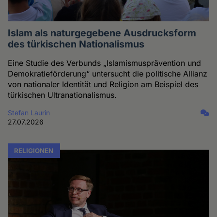
Islam als naturgegebene Ausdrucksform
des türkischen Nationalismus
Eine Studie des Verbunds „Islamismusprävention und
Demokratieförderung“ untersucht die politische Allianz
von nationaler Identität und Religion am Beispiel des
türkischen Ultranationalismus.
Stefan Laurin
27.07.2026
RELIGIONEN