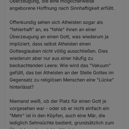
Überzeugung, die eine möglicherweise
angeborene Hoffnung nach Sinnhaftigkeit erfüllt.
Offenkundig sehen sich Atheisten sogar als
"fehlerhaft" an, es "fehle" ihnen an einer
Überzeugung an einen Gott, was wiederum ja
impliziert, dass selbst Atheisten einen
Gottesglauben nicht völlig ausschließen. Dies
wiederum aber nur aus einer häufig zu
beobachtenden Leere: Wie wird das "Vakuum"
gefüllt, das bei Atheisten an der Stelle Gottes im
Gegensatz zu religiösen Menschen eine "Lücke"
hinterlässt?
Niemand weiß, ob der Platz für einen Gott je
vorgesehen war - oder ob er nicht einfach ein
"Mehr" ist in den Köpfen, auch eine Mär, die
lediglich Sehnsüchte bedient, grundsätzlich zum