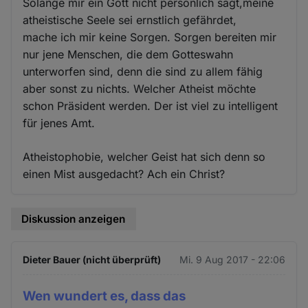
Solange mir ein Gott nicht persönlich sagt,meine
atheistische Seele sei ernstlich gefährdet,
mache ich mir keine Sorgen. Sorgen bereiten mir
nur jene Menschen, die dem Gotteswahn
unterworfen sind, denn die sind zu allem fähig
aber sonst zu nichts. Welcher Atheist möchte
schon Präsident werden. Der ist viel zu intelligent
für jenes Amt.
Atheistophobie, welcher Geist hat sich denn so
einen Mist ausgedacht? Ach ein Christ?
Diskussion anzeigen
Dieter Bauer (nicht überprüft)
Mi. 9 Aug 2017 - 22:06
Wen wundert es, dass das