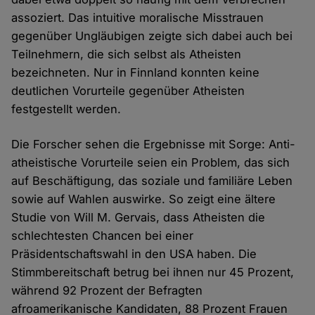
assoziert. Das intuitive moralische Misstrauen
gegenüber Ungläubigen zeigte sich dabei auch bei
Teilnehmern, die sich selbst als Atheisten
bezeichneten. Nur in Finnland konnten keine
deutlichen Vorurteile gegenüber Atheisten
festgestellt werden.
Die Forscher sehen die Ergebnisse mit Sorge: Anti-
atheistische Vorurteile seien ein Problem, das sich
auf Beschäftigung, das soziale und familiäre Leben
sowie auf Wahlen auswirke. So zeigt eine ältere
Studie von Will M. Gervais, dass Atheisten die
schlechtesten Chancen bei einer
Präsidentschaftswahl in den USA haben. Die
Stimmbereitschaft betrug bei ihnen nur 45 Prozent,
während 92 Prozent der Befragten
afroamerikanische Kandidaten, 88 Prozent Frauen