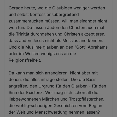
Gerade heute, wo die Gläubigen weniger werden
und selbst konfessionsübergreifend
zusammenrücken müssen, will man einander nicht
weh tun. Da lassen Juden den Christen auch mal
die Trinität durchgehen und Christen akzeptieren,
dass Juden Jesus nicht als Messias anerkennen.
Und die Muslime glauben an den "Gott" Abrahams
oder im Westen wenigstens an die
Religionsfreiheit.
Da kann man sich arrangieren. Nicht aber mit
denen, die alles infrage stellen. Die die Basis
angreifen, den Urgrund für den Glauben - für den
Sinn der Existenz. Wer mag sich schon all die
liebgewonnenen Märchen und Trostpflästerchen,
die wohlig-schaurigen Geschichten vom Beginn
der Welt und Menschwerdung nehmen lassen?