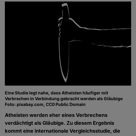
Eine Studie legt nahe, dass Atheisten häufiger mit
Verbrechen in Verbindung gebracht werden als Gläubige
Foto: pixabay.com, CC0 Public Domain
Atheisten werden eher eines Verbrechens
verdächtigt als Gläubige. Zu diesem Ergebnis
kommt eine internationale Vergleichsstudie, die