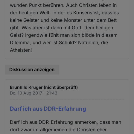
wunden Punkt berühren. Auch Christen leben in
der heutigen Welt, in der es Konsens ist, dass es
keine Geister und keine Monster unter dem Bett
gibt. Was aber ist dann mit Gott, dem heiligen
Geist? Irgendwie fühlt man sich blöde in diesem
Dilemma, und wer ist Schuld? Natürlich, die
Atheisten!
Diskussion anzeigen
Brunhild Krüger (nicht überprüft)
Do. 10 Aug 2017 - 21:43
Darf ich aus DDR-Erfahrung
Darf ich aus DDR-Erfahrung anmerken, dass man
dort zwar im allgemeinen die Christen eher