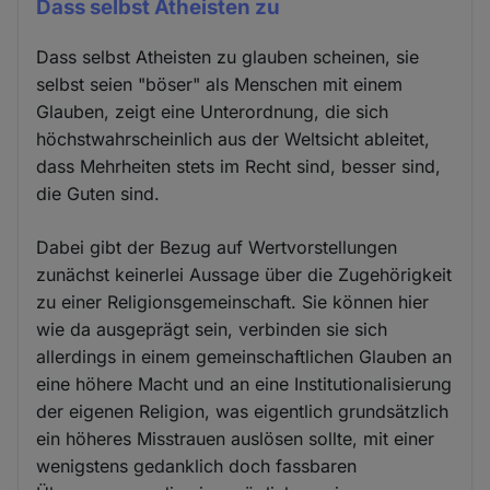
Dass selbst Atheisten zu
Dass selbst Atheisten zu glauben scheinen, sie
selbst seien "böser" als Menschen mit einem
Glauben, zeigt eine Unterordnung, die sich
höchstwahrscheinlich aus der Weltsicht ableitet,
dass Mehrheiten stets im Recht sind, besser sind,
die Guten sind.
Dabei gibt der Bezug auf Wertvorstellungen
zunächst keinerlei Aussage über die Zugehörigkeit
zu einer Religionsgemeinschaft. Sie können hier
wie da ausgeprägt sein, verbinden sie sich
allerdings in einem gemeinschaftlichen Glauben an
eine höhere Macht und an eine Institutionalisierung
der eigenen Religion, was eigentlich grundsätzlich
ein höheres Misstrauen auslösen sollte, mit einer
wenigstens gedanklich doch fassbaren