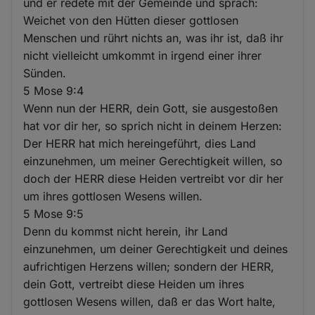
und er redete mit der Gemeinde und sprach:
Weichet von den Hütten dieser gottlosen
Menschen und rührt nichts an, was ihr ist, daß ihr
nicht vielleicht umkommt in irgend einer ihrer
Sünden.
5 Mose 9:4
Wenn nun der HERR, dein Gott, sie ausgestoßen
hat vor dir her, so sprich nicht in deinem Herzen:
Der HERR hat mich hereingeführt, dies Land
einzunehmen, um meiner Gerechtigkeit willen, so
doch der HERR diese Heiden vertreibt vor dir her
um ihres gottlosen Wesens willen.
5 Mose 9:5
Denn du kommst nicht herein, ihr Land
einzunehmen, um deiner Gerechtigkeit und deines
aufrichtigen Herzens willen; sondern der HERR,
dein Gott, vertreibt diese Heiden um ihres
gottlosen Wesens willen, daß er das Wort halte,