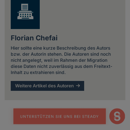
Florian Chefai
Hier sollte eine kurze Beschreibung des Autors
bzw. der Autorin stehen. Die Autoren sind noch
nicht angelegt, weil im Rahmen der Migration
diese Daten nicht zuverlässig aus dem Freitext-
Inhalt zu extrahieren sind.
Weitere Artikel des Autoren