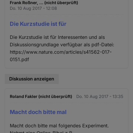
Frank Roßner, … (nicht überprüft)
Do. 10 Aug 2017 - 12:08
Die Kurzstudie ist für
Die Kurzstudie ist für Interessenten und als
Diskussionsgrundlage verfügbar als pdf-Datei:
https://www.nature.com/articles/s41562-017-
0151.pdf
Diskussion anzeigen
Roland Fakler (nicht überprüft)
Do. 10 Aug 2017 - 13:35
Macht doch bitte mal
Macht doch bitte mal folgendes Experiment.
Nehmt eine Online-Bibel z.B.