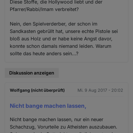
Diese Stoffe, die Hollywood liebt und der
Pfarrer/Rabbi/Imam verbreitet?
Nein, den Spielverderber, der schon im
Sandkasten gebrüllt hat, unsere echte Pistole sei
bloß aus Holz und er habe keine Angst davor,
konnte schon damals niemand leiden. Warum
sollte das heute anders sein...?
Diskussion anzeigen
Wolfgang (nicht überprüft)
Mi. 9 Aug 2017 - 20:02
Nicht bange machen lassen,
Nicht bange machen lassen, nur ein neuer
Schachzug, Vorurteile zu Atheisten auszubauen.