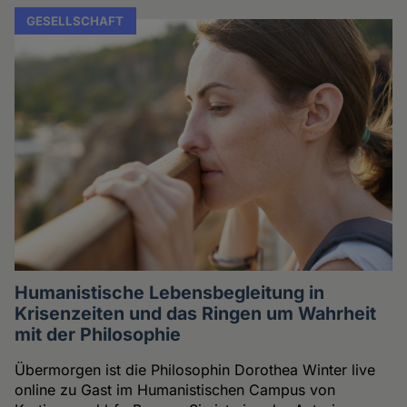
GESELLSCHAFT
Humanistische Lebensbegleitung in
Krisenzeiten und das Ringen um Wahrheit
mit der Philosophie
Übermorgen ist die Philosophin Dorothea Winter live
online zu Gast im Humanistischen Campus von