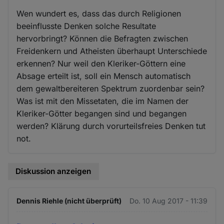
Wen wundert es, dass das durch Religionen
beeinflusste Denken solche Resultate
hervorbringt? Können die Befragten zwischen
Freidenkern und Atheisten überhaupt Unterschiede
erkennen? Nur weil den Kleriker-Göttern eine
Absage erteilt ist, soll ein Mensch automatisch
dem gewaltbereiteren Spektrum zuordenbar sein?
Was ist mit den Missetaten, die im Namen der
Kleriker-Götter begangen sind und begangen
werden? Klärung durch vorurteilsfreies Denken tut
not.
Diskussion anzeigen
Dennis Riehle (nicht überprüft)
Do. 10 Aug 2017 - 11:39